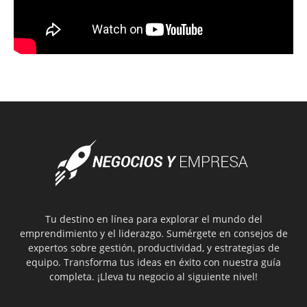
Tu destino en línea para explorar el mundo del
emprendimiento y el liderazgo. Sumérgete en consejos de
expertos sobre gestión, productividad, y estrategias de
equipo. Transforma tus ideas en éxito con nuestra guía
completa. ¡Lleva tu negocio al siguiente nivel!