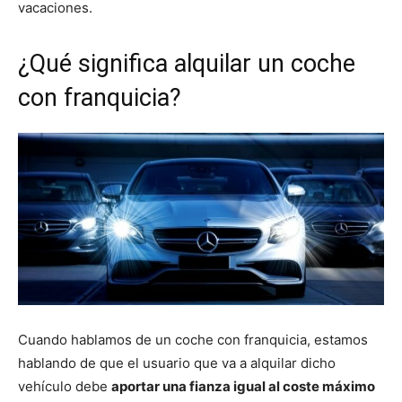
vacaciones.
¿Qué significa alquilar un coche
con franquicia?
Cuando hablamos de un coche con franquicia, estamos
hablando de que el usuario que va a alquilar dicho
vehículo debe
aportar una fianza igual al coste máximo