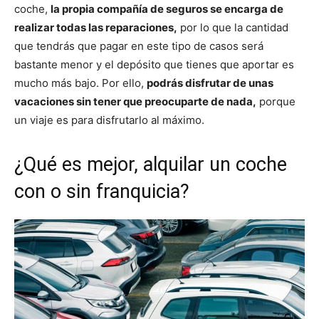
coche,
la propia compañía de seguros se encarga de
realizar todas las reparaciones,
por lo que la cantidad
que tendrás que pagar en este tipo de casos será
bastante menor y el depósito que tienes que aportar es
mucho más bajo. Por ello,
podrás disfrutar de unas
vacaciones sin tener que preocuparte de nada,
porque
un viaje es para disfrutarlo al máximo.
¿Qué es mejor, alquilar un coche
con o sin franquicia?