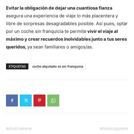
Evitar la obligación de dejar una cuantiosa fianza
asegura una experiencia de viaje lo más placentera y
libre de sorpresas desagradables posible. Así pues, optar
por un coche sin franquicia te permite
vivir el viaje al
máximo y crear recuerdos inolvidables junto a tus seres
queridos,
ya sean familiares o amigos/as.
ETIQUETAS
coche alquilado es sin franquicia
Artículo anterior
Artículo siguiente