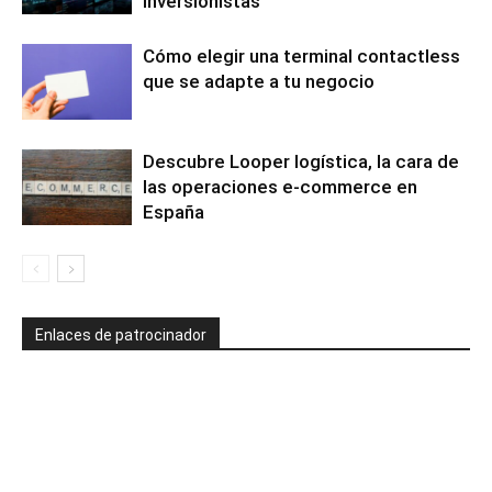
inversionistas
Cómo elegir una terminal contactless
que se adapte a tu negocio
Descubre Looper logística, la cara de
las operaciones e-commerce en
España
Enlaces de patrocinador