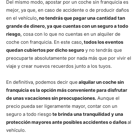
Del mismo modo, apostar por un coche sin franquicia es
mejor, ya que, en caso de accidente o de producir daños
en el vehículo
, no tendrás que pagar una cantidad tan
grande de dinero, ya que cuentas con un seguro a todo
riesgo,
cosa con lo que no cuentas en un alquiler de
coche con franquicia. En este caso
, todos los eventos
quedan cubiertos por dicho seguro
y no tendrás que
preocuparte absolutamente por nada más que por vivir el
viaje y crear nuevos recuerdos junto a los tuyos.
En definitiva, podemos decir que
alquilar un coche sin
franquicia es la opción más conveniente para disfrutar
de unas vacaciones sin preocupaciones.
Aunque el
precio pueda ser ligeramente mayor, contar con un
seguro a todo riesgo
te brinda una tranquilidad y una
protección mayores ante posibles accidentes o daños
al
vehículo.