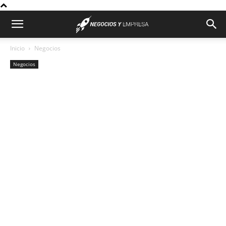
Inicio
Negocios
Negocios