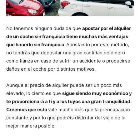
No tenemos ninguna duda de que
apostar por el alquiler
de un coche sin franquicia tiene muchas más ventajas
que hacerlo sin franquicia.
Apostando por este método,
no tendrás que depositar una gran cantidad de dinero
como fianza en caso de sufrir un accidente o producirse
daños en el coche por distintos motivos.
Aunque el precio de alquiler puede ser un poco más
elevado, lo cierto es que
sigue siendo muy económico y
te proporcionará a ti y a los tuyos una gran tranquilidad.
Creemos que esto
vale mucho más que la preocupación
constante y por lo que podréis disfrutar del viaje de la
mejor manera posible.