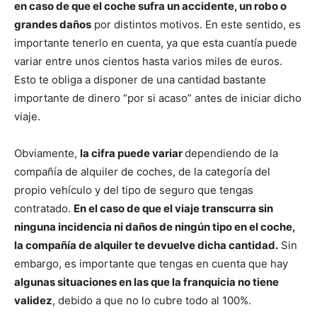
en caso de que el coche sufra un accidente, un robo o
grandes daños
por distintos motivos. En este sentido, es
importante tenerlo en cuenta, ya que esta cuantía puede
variar entre unos cientos hasta varios miles de euros.
Esto te obliga a disponer de una cantidad bastante
importante de dinero “por si acaso” antes de iniciar dicho
viaje.
Obviamente,
la cifra puede variar
dependiendo de la
compañía de alquiler de coches, de la categoría del
propio vehículo y del tipo de seguro que tengas
contratado.
En el caso de que el viaje transcurra sin
ninguna incidencia ni daños de ningún tipo en el coche,
la compañía de alquiler te devuelve dicha cantidad.
Sin
embargo, es importante que tengas en cuenta que hay
algunas situaciones en las que la franquicia no tiene
validez
, debido a que no lo cubre todo al 100%.