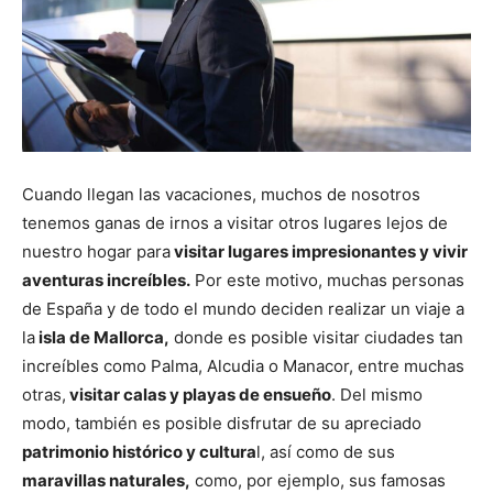
Cuando llegan las vacaciones, muchos de nosotros
tenemos ganas de irnos a visitar otros lugares lejos de
nuestro hogar para
visitar lugares impresionantes y vivir
aventuras increíbles.
Por este motivo, muchas personas
de España y de todo el mundo deciden realizar un viaje a
la
isla de Mallorca,
donde es posible visitar ciudades tan
increíbles como Palma, Alcudia o Manacor, entre muchas
otras,
visitar calas y playas de ensueño
. Del mismo
modo, también es posible disfrutar de su apreciado
patrimonio histórico y cultura
l, así como de sus
maravillas naturales,
como, por ejemplo, sus famosas