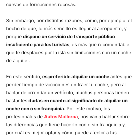
cuevas de formaciones rocosas.
Sin embargo, por distintas razones, como, por ejemplo, el
hecho de que, lo más sencillo es llegar al aeropuerto, y
porque
dispone un servicio de transporte público
insuficiente para los turistas
, es más que recomendable
que te desplaces por la isla sin limitaciones con un coche
de alquiler.
En este sentido
, es preferible alquilar un coche
antes que
perder tiempo de vacaciones en traer tu coche, pero al
hablar de arrendar un vehículo, muchas personas tienen
bastantes
dudas en cuanto al significado de alquilar un
coche con o sin franquicia.
Por este motivo, los
profesionales de
Autos Mallorca
, nos van a hablar sobre
las diferencias que tiene hacerlo con o sin franquicia y,
por cuál es mejor optar y cómo puede afectar a tus