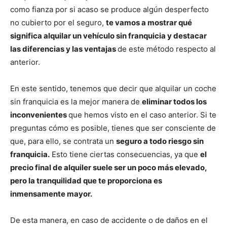
como fianza por si acaso se produce algún desperfecto
no cubierto por el seguro,
te vamos a mostrar qué
significa alquilar un vehículo sin franquicia y destacar
las diferencias y las ventajas
de este método respecto al
anterior.
En este sentido, tenemos que decir que alquilar un coche
sin franquicia es la mejor manera de
eliminar todos los
inconvenientes
que hemos visto en el caso anterior. Si te
preguntas cómo es posible, tienes que ser consciente de
que, para ello, se contrata un
seguro a todo riesgo sin
franquicia.
Esto tiene ciertas consecuencias, ya que
el
precio final de alquiler suele ser un poco más elevado,
pero la tranquilidad que te proporciona es
inmensamente mayor.
De esta manera, en caso de accidente o de daños en el