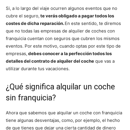
Si, a lo largo del viaje ocurren algunos eventos que no
cubre el seguro,
te verás obligado a pagar todos los
costes de dicha reparación.
En este sentido, te diremos
que no todas las empresas de alquiler de coches con
franquicia cuentan con seguros que cubren los mismos
eventos. Por este motivo, cuando optas por este tipo de
empresas,
debes conocer a la perfección todos los
detalles del contrato de alquiler del coche
que vas a
utilizar durante tus vacaciones.
¿Qué significa alquilar un coche
sin franquicia?
Ahora que sabemos que alquilar un coche con franquicia
tiene algunas desventajas, como, por ejemplo, el hecho
de que tienes que dejar una cierta cantidad de dinero