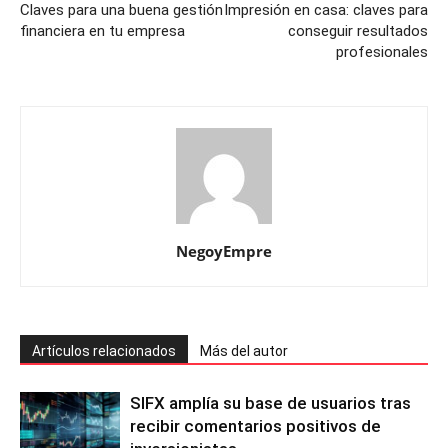
Claves para una buena gestión
Impresión en casa: claves para
financiera en tu empresa
conseguir resultados
profesionales
NegoyEmpre
Artículos relacionados
Más del autor
SIFX amplía su base de usuarios tras
recibir comentarios positivos de