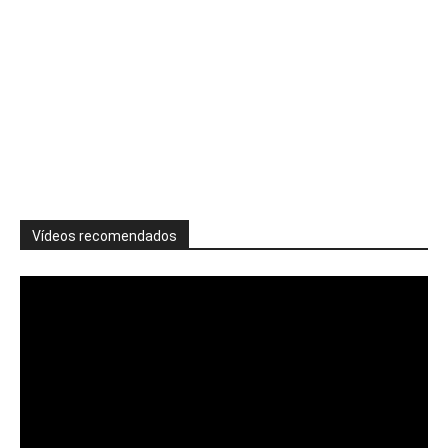
Vídeos recomendados