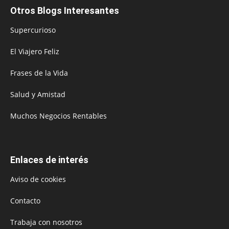
Otros Blogs Interesantes
Supercurioso
El Viajero Feliz
Frases de la Vida
Salud y Amistad
Muchos Negocios Rentables
Enlaces de interés
Aviso de cookies
Contacto
Trabaja con nosotros