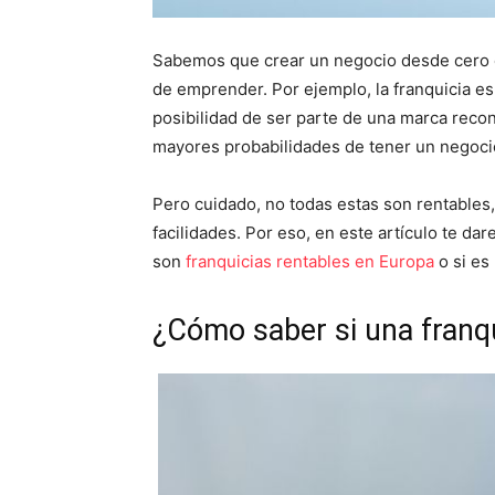
Sabemos que crear un negocio desde cero es 
de emprender. Por ejemplo, la franquicia es
posibilidad de ser parte de una marca recon
mayores probabilidades de tener un negoci
Pero cuidado, no todas estas son rentables,
facilidades. Por eso, en este artículo te dar
son
franquicias rentables en Europa
o si es
¿Cómo saber si una franqu