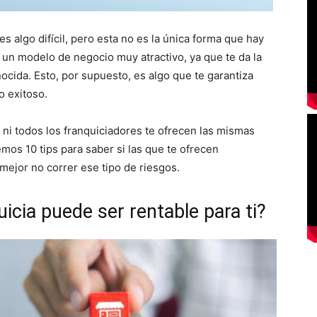
algo difícil, pero esta no es la única forma que hay
 un modelo de negocio muy atractivo, ya que te da la
ocida. Esto, por supuesto, es algo que te garantiza
o exitoso.
 ni todos los franquiciadores te ofrecen las mismas
emos 10 tips para saber si las que te ofrecen
 mejor no correr ese tipo de riesgos.
icia puede ser rentable para ti?