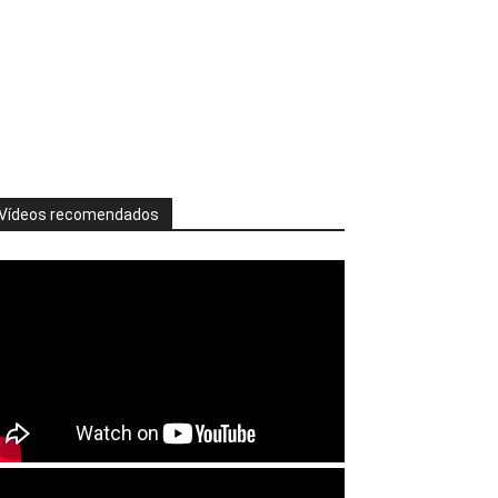
Vídeos recomendados