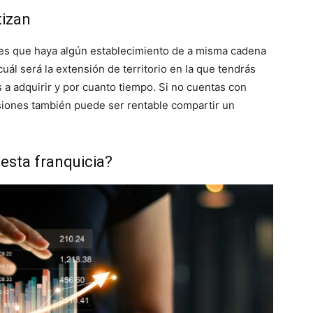
tizan
nes que haya algún establecimiento de a misma cadena
uál será la extensión de territorio en la que tendrás
 a adquirir y por cuanto tiempo. Si no cuentas con
siones también puede ser rentable compartir un
esta franquicia?