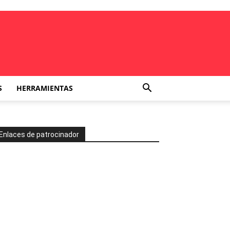
S
HERRAMIENTAS
Enlaces de patrocinador