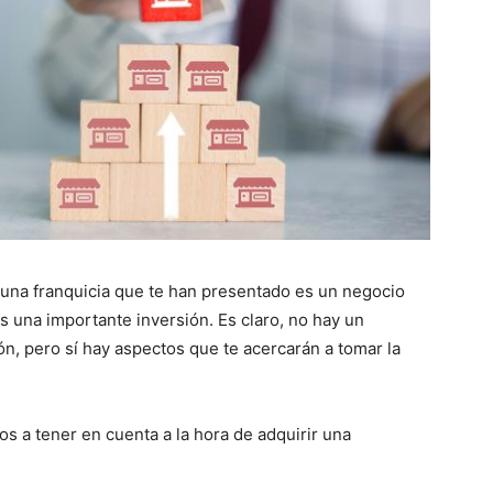
 una franquicia que te han presentado es un negocio
 una importante inversión. Es claro, no hay un
ón, pero sí hay aspectos que te acercarán a tomar la
s a tener en cuenta a la hora de adquirir una