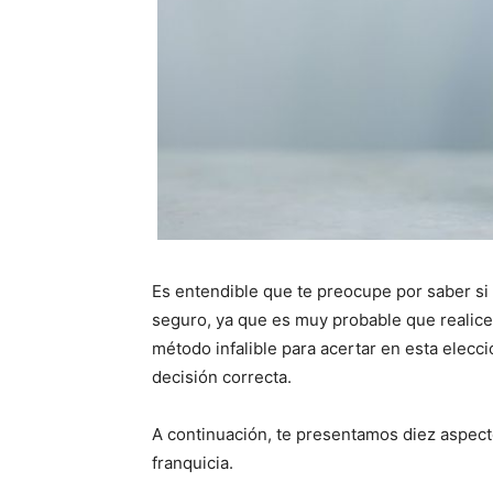
Es entendible que te preocupe por saber si
seguro, ya que es muy probable que realices
método infalible para acertar en esta elecci
decisión correcta.
A continuación, te presentamos diez aspecto
franquicia.