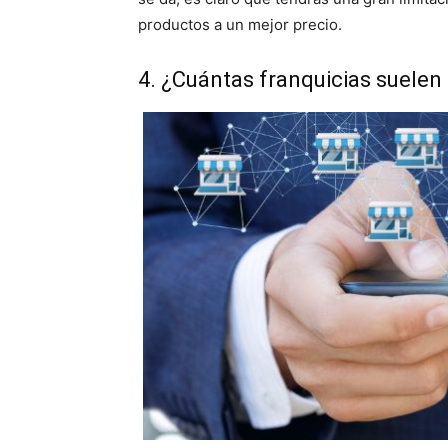
productos a un mejor precio.
4. ¿Cuántas franquicias suelen