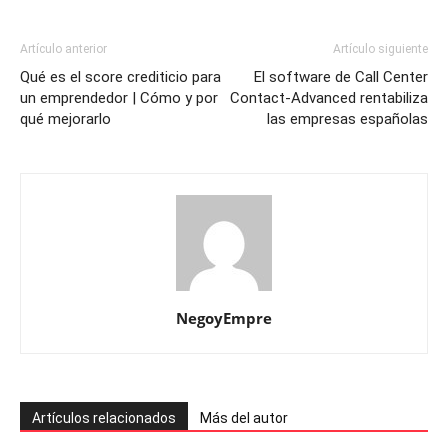
Artículo anterior
Artículo siguiente
Qué es el score crediticio para
El software de Call Center
un emprendedor | Cómo y por
Contact-Advanced rentabiliza
qué mejorarlo
las empresas españolas
NegoyEmpre
Artículos relacionados
Más del autor