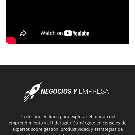
Tu destino en línea para explorar el mundo del
emprendimiento y el liderazgo. Sumérgete en consejos de
expertos sobre gestión, productividad, y estrategias de