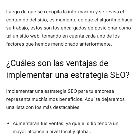
Luego de que se recopila la información y se revisa el
contenido del sitio, es momento de que el algoritmo haga
su trabajo, estos son los encargados de posicionar como
tal un sitio web, tomando en cuenta cada uno de los
factores que hemos mencionado anteriormente.
¿Cuáles son las ventajas de
implementar una estrategia SEO?
Implementar una estrategia SEO para tu empresa
representa muchísimos beneficios. Aquí te dejaremos
una lista con los más destacables.
Aumentarán tus ventas, ya que el sitio tendrá un
mayor alcance a nivel local y global.