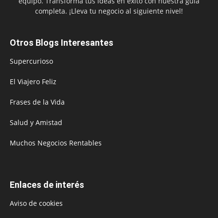
equipo. Transforma tus ideas en éxito con nuestra guía
completa. ¡Lleva tu negocio al siguiente nivel!
Otros Blogs Interesantes
Supercurioso
El Viajero Feliz
Frases de la Vida
Salud y Amistad
Muchos Negocios Rentables
Enlaces de interés
Aviso de cookies