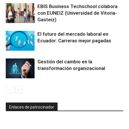
EBIS Business Techschool colabora
con EUNEIZ (Universidad de Vitoria-
Gasteiz)
El futuro del mercado laboral en
Ecuador: Carreras mejor pagadas
Gestión del cambio en la
transformación organizacional
Enlaces de patrocinador