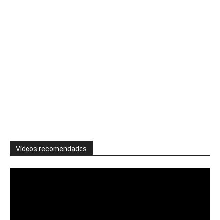
Vídeos recomendados