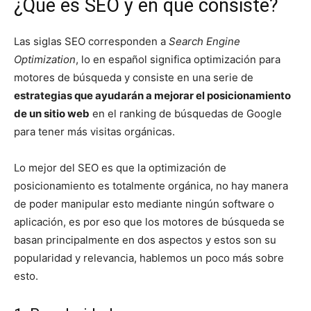
¿Qué es SEO y en qué consiste?
Las siglas SEO corresponden a
Search Engine
Optimization
, lo en español significa optimización para
motores de búsqueda y consiste en una serie de
estrategias que ayudarán a mejorar el posicionamiento
de un sitio web
en el ranking de búsquedas de Google
para tener más visitas orgánicas.
Lo mejor del SEO es que la optimización de
posicionamiento es totalmente orgánica, no hay manera
de poder manipular esto mediante ningún software o
aplicación, es por eso que los motores de búsqueda se
basan principalmente en dos aspectos y estos son su
popularidad y relevancia, hablemos un poco más sobre
esto.