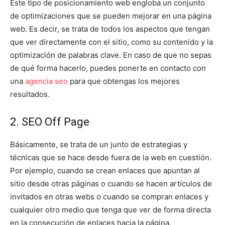
Este tipo de posicionamiento web engloba un conjunto
de optimizaciones que se pueden mejorar en una página
web. Es decir, se trata de todos los aspectos que tengan
que ver directamente con el sitio, como su contenido y la
optimización de palabras clave. En caso de que no sepas
de qué forma hacerlo, puedes ponerte en contacto con
una
agencia seo
para que obtengas los mejores
resultados.
2. SEO Off Page
Básicamente, se trata de un junto de estrategias y
técnicas que se hace desde fuera de la web en cuestión.
Por ejemplo, cuando se crean enlaces que apuntan al
sitio desde otras páginas o cuando se hacen artículos de
invitados en otras webs o cuando se compran enlaces y
cualquier otro medio que tenga que ver de forma directa
en la consecución de enlaces hacia la página.