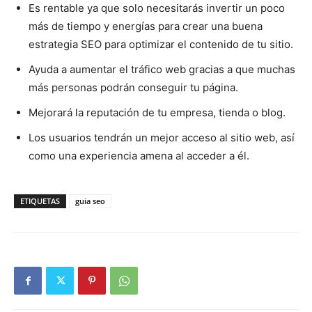
Es rentable ya que solo necesitarás invertir un poco
más de tiempo y energías para crear una buena
estrategia SEO para optimizar el contenido de tu sitio.
Ayuda a aumentar el tráfico web gracias a que muchas
más personas podrán conseguir tu página.
Mejorará la reputación de tu empresa, tienda o blog.
Los usuarios tendrán un mejor acceso al sitio web, así
como una experiencia amena al acceder a él.
ETIQUETAS
guia seo