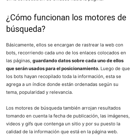
¿Cómo funcionan los motores de
búsqueda?
Básicamente, ellos se encargan de rastrear la web con
bots, recorriendo cada uno de los enlaces colocados en
las páginas,
guardando datos sobre cada uno de ellos
que serán usados para el posicionamiento.
Luego de que
los bots hayan recopilado toda la información, esta se
agrega a un índice donde están ordenadas según su
tema, popularidad y relevancia.
Los motores de búsqueda también arrojan resultados
tomando en cuenta la fecha de publicación, las imágenes,
videos y gifs que contenga un sitio y por su puesto la
calidad de la información que está en la página web.