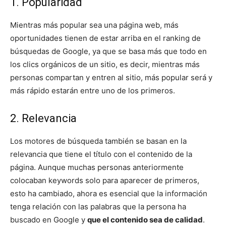
1. Popularidad
Mientras más popular sea una página web, más
oportunidades tienen de estar arriba en el ranking de
búsquedas de Google, ya que se basa más que todo en
los clics orgánicos de un sitio, es decir, mientras más
personas compartan y entren al sitio, más popular será y
más rápido estarán entre uno de los primeros.
2. Relevancia
Los motores de búsqueda también se basan en la
relevancia que tiene el título con el contenido de la
página. Aunque muchas personas anteriormente
colocaban keywords solo para aparecer de primeros,
esto ha cambiado, ahora es esencial que la información
tenga relación con las palabras que la persona ha
buscado en Google y
que el contenido sea de calidad
.