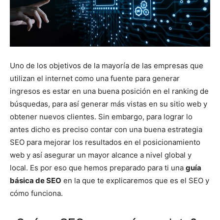
Uno de los objetivos de la mayoría de las empresas que
utilizan el internet como una fuente para generar
ingresos es estar en una buena posición en el ranking de
búsquedas, para así generar más vistas en su sitio web y
obtener nuevos clientes. Sin embargo, para lograr lo
antes dicho es preciso contar con una buena estrategia
SEO para mejorar los resultados en el posicionamiento
web y así asegurar un mayor alcance a nivel global y
local. Es por eso que hemos preparado para ti una
guía
básica de SEO
en la que te explicaremos que es el SEO y
cómo funciona.