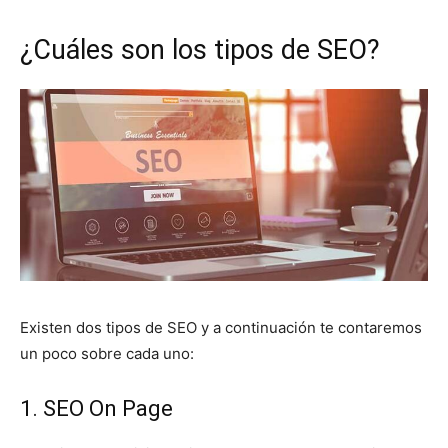
¿Cuáles son los tipos de SEO?
Existen dos tipos de SEO y a continuación te contaremos
un poco sobre cada uno:
1. SEO On Page