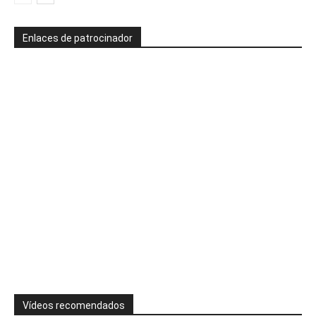
Enlaces de patrocinador
Vídeos recomendados