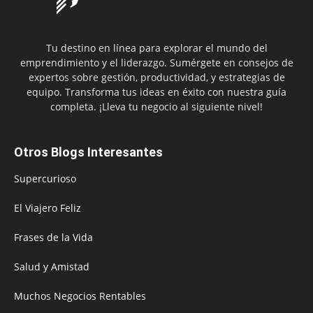
Tu destino en línea para explorar el mundo del
emprendimiento y el liderazgo. Sumérgete en consejos de
expertos sobre gestión, productividad, y estrategias de
equipo. Transforma tus ideas en éxito con nuestra guía
completa. ¡Lleva tu negocio al siguiente nivel!
Otros Blogs Interesantes
Supercurioso
El Viajero Feliz
Frases de la Vida
Salud y Amistad
Muchos Negocios Rentables