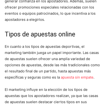
generar confianza en los apostadores. Además, suelen
ofrecer promociones especiales relacionadas con los
eventos o equipos patrocinados, lo que incentiva a los
apostadores a elegirlos.
Tipos de apuestas online
En cuanto a los tipos de apuestas deportivas, el
marketing también juega un papel importante. Las casas
de apuestas suelen ofrecer una amplia variedad de
opciones de apuestas, desde las más tradicionales como
el resultado final de un partido, hasta apuestas más
específicas y seguras como es la
apuesta sin empate
.
El marketing influye en la elección de los tipos de
apuestas que los apostadores realizan, ya que las casas
de apuestas suelen destacar ciertos tipos en sus