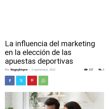
La influencia del marketing
en la elección de las
apuestas deportivas
Por
NegoyEmpre
-
6 septiembre, 2023
337
0