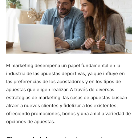
El marketing desempeña un papel fundamental en la
industria de las apuestas deportivas, ya que influye en
las preferencias de los apostadores y en los tipos de
apuestas que eligen realizar. A través de diversas
estrategias de marketing, las casas de apuestas buscan
atraer a nuevos clientes y fidelizar a los existentes,
ofreciendo promociones, bonos y una amplia variedad de
opciones de apuestas.