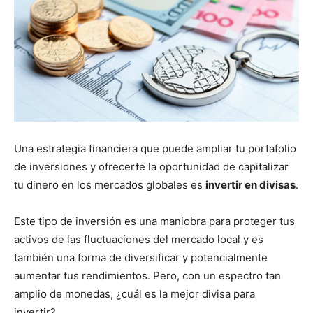
Una estrategia financiera que puede ampliar tu portafolio
de inversiones y ofrecerte la oportunidad de capitalizar
tu dinero en los mercados globales es
invertir en divisas
.
Este tipo de inversión es una maniobra para proteger tus
activos de las fluctuaciones del mercado local y es
también una forma de diversificar y potencialmente
aumentar tus rendimientos. Pero, con un espectro tan
amplio de monedas, ¿cuál es la mejor divisa para
invertir?