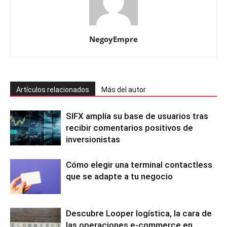
NegoyEmpre
Artículos relacionados
Más del autor
SIFX amplía su base de usuarios tras
recibir comentarios positivos de
inversionistas
Cómo elegir una terminal contactless
que se adapte a tu negocio
Descubre Looper logística, la cara de
las operaciones e-commerce en