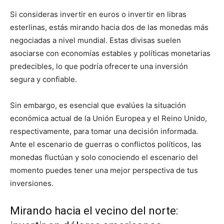
Si consideras invertir en euros o invertir en libras
esterlinas, estás mirando hacia dos de las monedas más
negociadas a nivel mundial. Estas divisas suelen
asociarse con economías estables y políticas monetarias
predecibles, lo que podría ofrecerte una inversión
segura y confiable.
Sin embargo, es esencial que evalúes la situación
económica actual de la Unión Europea y el Reino Unido,
respectivamente, para tomar una decisión informada.
Ante el escenario de guerras o conflictos políticos, las
monedas fluctúan y solo conociendo el escenario del
momento puedes tener una mejor perspectiva de tus
inversiones.
Mirando hacia el vecino del norte: