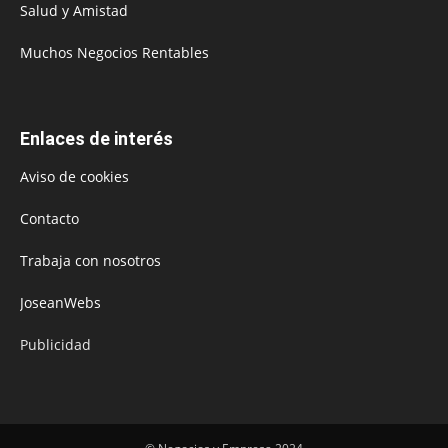
Salud y Amistad
Muchos Negocios Rentables
Enlaces de interés
Aviso de cookies
Contacto
Trabaja con nosotros
JoseanWebs
Publicidad