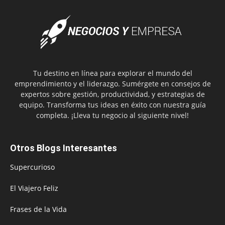
Tu destino en línea para explorar el mundo del
emprendimiento y el liderazgo. Sumérgete en consejos de
expertos sobre gestión, productividad, y estrategias de
equipo. Transforma tus ideas en éxito con nuestra guía
completa. ¡Lleva tu negocio al siguiente nivel!
Otros Blogs Interesantes
Supercurioso
El Viajero Feliz
Frases de la Vida