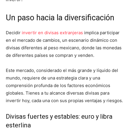
Un paso hacia la diversificación
Decidir
invertir en divisas extranjeras
implica participar
en el mercado de cambios, un escenario dinámico con
divisas diferentes al peso mexicano, donde las monedas
de diferentes países se compran y venden.
Este mercado, considerado el más grande y líquido del
mundo, requiere de una estrategia clara y una
comprensión profunda de los factores económicos
globales. Tienes a tu alcance diversas divisas para
invertir hoy, cada una con sus propias ventajas y riesgos.
Divisas fuertes y estables: euro y libra
esterlina