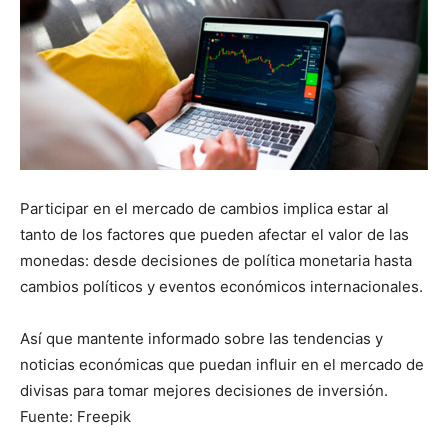
Participar en el mercado de cambios implica estar al
tanto de los factores que pueden afectar el valor de las
monedas: desde decisiones de política monetaria hasta
cambios políticos y eventos económicos internacionales.
Así que mantente informado sobre las tendencias y
noticias económicas que puedan influir en el mercado de
divisas para tomar mejores decisiones de inversión.
Fuente: Freepik