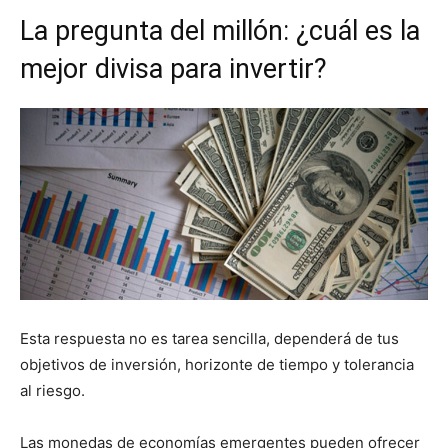
La pregunta del millón: ¿cuál es la
mejor divisa para invertir?
Esta respuesta no es tarea sencilla, dependerá de tus
objetivos de inversión, horizonte de tiempo y tolerancia
al riesgo.
Las monedas de economías emergentes pueden ofrecer