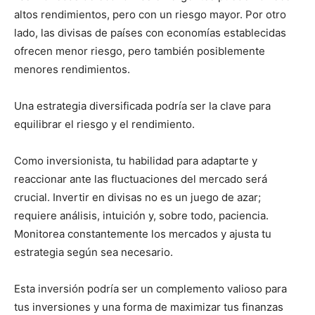
altos rendimientos, pero con un riesgo mayor. Por otro
lado, las divisas de países con economías establecidas
ofrecen menor riesgo, pero también posiblemente
menores rendimientos.
Una estrategia diversificada podría ser la clave para
equilibrar el riesgo y el rendimiento.
Como inversionista, tu habilidad para adaptarte y
reaccionar ante las fluctuaciones del mercado será
crucial. Invertir en divisas no es un juego de azar;
requiere análisis, intuición y, sobre todo, paciencia.
Monitorea constantemente los mercados y ajusta tu
estrategia según sea necesario.
Esta inversión podría ser un complemento valioso para
tus inversiones y una forma de maximizar tus finanzas