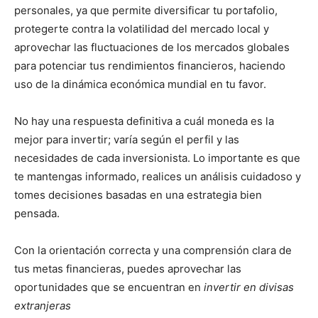
personales, ya que permite diversificar tu portafolio,
protegerte contra la volatilidad del mercado local y
aprovechar las fluctuaciones de los mercados globales
para potenciar tus rendimientos financieros, haciendo
uso de la dinámica económica mundial en tu favor.
No hay una respuesta definitiva a cuál moneda es la
mejor para invertir; varía según el perfil y las
necesidades de cada inversionista. Lo importante es que
te mantengas informado, realices un análisis cuidadoso y
tomes decisiones basadas en una estrategia bien
pensada.
Con la orientación correcta y una comprensión clara de
tus metas financieras, puedes aprovechar las
oportunidades que se encuentran en
invertir en divisas
extranjeras