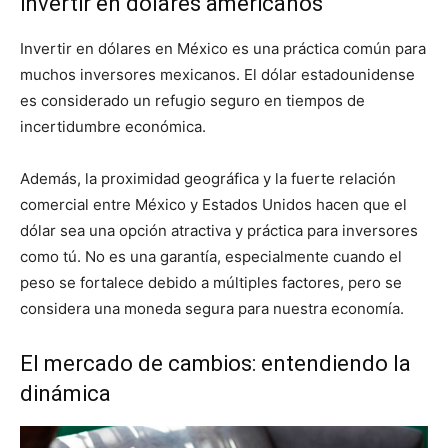
invertir en dólares americanos
Invertir en dólares en México es una práctica común para
muchos inversores mexicanos. El dólar estadounidense
es considerado un refugio seguro en tiempos de
incertidumbre económica.
Además, la proximidad geográfica y la fuerte relación
comercial entre México y Estados Unidos hacen que el
dólar sea una opción atractiva y práctica para inversores
como tú. No es una garantía, especialmente cuando el
peso se fortalece debido a múltiples factores, pero se
considera una moneda segura para nuestra economía.
El mercado de cambios: entendiendo la
dinámica