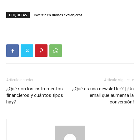
ETIQUETAS
Invertir en divisas extranjeras
Artículo anterior
Artículo siguiente
¿Qué son los instrumentos
¿Qué es una newsletter? | ¡Un
financieros y cuántos tipos
email que aumenta la
hay?
conversión!