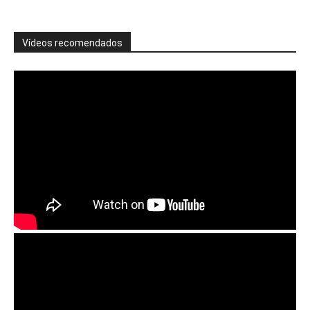
Vídeos recomendados