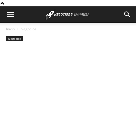
Inicio
Negocios
Negocios