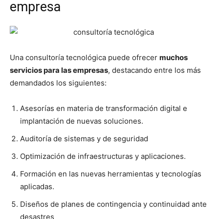
empresa
Una consultoría tecnológica puede ofrecer
muchos
servicios para las empresas
, destacando entre los más
demandados los siguientes:
Asesorías en materia de transformación digital e
implantación de nuevas soluciones.
Auditoría de sistemas y de seguridad
Optimización de infraestructuras y aplicaciones.
Formación en las nuevas herramientas y tecnologías
aplicadas.
Diseños de planes de contingencia y continuidad ante
desastres