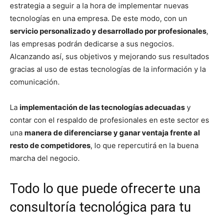
estrategia a seguir a la hora de implementar nuevas
tecnologías en una empresa. De este modo, con un
servicio personalizado y desarrollado por profesionales
,
las empresas podrán dedicarse a sus negocios.
Alcanzando así, sus objetivos y mejorando sus resultados
gracias al uso de estas tecnologías de la información y la
comunicación.
La
implementación de las tecnologías adecuadas
y
contar con el respaldo de profesionales en este sector es
una
manera de diferenciarse y ganar ventaja frente al
resto de competidores
, lo que repercutirá en la buena
marcha del negocio.
Todo lo que puede ofrecerte una
consultoría tecnológica para tu