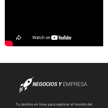
Tu destino en línea para explorar el mundo del