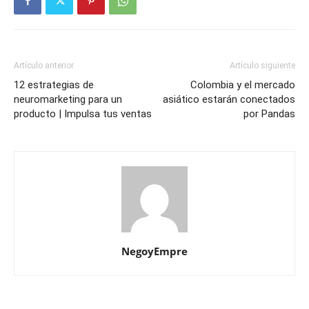
Artículo anterior
Artículo siguiente
12 estrategias de
Colombia y el mercado
neuromarketing para un
asiático estarán conectados
producto | Impulsa tus ventas
por Pandas
NegoyEmpre