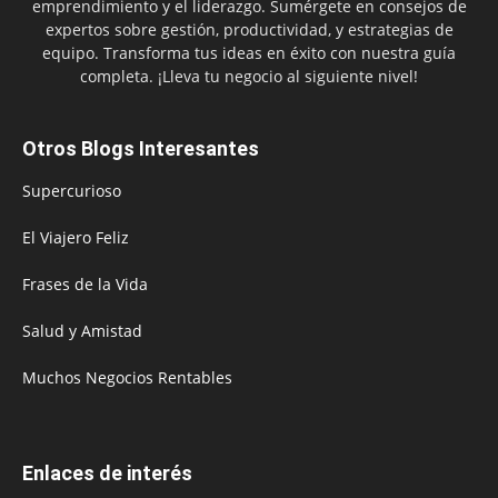
emprendimiento y el liderazgo. Sumérgete en consejos de
expertos sobre gestión, productividad, y estrategias de
equipo. Transforma tus ideas en éxito con nuestra guía
completa. ¡Lleva tu negocio al siguiente nivel!
Otros Blogs Interesantes
Supercurioso
El Viajero Feliz
Frases de la Vida
Salud y Amistad
Muchos Negocios Rentables
Enlaces de interés