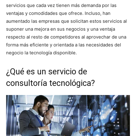
servicios que cada vez tienen más demanda por las
ventajas y comodidades que ofrece. Incluso, han
aumentado las empresas que solicitan estos servicios al
suponer una mejora en sus negocios y una ventaja
respecto al resto de competidores al aprovechar de una
forma más eficiente y orientada a las necesidades del
negocio la tecnología disponible.
¿Qué es un servicio de
consultoría tecnológica?