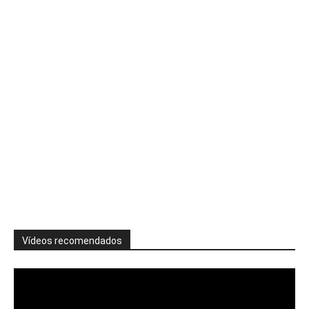
Vídeos recomendados