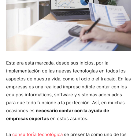
Esta era está marcada, desde sus inicios, por la
implementación de las nuevas tecnologías en todos los
aspectos de nuestra vida, como el ocio o el trabajo. En las
empresas es una realidad imprescindible contar con los
equipos informáticos, software y sistemas adecuados
para que todo funcione a la perfección. Así, en muchas
ocasiones es
necesario contar con la ayuda de
empresas expertas
en estos asuntos.
La
consultoría tecnológica
se presenta como uno de los