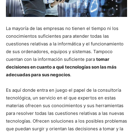
La mayoría de las empresas no tienen el tiempo ni los
conocimientos suficientes para atender todas las
cuestiones relativas a la informática y el funcionamiento
de sus ordenadores, equipos y sistemas. Tampoco
cuentan con la información suficiente para
tomar
decisiones en cuanto a qué tecnologías son las más
adecuadas para sus negocios
.
Es aquí donde entra en juego el papel de la consultoría
tecnológica, un servicio en el que expertos en estas
materias ofrecen sus conocimientos y sus herramientas
para resolver todas las cuestiones relativas a las nuevas
tecnologías. Ofrecen soluciones a los posibles problemas
que puedan surgir y orientan las decisiones a tomar y la