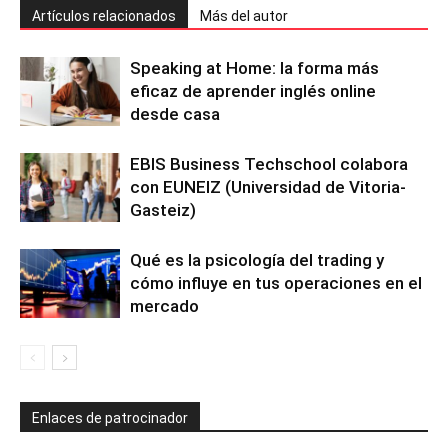
Artículos relacionados
Más del autor
Speaking at Home: la forma más
eficaz de aprender inglés online
desde casa
EBIS Business Techschool colabora
con EUNEIZ (Universidad de Vitoria-
Gasteiz)
Qué es la psicología del trading y
cómo influye en tus operaciones en el
mercado
Enlaces de patrocinador