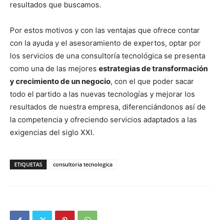
resultados que buscamos.
Por estos motivos y con las ventajas que ofrece contar
con la ayuda y el asesoramiento de expertos, optar por
los servicios de una consultoría tecnológica se presenta
como una de las mejores
estrategias de transformación
y crecimiento de un negocio
, con el que poder sacar
todo el partido a las nuevas tecnologías y mejorar los
resultados de nuestra empresa, diferenciándonos así de
la competencia y ofreciendo servicios adaptados a las
exigencias del siglo XXI.
ETIQUETAS
consultoria tecnologica