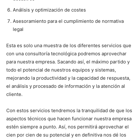
Análisis y optimización de costes
Asesoramiento para el cumplimiento de normativa
legal
Esta es solo una muestra de los diferentes servicios que
con una consultoría tecnológica podremos aprovechar
para nuestra empresa. Sacando así, el máximo partido y
todo el potencial de nuestros equipos y sistemas,
mejorando la productividad y la capacidad de respuesta,
el análisis y procesado de información y la atención al
cliente.
Con estos servicios tendremos la tranquilidad de que los
aspectos técnicos que hacen funcionar nuestra empresa
estén siempre a punto. Así, nos permitirá aprovechar el
cien por cien de su potencial y en definitiva nos dé los