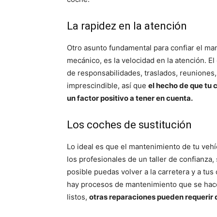
La rapidez en la atención
Otro asunto fundamental para confiar el ma
mecánico, es la velocidad en la atención. El
de responsabilidades, traslados, reuniones
imprescindible, así que
el hecho de que tu 
un factor positivo a tener en cuenta.
Los coches de sustitución
Lo ideal es que el mantenimiento de tu vehí
los profesionales de un taller de confianza
posible puedas volver a la carretera y a tu
hay procesos de mantenimiento que se hace
listos,
otras reparaciones pueden requerir q