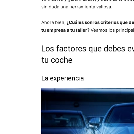
sin duda una herramienta valiosa.
Ahora bien,
¿Cuáles son los criterios que de
tu empresa a tu taller?
Veamos los principal
Los factores que debes eva
tu coche
La experiencia