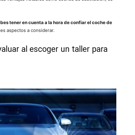
bes tener en cuenta a la hora de confiar el coche de
es aspectos a considerar.
luar al escoger un taller para