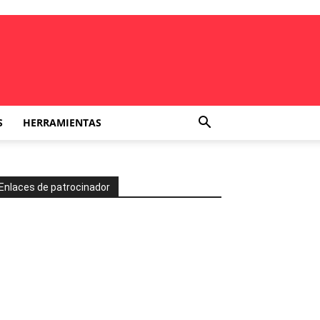
S
HERRAMIENTAS
Enlaces de patrocinador