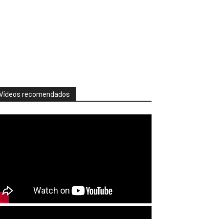
Vídeos recomendados