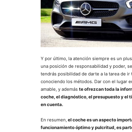
Y por último, la atención siempre es un plus 
una posición de responsabilidad y poder, s
tendrás posibilidad de darte a la tarea de ir
conociendo los métodos. Dar con el lugar en
amable, y además
te ofrezcan toda la infor
coche, el diagnóstico, el presupuesto y el 
en cuenta.
En resumen,
el coche es un aspecto import
funcionamiento óptimo y pulcritud, es part