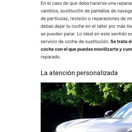
En el caso de que deba hacerse una repara
cambios, sustitución de pantallas de navega
de partículas, revisión o reparaciones de m
debas dejar tu coche en el taller por más t
se pueden parar. Lo ideal en este sentido e
servicio de coche de sustitución.
Se trata 
coche con el que puedas movilizarte y cump
reparado.
La atención personalizada