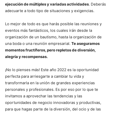
ejecución de múltiples y variadas actividades
. Deberás
adecuarte a todo tipo de situaciones y exigencias.
Lo mejor de todo es que harás posible las reuniones y
eventos más fantásticos, los cuales irán desde la
organización de un bautismo, hasta la organización de
una boda o una reunión empresarial.
Te aseguramos
momentos fructíferos, pero repletos de diversión,
alegría y recompensas.
¡No lo pienses más! Este año 2022 es la oportunidad
perfecta para arriesgarte a cambiar tu vida y
transformarla en la unión de grandes experiencias
personales y profesionales. Es por eso por lo que te
invitamos a aprovechar las tendencias y las
oportunidades de negocio innovadoras y productivas,
para que hagas parte de la diversión, del ocio y de las