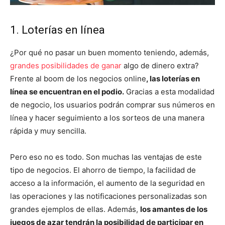
1. Loterías en línea
¿Por qué no pasar un buen momento teniendo, además,
grandes posibilidades de ganar
algo de dinero extra?
Frente al boom de los negocios online
, las loterías en
línea se encuentran en el podio.
Gracias a esta modalidad
de negocio, los usuarios podrán comprar sus números en
línea y hacer seguimiento a los sorteos de una manera
rápida y muy sencilla.
Pero eso no es todo. Son muchas las ventajas de este
tipo de negocios. El ahorro de tiempo, la facilidad de
acceso a la información, el aumento de la seguridad en
las operaciones y las notificaciones personalizadas son
grandes ejemplos de ellas. Además,
los amantes de los
juegos de azar tendrán la posibilidad de participar en