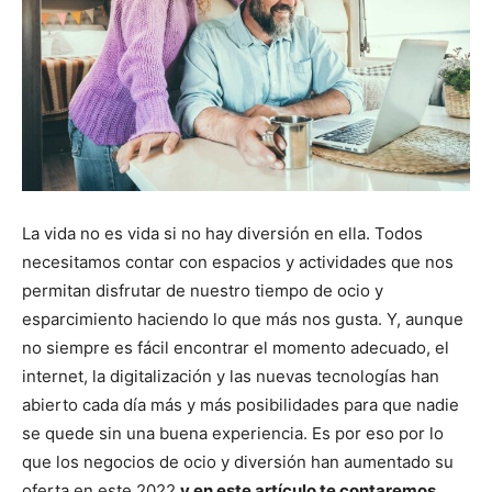
La vida no es vida si no hay diversión en ella. Todos
necesitamos contar con espacios y actividades que nos
permitan disfrutar de nuestro tiempo de ocio y
esparcimiento haciendo lo que más nos gusta. Y, aunque
no siempre es fácil encontrar el momento adecuado, el
internet, la digitalización y las nuevas tecnologías han
abierto cada día más y más posibilidades para que nadie
se quede sin una buena experiencia. Es por eso por lo
que los negocios de ocio y diversión han aumentado su
oferta en este 2022
y en este artículo te contaremos