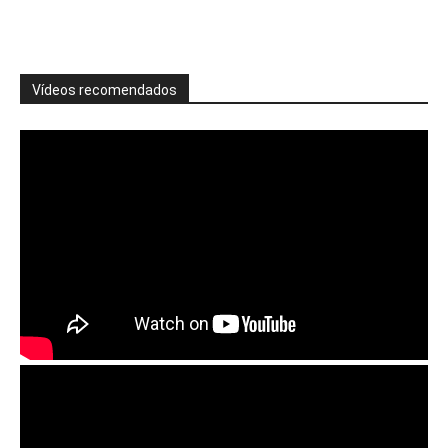
Vídeos recomendados