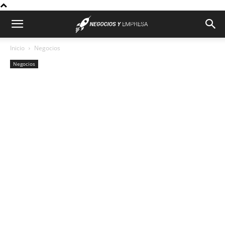
Inicio
Negocios
Negocios