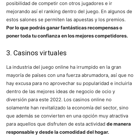
posibilidad de competir con otros jugadores e ir
mejorando así el ranking dentro del juego. En algunos de
estos salones se permiten las apuestas y los premios.
Por lo que podrás ganar fantásticas recompensas o
poner toda tu confianza en los mejores competidores.
3. Casinos virtuales
La industria del juego online ha irrumpido en la gran
mayoría de países con una fuerza abrumadora, así que no
hay excusa para no aprovechar su popularidad e incluirla
dentro de las mejores ideas de negocio de ocio y
diversión para este 2022. Los casinos online no
solamente han revitalizado la economía del sector, sino
que además se convierten en una opción muy atractiva
para aquellos que disfruten de esta actividad
de manera
responsable y desde la comodidad del hogar.