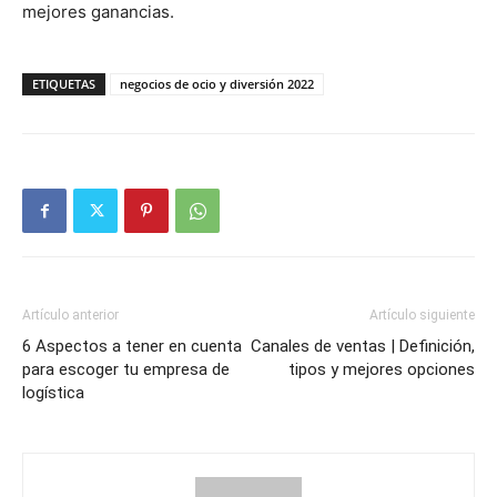
mejores ganancias.
ETIQUETAS
negocios de ocio y diversión 2022
Artículo anterior
Artículo siguiente
6 Aspectos a tener en cuenta
Canales de ventas | Definición,
para escoger tu empresa de
tipos y mejores opciones
logística