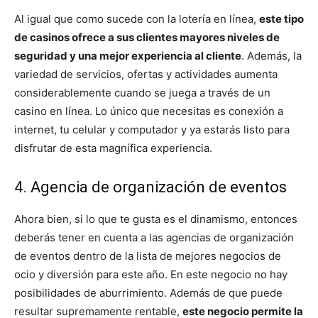
Al igual que como sucede con la lotería en línea,
este tipo
de casinos ofrece a sus clientes mayores niveles de
seguridad y una mejor experiencia al cliente
. Además, la
variedad de servicios, ofertas y actividades aumenta
considerablemente cuando se juega a través de un
casino en línea. Lo único que necesitas es conexión a
internet, tu celular y computador y ya estarás listo para
disfrutar de esta magnífica experiencia.
4. Agencia de organización de eventos
Ahora bien, si lo que te gusta es el dinamismo, entonces
deberás tener en cuenta a las agencias de organización
de eventos dentro de la lista de mejores negocios de
ocio y diversión para este año. En este negocio no hay
posibilidades de aburrimiento. Además de que puede
resultar supremamente rentable,
este negocio permite la