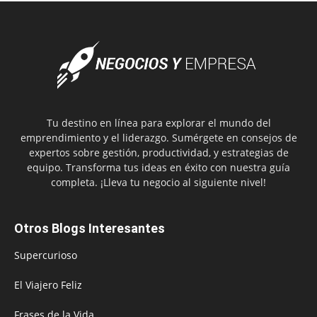
Tu destino en línea para explorar el mundo del
emprendimiento y el liderazgo. Sumérgete en consejos de
expertos sobre gestión, productividad, y estrategias de
equipo. Transforma tus ideas en éxito con nuestra guía
completa. ¡Lleva tu negocio al siguiente nivel!
Otros Blogs Interesantes
Supercurioso
El Viajero Feliz
Frases de la Vida