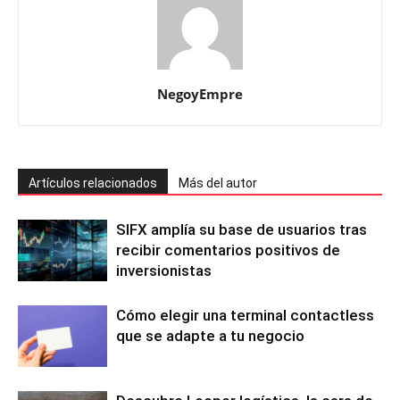
NegoyEmpre
Artículos relacionados
Más del autor
SIFX amplía su base de usuarios tras
recibir comentarios positivos de
inversionistas
Cómo elegir una terminal contactless
que se adapte a tu negocio