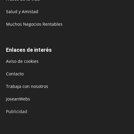
Salud y Amistad
Muchos Negocios Rentables
Enlaces de interés
Aviso de cookies
Contacto
Trabaja con nosotros
JoseanWebs
Publicidad