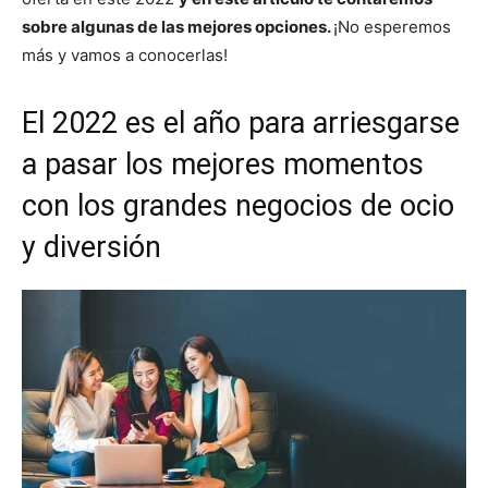
sobre algunas de las mejores opciones.
¡No esperemos
más y vamos a conocerlas!
El 2022 es el año para arriesgarse
a pasar los mejores momentos
con los grandes negocios de ocio
y diversión