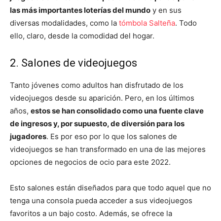
las más importantes loterías del mundo
y en sus
diversas modalidades, como la
tómbola Salteña
. Todo
ello, claro, desde la comodidad del hogar.
2. Salones de videojuegos
Tanto jóvenes como adultos han disfrutado de los
videojuegos desde su aparición. Pero, en los últimos
años,
estos se han consolidado como una fuente clave
de ingresos y, por supuesto, de diversión para los
jugadores
. Es por eso por lo que los salones de
videojuegos se han transformado en una de las mejores
opciones de negocios de ocio para este 2022.
Esto salones están diseñados para que todo aquel que no
tenga una consola pueda acceder a sus videojuegos
favoritos a un bajo costo. Además, se ofrece la