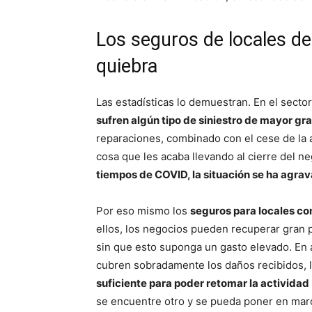
Los seguros de locales de
quiebra
Las estadísticas lo demuestran. En el secto
sufren algún tipo de siniestro de mayor g
reparaciones, combinado con el cese de la 
cosa que les acaba llevando al cierre del neg
tiempos de COVID, la situación se ha agra
Por eso mismo los
seguros para locales co
ellos, los negocios pueden recuperar gran p
sin que esto suponga un gasto elevado. En
cubren sobradamente los daños recibidos, 
suficiente para poder retomar la actividad
se encuentre otro y se pueda poner en mar