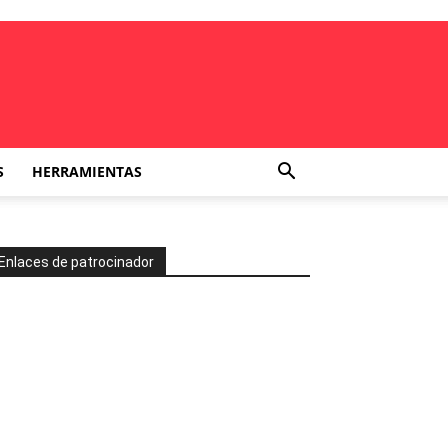
S
HERRAMIENTAS
Enlaces de patrocinador