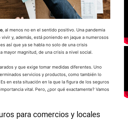
do
, al menos no en el sentido positivo. Una pandemia
 vivir y, además, está poniendo en jaque a numerosos
s así que ya se habla no solo de una crisis
 mayor magnitud, de una crisis a nivel social.
arados y que exige tomar medidas diferentes. Uno
terminados servicios y productos, como también lo
Es en esta situación en la que la figura de los seguros
importancia vital. Pero, ¿por qué exactamente? Vamos
uros para comercios y locales