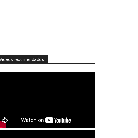
Vídeos recomendados