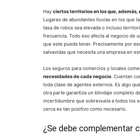
Hay
ciertos territorios en los que, además
Lugares de abundantes lluvias en los que la
tasa de robos sea elevada o incluso territo
frecuencia. Todo eso afecta al negocio de u
que este pueda tener. Precisamente por eso,
salvavidas que necesita una empresa en est
Los seguros para comercios y locales come
necesidades de cada negocio
. Cuentan co
toda clase de agentes externos. Es algo que 
otra parte garantiza un blindaje completo de
incertidumbre que sobrevuela a todos los se
cerca es tan positivo como necesario.
¿Se debe complementar c