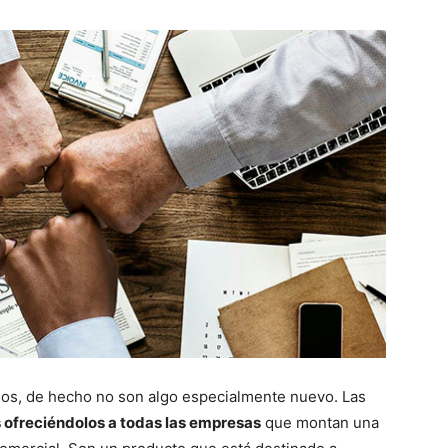
s, de hecho no son algo especialmente nuevo. Las
ofreciéndolos a todas las empresas
que montan una