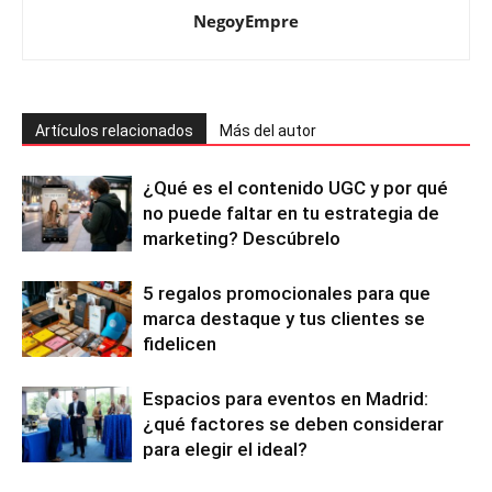
NegoyEmpre
Artículos relacionados
Más del autor
¿Qué es el contenido UGC y por qué
no puede faltar en tu estrategia de
marketing? Descúbrelo
5 regalos promocionales para que
marca destaque y tus clientes se
fidelicen
Espacios para eventos en Madrid:
¿qué factores se deben considerar
para elegir el ideal?