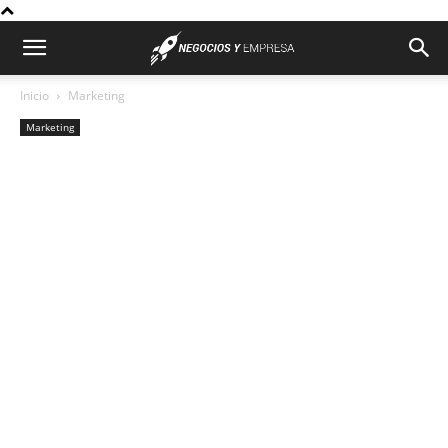
Inicio
Marketing
Marketing