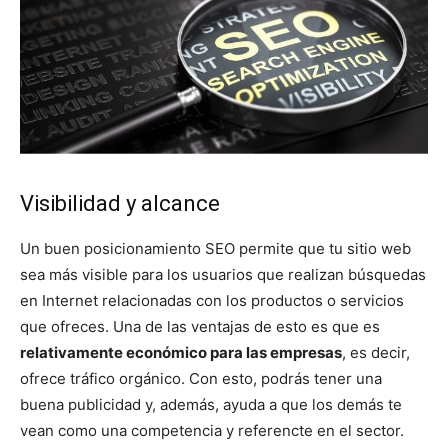
Visibilidad y alcance
Un buen posicionamiento SEO permite que tu sitio web
sea más visible para los usuarios que realizan búsquedas
en Internet relacionadas con los productos o servicios
que ofreces. Una de las ventajas de esto es que es
relativamente económico para las empresas
, es decir,
ofrece tráfico orgánico. Con esto, podrás tener una
buena publicidad y, además, ayuda a que los demás te
vean como una competencia y referencte en el sector.