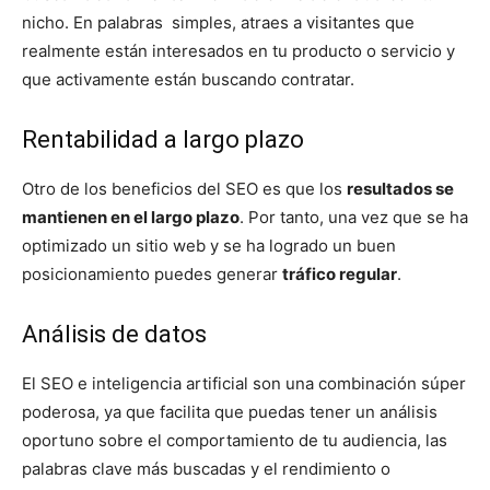
nicho. En palabras simples, atraes a visitantes que
realmente están interesados en tu producto o servicio y
que activamente están buscando contratar.
Rentabilidad a largo plazo
Otro de los beneficios del SEO es que los
resultados se
mantienen en el largo plazo
. Por tanto, una vez que se ha
optimizado un sitio web y se ha logrado un buen
posicionamiento puedes generar
tráfico regular
.
Análisis de datos
El SEO e inteligencia artificial son una combinación súper
poderosa, ya que facilita que puedas tener un análisis
oportuno sobre el comportamiento de tu audiencia, las
palabras clave más buscadas y el rendimiento o