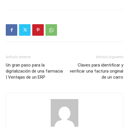
Artículo anterior
Artículo siguiente
Un gran paso para la
Claves para identificar y
digitalización de una farmacia
verificar una factura original
| Ventajas de un ERP
de un carro