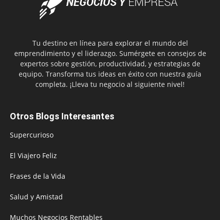
Tu destino en línea para explorar el mundo del
emprendimiento y el liderazgo. Sumérgete en consejos de
expertos sobre gestión, productividad, y estrategias de
equipo. Transforma tus ideas en éxito con nuestra guía
completa. ¡Lleva tu negocio al siguiente nivel!
Otros Blogs Interesantes
Supercurioso
El Viajero Feliz
Frases de la Vida
Salud y Amistad
Muchos Negocios Rentables