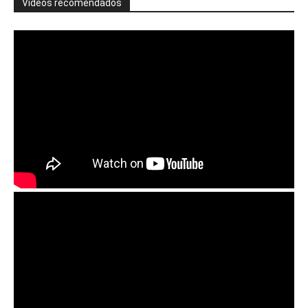
Vídeos recomendados