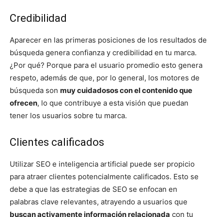
Credibilidad
Aparecer en las primeras posiciones de los resultados de
búsqueda genera confianza y credibilidad en tu marca.
¿Por qué? Porque para el usuario promedio esto genera
respeto, además de que, por lo general, los motores de
búsqueda son
muy cuidadosos con el contenido que
ofrecen
, lo que contribuye a esta visión que puedan
tener los usuarios sobre tu marca.
Clientes calificados
Utilizar SEO e inteligencia artificial puede ser propicio
para atraer clientes potencialmente calificados. Esto se
debe a que las estrategias de SEO se enfocan en
palabras clave relevantes, atrayendo a usuarios que
buscan activamente información relacionada
con tu