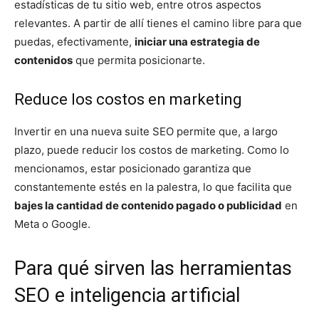
estadísticas de tu sitio web, entre otros aspectos
relevantes. A partir de allí tienes el camino libre para que
puedas, efectivamente,
iniciar una estrategia de
contenidos
que permita posicionarte.
Reduce los costos en marketing
Invertir en una nueva suite SEO permite que, a largo
plazo, puede reducir los costos de marketing. Como lo
mencionamos, estar posicionado garantiza que
constantemente estés en la palestra, lo que facilita que
bajes la cantidad de contenido pagado o publicidad
en
Meta o Google.
Para qué sirven las herramientas
SEO e inteligencia artificial