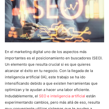
En el marketing digital uno de los aspectos más
importantes es el posicionamiento en buscadores (SEO).
Un elemento que resulta crucial si es que quieres
alcanzar el éxito en tu negocio. Con la llegada de la
inteligencia artificial (IA), este trabajo se ha ido
intensificando debido a que existen herramientas que
optimizan y te ayudan a hacer una labor eficiente.
Indudablemente, el
SEO e inteligencia artificial
están
experimentando cambios, pero más allá de eso, resulta
muy conveniente utilizar sistemas que te ayuden a