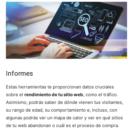
Informes
Estas herramientas te proporcionan datos cruciales
sobre el
rendimiento de tu sitio web
, como el tráfico.
Asimismo, podrás saber de dónde vienen tus visitantes,
su rango de edad, su comportamiento e, incluso, con
algunas podrás ver un mapa de calor y ver en qué sitios
de tu web abandonan o cuál es el proceso de compra.