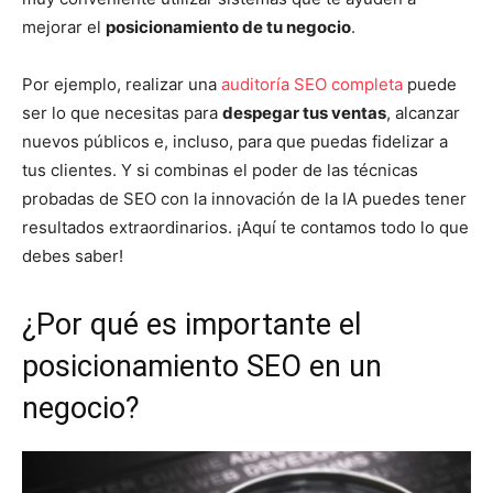
mejorar el
posicionamiento de tu negocio
.
Por ejemplo, realizar una
auditoría SEO completa
puede
ser lo que necesitas para
despegar tus ventas
, alcanzar
nuevos públicos e, incluso, para que puedas fidelizar a
tus clientes. Y si combinas el poder de las técnicas
probadas de SEO con la innovación de la IA puedes tener
resultados extraordinarios. ¡Aquí te contamos todo lo que
debes saber!
¿Por qué es importante el
posicionamiento SEO en un
negocio?