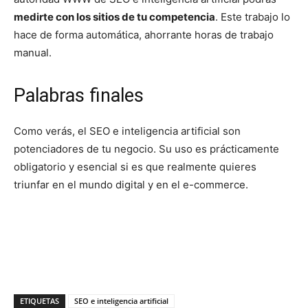
medirte con los sitios de tu competencia
. Este trabajo lo
hace de forma automática, ahorrante horas de trabajo
manual.
Palabras finales
Como verás, el SEO e inteligencia artificial son
potenciadores de tu negocio. Su uso es prácticamente
obligatorio y esencial si es que realmente quieres
triunfar en el mundo digital y en el e-commerce.
ETIQUETAS
SEO e inteligencia artificial