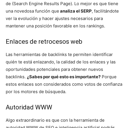
de (Search Engine Results Page). Lo mejor es que tiene
una novedosa función que
analiza el SERP
, facilitándote
ver la evolución y hacer ajustes necesarios para
mantener una posición favorable en los rankings.
Enlaces de retrocesos web
Las herramientas de backlinks te permiten identificar
quién te está enlazando, la calidad de los enlaces y las
oportunidades potenciales para obtener nuevos
backlinks.
¿Sabes por qué esto es importante?
Porque
estos enlaces son considerados como votos de confianza
por los motores de búsqueda.
Autoridad WWW
Algo extraordinario es que con la herramienta de
autoridad WWW de SEO e inteligencia artificial podrás