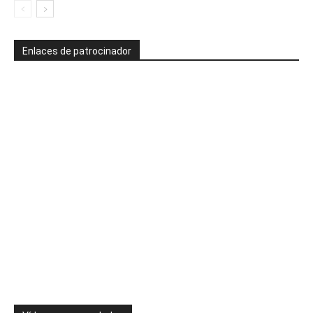
Enlaces de patrocinador