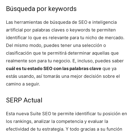
Búsqueda por keywords
Las herramientas de búsqueda de SEO e inteligencia
artificial por palabras claves o keywords te permiten
identificar lo que es relevante para tu nicho de mercado.
Del mismo modo, puedes tener una selección o
clasificación que te permitirá determinar aquellas que
realmente son para tu negocio. E, incluso, puedes saber
cuál es tu estado SEO con las palabras clave
que ya
estás usando, así tomarás una mejor decisión sobre el
camino a seguir.
SERP Actual
Esta nueva Suite SEO te permite identificar tu posición en
los rankings, analizar la competencia y evaluar la
efectividad de tu estrategia. Y todo gracias a su función