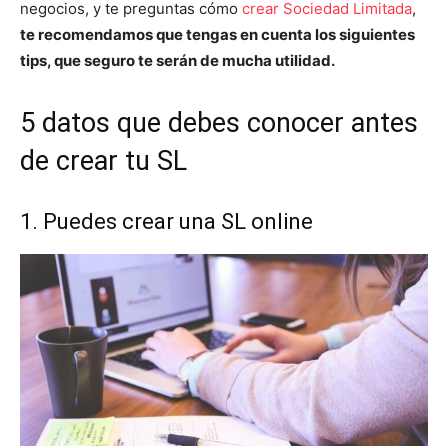
negocios, y te preguntas cómo
crear Sociedad Limitada
,
te recomendamos que tengas en cuenta los siguientes
tips, que seguro te serán de mucha utilidad.
5 datos que debes conocer antes
de crear tu SL
1. Puedes crear una SL online