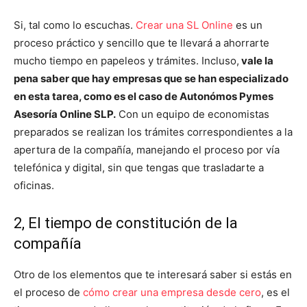
Si, tal como lo escuchas.
Crear una SL Online
es un
proceso práctico y sencillo que te llevará a ahorrarte
mucho tiempo en papeleos y trámites. Incluso,
vale la
pena saber que hay empresas que se han especializado
en esta tarea, como es el caso de Autonómos Pymes
Asesoría Online SLP.
Con un equipo de economistas
preparados se realizan los trámites correspondientes a la
apertura de la compañía, manejando el proceso por vía
telefónica y digital, sin que tengas que trasladarte a
oficinas.
2, El tiempo de constitución de la
compañía
Otro de los elementos que te interesará saber si estás en
el proceso de
cómo crear una empresa desde cero
, es el