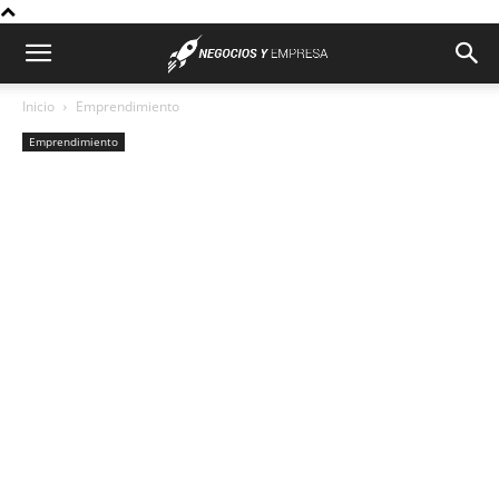
Inicio
Emprendimiento
Emprendimiento