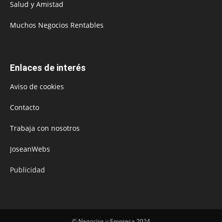
Salud y Amistad
Muchos Negocios Rentables
Enlaces de interés
Aviso de cookies
Contacto
Trabaja con nosotros
JoseanWebs
Publicidad
© Negocios y Empresa 2024