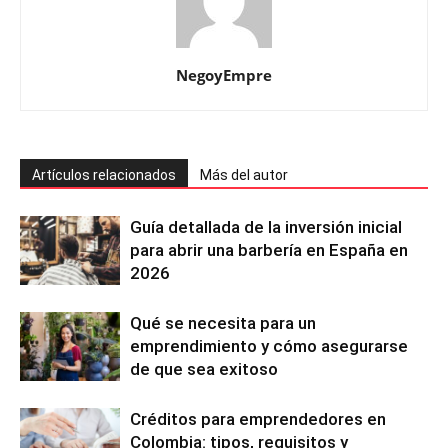
NegoyEmpre
Artículos relacionados
Más del autor
Guía detallada de la inversión inicial
para abrir una barbería en España en
2026
Qué se necesita para un
emprendimiento y cómo asegurarse
de que sea exitoso
Créditos para emprendedores en
Colombia: tipos, requisitos y