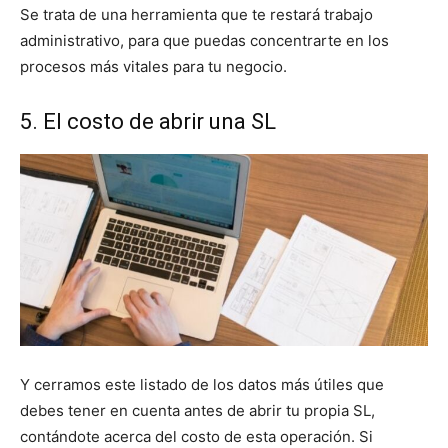
Se trata de una herramienta que te restará trabajo
administrativo, para que puedas concentrarte en los
procesos más vitales para tu negocio.
5. El costo de abrir una SL
Y cerramos este listado de los datos más útiles que
debes tener en cuenta antes de abrir tu propia SL,
contándote acerca del costo de esta operación. Si