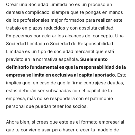
Crear una Sociedad Limitada no es un proceso en
demasía complicado, siempre que te pongas en manos
de los profesionales mejor formados para realizar este
trabajo en plazos reducidos y con absoluta calidad.
Empecemos por aclarar los alcances del concepto. Una
Sociedad Limitada o Sociedad de Responsabilidad
Limitada es un tipo de sociedad mercantil que está
previsto en la normativa española.
Su elemento
definitorio fundamental es que la responsabilidad de la
empresa se limita en exclusiva al capital aportado.
Esto
implica que, en caso de que la firma contrajese deudas,
estas deberán ser subsanadas con el capital de la
empresa, más no se responderá con el patrimonio
personal que puedan tener los socios.
Ahora bien, si crees que este es el formato empresarial
que te conviene usar para hacer crecer tu modelo de