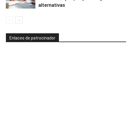
alternativas
Enlaces de patrocinador