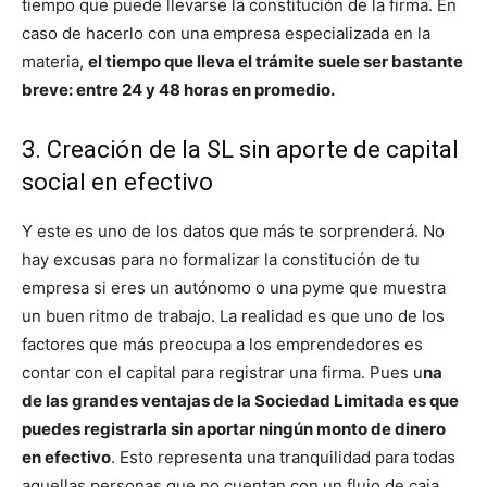
tiempo que puede llevarse la constitución de la firma. En
caso de hacerlo con una empresa especializada en la
materia,
el tiempo que lleva el trámite suele ser bastante
breve: entre 24 y 48 horas en promedio.
3. Creación de la SL sin aporte de capital
social en efectivo
Y este es uno de los datos que más te sorprenderá. No
hay excusas para no formalizar la constitución de tu
empresa si eres un autónomo o una pyme que muestra
un buen ritmo de trabajo. La realidad es que uno de los
factores que más preocupa a los emprendedores es
contar con el capital para registrar una firma. Pues u
na
de las grandes ventajas de la Sociedad Limitada es que
puedes registrarla sin aportar ningún monto de dinero
en efectivo
. Esto representa una tranquilidad para todas
aquellas personas que no cuentan con un flujo de caja