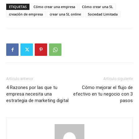
ETIQUETAS
Cómo crear una empresa
Cómo crear una SL
creación de empresa
crear una SL online
Sociedad Limitada
Artículo anterior
Artículo siguiente
4 Razones por las que tu
Cómo mejorar el flujo de
empresa necesita una
efectivo en tu negocio con 3
estrategia de marketing digital
pasos