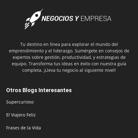
Tu destino en línea para explorar el mundo del
emprendimiento y el liderazgo. Sumérgete en consejos de
expertos sobre gestión, productividad, y estrategias de
equipo. Transforma tus ideas en éxito con nuestra guía
completa. ¡Lleva tu negocio al siguiente nivel!
Otros Blogs Interesantes
Supercurioso
El Viajero Feliz
Frases de la Vida