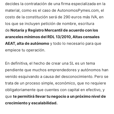
decides la contratación de una firma especializada en la
material, como es el caso de AutonomosPymes.com, el
costo de la constitución será de 290 euros más IVA, en
los que se incluyen petición de nombre, escritura
de
Notaría y Registro Mercantil de acuerdo con los
aranceles mínimos del RDL 13/2010, Altas censales
AEAT, alta de autónomo
y todo lo necesario para que
empiece tu operación.
En definitiva, el hecho de crear una SL es un tema
pendiente que muchos emprendedores y autónomos han
venido esquivando a causa del desconocimiento. Pero se
trata de un proceso simple, económico, que no requiere
obligatoriamente que cuentes con capital en efectivo, y
que
te permitirá llevar tu negocio a un próximo nivel de
crecimiento y escalabilidad.