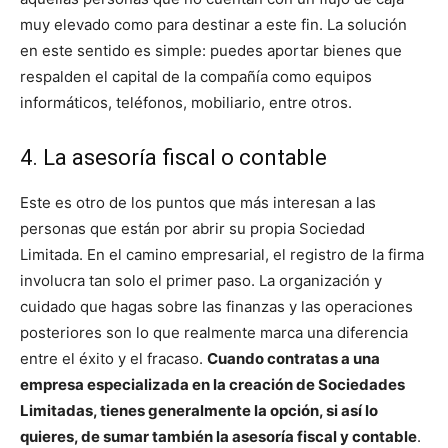
muy elevado como para destinar a este fin. La solución
en este sentido es simple: puedes aportar bienes que
respalden el capital de la compañía como equipos
informáticos, teléfonos, mobiliario, entre otros.
4. La asesoría fiscal o contable
Este es otro de los puntos que más interesan a las
personas que están por abrir su propia Sociedad
Limitada. En el camino empresarial, el registro de la firma
involucra tan solo el primer paso. La organización y
cuidado que hagas sobre las finanzas y las operaciones
posteriores son lo que realmente marca una diferencia
entre el éxito y el fracaso.
Cuando contratas a una
empresa especializada en la creación de Sociedades
Limitadas, tienes generalmente la opción, si así lo
quieres, de sumar también la asesoría fiscal y contable
.