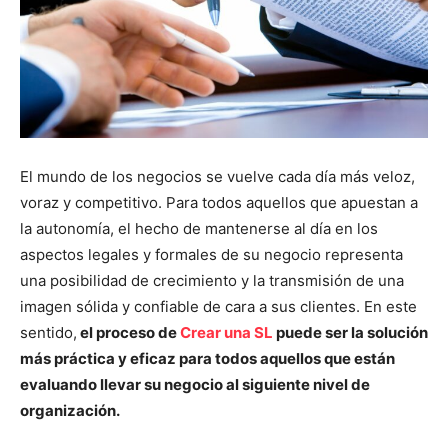
El mundo de los negocios se vuelve cada día más veloz,
voraz y competitivo. Para todos aquellos que apuestan a
la autonomía, el hecho de mantenerse al día en los
aspectos legales y formales de su negocio representa
una posibilidad de crecimiento y la transmisión de una
imagen sólida y confiable de cara a sus clientes. En este
sentido,
el proceso de
Crear una SL
puede ser la solución
más práctica y eficaz para todos aquellos que están
evaluando llevar su negocio al siguiente nivel de
organización.