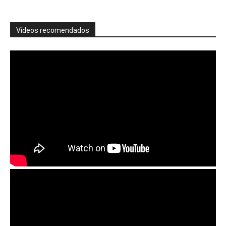
Vídeos recomendados