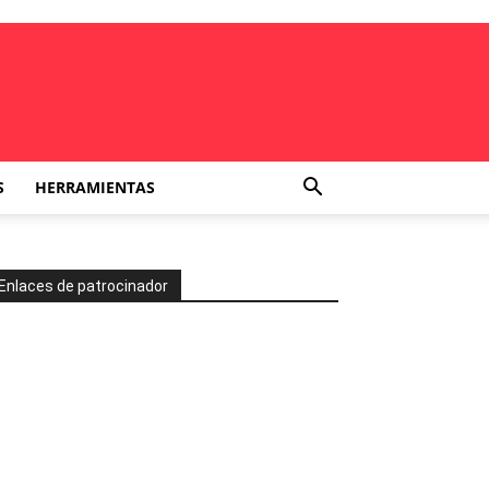
S
HERRAMIENTAS
Enlaces de patrocinador