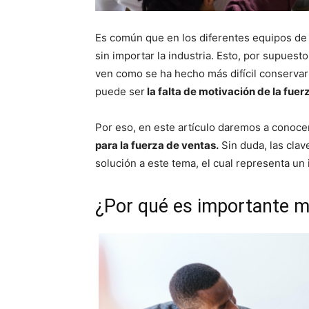
Es común que en los diferentes equipos de 
sin importar la industria. Esto, por supues
ven como se ha hecho más difícil conserva
puede ser
la falta de motivación de la fuer
Por eso, en este artículo daremos a conoc
para la fuerza de ventas.
Sin duda, las cla
solución a este tema, el cual representa un
¿Por qué es importante mo