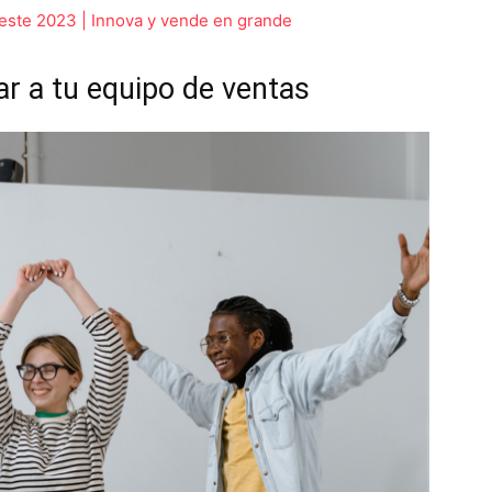
 este 2023 | Innova y vende en grande
ar a tu equipo de ventas