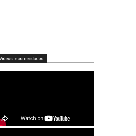
Vídeos recomendados