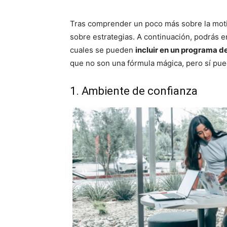
Tras comprender un poco más sobre la moti
sobre estrategias. A continuación, podrás e
cuales se pueden
incluir en un programa d
que no son una fórmula mágica, pero sí pue
1. Ambiente de confianza