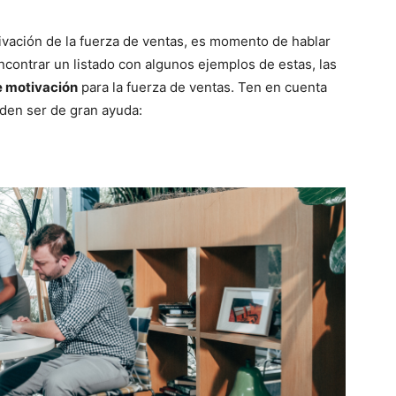
vación de la fuerza de ventas, es momento de hablar
ncontrar un listado con algunos ejemplos de estas, las
e motivación
para la fuerza de ventas. Ten en cuenta
den ser de gran ayuda: