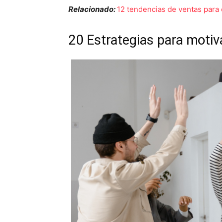
Relacionado:
12 tendencias de ventas para
20 Estrategias para motiv