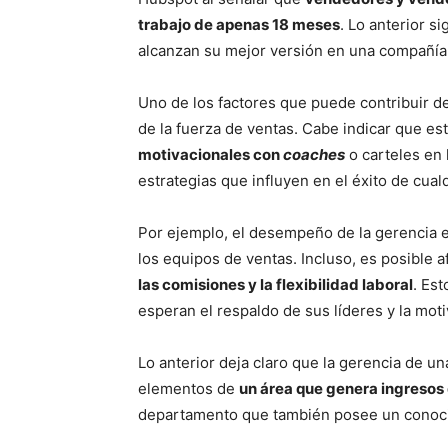
trabajo de apenas 18 meses
. Lo anterior s
alcanzan su mejor versión en una compañía
Uno de los factores que puede contribuir de
de la fuerza de ventas. Cabe indicar que es
motivacionales con
coaches
o carteles en 
estrategias que influyen en el éxito de cual
Por ejemplo, el desempeño de la gerencia e
los equipos de ventas. Incluso, es posible a
las comisiones y la flexibilidad laboral
. Es
esperan el respaldo de sus líderes y la mo
Lo anterior deja claro que la gerencia de u
elementos de
un área que genera ingresos
departamento que también posee un conocim