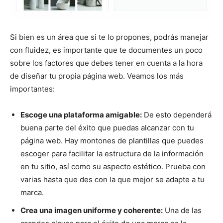
Si bien es un área que si te lo propones, podrás manejar
con fluidez, es importante que te documentes un poco
sobre los factores que debes tener en cuenta a la hora
de diseñar tu propia página web. Veamos los más
importantes:
Escoge una plataforma amigable:
De esto dependerá
buena parte del éxito que puedas alcanzar con tu
página web. Hay montones de plantillas que puedes
escoger para facilitar la estructura de la información
en tu sitio, así como su aspecto estético. Prueba con
varias hasta que des con la que mejor se adapte a tu
marca.
Crea una imagen uniforme y coherente:
Una de las