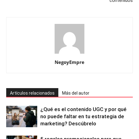
contenidos
NegoyEmpre
Artículos relacionados
Más del autor
¿Qué es el contenido UGC y por qué
no puede faltar en tu estrategia de
marketing? Descúbrelo