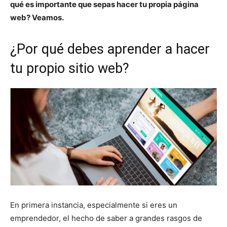
qué es importante que sepas hacer tu propia página
web? Veamos.
¿Por qué debes aprender a hacer
tu propio sitio web?
En primera instancia, especialmente si eres un
emprendedor, el hecho de saber a grandes rasgos de