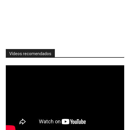
Vídeos recomendados