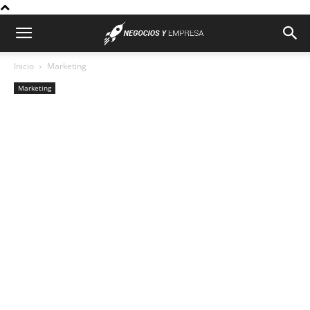
Inicio
Marketing
Marketing