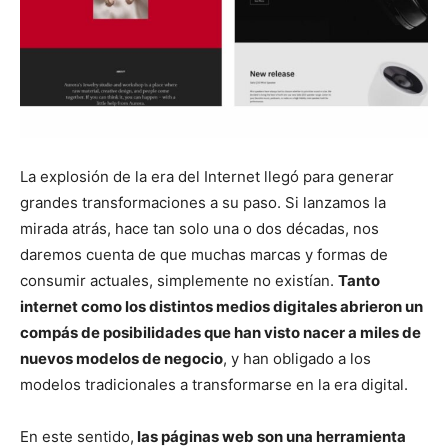
La explosión de la era del Internet llegó para generar
grandes transformaciones a su paso. Si lanzamos la
mirada atrás, hace tan solo una o dos décadas, nos
daremos cuenta de que muchas marcas y formas de
consumir actuales, simplemente no existían.
Tanto
internet como los distintos medios digitales abrieron un
compás de posibilidades que han visto nacer a miles de
nuevos modelos de negocio
, y han obligado a los
modelos tradicionales a transformarse en la era digital.
En este sentido,
las páginas web son una herramienta