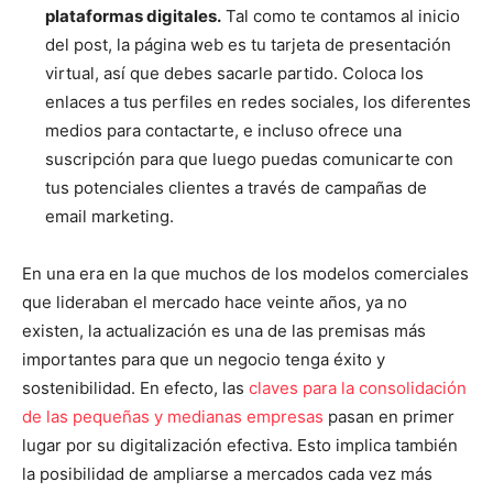
plataformas digitales.
Tal como te contamos al inicio
del post, la página web es tu tarjeta de presentación
virtual, así que debes sacarle partido. Coloca los
enlaces a tus perfiles en redes sociales, los diferentes
medios para contactarte, e incluso ofrece una
suscripción para que luego puedas comunicarte con
tus potenciales clientes a través de campañas de
email marketing.
En una era en la que muchos de los modelos comerciales
que lideraban el mercado hace veinte años, ya no
existen, la actualización es una de las premisas más
importantes para que un negocio tenga éxito y
sostenibilidad. En efecto, las
claves para la consolidación
de las pequeñas y medianas empresas
pasan en primer
lugar por su digitalización efectiva. Esto implica también
la posibilidad de ampliarse a mercados cada vez más