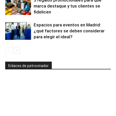
5 regalos promocionales para que
marca destaque y tus clientes se
fidelicen
Espacios para eventos en Madrid:
¿qué factores se deben considerar
para elegir el ideal?
Enlaces de patrocinador