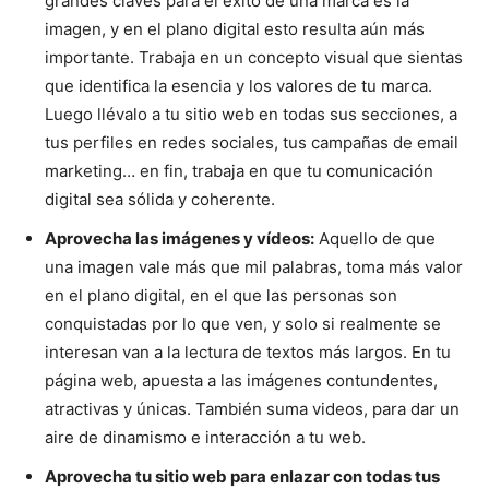
grandes claves para el éxito de una marca es la
imagen, y en el plano digital esto resulta aún más
importante. Trabaja en un concepto visual que sientas
que identifica la esencia y los valores de tu marca.
Luego llévalo a tu sitio web en todas sus secciones, a
tus perfiles en redes sociales, tus campañas de email
marketing… en fin, trabaja en que tu comunicación
digital sea sólida y coherente.
Aprovecha las imágenes y vídeos:
Aquello de que
una imagen vale más que mil palabras, toma más valor
en el plano digital, en el que las personas son
conquistadas por lo que ven, y solo si realmente se
interesan van a la lectura de textos más largos. En tu
página web, apuesta a las imágenes contundentes,
atractivas y únicas. También suma videos, para dar un
aire de dinamismo e interacción a tu web.
Aprovecha tu sitio web para enlazar con todas tus