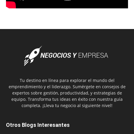
Tu destino en línea para explorar el mundo del
emprendimiento y el liderazgo. Sumérgete en consejos de
expertos sobre gestión, productividad, y estrategias de
equipo. Transforma tus ideas en éxito con nuestra guía
completa. ¡Lleva tu negocio al siguiente nivel!
Otros Blogs Interesantes