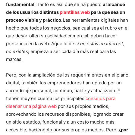
fundamental
. Tanto es así, que se ha puesto
al alcance
de los usuarios distintas
plantillas web
para que sea un
proceso viable y práctico.
Las herramientas digitales han
hecho que todos los negocios, sea cuál sea el rubro en el
que desarrollen su actividad comercial, deban hacer
presencia en la web. Aquello de
si no estás en Internet,
no existes
, empieza a ser cada día más real para las
marcas.
Pero, con la ampliación de los requerimientos en el plano
digital, también los emprendedores han optado por un
aprendizaje personal, continuo, fiable y actualizado. Y
tienen muy en cuenta los principales
consejos para
diseñar una página web
por sus propios medios,
aprovechando los recursos disponibles, logrando crear
un sitio estético, funcional y a un costo mucho más
accesible, haciéndolo por sus propios medios. Pero,
¿por