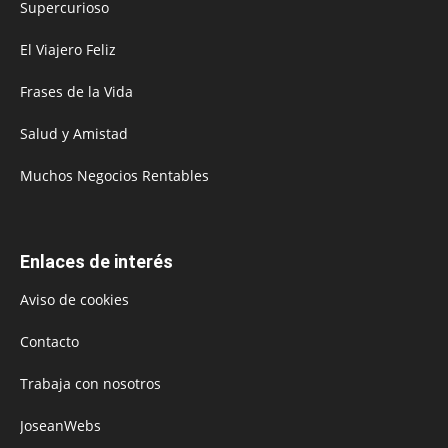
Supercurioso
El Viajero Feliz
Frases de la Vida
Salud y Amistad
Muchos Negocios Rentables
Enlaces de interés
Aviso de cookies
Contacto
Trabaja con nosotros
JoseanWebs