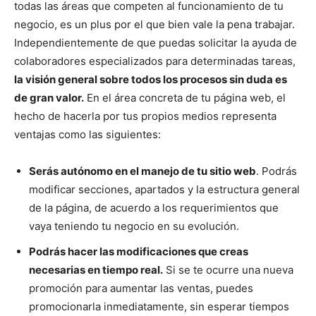
todas las áreas que competen al funcionamiento de tu
negocio, es un plus por el que bien vale la pena trabajar.
Independientemente de que puedas solicitar la ayuda de
colaboradores especializados para determinadas tareas,
la visión general sobre todos los procesos sin duda es
de gran valor.
En el área concreta de tu página web, el
hecho de hacerla por tus propios medios representa
ventajas como las siguientes:
Serás autónomo en el manejo de tu sitio web
. Podrás
modificar secciones, apartados y la estructura general
de la página, de acuerdo a los requerimientos que
vaya teniendo tu negocio en su evolución.
Podrás hacer las modificaciones que creas
necesarias en tiempo real.
Si se te ocurre una nueva
promoción para aumentar las ventas, puedes
promocionarla inmediatamente, sin esperar tiempos