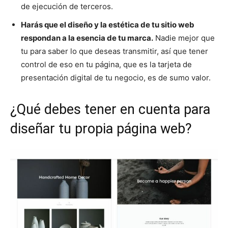
de ejecución de terceros.
Harás que el diseño y la estética de tu sitio web
respondan a la esencia de tu marca.
Nadie mejor que
tu para saber lo que deseas transmitir, así que tener
control de eso en tu página, que es la tarjeta de
presentación digital de tu negocio, es de sumo valor.
¿Qué debes tener en cuenta para
diseñar tu propia página web?