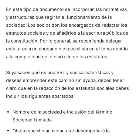
En este tipo de documento se incorporan las normativas
y estructuras que regirán el funcionamiento de la
sociedad. Los socios son los encargados de redactar los
estatutos sociales y de añadirlos a la escritura pública de
la constitución. Por lo general, se recomienda delegar
esta tarea a un abogado o especialista en el tema debido
a la complejidad del desarrollo de los estatutos.
Si ya sabes qué es una SRL y sus características y
deseas emprender este camino sin ayuda, debes tener
claro que en la redacción de los estatutos sociales debes
incluir los siguientes apartados:
Nombre de la sociedad e inclusión del término
Sociedad Limitada
Objeto social o actividad que desempeñará la