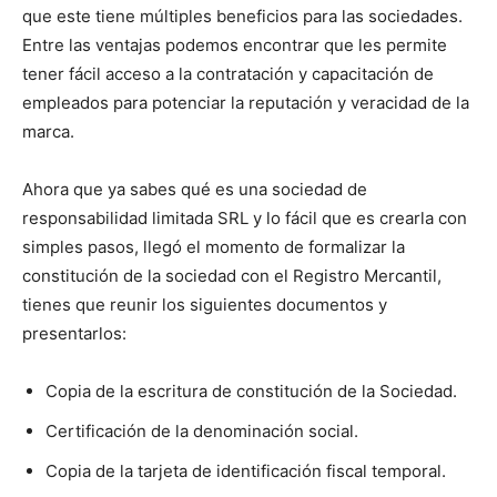
que este tiene múltiples beneficios para las sociedades.
Entre las ventajas podemos encontrar que les permite
tener fácil acceso a la contratación y capacitación de
empleados para potenciar la reputación y veracidad de la
marca.
Ahora que ya sabes qué es una sociedad de
responsabilidad limitada SRL y lo fácil que es crearla con
simples pasos, llegó el momento de formalizar la
constitución de la sociedad con el Registro Mercantil,
tienes que reunir los siguientes documentos y
presentarlos:
Copia de la escritura de constitución de la Sociedad.
Certificación de la denominación social.
Copia de la tarjeta de identificación fiscal temporal.