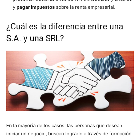
y
pagar impuestos
sobre la renta empresarial.
¿Cuál es la diferencia entre una
S.A. y una SRL?
En la mayoría de los casos, las personas que desean
iniciar un negocio, buscan lograrlo a través de formación