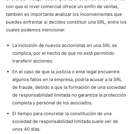
con que el nivel comercial ofrece un sinfín de ventas,
también es importante analizar los inconvenientes que
puedes enfrentar si decides constituir una SRL, entre los
cuales podemos mencionar:
La inclusión de nuevos accionistas en una SRL se
complica, por el hecho de que no está permitido
transferir acciones.
En el caso de que la justicia o ente legal encuentre
algunos fallos en la empresa, podría acusar a la SRL
de fraude, debido a que la formación de una sociedad
de responsabilidad limitada no garantiza la protección
completa y personal de los asociados.
El tiempo para concretar la constitución de una
sociedad de responsabilidad limitada suele ser de
unos 40 días.