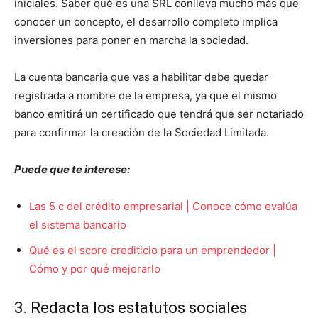
iniciales. Saber qué es una SRL conlleva mucho más que
conocer un concepto, el desarrollo completo implica
inversiones para poner en marcha la sociedad.
La cuenta bancaria que vas a habilitar debe quedar
registrada a nombre de la empresa, ya que el mismo
banco emitirá un certificado que tendrá que ser notariado
para confirmar la creación de la Sociedad Limitada.
Puede que te interese:
Las 5 c del crédito empresarial | Conoce cómo evalúa
el sistema bancario
Qué es el score crediticio para un emprendedor |
Cómo y por qué mejorarlo
3. Redacta los estatutos sociales