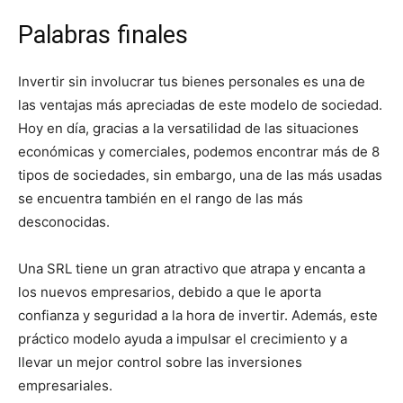
Palabras finales
Invertir sin involucrar tus bienes personales es una de
las ventajas más apreciadas de este modelo de sociedad.
Hoy en día, gracias a la versatilidad de las situaciones
económicas y comerciales, podemos encontrar más de 8
tipos de sociedades, sin embargo, una de las más usadas
se encuentra también en el rango de las más
desconocidas.
Una SRL tiene un gran atractivo que atrapa y encanta a
los nuevos empresarios, debido a que le aporta
confianza y seguridad a la hora de invertir. Además, este
práctico modelo ayuda a impulsar el crecimiento y a
llevar un mejor control sobre las inversiones
empresariales.