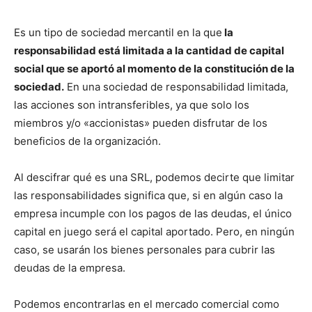
Es un tipo de sociedad mercantil en la que
la
responsabilidad está limitada a la cantidad de capital
social que se aportó al momento de la constitución de la
sociedad.
En una sociedad de responsabilidad limitada,
las acciones son intransferibles, ya que solo los
miembros y/o «accionistas» pueden disfrutar de los
beneficios de la organización.
Al descifrar qué es una SRL, podemos decirte que limitar
las responsabilidades significa que, si en algún caso la
empresa incumple con los pagos de las deudas, el único
capital en juego será el capital aportado. Pero, en ningún
caso, se usarán los bienes personales para cubrir las
deudas de la empresa.
Podemos encontrarlas en el mercado comercial como