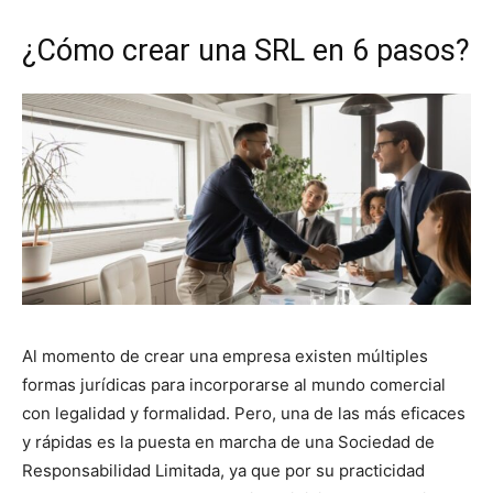
¿Cómo crear una SRL en 6 pasos?
Al momento de crear una empresa existen múltiples
formas jurídicas para incorporarse al mundo comercial
con legalidad y formalidad. Pero, una de las más eficaces
y rápidas es la puesta en marcha de una Sociedad de
Responsabilidad Limitada, ya que por su practicidad