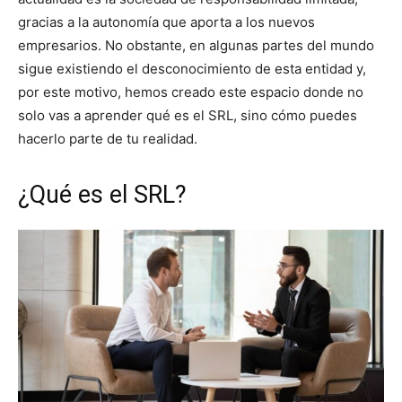
gracias a la autonomía que aporta a los nuevos
empresarios. No obstante, en algunas partes del mundo
sigue existiendo el desconocimiento de esta entidad y,
por este motivo, hemos creado este espacio donde no
solo vas a aprender qué es el SRL, sino cómo puedes
hacerlo parte de tu realidad.
¿Qué es el SRL?