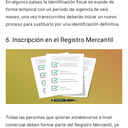
En algunos países la identificación fiscal se expide de
forma temporal con un período de vigencia de seis
meses, una vez transcurridos deberás iniciar un nuevo
proceso para sustituirlo por una identificación definitiva.
6. Inscripción en el Registro Mercantil
Todas las personas que quieran establecerse a nivel
comercial deben formar parte del Registro Mercantil, ya