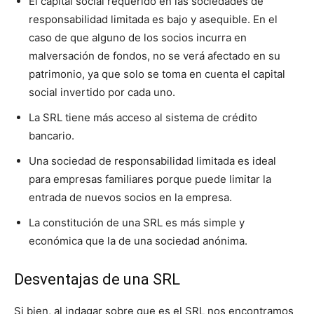
El capital social requerido en las sociedades de
responsabilidad limitada es bajo y asequible. En el
caso de que alguno de los socios incurra en
malversación de fondos, no se verá afectado en su
patrimonio, ya que solo se toma en cuenta el capital
social invertido por cada uno.
La SRL tiene más acceso al sistema de crédito
bancario.
Una sociedad de responsabilidad limitada es ideal
para empresas familiares porque puede limitar la
entrada de nuevos socios en la empresa.
La constitución de una SRL es más simple y
económica que la de una sociedad anónima.
Desventajas de una SRL
Si bien, al indagar sobre que es el SRL nos encontramos