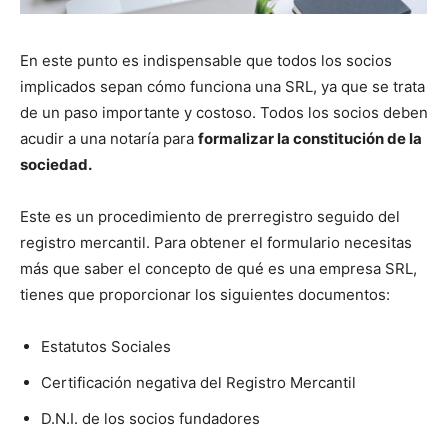
En este punto es indispensable que todos los socios
implicados sepan cómo funciona una SRL, ya que se trata
de un paso importante y costoso. Todos los socios deben
acudir a una notaría para
formalizar la constitución de la
sociedad.
Este es un procedimiento de prerregistro seguido del
registro mercantil. Para obtener el formulario necesitas
más que saber el concepto de qué es una empresa SRL,
tienes que proporcionar los siguientes documentos:
Estatutos Sociales
Certificación negativa del Registro Mercantil
D.N.I. de los socios fundadores