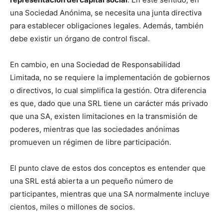
una Sociedad Anónima, se necesita una junta directiva
para establecer obligaciones legales. Además, también
debe existir un órgano de control fiscal.
En cambio, en una Sociedad de Responsabilidad
Limitada, no se requiere la implementación de gobiernos
o directivos, lo cual simplifica la gestión. Otra diferencia
es que, dado que una SRL tiene un carácter más privado
que una SA, existen limitaciones en la transmisión de
poderes, mientras que las sociedades anónimas
promueven un régimen de libre participación.
El punto clave de estos dos conceptos es entender que
una SRL está abierta a un pequeño número de
participantes, mientras que una SA normalmente incluye
cientos, miles o millones de socios.