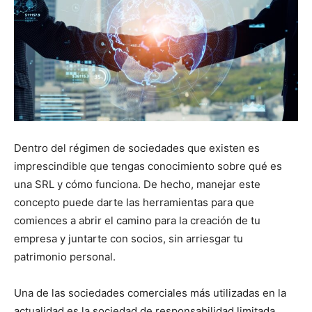
Dentro del régimen de sociedades que existen es
imprescindible que tengas conocimiento sobre qué es
una SRL y cómo funciona. De hecho, manejar este
concepto puede darte las herramientas para que
comiences a abrir el camino para la creación de tu
empresa y juntarte con socios, sin arriesgar tu
patrimonio personal.
Una de las sociedades comerciales más utilizadas en la
actualidad es la sociedad de responsabilidad limitada,