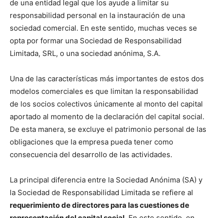
de una entidad legal que los ayude a limitar su
responsabilidad personal en la instauración de una
sociedad comercial. En este sentido, muchas veces se
opta por formar una Sociedad de Responsabilidad
Limitada, SRL, o una sociedad anónima, S.A.
Una de las características más importantes de estos dos
modelos comerciales es que limitan la responsabilidad
de los socios colectivos únicamente al monto del capital
aportado al momento de la declaración del capital social.
De esta manera, se excluye el patrimonio personal de las
obligaciones que la empresa pueda tener como
consecuencia del desarrollo de las actividades.
La principal diferencia entre la Sociedad Anónima (SA) y
la Sociedad de Responsabilidad Limitada se refiere al
requerimiento de directores para las cuestiones de
representación del capital social
. En este sentido, en