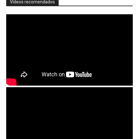
Vídeos recomendados