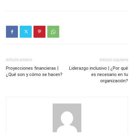
Artículo anterior
Artículo siguiente
Proyecciones financieras |
Liderazgo inclusivo | ¿Por qué
¿Qué son y cómo se hacen?
es necesario en tu
organización?