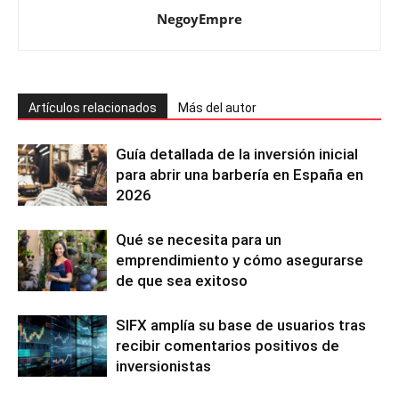
NegoyEmpre
Artículos relacionados
Más del autor
Guía detallada de la inversión inicial
para abrir una barbería en España en
2026
Qué se necesita para un
emprendimiento y cómo asegurarse
de que sea exitoso
SIFX amplía su base de usuarios tras
recibir comentarios positivos de
inversionistas