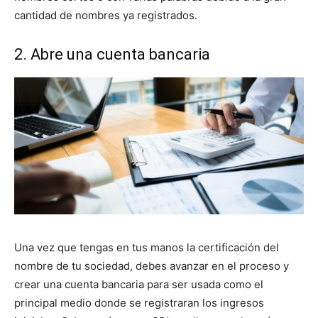
cantidad de nombres ya registrados.
2. Abre una cuenta bancaria
Una vez que tengas en tus manos la certificación del
nombre de tu sociedad, debes avanzar en el proceso y
crear una cuenta bancaria para ser usada como el
principal medio donde se registraran los ingresos