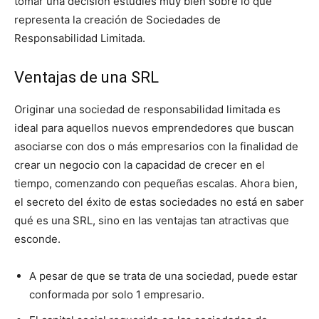
tomar una decisión estudies muy bien sobre lo que
representa la creación de Sociedades de
Responsabilidad Limitada.
Ventajas de una SRL
Originar una sociedad de responsabilidad limitada es
ideal para aquellos nuevos emprendedores que buscan
asociarse con dos o más empresarios con la finalidad de
crear un negocio con la capacidad de crecer en el
tiempo, comenzando con pequeñas escalas. Ahora bien,
el secreto del éxito de estas sociedades no está en saber
qué es una SRL, sino en las ventajas tan atractivas que
esconde.
A pesar de que se trata de una sociedad, puede estar
conformada por solo 1 empresario.