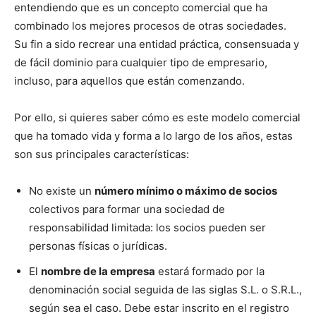
entendiendo que es un concepto comercial que ha
combinado los mejores procesos de otras sociedades.
Su fin a sido recrear una entidad práctica, consensuada y
de fácil dominio para cualquier tipo de empresario,
incluso, para aquellos que están comenzando.
Por ello, si quieres saber cómo es este modelo comercial
que ha tomado vida y forma a lo largo de los años, estas
son sus principales características:
No existe un
número mínimo o máximo de socios
colectivos para formar una sociedad de
responsabilidad limitada: los socios pueden ser
personas físicas o jurídicas.
El
nombre de la empresa
estará formado por la
denominación social seguida de las siglas S.L. o S.R.L.,
según sea el caso. Debe estar inscrito en el registro