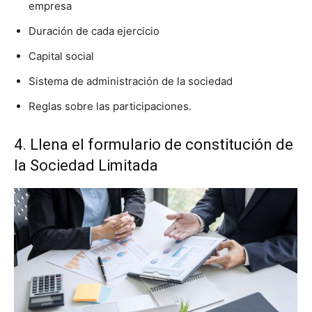
empresa
Duración de cada ejercicio
Capital social
Sistema de administración de la sociedad
Reglas sobre las participaciones.
4. Llena el formulario de constitución de
la Sociedad Limitada