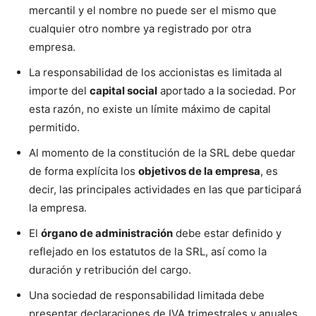
mercantil y el nombre no puede ser el mismo que
cualquier otro nombre ya registrado por otra
empresa.
La responsabilidad de los accionistas es limitada al
importe del
capital social
aportado a la sociedad. Por
esta razón, no existe un límite máximo de capital
permitido.
Al momento de la constitución de la SRL debe quedar
de forma explícita los
objetivos de la empresa
, es
decir, las principales actividades en las que participará
la empresa.
El
órgano de administración
debe estar definido y
reflejado en los estatutos de la SRL, así como la
duración y retribución del cargo.
Una sociedad de responsabilidad limitada debe
presentar declaraciones de IVA trimestrales y anuales