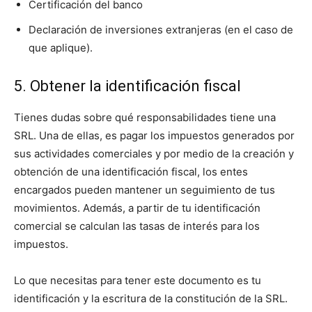
Certificación del banco
Declaración de inversiones extranjeras (en el caso de
que aplique).
5. Obtener la identificación fiscal
Tienes dudas sobre qué responsabilidades tiene una
SRL. Una de ellas, es pagar los impuestos generados por
sus actividades comerciales y por medio de la creación y
obtención de una identificación fiscal, los entes
encargados pueden mantener un seguimiento de tus
movimientos. Además, a partir de tu identificación
comercial se calculan las tasas de interés para los
impuestos.
Lo que necesitas para tener este documento es tu
identificación y la escritura de la constitución de la SRL.