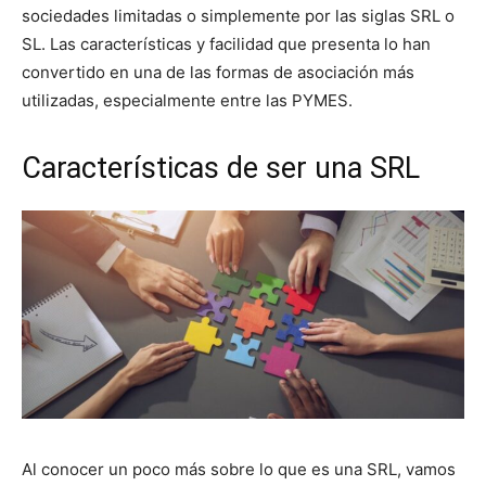
sociedades limitadas o simplemente por las siglas SRL o
SL. Las características y facilidad que presenta lo han
convertido en una de las formas de asociación más
utilizadas, especialmente entre las PYMES.
Características de ser una SRL
Al conocer un poco más sobre lo que es una SRL, vamos