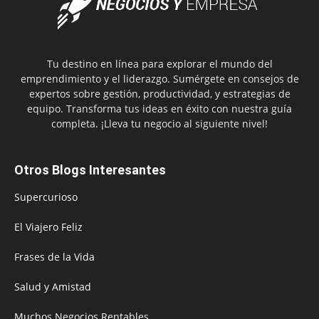
Tu destino en línea para explorar el mundo del
emprendimiento y el liderazgo. Sumérgete en consejos de
expertos sobre gestión, productividad, y estrategias de
equipo. Transforma tus ideas en éxito con nuestra guía
completa. ¡Lleva tu negocio al siguiente nivel!
Otros Blogs Interesantes
Supercurioso
El Viajero Feliz
Frases de la Vida
Salud y Amistad
Muchos Negocios Rentables