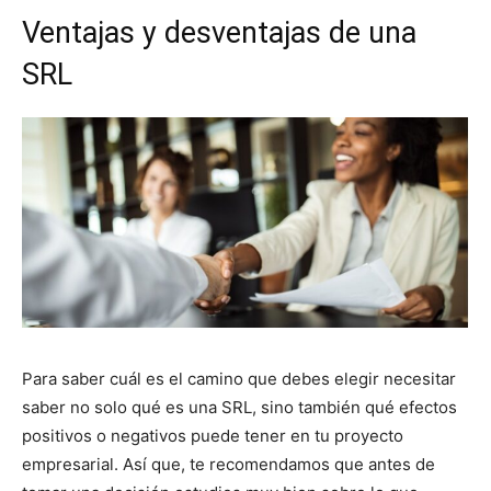
Ventajas y desventajas de una
SRL
Para saber cuál es el camino que debes elegir necesitar
saber no solo qué es una SRL, sino también qué efectos
positivos o negativos puede tener en tu proyecto
empresarial. Así que, te recomendamos que antes de