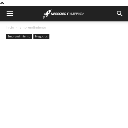
Inicio
Emprendimiento
Emprendimiento
Negocios