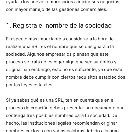
ayuda a los nuevos empresarios a iniciar sus negocios
con mayor manejo de las gestiones comerciales.
1. Registra el nombre de la sociedad
El aspecto más importante a considerar a la hora de
realizar una SRL es el nombre que se designará a la
sociedad. Algunos empresarios piensan que este
proceso se trata de escoger algo que sea auténtico y
original, sin embargo, esto no es suficiente, ya que este
nombre debe cumplir con ciertos requisitos establecidos
por las leyes estatales.
Si ya sabes qué es una SRL, ten en cuenta que en el
proceso de creación debes presentar un documento que
contenga tres posibles nombres para tu sociedad. De
hecho, las instituciones legales recomiendan originar
nombres cortos o con varias palabras debido a la gran