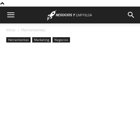
Inicio
Herramientas
Herramientas
Marketing
Negocios