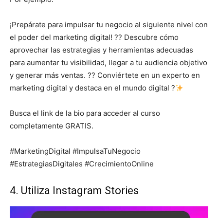
¡Prepárate para impulsar tu negocio al siguiente nivel con
el poder del marketing digital! ?? Descubre cómo
aprovechar las estrategias y herramientas adecuadas
para aumentar tu visibilidad, llegar a tu audiencia objetivo
y generar más ventas. ?? Conviértete en un experto en
marketing digital y destaca en el mundo digital ?
Busca el link de la bio para acceder al curso
completamente GRATIS.
#MarketingDigital #ImpulsaTuNegocio
#EstrategiasDigitales #CrecimientoOnline
4. Utiliza Instagram Stories