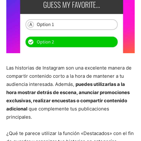
Las historias de Instagram son una excelente manera de
compartir contenido corto a la hora de mantener a tu
audiencia interesada. Además,
puedes utilizarlas a la
hora mostrar detrás de escena, anunciar promociones
exclusivas, realizar encuestas o compartir contenido
adicional
que complemente tus publicaciones
principales.
¿Qué te parece utilizar la función «Destacados» con el fin