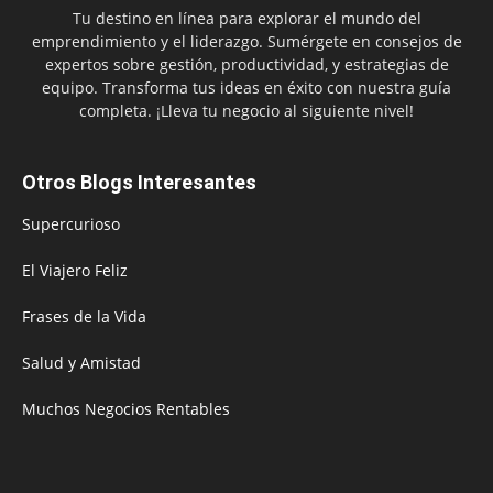
Tu destino en línea para explorar el mundo del
emprendimiento y el liderazgo. Sumérgete en consejos de
expertos sobre gestión, productividad, y estrategias de
equipo. Transforma tus ideas en éxito con nuestra guía
completa. ¡Lleva tu negocio al siguiente nivel!
Otros Blogs Interesantes
Supercurioso
El Viajero Feliz
Frases de la Vida
Salud y Amistad
Muchos Negocios Rentables