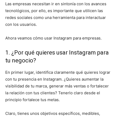
Las empresas necesitan ir en sintonía con los avances
tecnológicos, por ello, es importante que utilicen las
redes sociales como una herramienta para interactuar
con los usuarios.
Ahora veamos cómo usar Instagram para empresas.
1. ¿Por qué quieres usar Instagram para
tu negocio?
En primer lugar, identifica claramente qué quieres lograr
con tu presencia en Instagram. ¿Quieres aumentar la
visibilidad de tu marca, generar más ventas o fortalecer
la relación con tus clientes? Tenerlo claro desde el
principio fortalece tus metas.
Claro, tienes unos objetivos específicos, medibles,