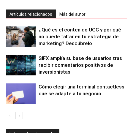
Artículos relacionados
Más del autor
¿Qué es el contenido UGC y por qué
no puede faltar en tu estrategia de
marketing? Descúbrelo
SIFX amplía su base de usuarios tras
recibir comentarios positivos de
inversionistas
Cómo elegir una terminal contactless
que se adapte a tu negocio