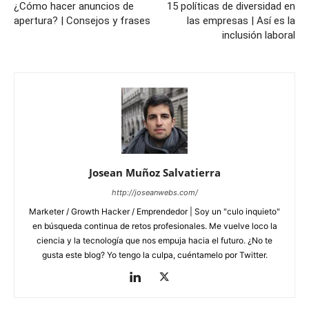
¿Cómo hacer anuncios de
15 políticas de diversidad en
apertura? | Consejos y frases
las empresas | Así es la
inclusión laboral
Josean Muñoz Salvatierra
http://joseanwebs.com/
Marketer / Growth Hacker / Emprendedor | Soy un "culo inquieto"
en búsqueda continua de retos profesionales. Me vuelve loco la
ciencia y la tecnología que nos empuja hacia el futuro. ¿No te
gusta este blog? Yo tengo la culpa, cuéntamelo por Twitter.