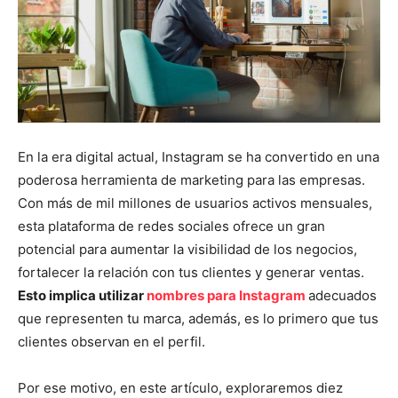
En la era digital actual, Instagram se ha convertido en una
poderosa herramienta de marketing para las empresas.
Con más de mil millones de usuarios activos mensuales,
esta plataforma de redes sociales ofrece un gran
potencial para aumentar la visibilidad de los negocios,
fortalecer la relación con tus clientes y generar ventas.
Esto implica utilizar
nombres para Instagram
adecuados
que representen tu marca, además, es lo primero que tus
clientes observan en el perfil.
Por ese motivo, en este artículo, exploraremos diez