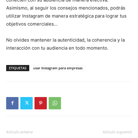
Asimismo, al seguir los consejos mencionados, podrás
utilizar Instagram de manera estratégica para lograr tus
objetivos comerciales…
No olvides mantener la autenticidad, la coherencia y la
interacción con tu audiencia en todo momento.
ETIQUETAS
usar Instagram para empresas
Artículo anterior
Artículo siguiente