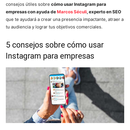
consejos útiles sobre
cómo usar Instagram para
empresas con ayuda de
Marcos Séculi
, experto en SEO
que te ayudará a crear una presencia impactante, atraer a
tu audiencia y lograr tus objetivos comerciales.
5 consejos sobre cómo usar
Instagram para empresas