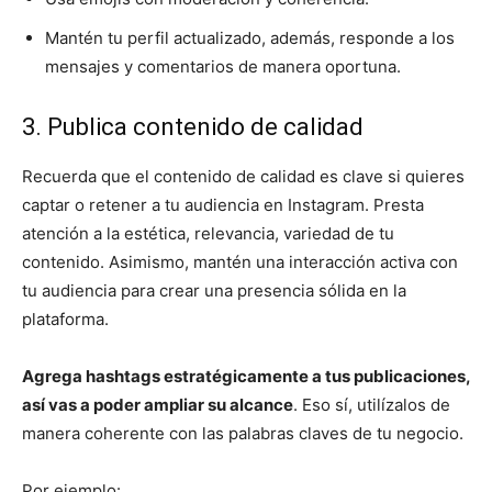
Mantén tu perfil actualizado, además, responde a los
mensajes y comentarios de manera oportuna.
3. Publica contenido de calidad
Recuerda que el contenido de calidad es clave si quieres
captar o retener a tu audiencia en Instagram. Presta
atención a la estética, relevancia, variedad de tu
contenido. Asimismo, mantén una interacción activa con
tu audiencia para crear una presencia sólida en la
plataforma.
Agrega hashtags estratégicamente a tus publicaciones,
así vas a poder ampliar su alcance
. Eso sí, utilízalos de
manera coherente con las palabras claves de tu negocio.
Por ejemplo: