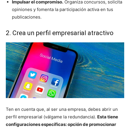
Impulsar el compromiso.
Organiza concursos, solicita
opiniones y fomenta la participación activa en tus
publicaciones.
2. Crea un perfil empresarial atractivo
Ten en cuenta que, al ser una empresa, debes abrir un
perfil empresarial (válgame la redundancia).
Esta tiene
configuraciones específicas: opción de promocionar