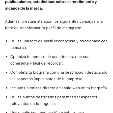
publicaciones, estadísticas sobre el rendimiento y
alcance de la marca.
Además, préstale atención los siguientes consejos a la
hora de transformar tu perfil de Instagram:
Utiliza una foto de perfil reconocible y relacionada con
tu marca.
Optimiza tu nombre de usuario para que sea
coherente y fácil de recordar.
Completa tu biografía con una descripción destacando
los aspectos importantes de tu empresa.
Incluye un enlace directo a tu sitio web en tu biografía.
Utiliza puntos destacados para mostrar aspectos
relevantes de tu negocio.
Usa emojis con moderación y coherencia.