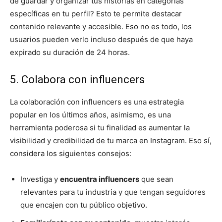
de guardar y organizar tus historias en categorías
específicas en tu perfil? Esto te permite destacar
contenido relevante y accesible. Eso no es todo, los
usuarios pueden verlo incluso después de que haya
expirado su duración de 24 horas.
5. Colabora con influencers
La colaboración con influencers es una estrategia
popular en los últimos años, asimismo, es una
herramienta poderosa si tu finalidad es aumentar la
visibilidad y credibilidad de tu marca en Instagram. Eso sí,
considera los siguientes consejos:
Investiga y
encuentra influencers
que sean
relevantes para tu industria y que tengan seguidores
que encajen con tu público objetivo.