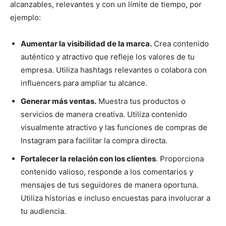
alcanzables, relevantes y con un límite de tiempo, por
ejemplo:
Aumentar la visibilidad de la marca.
Crea contenido
auténtico y atractivo que refleje los valores de tu
empresa. Utiliza hashtags relevantes o colabora con
influencers para ampliar tu alcance.
Generar más ventas.
Muestra tus productos o
servicios de manera creativa. Utiliza contenido
visualmente atractivo y las funciones de compras de
Instagram para facilitar la compra directa.
Fortalecer la relación con los clientes
. Proporciona
contenido valioso, responde a los comentarios y
mensajes de tus seguidores de manera oportuna.
Utiliza historias e incluso encuestas para involucrar a
tu audiencia.