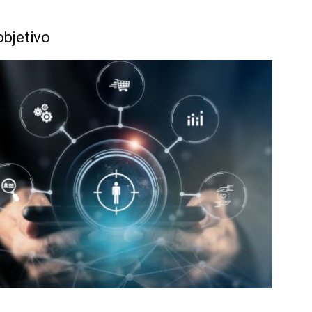
objetivo