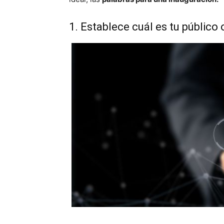
1. Establece cuál es tu público 