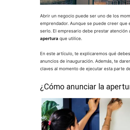
Abrir un negocio puede ser uno de los mom
emprendador. Aunque se puede creer que es
serlo. El empresario debe prestar atención 
apertura
que utilice.
En este artículo, te explicaremos qué debes
anuncios de inauguración. Además, te darem
claves al momento de ejecutar esta parte d
¿Cómo anunciar la apertu