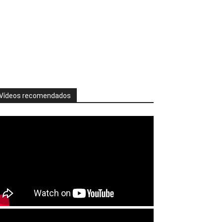
Vídeos recomendados