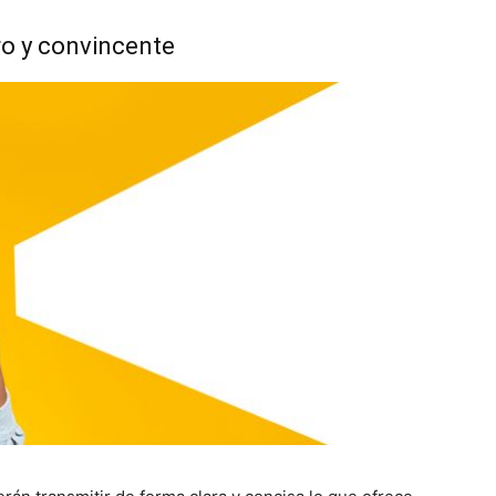
ro y convincente