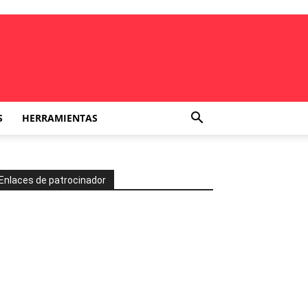
S
HERRAMIENTAS
Enlaces de patrocinador