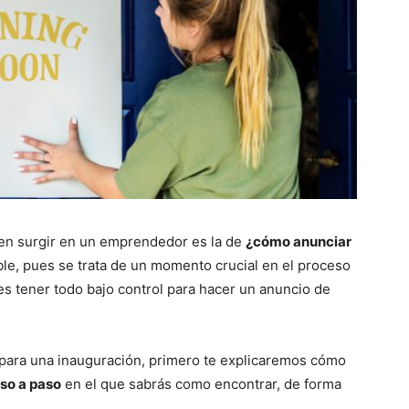
en surgir en un emprendedor es la de
¿cómo anunciar
le, pues se trata de un momento crucial en el proceso
 es tener todo bajo control para hacer un anuncio de
 para una inauguración, primero te explicaremos cómo
so a paso
en el que sabrás como encontrar, de forma