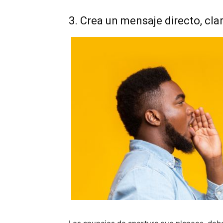
3. Crea un mensaje directo, cla