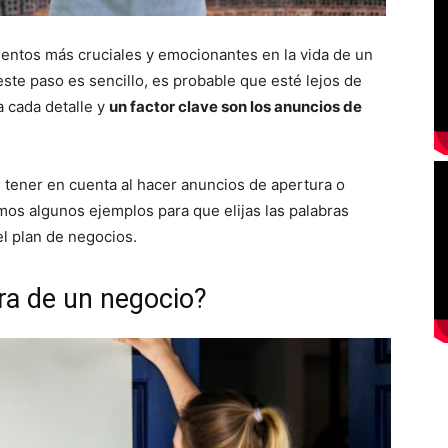
entos más cruciales y emocionantes en la vida de un
te paso es sencillo, es probable que esté lejos de
a cada detalle y
un factor clave son los anuncios de
 tener en cuenta al hacer anuncios de apertura o
os algunos ejemplos para que elijas las palabras
el plan de negocios.
ra de un negocio?