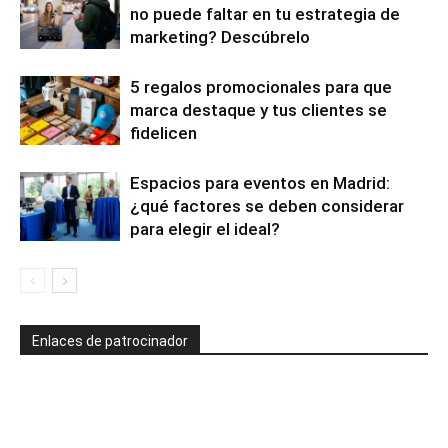
no puede faltar en tu estrategia de
marketing? Descúbrelo
5 regalos promocionales para que
marca destaque y tus clientes se
fidelicen
Espacios para eventos en Madrid:
¿qué factores se deben considerar
para elegir el ideal?
Enlaces de patrocinador