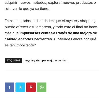
adquirir nuevos métodos, explorar nuevos productos o
reforzar lo que ya se tiene.
Estas son todas las bondades que el mystery shopping
puede ofrecer a tu empresa, y todo esto al final no hace
más que
impulsar las ventas a través de una mejora de
calidad en todos los frentes
. ¿Entiendes ahora por qué
es tan importante?
ETIQUETAS
mystery shopper mejorar ventas