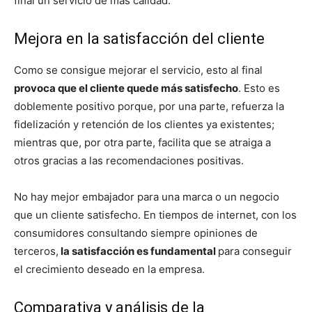
final un servicio de más calidad.
Mejora en la satisfacción del cliente
Como se consigue mejorar el servicio, esto al final
provoca que el cliente quede más satisfecho
. Esto es
doblemente positivo porque, por una parte, refuerza la
fidelización y retención de los clientes ya existentes;
mientras que, por otra parte, facilita que se atraiga a
otros gracias a las recomendaciones positivas.
No hay mejor embajador para una marca o un negocio
que un cliente satisfecho. En tiempos de internet, con los
consumidores consultando siempre opiniones de
terceros,
la satisfacción es fundamental
para conseguir
el crecimiento deseado en la empresa.
Comparativa y análisis de la