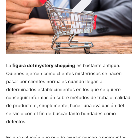
La
figura del mystery shopping
es bastante antigua.
Quienes ejercen como clientes misteriosos se hacen
pasar por clientes normales cuando llegan a
determinados establecimientos en los que se quiere
conseguir información sobre métodos de trabajo, calidad
de producto o, simplemente, hacer una evaluación del
servicio con el fin de buscar tanto bondades como
defectos.
Es una solución que puede ayudar mucho a mejorar las