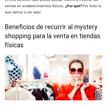
ventas en establecimientos físicos.
¿Por qué?
Por todo lo
que vamos a ver aquí.
Beneficios de recurrir al mystery
shopping para la venta en tiendas
físicas