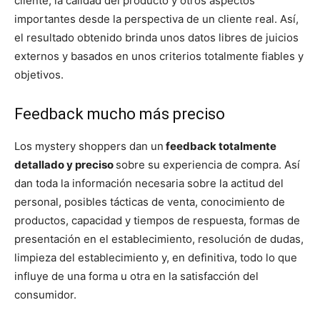
cliente, la calidad del producto y otros aspectos
importantes desde la perspectiva de un cliente real. Así,
el resultado obtenido brinda unos datos libres de juicios
externos y basados en unos criterios totalmente fiables y
objetivos.
Feedback mucho más preciso
Los mystery shoppers dan un
feedback totalmente
detallado y preciso
sobre su experiencia de compra. Así
dan toda la información necesaria sobre la actitud del
personal, posibles tácticas de venta, conocimiento de
productos, capacidad y tiempos de respuesta, formas de
presentación en el establecimiento, resolución de dudas,
limpieza del establecimiento y, en definitiva, todo lo que
influye de una forma u otra en la satisfacción del
consumidor.