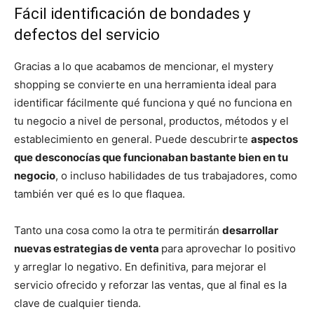
Fácil identificación de bondades y
defectos del servicio
Gracias a lo que acabamos de mencionar, el mystery
shopping se convierte en una herramienta ideal para
identificar fácilmente qué funciona y qué no funciona en
tu negocio a nivel de personal, productos, métodos y el
establecimiento en general. Puede descubrirte
aspectos
que desconocías que funcionaban bastante bien en tu
negocio
, o incluso habilidades de tus trabajadores, como
también ver qué es lo que flaquea.
Tanto una cosa como la otra te permitirán
desarrollar
nuevas estrategias de venta
para aprovechar lo positivo
y arreglar lo negativo. En definitiva, para mejorar el
servicio ofrecido y reforzar las ventas, que al final es la
clave de cualquier tienda.