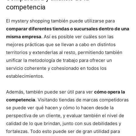
competencia
El mystery shopping también puede utilizarse para
comparar diferentes tiendas o sucursales dentro de una
misma empresa
. Así es posible ver cuáles son las
mejores prácticas que se llevan a cabo en distintos
territorios y extenderlas al resto, permitiendo también
unificar la metodología de trabajo para ofrecer un
servicio coherente y cohesionado en todos los
establecimientos.
Además, también puede ser útil para ver
cómo opera la
competencia
. Visitando tiendas de marcas competidoras
se puede ver qué hacen y cómo lo hacen desde la
perspectiva de un cliente, y evaluar también el nivel de
calidad de lo que brindan, junto con sus debilidades y
fortalezas. Todo esto puede ser de gran utilidad para