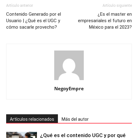
Artículo anterior
Artículo siguiente
Contenido Generado por el
¿Es el master en
Usuario | ¿Qué es el UGC y
empresariales el futuro en
cómo sacarle provecho?
México para el 2023?
NegoyEmpre
Artículos relacionados
Más del autor
¿Qué es el contenido UGC y por qué