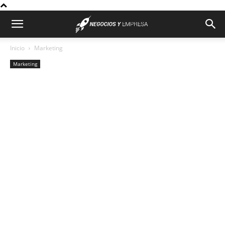
Inicio
Marketing
Marketing