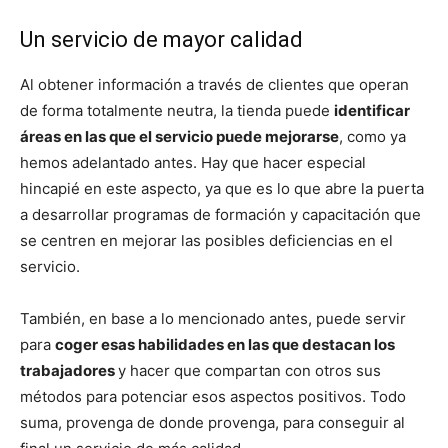
Un servicio de mayor calidad
Al obtener información a través de clientes que operan
de forma totalmente neutra, la tienda puede
identificar
áreas en las que el servicio puede mejorarse
, como ya
hemos adelantado antes. Hay que hacer especial
hincapié en este aspecto, ya que es lo que abre la puerta
a desarrollar programas de formación y capacitación que
se centren en mejorar las posibles deficiencias en el
servicio.
También, en base a lo mencionado antes, puede servir
para
coger esas habilidades en las que destacan los
trabajadores
y hacer que compartan con otros sus
métodos para potenciar esos aspectos positivos. Todo
suma, provenga de donde provenga, para conseguir al