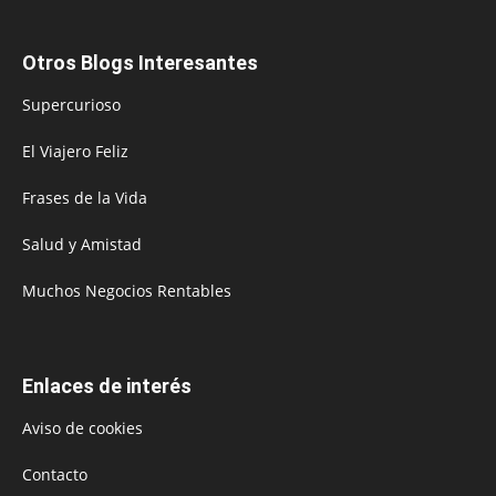
Otros Blogs Interesantes
Supercurioso
El Viajero Feliz
Frases de la Vida
Salud y Amistad
Muchos Negocios Rentables
Enlaces de interés
Aviso de cookies
Contacto