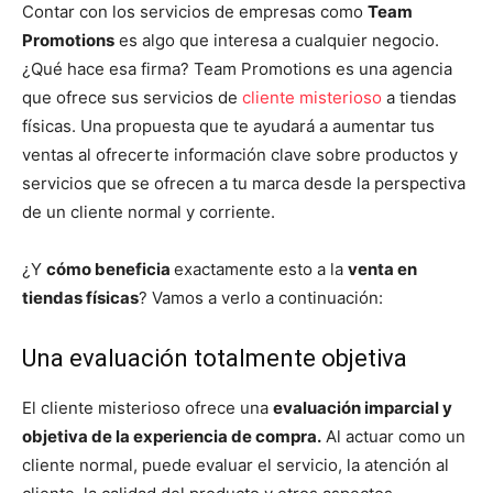
Contar con los servicios de empresas como
Team
Promotions
es algo que interesa a cualquier negocio.
¿Qué hace esa firma? Team Promotions es una agencia
que ofrece sus servicios de
cliente misterioso
a tiendas
físicas. Una propuesta que te ayudará a aumentar tus
ventas al ofrecerte información clave sobre productos y
servicios que se ofrecen a tu marca desde la perspectiva
de un cliente normal y corriente.
¿Y
cómo beneficia
exactamente esto a la
venta en
tiendas físicas
? Vamos a verlo a continuación:
Una evaluación totalmente objetiva
El cliente misterioso ofrece una
evaluación imparcial y
objetiva de la experiencia de compra.
Al actuar como un
cliente normal, puede evaluar el servicio, la atención al