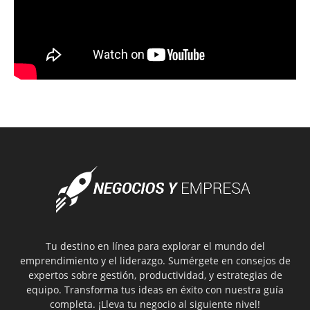
Tu destino en línea para explorar el mundo del
emprendimiento y el liderazgo. Sumérgete en consejos de
expertos sobre gestión, productividad, y estrategias de
equipo. Transforma tus ideas en éxito con nuestra guía
completa. ¡Lleva tu negocio al siguiente nivel!