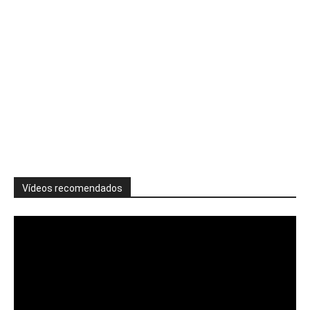
Vídeos recomendados