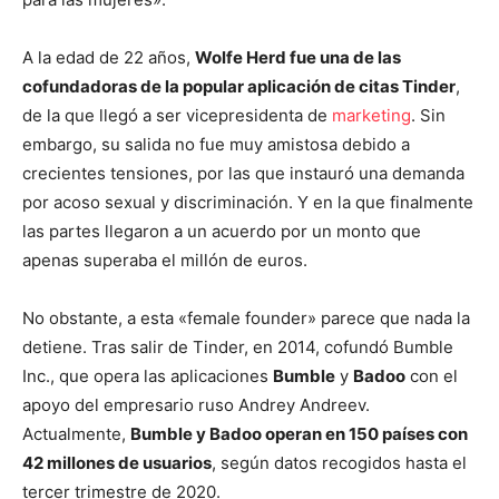
A la edad de 22 años,
Wolfe Herd fue una de las
cofundadoras de la popular aplicación de citas Tinder
,
de la que llegó a ser vicepresidenta de
marketing
. Sin
embargo, su salida no fue muy amistosa debido a
crecientes tensiones, por las que instauró una demanda
por acoso sexual y discriminación. Y en la que finalmente
las partes llegaron a un acuerdo por un monto que
apenas superaba el millón de euros.
No obstante, a esta «female founder» parece que nada la
detiene. Tras salir de Tinder, en 2014, cofundó Bumble
Inc., que opera las aplicaciones
Bumble
y
Badoo
con el
apoyo del empresario ruso Andrey Andreev.
Actualmente,
Bumble y Badoo operan en 150 países con
42 millones de usuarios
, según datos recogidos hasta el
tercer trimestre de 2020.