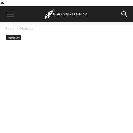
Inicio
Noticias
Noticias