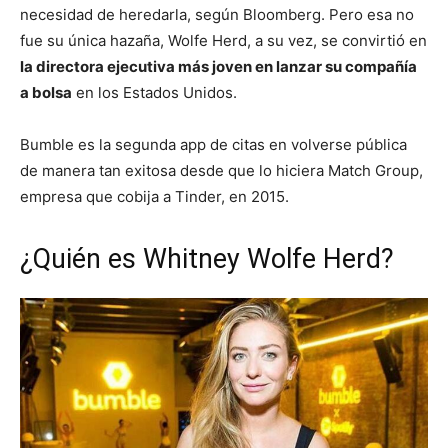
necesidad de heredarla, según Bloomberg. Pero esa no
fue su única hazaña, Wolfe Herd, a su vez, se convirtió en
la directora ejecutiva más joven en lanzar su compañía
a bolsa
en los Estados Unidos.
Bumble es la segunda app de citas en volverse pública
de manera tan exitosa desde que lo hiciera Match Group,
empresa que cobija a Tinder, en 2015.
¿Quién es Whitney Wolfe Herd?