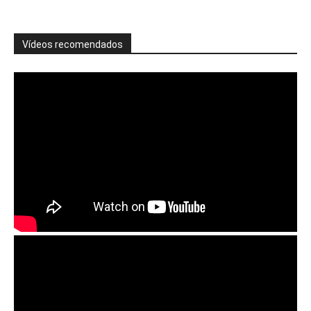
Vídeos recomendados