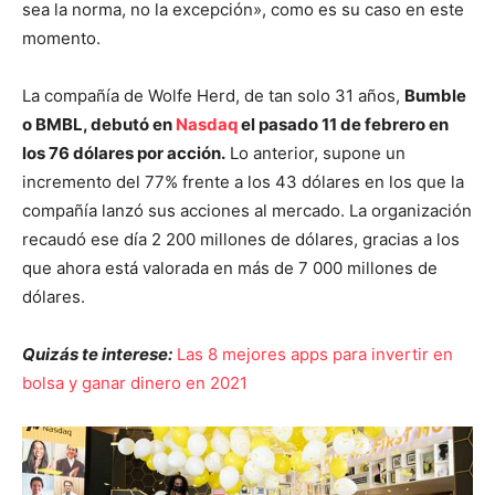
sea la norma, no la excepción», como es su caso en este
momento.
La compañía de Wolfe Herd, de tan solo 31 años,
Bumble
o BMBL, debutó en
Nasdaq
el pasado 11 de febrero en
los 76 dólares por acción.
Lo anterior, supone un
incremento del 77% frente a los 43 dólares en los que la
compañía lanzó sus acciones al mercado. La organización
recaudó ese día 2 200 millones de dólares, gracias a los
que ahora está valorada en más de 7 000 millones de
dólares.
Quizás te interese:
Las 8 mejores apps para invertir en
bolsa y ganar dinero en 2021