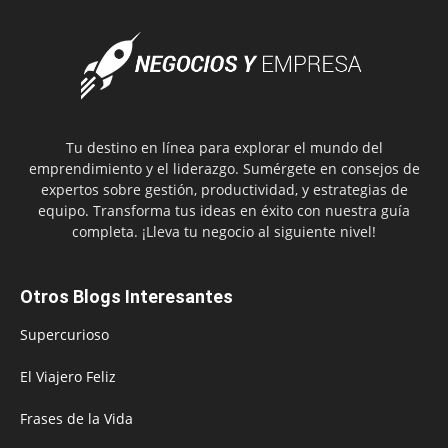
Tu destino en línea para explorar el mundo del
emprendimiento y el liderazgo. Sumérgete en consejos de
expertos sobre gestión, productividad, y estrategias de
equipo. Transforma tus ideas en éxito con nuestra guía
completa. ¡Lleva tu negocio al siguiente nivel!
Otros Blogs Interesantes
Supercurioso
El Viajero Feliz
Frases de la Vida