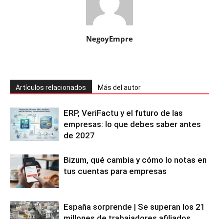
NegoyEmpre
Artículos relacionados
Más del autor
ERP, VeriFactu y el futuro de las
empresas: lo que debes saber antes
de 2027
Bizum, qué cambia y cómo lo notas en
tus cuentas para empresas
España sorprende | Se superan los 21
millones de trabajadores afiliados