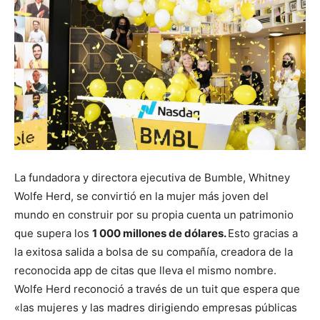
La fundadora y directora ejecutiva de Bumble, Whitney
Wolfe Herd, se convirtió en la mujer más joven del
mundo en construir por su propia cuenta un patrimonio
que supera los
1 000 millones de dólares.
Esto gracias a
la exitosa salida a bolsa de su compañía, creadora de la
reconocida app de citas que lleva el mismo nombre.
Wolfe Herd reconoció a través de un tuit que espera que
«las mujeres y las madres dirigiendo empresas públicas