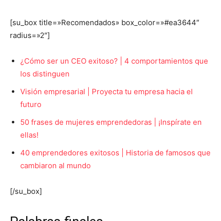
[su_box title=»Recomendados» box_color=»#ea3644″
radius=»2″]
¿Cómo ser un CEO exitoso? | 4 comportamientos que
los distinguen
Visión empresarial | Proyecta tu empresa hacia el
futuro
50 frases de mujeres emprendedoras | ¡Inspírate en
ellas!
40 emprendedores exitosos | Historia de famosos que
cambiaron al mundo
[/su_box]