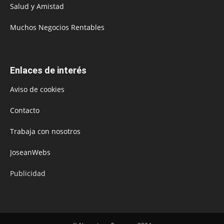
Salud y Amistad
Muchos Negocios Rentables
Enlaces de interés
Aviso de cookies
Contacto
Trabaja con nosotros
JoseanWebs
Publicidad