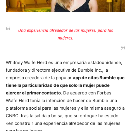
Una experiencia alrededor de las mujeres, para las
mujeres.
Whitney Wolfe Herd es una empresaria estadounidense,
fundadora y directora ejecutiva de Bumble Inc., la
empresa creadora de la popular
app de citas Bumble que
tiene la particularidad de
que solo la mujer puede
ejercer el primer contacto
. De acuerdo con Forbes,
Wolfe Herd tenía la intención de hacer de Bumble una
plataforma social para las mujeres y ella misma aseguró a
CNBC, tras la salida a bolsa, que su enfoque ha estado
«en construir una experiencia alrededor de las mujeres,
para las mujeres».