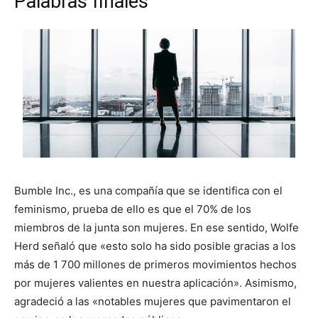
Palabras finales
Bumble Inc., es una compañía que se identifica con el
feminismo, prueba de ello es que el 70% de los
miembros de la junta son mujeres. En ese sentido, Wolfe
Herd señaló que «esto solo ha sido posible gracias a los
más de 1 700 millones de primeros movimientos hechos
por mujeres valientes en nuestra aplicación». Asimismo,
agradeció a las «notables mujeres que pavimentaron el