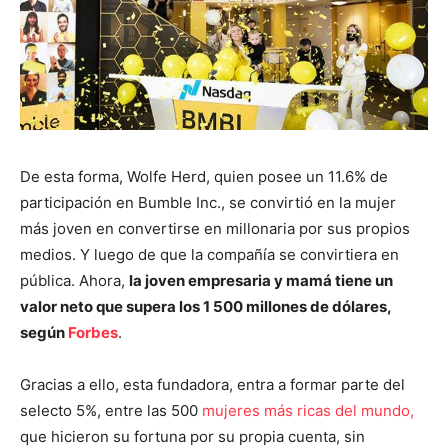
De esta forma, Wolfe Herd, quien posee un 11.6% de
participación en Bumble Inc., se convirtió en la mujer
más joven en convertirse en millonaria por sus propios
medios. Y luego de que la compañía se convirtiera en
pública. Ahora,
la joven empresaria y mamá tiene un
valor neto que supera los 1 500 millones de dólares,
según
Forbes
.
Gracias a ello, esta fundadora, entra a formar parte del
selecto 5%, entre las 500
mujeres más ricas del mundo,
que hicieron su fortuna por su propia cuenta, sin