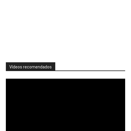
Vídeos recomendados