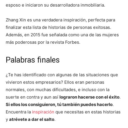
esposo e iniciaron su desarrolladora inmobiliaria.
Zhang Xin es una verdadera inspiración, perfecta para
finalizar esta lista de historias de personas exitosas.
Además, en 2015 fue señalada como una de las mujeres
más poderosas por la revista Forbes.
Palabras finales
¿Te has identificado con algunas de las situaciones que
vivieron estos empresarios? Ellos eran personas
normales, con muchas dificultades, e incluso con la
suerte en contra y aun así
lograron hacerse con el éxito
.
Si ellos los consiguieron, tú también puedes hacerlo
.
Encuentra la
inspiración
que necesitas en estas historias
y
atrévete a dar el salto
.