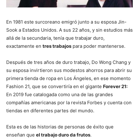
En 1981 este surcoreano emigró junto a su esposa Jin-
Sook a Estados Unidos. A sus 22 años, y sin estudios más
allá de la secundaria, tenía que trabajar duro,
exactamente en
tres trabajos
para poder mantenerse.
Después de tres años de duro trabajo, Do Wong Chang y
su esposa invirtieron sus modestos ahorros para abrir su
primera tienda de ropa en Los Ángeles, en ese momento
Fashion 21, que se convertiría en el gigante
Forever 21:
En 2019 fue catalogada como una de las grandes
compañías americanas por la revista Forbes y cuenta con
tiendas en diferentes partes del mundo.
Esta es de las historias de personas de éxito que
enseñan que
el trabajo duro da frutos
.