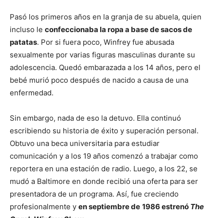
Pasó los primeros años en la granja de su abuela, quien
incluso le
confeccionaba la ropa a base de sacos de
patatas
. Por si fuera poco, Winfrey fue abusada
sexualmente por varias figuras masculinas durante su
adolescencia. Quedó embarazada a los 14 años, pero el
bebé murió poco después de nacido a causa de una
enfermedad.
Sin embargo, nada de eso la detuvo. Ella continuó
escribiendo su historia de éxito y superación personal.
Obtuvo una beca universitaria para estudiar
comunicación y a los 19 años comenzó a trabajar como
reportera en una estación de radio. Luego, a los 22, se
mudó a Baltimore en donde recibió una oferta para ser
presentadora de un programa. Así, fue creciendo
profesionalmente y
en septiembre de
1986 estrenó
The