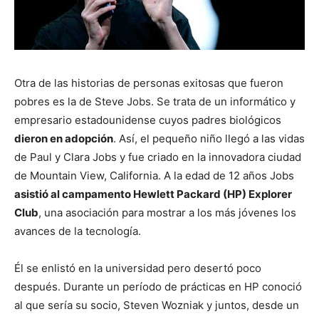
Otra de las historias de personas exitosas que fueron
pobres es la de Steve Jobs. Se trata de un informático y
empresario estadounidense cuyos padres biológicos
dieron en adopción
. Así, el pequeño niño llegó a las vidas
de Paul y Clara Jobs y fue criado en la innovadora ciudad
de Mountain View, California. A la edad de 12 años Jobs
asistió al campamento Hewlett Packard (HP) Explorer
Club
, una asociación para mostrar a los más jóvenes los
avances de la tecnología.
Él se enlistó en la universidad pero desertó poco
después. Durante un período de prácticas en HP conoció
al que sería su socio, Steven Wozniak y juntos, desde un