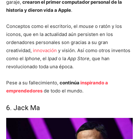
garaje,
crearon el primer computador personal de la
historia y dieron vida a Apple
.
Conceptos como el escritorio, el
mouse
o ratón y los
iconos, que en la actualidad aún persisten en los
ordenadores personales son gracias a su gran
creatividad,
innovación
y visión. Así como otros inventos
como el
I
phone
, el
Ipad
o la
App Store
, que han
revolucionado toda una época.
Pese a su fallecimiento,
continúa
inspirando a
emprendedores
de todo el mundo.
6. Jack Ma