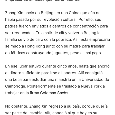
Zhang Xin nació en Beijing, en una China que aún no
había pasado por su revolución cultural. Por ello, sus
padres fueron enviados a centros de concentración para
ser reeducados. Tras salir de allí y volver a Beijing la
familia se vio de cara con la pobreza. Así, esta empresaria
se mudó a Hong Kong junto con su madre para trabajar
en fábricas construyendo juguetes, pese al mal pago.
En ese lugar estuvo durante cinco años, hasta que ahorró
el dinero suficiente para irse a Londres. Allí consiguió
una beca para estudiar una maestría en la Universidad de
Cambridge. Posteriormente se trasladó a Nueva York a
trabajar en la firma Goldman Sachs.
No obstante, Zhang Xin regresó a su país, porque quería
ser parte del cambio. Allí, conoció al que hoy es su