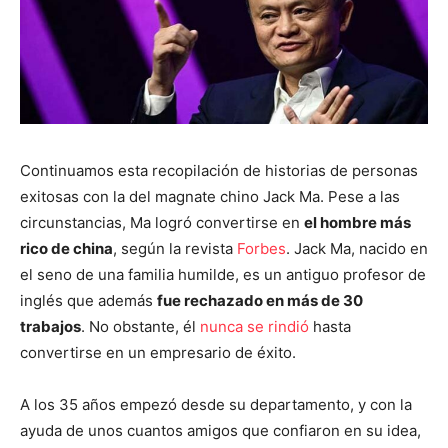
Continuamos esta recopilación de historias de personas
exitosas con la del magnate chino Jack Ma. Pese a las
circunstancias, Ma logró convertirse en
el hombre más
rico de china
, según la revista
Forbes
. Jack Ma, nacido en
el seno de una familia humilde, es un antiguo profesor de
inglés que además
fue rechazado en más de 30
trabajos
. No obstante, él
nunca se rindió
hasta
convertirse en un empresario de éxito.
A los 35 años empezó desde su departamento, y con la
ayuda de unos cuantos amigos que confiaron en su idea,