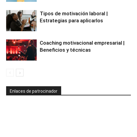
Tipos de motivación laboral |
Estrategias para aplicarlos
Coaching motivacional empresarial |
Beneficios y técnicas
Enlaces de patrocinador