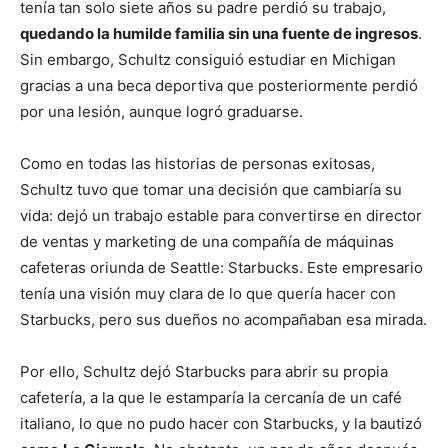
tenía tan solo siete años su padre perdió su trabajo,
quedando la humilde familia sin una fuente de ingresos
.
Sin embargo, Schultz consiguió estudiar en Michigan
gracias a una beca deportiva que posteriormente perdió
por una lesión, aunque logró graduarse.
Como en todas las historias de personas exitosas,
Schultz tuvo que tomar una decisión que cambiaría su
vida: dejó un trabajo estable para convertirse en director
de ventas y marketing de una compañía de máquinas
cafeteras oriunda de Seattle: Starbucks. Este empresario
tenía una visión muy clara de lo que quería hacer con
Starbucks, pero sus dueños no acompañaban esa mirada.
Por ello, Schultz dejó Starbucks para abrir su propia
cafetería, a la que le estamparía la cercanía de un café
italiano, lo que no pudo hacer con Starbucks, y la bautizó