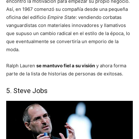
encontró la motivación para empezar su propio negocio.
Así, en 1967 comenzó su compañía desde una pequeña
oficina del edificio
Empire State
: vendiendo corbatas
vanguardistas con materiales innovadores y llamativos
que supuso un cambio radical en el estilo de la época, lo
que eventualmente se convertiría un emporio de la
moda.
Ralph Lauren
se mantuvo fiel a su visión
y ahora forma
parte de la lista de historias de personas de exitosas.
5. Steve Jobs