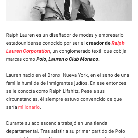
Ralph Lauren es un diseñador de modas y empresario
estadounidense conocido por ser el
creador de
Ralph
Lauren Corporation
, un conglomerado textil que cobija
marcas como
Polo, Lauren o Club Monaco
.
Lauren nació en el Bronx, Nueva York, en el seno de una
familia humilde de inmigrantes judíos. En ese entonces
se le conocía como Ralph Lifshitz. Pese a sus
circunstancias, él siempre estuvo convencido de que
sería
millonario
.
Durante su adolescencia trabajó en una tienda
departamental. Tras asistir a su primer partido de Polo