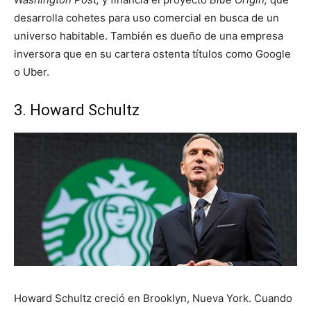
desarrolla cohetes para uso comercial en busca de un
universo habitable. También es dueño de una empresa
inversora que en su cartera ostenta títulos como Google
o Uber.
3. Howard Schultz
Howard Schultz creció en Brooklyn, Nueva York. Cuando