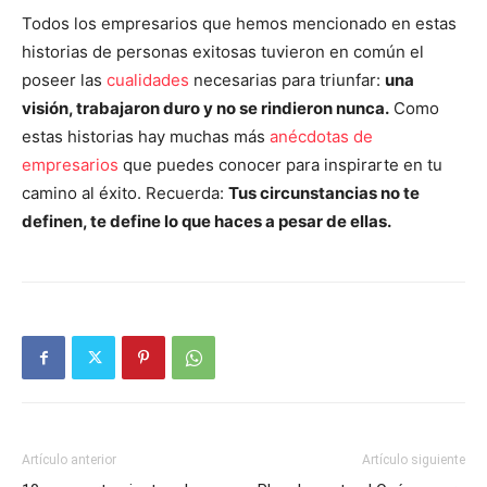
Todos los empresarios que hemos mencionado en estas
historias de personas exitosas tuvieron en común el
poseer las
cualidades
necesarias para triunfar:
una
visión, trabajaron duro y no se rindieron nunca.
Como
estas historias hay muchas más
anécdotas de
empresarios
que puedes conocer para inspirarte en tu
camino al éxito. Recuerda:
Tus circunstancias no te
definen, te define lo que haces a pesar de ellas.
Artículo anterior
Artículo siguiente