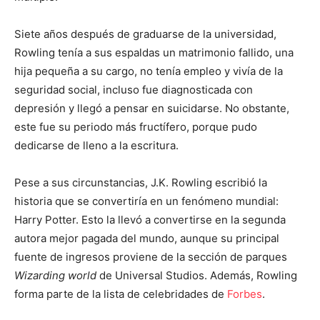
Siete años después de graduarse de la universidad,
Rowling tenía a sus espaldas un matrimonio fallido, una
hija pequeña a su cargo, no tenía empleo y vivía de la
seguridad social, incluso fue diagnosticada con
depresión y llegó a pensar en suicidarse. No obstante,
este fue su periodo más fructífero, porque pudo
dedicarse de lleno a la escritura.
Pese a sus circunstancias, J.K. Rowling escribió la
historia que se convertiría en un fenómeno mundial:
Harry Potter. Esto la llevó a convertirse en la segunda
autora mejor pagada del mundo, aunque su principal
fuente de ingresos proviene de la sección de parques
Wizarding world
de Universal Studios. Además, Rowling
forma parte de la lista de celebridades de
Forbes
.