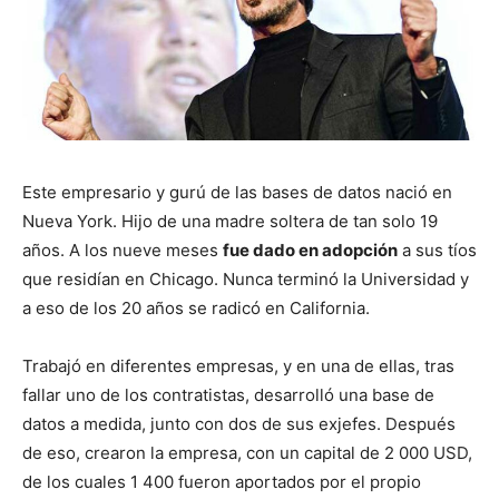
Este empresario y gurú de las bases de datos nació en
Nueva York. Hijo de una madre soltera de tan solo 19
años. A los nueve meses
fue dado en adopción
a sus tíos
que residían en Chicago. Nunca terminó la Universidad y
a eso de los 20 años se radicó en California.
Trabajó en diferentes empresas, y en una de ellas, tras
fallar uno de los contratistas, desarrolló una base de
datos a medida, junto con dos de sus exjefes. Después
de eso, crearon la empresa, con un capital de 2 000 USD,
de los cuales 1 400 fueron aportados por el propio