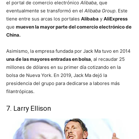
el portal de comercio electrónico
Alibaba
, que
eventualmente se transformó en el
Alibaba Group
. Este
tiene entre sus arcas los portales
Alibaba
y
AliExpress
que
mueven la mayor parte del comercio electrónico de
China.
Asimismo, la empresa fundada por Jack Ma tuvo en 2014
una de las mayores entradas en bolsa
, al recaudar 25
millones de dólares en su primer día cotizando en la
bolsa de Nueva York. En 2019, Jack Ma dejó la
presidencia del grupo para dedicarse a labores más
filantrópicas.
7. Larry Ellison