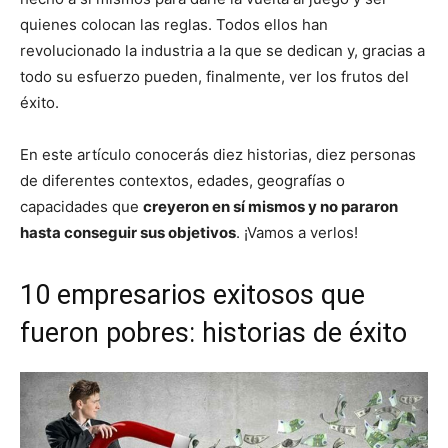
quienes colocan las reglas. Todos ellos han
revolucionado la industria a la que se dedican y, gracias a
todo su esfuerzo pueden, finalmente, ver los frutos del
éxito.
En este artículo conocerás diez historias, diez personas
de diferentes contextos, edades, geografías o
capacidades que
creyeron en sí mismos y no pararon
hasta conseguir sus objetivos
. ¡Vamos a verlos!
10 empresarios exitosos que
fueron pobres: historias de éxito