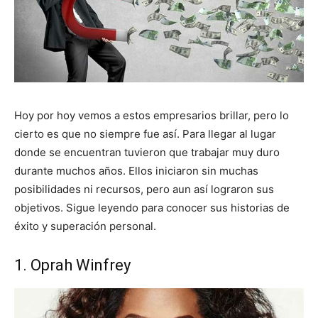
Hoy por hoy vemos a estos empresarios brillar, pero lo
cierto es que no siempre fue así. Para llegar al lugar
donde se encuentran tuvieron que trabajar muy duro
durante muchos años. Ellos iniciaron sin muchas
posibilidades ni recursos, pero aun así lograron sus
objetivos. Sigue leyendo para conocer sus historias de
éxito y superación personal.
1. Oprah Winfrey