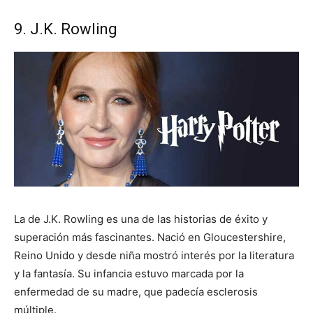
9. J.K. Rowling
La de J.K. Rowling es una de las historias de éxito y
superación más fascinantes. Nació en Gloucestershire,
Reino Unido y desde niña mostró interés por la literatura
y la fantasía. Su infancia estuvo marcada por la
enfermedad de su madre, que padecía esclerosis
múltiple.