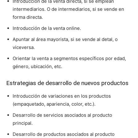
Introducción de la venta directa, si se emplean
intermediarios. O de intermediarios, si se vende en
forma directa.
Introducción de la venta online.
Apuntar al área mayorista, si se vende al detal, o
viceversa.
Orientar la venta a segmentos específicos por edad,
género, ubicación, etc.
Estrategias de desarrollo de nuevos productos
Introducción de variaciones en los productos
(empaquetado, apariencia, color, etc.).
Desarrollo de servicios asociados al producto
principal.
Desarrollo de productos asociados al producto