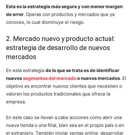
Esta es la estrategia más segura y con menor margen
de error
. Operas con productos y mercados que ya
conoces, lo cual disminuye el riesgo.
2. Mercado nuevo y producto actual:
estrategia de desarrollo de nuevos
mercados
En esta estrategia
de lo que se trata es de identificar
nuevos
segmentos del mercado
o nuevos mercados
. El
objetivo es encontrar nuevos clientes que necesiten o
valoren los productos tradicionales que ofrece la
empresa.
En este caso se llevan a cabo acciones como abrir una
nueva tienda o una filial, bien sea en el propio país o en
el extranjero. También iniciar ventas
online
, desarrollar