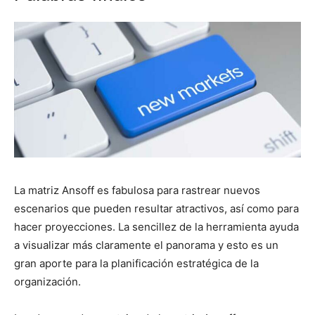
La matriz Ansoff es fabulosa para rastrear nuevos
escenarios que pueden resultar atractivos, así como para
hacer proyecciones. La sencillez de la herramienta ayuda
a visualizar más claramente el panorama y esto es un
gran aporte para la planificación estratégica de la
organización.