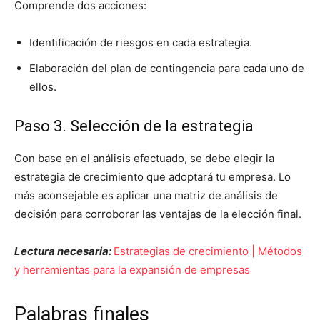
Comprende dos acciones:
Identificación de riesgos en cada estrategia.
Elaboración del plan de contingencia para cada uno de
ellos.
Paso 3. Selección de la estrategia
Con base en el análisis efectuado, se debe elegir la
estrategia de crecimiento que adoptará tu empresa. Lo
más aconsejable es aplicar una matriz de análisis de
decisión para corroborar las ventajas de la elección final.
Lectura necesaria:
Estrategias de crecimiento | Métodos
y herramientas para la expansión de empresas
Palabras finales