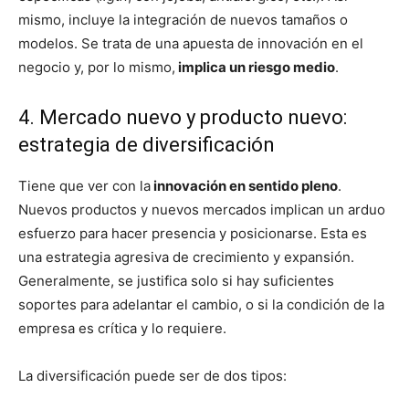
mismo, incluye la integración de nuevos tamaños o
modelos. Se trata de una apuesta de innovación en el
negocio y, por lo mismo,
implica un riesgo medio
.
4. Mercado nuevo y producto nuevo:
estrategia de diversificación
Tiene que ver con la
innovación en sentido pleno
.
Nuevos productos y nuevos mercados implican un arduo
esfuerzo para hacer presencia y posicionarse. Esta es
una estrategia agresiva de crecimiento y expansión.
Generalmente, se justifica solo si hay suficientes
soportes para adelantar el cambio, o si la condición de la
empresa es crítica y lo requiere.
La diversificación puede ser de dos tipos: