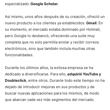
especializado:
Google Scholar.
Así mismo, unos años después de su creación, ofreció un
nuevo producto a los clientes ya establecidos:
Gmail
. En
su momento, el mercado estaba dominado por Hotmail,
pero Google lo desbancó, ofreciendo una suite muy
completa que no solo permitía enviar y recibir correos
electrónicos, sino que también incluía muchas otras
funcionalidades.
Durante los últimos años, la exitosa empresa se ha
dedicado a diversificarse. Para ello,
adquirió YouTube y
Doubleclick
, entre otros. Durante todo este tiempo no ha
dejado de introducir mejoras en sus productos y de
buscar nuevas aplicaciones para los mismos, de modo
que abarcan cada vez más segmentos del mercado.