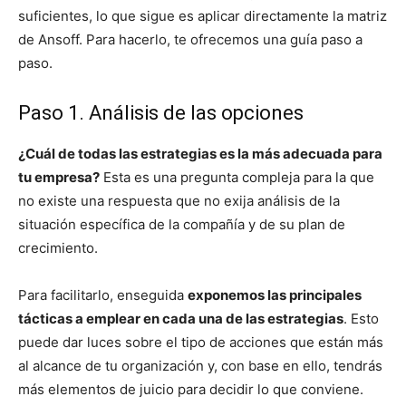
suficientes, lo que sigue es aplicar directamente la matriz
de Ansoff. Para hacerlo, te ofrecemos una guía paso a
paso.
Paso 1. Análisis de las opciones
¿Cuál de todas las estrategias es la más adecuada para
tu empresa?
Esta es una pregunta compleja para la que
no existe una respuesta que no exija análisis de la
situación específica de la compañía y de su plan de
crecimiento.
Para facilitarlo, enseguida
exponemos las principales
tácticas a emplear en cada una de las estrategias
. Esto
puede dar luces sobre el tipo de acciones que están más
al alcance de tu organización y, con base en ello, tendrás
más elementos de juicio para decidir lo que conviene.