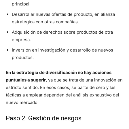
principal.
Desarrollar nuevas ofertas de producto, en alianza
estratégica con otras compañías.
Adquisición de derechos sobre productos de otra
empresa.
Inversión en investigación y desarrollo de nuevos
productos.
En la estrategia de diversificación no hay acciones
puntuales a sugerir
, ya que se trata de una innovación en
estricto sentido. En esos casos, se parte de cero y las
tácticas a emplear dependen del análisis exhaustivo del
nuevo mercado.
Paso 2. Gestión de riesgos