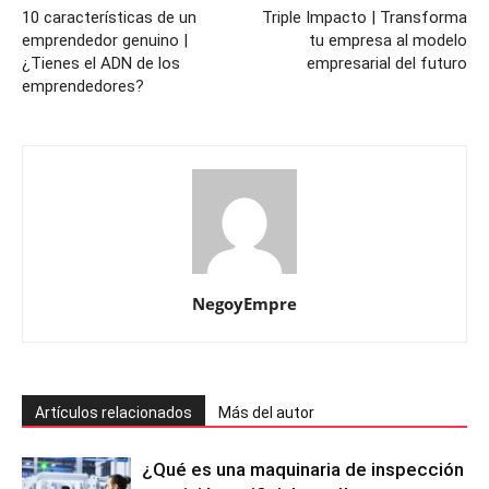
10 características de un
Triple Impacto | Transforma
emprendedor genuino |
tu empresa al modelo
¿Tienes el ADN de los
empresarial del futuro
emprendedores?
NegoyEmpre
Artículos relacionados
Más del autor
¿Qué es una maquinaria de inspección