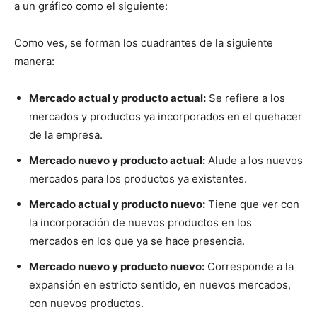
a un gráfico como el siguiente:
Como ves, se forman los cuadrantes de la siguiente
manera:
Mercado actual y producto actual:
Se refiere a los
mercados y productos ya incorporados en el quehacer
de la empresa.
Mercado nuevo y producto actual:
Alude a los nuevos
mercados para los productos ya existentes.
Mercado actual y producto nuevo:
Tiene que ver con
la incorporación de nuevos productos en los
mercados en los que ya se hace presencia.
Mercado nuevo y producto nuevo:
Corresponde a la
expansión en estricto sentido, en nuevos mercados,
con nuevos productos.