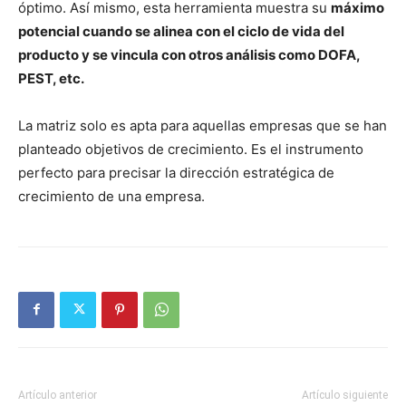
óptimo. Así mismo, esta herramienta muestra su
máximo
potencial cuando se alinea con el ciclo de vida del
producto y se vincula con otros análisis como DOFA,
PEST, etc.
La matriz solo es apta para aquellas empresas que se han
planteado objetivos de crecimiento. Es el instrumento
perfecto para precisar la dirección estratégica de
crecimiento de una empresa.
Artículo anterior
Artículo siguiente