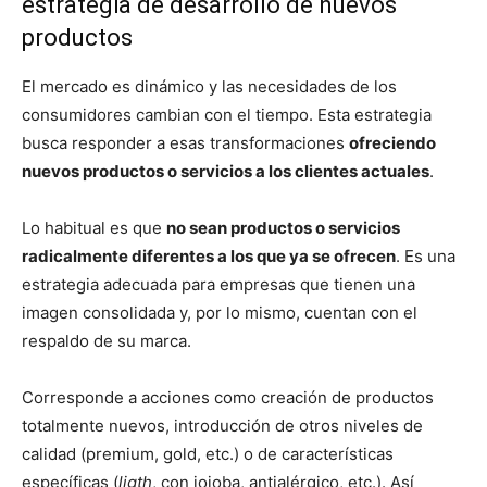
estrategia de desarrollo de nuevos
productos
El mercado es dinámico y las necesidades de los
consumidores cambian con el tiempo. Esta estrategia
busca responder a esas transformaciones
ofreciendo
nuevos productos o servicios a los clientes actuales
.
Lo habitual es que
no sean productos o servicios
radicalmente diferentes a los que ya se ofrecen
. Es una
estrategia adecuada para empresas que tienen una
imagen consolidada y, por lo mismo, cuentan con el
respaldo de su marca.
Corresponde a acciones como creación de productos
totalmente nuevos, introducción de otros niveles de
calidad (premium, gold, etc.) o de características
específicas (
ligth
, con jojoba, antialérgico, etc.). Así