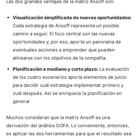
Las dos grandes ventajas de la matriz Ansoff son:
Visualización simplificada de nuevas oportunidades:
Cada estrategia de Ansoff representa un posible
camino a seguir. El foco central son las nuevas
oportunidades y, por eso, aporta un panorama de
eventuales acciones a emprender que pueden
alinearse con los objetivos de la compañía.
Planificación a mediano y corto plazo:
La evaluación
de los cuatro escenarios aporta elementos de juicio
para decidir cuál estrategia implementar primero y
cuál después. Así se enriquece la planificación en
general.
Muchos consideran que la matriz Ansoff es una
derivación del análisis DOFA. Lo conveniente, entonces,
es aplicar las dos herramientas para que el resultado sea