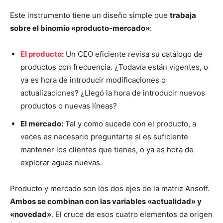
Este instrumento tiene un diseño simple que
trabaja
sobre el binomio «producto-mercado»
:
El producto
:
Un CEO eficiente revisa su catálogo de
productos con frecuencia. ¿Todavía están vigentes, o
ya es hora de introducir modificaciones o
actualizaciones? ¿Llegó la hora de introducir nuevos
productos o nuevas líneas?
El mercado:
Tal y como sucede con el producto, a
veces es necesario preguntarte si es suficiente
mantener los clientes que tienes, o ya es hora de
explorar aguas nuevas.
Producto y mercado son los dos ejes de la matriz Ansoff.
Ambos se combinan con las variables «actualidad» y
«novedad»
. El cruce de esos cuatro elementos da origen