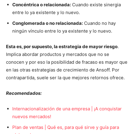
Concéntrica o relacionada:
Cuando existe sinergia
entre lo ya existente y lo nuevo.
Conglomerada o no relacionada:
Cuando no hay
ningún vínculo entre lo ya existente y lo nuevo.
Esta es, por supuesto, la estrategia de mayor riesgo
.
Implica abordar productos y mercados que no se
conocen y por eso la posibilidad de fracaso es mayor que
en las otras estrategias de crecimiento de Ansoff. Por
contrapartida, suele ser la que mejores retornos ofrece.
Recomendados:
Internacionalización de una empresa | ¡A conquistar
nuevos mercados!
Plan de ventas | Qué es, para qué sirve y guía para