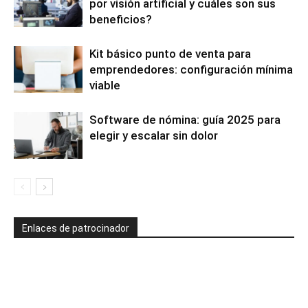
por visión artificial y cuáles son sus
beneficios?
Kit básico punto de venta para
emprendedores: configuración mínima
viable
Software de nómina: guía 2025 para
elegir y escalar sin dolor
Enlaces de patrocinador