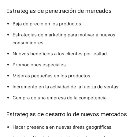
Estrategias de penetración de mercados
Baja de precio en los productos.
Estrategias de marketing para motivar a nuevos
consumidores.
Nuevos beneficios a los clientes por lealtad.
Promociones especiales.
Mejoras pequeñas en los productos.
Incremento en la actividad de la fuerza de ventas.
Compra de una empresa de la competencia.
Estrategias de desarrollo de nuevos mercados
Hacer presencia en nuevas áreas geográficas.