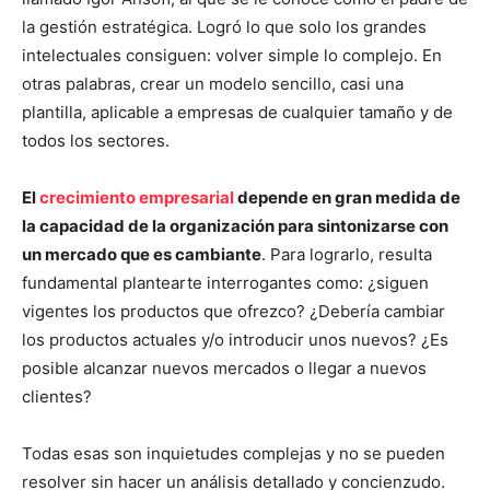
la gestión estratégica. Logró lo que solo los grandes
intelectuales consiguen: volver simple lo complejo. En
otras palabras, crear un modelo sencillo, casi una
plantilla, aplicable a empresas de cualquier tamaño y de
todos los sectores.
El
crecimiento empresarial
depende en gran medida de
la capacidad de la organización para sintonizarse con
un mercado que es cambiante
. Para lograrlo, resulta
fundamental plantearte interrogantes como: ¿siguen
vigentes los productos que ofrezco? ¿Debería cambiar
los productos actuales y/o introducir unos nuevos? ¿Es
posible alcanzar nuevos mercados o llegar a nuevos
clientes?
Todas esas son inquietudes complejas y no se pueden
resolver sin hacer un análisis detallado y concienzudo.