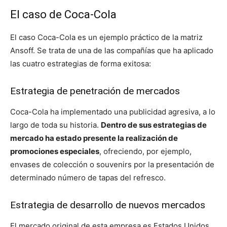
El caso de Coca-Cola
El caso Coca-Cola es un ejemplo práctico de la matriz
Ansoff. Se trata de una de las compañías que ha aplicado
las cuatro estrategias de forma exitosa:
Estrategia de penetración de mercados
Coca-Cola ha implementado una publicidad agresiva, a lo
largo de toda su historia.
Dentro de sus estrategias de
mercado ha estado presente la realización de
promociones especiales
, ofreciendo, por ejemplo,
envases de colección o souvenirs por la presentación de
determinado número de tapas del refresco.
Estrategia de desarrollo de nuevos mercados
El mercado original de esta empresa es Estados Unidos.