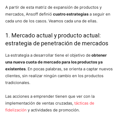
A partir de esta matriz de expansión de productos y
mercados, Ansoff definió
cuatro estrategias
a seguir en
cada uno de los casos. Veamos cada una de ellas.
1. Mercado actual y producto actual:
estrategia de penetración de mercados
La estrategia a desarrollar tiene el objetivo de
obtener
una nueva cuota de mercado para los productos ya
existentes
. En pocas palabras, se orienta a captar nuevos
clientes, sin realizar ningún cambio en los productos
tradicionales.
Las acciones a emprender tienen que ver con la
implementación de ventas cruzadas,
tácticas de
fidelización
y actividades de promoción.