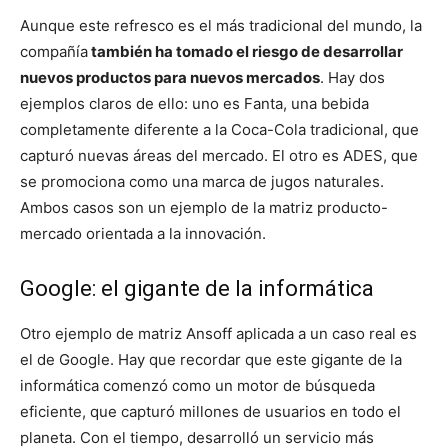
Aunque este refresco es el más tradicional del mundo, la
compañía
también ha tomado el riesgo de desarrollar
nuevos productos para nuevos mercados
. Hay dos
ejemplos claros de ello: uno es Fanta, una bebida
completamente diferente a la Coca-Cola tradicional, que
capturó nuevas áreas del mercado. El otro es ADES, que
se promociona como una marca de jugos naturales.
Ambos casos son un ejemplo de la matriz producto-
mercado orientada a la innovación.
Google: el gigante de la informática
Otro ejemplo de matriz Ansoff aplicada a un caso real es
el de Google. Hay que recordar que este gigante de la
informática comenzó como un motor de búsqueda
eficiente, que capturó millones de usuarios en todo el
planeta. Con el tiempo, desarrolló un servicio más