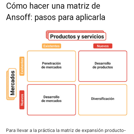
Cómo hacer una matriz de
Ansoff: pasos para aplicarla
Para llevar a la práctica la matriz de expansión producto-