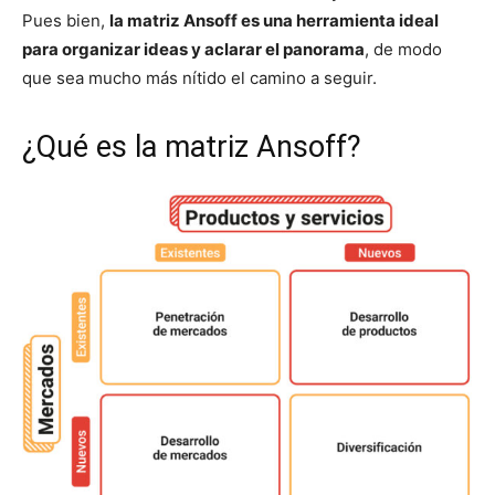
Pues bien,
la matriz Ansoff es una herramienta ideal
para organizar ideas y aclarar el panorama
, de modo
que sea mucho más nítido el camino a seguir.
¿Qué es la matriz Ansoff?