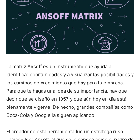
La matriz Ansoff es un instrumento que ayuda a
identificar oportunidades y a visualizar las posibilidades y
los caminos de crecimiento que hay para tu empresa.
Para que te hagas una idea de su importancia, hay que
decir que se diseñó en 1957 y que aún hoy en día está
plenamente vigente. De hecho, grandes compañías como
Coca-Cola y Google la siguen aplicando.
El creador de esta herramienta fue un estratega ruso
llamado Igor Ansoff, al que se le conoce como el padre de