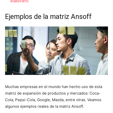
elaborarlo
Ejemplos de la matriz Ansoff
Muchas empresas en el mundo han hecho uso de esta
matriz de expansión de productos y mercados: Coca-
Cola, Pepsi-Cola, Google, Mazda, entre otras. Veamos
algunos ejemplos reales de la matriz Ansoff.