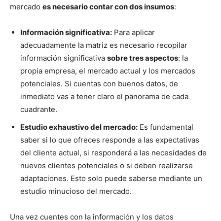
mercado
es necesario contar con dos insumos
:
Información significativa:
Para aplicar
adecuadamente la matriz es necesario recopilar
información significativa
sobre tres aspectos
: la
propia empresa, el mercado actual y los mercados
potenciales. Si cuentas con buenos datos, de
inmediato vas a tener claro el panorama de cada
cuadrante.
Estudio exhaustivo del mercado:
Es fundamental
saber si lo que ofreces responde a las expectativas
del cliente actual, si responderá a las necesidades de
nuevos clientes potenciales o si deben realizarse
adaptaciones. Esto solo puede saberse mediante un
estudio minucioso del mercado.
Una vez cuentes con la información y los datos