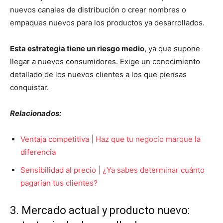
nuevos canales de distribución o crear nombres o
empaques nuevos para los productos ya desarrollados.
Esta estrategia tiene un riesgo medio
, ya que supone
llegar a nuevos consumidores. Exige un conocimiento
detallado de los nuevos clientes a los que piensas
conquistar.
Relacionados:
Ventaja competitiva | Haz que tu negocio marque la
diferencia
Sensibilidad al precio | ¿Ya sabes determinar cuánto
pagarían tus clientes?
3. Mercado actual y producto nuevo: