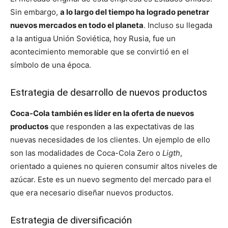
Sin embargo,
a lo largo del tiempo ha logrado penetrar
nuevos mercados en todo el planeta
. Incluso su llegada
a la antigua Unión Soviética, hoy Rusia, fue un
acontecimiento memorable que se convirtió en el
símbolo de una época.
Estrategia de desarrollo de nuevos productos
Coca-Cola también es líder en la oferta de nuevos
productos
que responden a las expectativas de las
nuevas necesidades de los clientes. Un ejemplo de ello
son las modalidades de Coca-Cola Zero o
Ligth
,
orientado a quienes no quieren consumir altos niveles de
azúcar. Este es un nuevo segmento del mercado para el
que era necesario diseñar nuevos productos.
Estrategia de diversificación