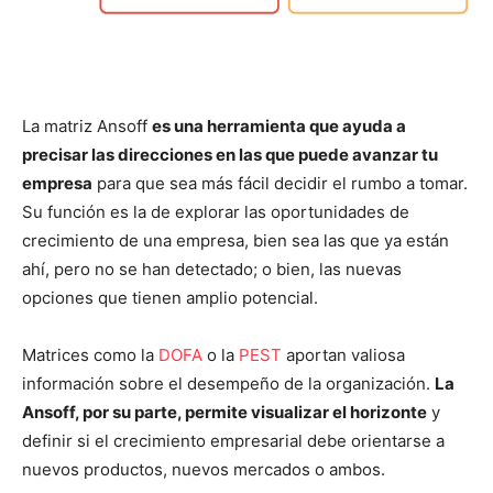
La matriz Ansoff
es una herramienta que ayuda a
precisar las direcciones en las que puede avanzar tu
empresa
para que sea más fácil decidir el rumbo a tomar.
Su función es la de explorar las oportunidades de
crecimiento de una empresa, bien sea las que ya están
ahí, pero no se han detectado; o bien, las nuevas
opciones que tienen amplio potencial.
Matrices como la
DOFA
o la
PEST
aportan valiosa
información sobre el desempeño de la organización.
La
Ansoff, por su parte, permite visualizar el horizonte
y
definir si el crecimiento empresarial debe orientarse a
nuevos productos, nuevos mercados o ambos.