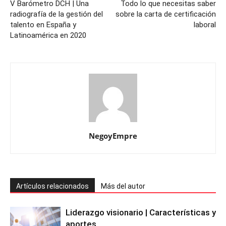
V Barómetro DCH | Una
Todo lo que necesitas saber
radiografía de la gestión del
sobre la carta de certificación
talento en España y
laboral
Latinoamérica en 2020
NegoyEmpre
Artículos relacionados
Más del autor
Liderazgo visionario | Características y
aportes