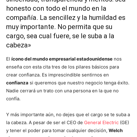
honesto con todo el mundo en la
compañía. La sencillez y la humildad es
muy importante. No permita que su
cargo, sea cual fuere, se le suba a la
cabeza»
El
ícono del mundo empresarial estadounidense
nos
enseña con esta cita tres de los pilares básicos para
crear confianza. Es imprescindible sentirnos en
confianza
si queremos que nuestro negocio tenga éxito.
Nadie cerrará un trato con una persona en la que no
confía.
Y más importante aún, no dejes que el cargo se te suba a
la cabeza. A pesar de ser el CEO de
General Electric
(GE)
y tener el poder para tomar cualquier decisión,
Welch