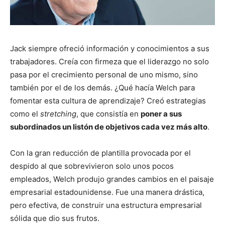
Jack siempre ofreció información y conocimientos a sus
trabajadores. Creía con firmeza que el liderazgo no solo
pasa por el crecimiento personal de uno mismo, sino
también por el de los demás. ¿Qué hacía Welch para
fomentar esta cultura de aprendizaje? Creó estrategias
como el
stretching
, que consistía en
poner a sus
subordinados un listón de objetivos cada vez más alto
.
Con la gran reducción de plantilla provocada por el
despido al que sobrevivieron solo unos pocos
empleados, Welch produjo grandes cambios en el paisaje
empresarial estadounidense. Fue una manera drástica,
pero efectiva, de construir una estructura empresarial
sólida que dio sus frutos.