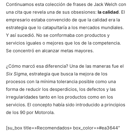
Continuamos esta colección de frases de Jack Welch con
una cita que revela una de sus obsesiones:
la calidad
. El
empresario estaba convencido de que la calidad era la
estrategia que lo catapultaría a los mercados mundiales.
Y así sucedió. No se conformaba con productos y
servicios iguales o mejores que los de la competencia.
Se concentró en alcanzar metas mayores.
¿Cómo marcó esa diferencia? Una de las maneras fue el
Six Sigma
, estrategia que busca la mejora de los
procesos con la mínima tolerancia posible como una
forma de reducir los desperdicios, los defectos y las
irregularidades tanto en los productos como en los
servicios. El concepto había sido introducido a principios
de los 90 por Motorola.
[su_box title=»Recomendados» box_color=»#ea3644″