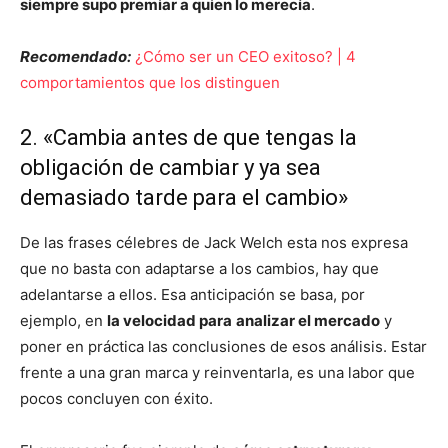
siempre supo premiar a quien lo merecía
.
Recomendado:
¿Cómo ser un CEO exitoso? | 4
comportamientos que los distinguen
2. «Cambia antes de que tengas la
obligación de cambiar y ya sea
demasiado tarde para el cambio»
De las frases célebres de Jack Welch esta nos expresa
que no basta con adaptarse a los cambios, hay que
adelantarse a ellos. Esa anticipación se basa, por
ejemplo, en
la velocidad para
analizar el mercado
y
poner en práctica las conclusiones de esos análisis. Estar
frente a una gran marca y reinventarla, es una labor que
pocos concluyen con éxito.