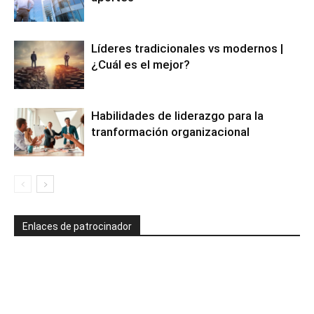
Líderes tradicionales vs modernos |
¿Cuál es el mejor?
Habilidades de liderazgo para la
tranformación organizacional
Enlaces de patrocinador