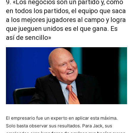
9. «Los negocios son un partido y, como
en todos los partidos, el equipo que saca
a los mejores jugadores al campo y logra
que jueguen unidos es el que gana. Es
así de sencillo»
El empresario fue un experto en aplicar esta máxima.
Solo basta observar sus resultados. Para Jack, sus