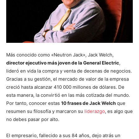
Más conocido como «Neutron Jack», Jack Welch,
director ejecutivo más joven de la General Electric
,
lideró en vida la compra y venta de decenas de negocios.
Gracias a su gestión, el mercado de valor de la empresa
creció hasta alcanzar 410 000 millones de dólares. De
esta manera, la convirtió en las más cotizada del mundo.
Por tanto, conocer estas
10 frases de Jack Welch
que
resumen su filosofía y marcaron su
liderazgo
, es algo que
no debes pasar por alto.
El empresario, fallecido a sus 84 años, dejo atrás un