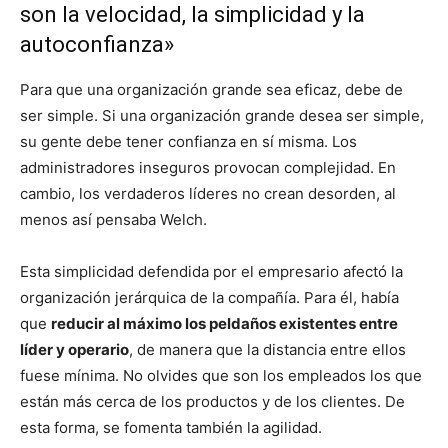
son la velocidad, la simplicidad y la
autoconfianza»
Para que una organización grande sea eficaz, debe de
ser simple. Si una organización grande desea ser simple,
su gente debe tener confianza en sí misma. Los
administradores inseguros provocan complejidad. En
cambio, los verdaderos líderes no crean desorden, al
menos así pensaba Welch.
Esta simplicidad defendida por el empresario afectó la
organización jerárquica de la compañía. Para él, había
que
reducir al máximo los peldaños existentes entre
líder y operario
, de manera que la distancia entre ellos
fuese mínima. No olvides que son los empleados los que
están más cerca de los productos y de los clientes. De
esta forma, se fomenta también la agilidad.