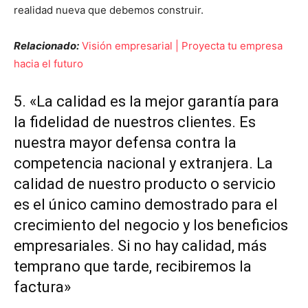
realidad nueva que debemos construir.
Relacionado:
Visión empresarial | Proyecta tu empresa
hacia el futuro
5. «La calidad es la mejor garantía para
la fidelidad de nuestros clientes. Es
nuestra mayor defensa contra la
competencia nacional y extranjera. La
calidad de nuestro producto o servicio
es el único camino demostrado para el
crecimiento del negocio y los beneficios
empresariales. Si no hay calidad, más
temprano que tarde, recibiremos la
factura»