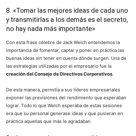
8. «Tomar las mejores ideas de cada uno
y transmitirlas a los demás es el secreto,
no hay nada más importante»
Con esta frase célebre de Jack Welch entendemos la
importancia de fomentar, captar y poner en práctica las
buenas ideas sin tener en cuenta dónde surgen. Una de
las estrategias utilizadas por el empresario fue la
creación del Consejo de Directivos Corporativos
.
De esta manera, permitía a sus líderes empresariales
exponer las previsiones del rendimiento que esperaban
lograr. Todo lo que Welch esperaba de estas sesiones
era que su personal generase ideas y que pusieran en
práctica aquellas que más le agradaban.