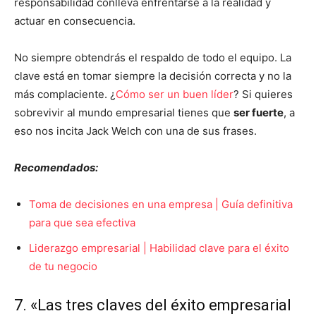
responsabilidad conlleva enfrentarse a la realidad y
actuar en consecuencia.
No siempre obtendrás el respaldo de todo el equipo. La
clave está en tomar siempre la decisión correcta y no la
más complaciente. ¿
Cómo ser un buen líder
? Si quieres
sobrevivir al mundo empresarial tienes que
ser fuerte
, a
eso nos incita Jack Welch con una de sus frases.
Recomendados:
Toma de decisiones en una empresa | Guía definitiva
para que sea efectiva
Liderazgo empresarial | Habilidad clave para el éxito
de tu negocio
7. «Las tres claves del éxito empresarial