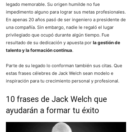
legado memorable. Su origen humilde no fue
impedimento alguno para lograr sus metas profesionales.
En apenas 20 años pasó de ser ingeniero a presidente de
una compañía. Sin embargo, nadie le regaló el lugar
privilegiado que ocupó durante algún tiempo. Fue
resultado de su dedicación y apuesta por
la gestión de
talento y la formación continua
.
Parte de su legado lo conforman también sus citas. Que
estas frases célebres de Jack Welch sean modelo e
inspiración para tu crecimiento personal y profesional.
10 frases de Jack Welch que
ayudarán a formar tu éxito