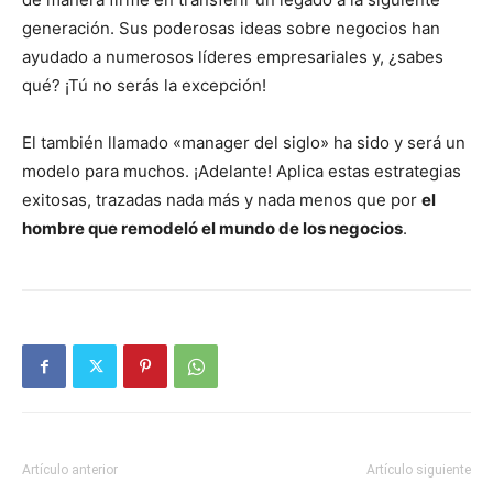
generación. Sus poderosas ideas sobre negocios han
ayudado a numerosos líderes empresariales y, ¿sabes
qué? ¡Tú no serás la excepción!
El también llamado «manager del siglo» ha sido y será un
modelo para muchos. ¡Adelante! Aplica estas estrategias
exitosas, trazadas nada más y nada menos que por
el
hombre que remodeló el mundo de los negocios
.
Artículo anterior
Artículo siguiente