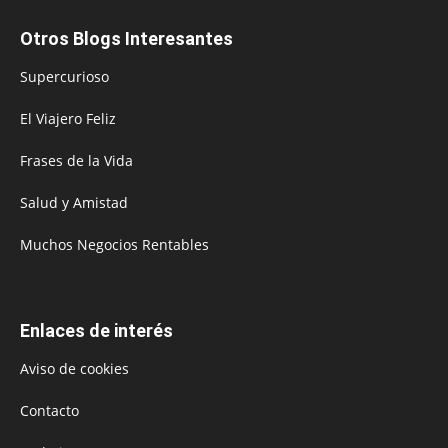
Otros Blogs Interesantes
Supercurioso
El Viajero Feliz
Frases de la Vida
Salud y Amistad
Muchos Negocios Rentables
Enlaces de interés
Aviso de cookies
Contacto