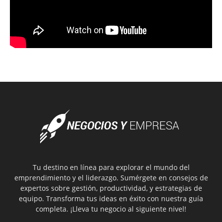
Tu destino en línea para explorar el mundo del
emprendimiento y el liderazgo. Sumérgete en consejos de
expertos sobre gestión, productividad, y estrategias de
equipo. Transforma tus ideas en éxito con nuestra guía
completa. ¡Lleva tu negocio al siguiente nivel!