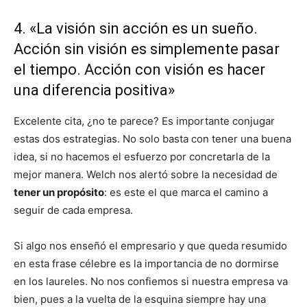
4. «La visión sin acción es un sueño.
Acción sin visión es simplemente pasar
el tiempo. Acción con visión es hacer
una diferencia positiva»
Excelente cita, ¿no te parece? Es importante conjugar
estas dos estrategias. No solo basta con tener una buena
idea, si no hacemos el esfuerzo por concretarla de la
mejor manera. Welch nos alertó sobre la necesidad de
tener un propósito
: es este el que marca el camino a
seguir de cada empresa.
Si algo nos enseñó el empresario y que queda resumido
en esta frase célebre es la importancia de no dormirse
en los laureles. No nos confiemos si nuestra empresa va
bien, pues a la vuelta de la esquina siempre hay una