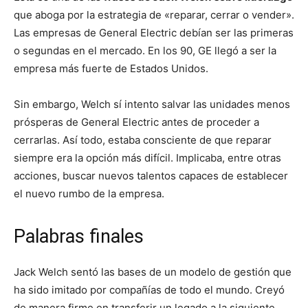
que aboga por la estrategia de «reparar, cerrar o vender».
Las empresas de General Electric debían ser las primeras
o segundas en el mercado. En los 90, GE llegó a ser la
empresa más fuerte de Estados Unidos.
Sin embargo, Welch sí intento salvar las unidades menos
prósperas de General Electric antes de proceder a
cerrarlas. Así todo, estaba consciente de que reparar
siempre era la opción más difícil. Implicaba, entre otras
acciones, buscar nuevos talentos capaces de establecer
el nuevo rumbo de la empresa.
Palabras finales
Jack Welch sentó las bases de un modelo de gestión que
ha sido imitado por compañías de todo el mundo. Creyó
de manera firme en transferir un legado a la siguiente