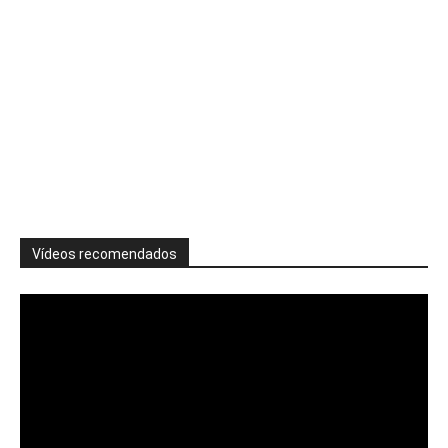
Vídeos recomendados