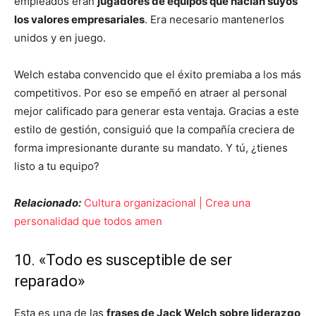
empleados eran
jugadores de equipos que hacían suyos
los valores empresariales
. Era necesario mantenerlos
unidos y en juego.
Welch estaba convencido que el éxito premiaba a los más
competitivos. Por eso se empeñó en atraer al personal
mejor calificado para generar esta ventaja. Gracias a este
estilo de gestión, consiguió que la compañía creciera de
forma impresionante durante su mandato. Y tú, ¿tienes
listo a tu equipo?
Relacionado:
Cultura organizacional | Crea una
personalidad que todos amen
10. «Todo es susceptible de ser
reparado»
Esta es una de las
frases de Jack Welch
sobre liderazgo