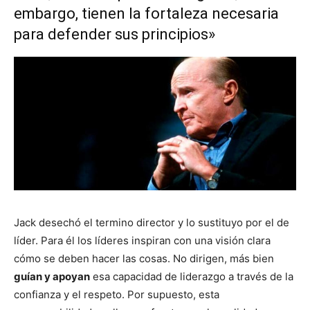
embargo, tienen la fortaleza necesaria
para defender sus principios»
Jack desechó el termino director y lo sustituyo por el de
líder. Para él los líderes inspiran con una visión clara
cómo se deben hacer las cosas. No dirigen, más bien
guían y apoyan
esa capacidad de liderazgo a través de la
confianza y el respeto. Por supuesto, esta