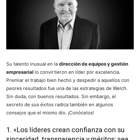
Su talento inusual en la
dirección de equipos y gestión
empresarial
lo convirtieron en líder por excelencia.
Premiar el trabajo bien hecho y despedir a aquellos con
peores resultados fue una de las estrategias de Welch.
Sin duda, con buenos resultados. Sin embargo, el
secreto de sus éxitos radica también en algunos
consejos que el mismo dio. ¡Conócelos!
1. «Los líderes crean confianza con su
sinceridad, transparencia y méritos: sea