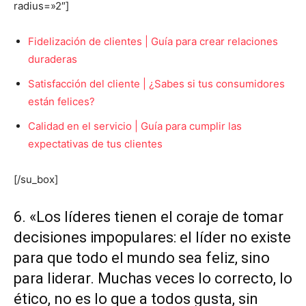
radius=»2″]
Fidelización de clientes | Guía para crear relaciones
duraderas
Satisfacción del cliente | ¿Sabes si tus consumidores
están felices?
Calidad en el servicio | Guía para cumplir las
expectativas de tus clientes
[/su_box]
6. «Los líderes tienen el coraje de tomar
decisiones impopulares: el líder no existe
para que todo el mundo sea feliz, sino
para liderar. Muchas veces lo correcto, lo
ético, no es lo que a todos gusta, sin