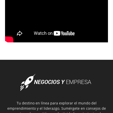
Tu destino en línea para explorar el mundo del
emprendimiento y el liderazgo. Sumérgete en consejos de