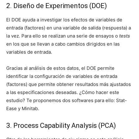
2. Diseño de Experimentos (DOE)
El DOE ayuda a investigar los efectos de variables de
entrada (factores) en una variable de salida (respuesta) a
la vez. Para ello se realizan una serie de ensayos o
tests
en los que se llevan a cabo cambios dirigidos en las
variables de entrada.
Gracias al análisis de estos datos, el DOE permite
identificar la configuración de variables de entrada
(factores) que permite obtener resultados más ajustados
a las especificaciones deseadas. ¿Cómo hacer este
estudio? Te proponemos dos softwares para ello: Stat-
Ease y Minitab.
3. Process Capability Analysis (PCA)