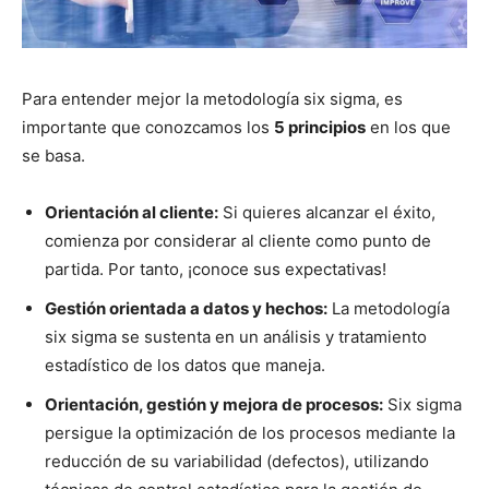
Para entender mejor la metodología six sigma, es
importante que conozcamos los
5 principios
en los que
se basa.
Orientación al cliente:
Si quieres alcanzar el éxito,
comienza por considerar al cliente como punto de
partida. Por tanto, ¡conoce sus expectativas!
Gestión orientada a datos y hechos:
La metodología
six sigma se sustenta en un análisis y tratamiento
estadístico de los datos que maneja.
Orientación, gestión y mejora de procesos:
Six sigma
persigue la optimización de los procesos mediante la
reducción de su variabilidad (defectos), utilizando