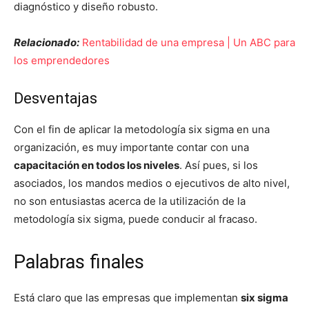
diagnóstico y diseño robusto.
Relacionado:
Rentabilidad de una empresa | Un ABC para
los emprendedores
Desventajas
Con el fin de aplicar la metodología six sigma en una
organización, es muy importante contar con una
capacitación en todos los niveles
. Así pues, si los
asociados, los mandos medios o ejecutivos de alto nivel,
no son entusiastas acerca de la utilización de la
metodología six sigma, puede conducir al fracaso.
Palabras finales
Está claro que las empresas que implementan
six sigma