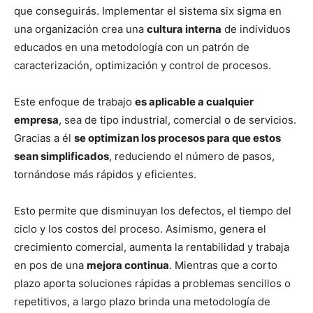
que conseguirás. Implementar el sistema six sigma en
una organización crea una
cultura interna
de individuos
educados en una metodología con un patrón de
caracterización, optimización y control de procesos.
Este enfoque de trabajo
es aplicable a cualquier
empresa
, sea de tipo industrial, comercial o de servicios.
Gracias a él
se optimizan los procesos para que estos
sean simplificados
, reduciendo el número de pasos,
tornándose más rápidos y eficientes.
Esto permite que disminuyan los defectos, el tiempo del
ciclo y los costos del proceso. Asimismo, genera el
crecimiento comercial, aumenta la rentabilidad y trabaja
en pos de una
mejora continua
. Mientras que a corto
plazo aporta soluciones rápidas a problemas sencillos o
repetitivos, a largo plazo brinda una metodología de