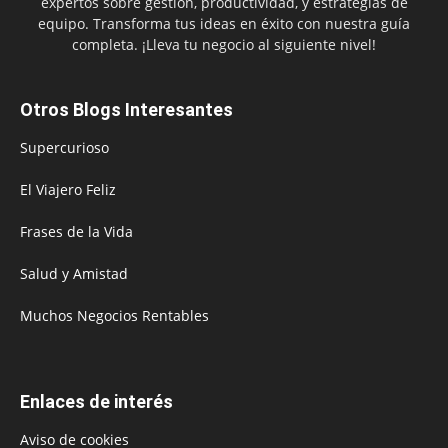
expertos sobre gestión, productividad, y estrategias de
equipo. Transforma tus ideas en éxito con nuestra guía
completa. ¡Lleva tu negocio al siguiente nivel!
Otros Blogs Interesantes
Supercurioso
El Viajero Feliz
Frases de la Vida
Salud y Amistad
Muchos Negocios Rentables
Enlaces de interés
Aviso de cookies