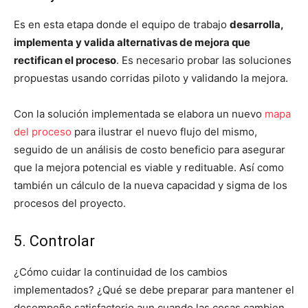
Es en esta etapa donde el equipo de trabajo
desarrolla,
implementa y valida alternativas de mejora que
rectifican el proceso
. Es necesario probar las soluciones
propuestas usando corridas piloto y validando la mejora.
Con la solución implementada se elabora un nuevo
mapa
del proceso
para ilustrar el nuevo flujo del mismo,
seguido de un análisis de costo beneficio para asegurar
que la mejora potencial es viable y redituable. Así como
también un cálculo de la nueva capacidad y sigma de los
procesos del proyecto.
5. Controlar
¿Cómo cuidar la continuidad de los cambios
implementados? ¿Qué se debe preparar para mantener el
desempeño satisfactorio aun cuando las cosas cambien