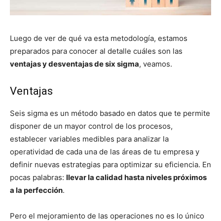
Luego de ver de qué va esta metodología, estamos
preparados para conocer al detalle cuáles son las
ventajas y desventajas de six sigma
, veamos.
Ventajas
Seis sigma es un método basado en datos que te permite
disponer de un mayor control de los procesos,
establecer variables medibles para analizar la
operatividad de cada una de las áreas de tu empresa y
definir nuevas estrategias para optimizar su eficiencia. En
pocas palabras:
llevar la calidad hasta niveles próximos
a la perfección
.
Pero el mejoramiento de las operaciones no es lo único