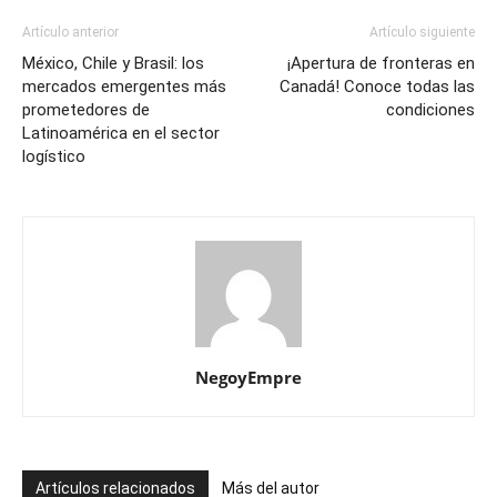
Artículo anterior
Artículo siguiente
México, Chile y Brasil: los
¡Apertura de fronteras en
mercados emergentes más
Canadá! Conoce todas las
prometedores de
condiciones
Latinoamérica en el sector
logístico
NegoyEmpre
Artículos relacionados
Más del autor