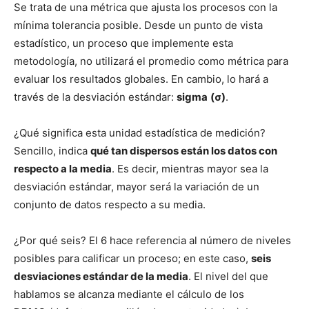
Se trata de una métrica que ajusta los procesos con la
mínima tolerancia posible. Desde un punto de vista
estadístico, un proceso que implemente esta
metodología, no utilizará el promedio como métrica para
evaluar los resultados globales. En cambio, lo hará a
través de la desviación estándar:
sigma
(σ)
.
¿Qué significa esta unidad estadística de medición?
Sencillo, indica
qué tan dispersos están los datos con
respecto a la media
. Es decir, mientras mayor sea la
desviación estándar, mayor será la variación de un
conjunto de datos respecto a su media.
¿Por qué seis? El 6 hace referencia al número de niveles
posibles para calificar un proceso; en este caso,
seis
desviaciones estándar de la media
. El nivel del que
hablamos se alcanza mediante el cálculo de los