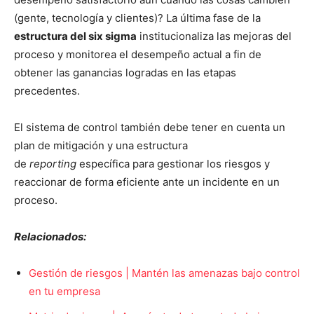
(gente, tecnología y clientes)? La última fase de la
estructura
del six sigma
institucionaliza las mejoras del
proceso y monitorea el desempeño actual a fin de
obtener las ganancias logradas en las etapas
precedentes.
El sistema de control también debe tener en cuenta un
plan de mitigación y una estructura
de
reporting
específica para gestionar los riesgos y
reaccionar de forma eficiente ante un incidente en un
proceso.
Relacionados:
Gestión de riesgos | Mantén las amenazas bajo control
en tu empresa