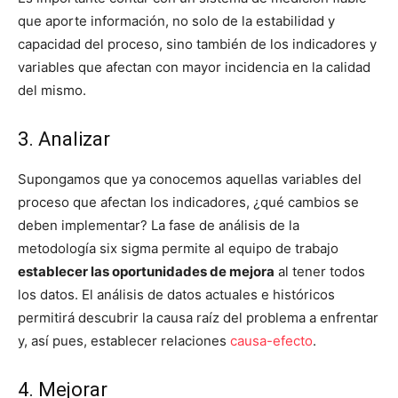
que aporte información, no solo de la estabilidad y
capacidad del proceso, sino también de los indicadores y
variables que afectan con mayor incidencia en la calidad
del mismo.
3. Analizar
Supongamos que ya conocemos aquellas variables del
proceso que afectan los indicadores, ¿qué cambios se
deben implementar? La fase de análisis de la
metodología six sigma permite al equipo de trabajo
establecer las oportunidades de mejora
al tener todos
los datos. El análisis de datos actuales e históricos
permitirá descubrir la causa raíz del problema a enfrentar
y, así pues, establecer relaciones
causa-efecto
.
4. Mejorar