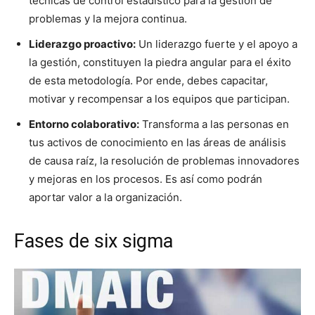
técnicas de control estadístico para la gestión de
problemas y la mejora continua.
Liderazgo proactivo:
Un liderazgo fuerte y el apoyo a
la gestión, constituyen la piedra angular para el éxito
de esta metodología. Por ende, debes capacitar,
motivar y recompensar a los equipos que participan.
Entorno colaborativo:
Transforma a las personas en
tus activos de conocimiento en las áreas de análisis
de causa raíz, la resolución de problemas innovadores
y mejoras en los procesos. Es así como podrán
aportar valor a la organización.
Fases de six sigma