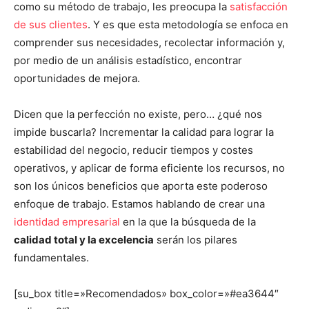
como su método de trabajo, les preocupa la
satisfacción
de sus clientes
. Y es que esta metodología se enfoca en
comprender sus necesidades, recolectar información y,
por medio de un análisis estadístico, encontrar
oportunidades de mejora.
Dicen que la perfección no existe, pero… ¿qué nos
impide buscarla? Incrementar la calidad para lograr la
estabilidad del negocio, reducir tiempos y costes
operativos, y aplicar de forma eficiente los recursos, no
son los únicos beneficios que aporta este poderoso
enfoque de trabajo. Estamos hablando de crear una
identidad empresarial
en la que la búsqueda de la
calidad total y la excelencia
serán los pilares
fundamentales.
[su_box title=»Recomendados» box_color=»#ea3644″