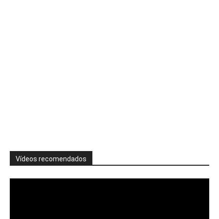
Vídeos recomendados