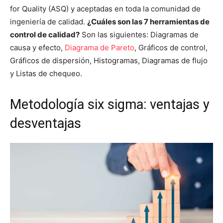
for Quality (ASQ) y aceptadas en toda la comunidad de
ingeniería de calidad.
¿Cuáles son las 7 herramientas de
control de calidad?
Son las siguientes: Diagramas de
causa y efecto,
Diagrama de Pareto
, Gráficos de control,
Gráficos de dispersión, Histogramas, Diagramas de flujo
y Listas de chequeo.
Metodología six sigma: ventajas y
desventajas