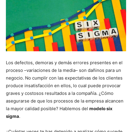
Los defectos, demoras y demás errores presentes en el
proceso –variaciones de la media– son dañinos para un
negocio. No cumplir con las expectativas de los clientes
produce insatisfacción en ellos, lo cual puede provocar
graves y costosos resultados a la compañía. ¿Cómo
asegurarse de que los procesos de la empresa alcancen
la mayor calidad posible? Hablemos del
modelo six
sigma
.
¿Cuántas veces te has detenido a analizar cómo sucede