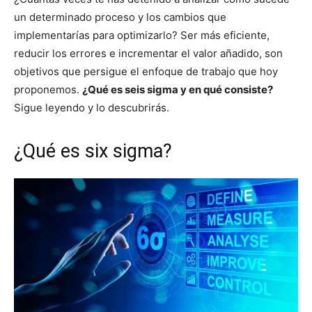
un determinado proceso y los cambios que
implementarías para optimizarlo? Ser más eficiente,
reducir los errores e incrementar el valor añadido, son
objetivos que persigue el enfoque de trabajo que hoy
proponemos.
¿Qué es seis sigma y en qué consiste?
Sigue leyendo y lo descubrirás.
¿Qué es six sigma?