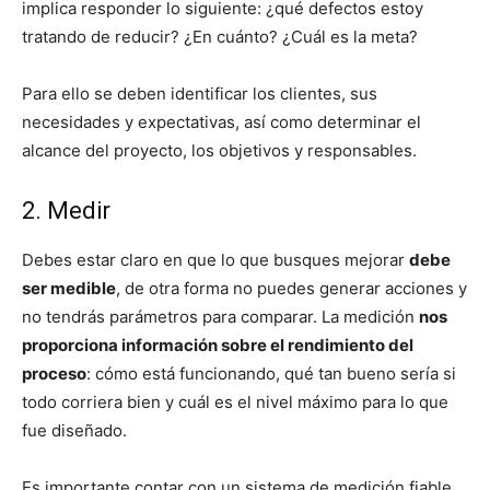
implica responder lo siguiente: ¿qué defectos estoy
tratando de reducir? ¿En cuánto? ¿Cuál es la meta?
Para ello se deben identificar los clientes, sus
necesidades y expectativas, así como determinar el
alcance del proyecto, los objetivos y responsables.
2. Medir
Debes estar claro en que lo que busques mejorar
debe
ser medible
, de otra forma no puedes generar acciones y
no tendrás parámetros para comparar. La medición
nos
proporciona
información sobre el rendimiento del
proceso
: cómo está funcionando, qué tan bueno sería si
todo corriera bien y cuál es el nivel máximo para lo que
fue diseñado.
Es importante contar con un sistema de medición fiable