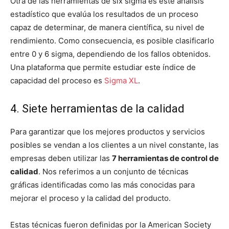
Otra de las herramientas de six sigma es este análisis
estadístico que evalúa los resultados de un proceso
capaz de determinar, de manera científica, su nivel de
rendimiento. Como consecuencia, es posible clasificarlo
entre 0 y 6 sigma, dependiendo de los fallos obtenidos.
Una plataforma que permite estudiar este índice de
capacidad del proceso es
Sigma XL
.
4. Siete herramientas de la calidad
Para garantizar que los mejores productos y servicios
posibles se vendan a los clientes a un nivel constante, las
empresas deben utilizar las
7 herramientas de control de
calidad
. Nos referimos a un conjunto de técnicas
gráficas identificadas como las más conocidas para
mejorar el proceso y la calidad del producto.
Estas técnicas fueron definidas por la American Society