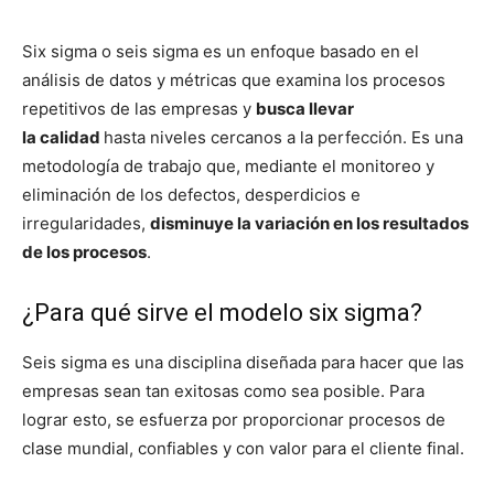
Six sigma o seis sigma es un enfoque basado en el
análisis de datos y métricas que examina los procesos
repetitivos de las empresas y
busca llevar
la calidad
hasta niveles cercanos a la perfección. Es una
metodología de trabajo que, mediante el monitoreo y
eliminación de los defectos, desperdicios e
irregularidades,
disminuye la variación en los resultados
de los procesos
.
¿Para qué sirve el modelo six sigma?
Seis sigma es una disciplina diseñada para hacer que las
empresas sean tan exitosas como sea posible. Para
lograr esto, se esfuerza por proporcionar procesos de
clase mundial, confiables y con valor para el cliente final.