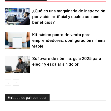
¿Qué es una maquinaria de inspección
por visión artificial y cuáles son sus
beneficios?
Kit básico punto de venta para
emprendedores: configuración mínima
viable
Software de nómina: guía 2025 para
elegir y escalar sin dolor
Enlaces de patrocinador