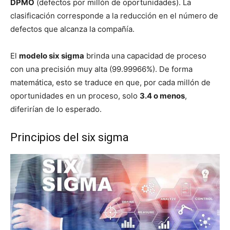
DPMO
(defectos por millón de oportunidades). La
clasificación corresponde a la reducción en el número de
defectos que alcanza la compañía.
El
modelo six sigma
brinda una capacidad de proceso
con una precisión muy alta (99.99966%). De forma
matemática, esto se traduce en que, por cada millón de
oportunidades en un proceso, solo
3.4 o menos
,
diferirían de lo esperado.
Principios del six sigma