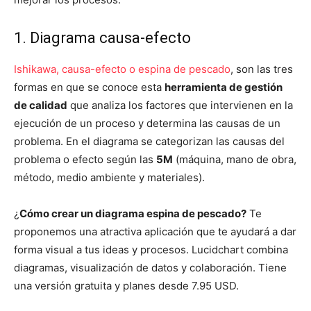
1. Diagrama causa-efecto
Ishikawa, causa-efecto o espina de pescado
, son las tres
formas en que se conoce esta
herramienta de gestión
de calidad
que analiza los factores que intervienen en la
ejecución de un proceso y determina las causas de un
problema. En el diagrama se categorizan las causas del
problema o efecto según las
5M
(máquina, mano de obra,
método, medio ambiente y materiales).
¿
Cómo crear un diagrama espina de pescado?
Te
proponemos una atractiva aplicación que te ayudará a dar
forma visual a tus ideas y procesos. Lucidchart combina
diagramas, visualización de datos y colaboración. Tiene
una versión gratuita y planes desde 7.95 USD.