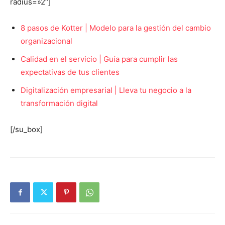
radius=»2″]
8 pasos de Kotter | Modelo para la gestión del cambio
organizacional
Calidad en el servicio | Guía para cumplir las
expectativas de tus clientes
Digitalización empresarial | Lleva tu negocio a la
transformación digital
[/su_box]