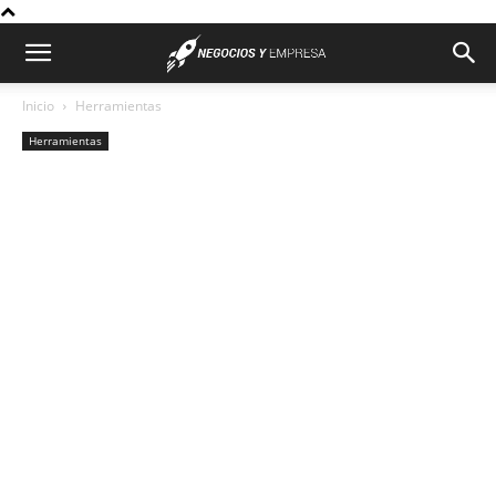
Inicio
Herramientas
Herramientas