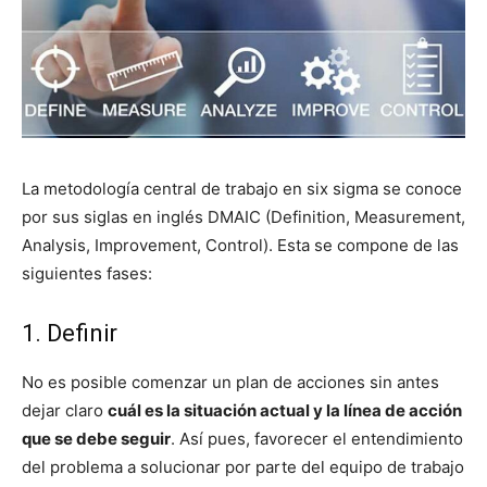
La metodología central de trabajo en six sigma se conoce
por sus siglas en inglés DMAIC (Definition, Measurement,
Analysis, Improvement, Control). Esta se compone de las
siguientes fases:
1. Definir
No es posible comenzar un plan de acciones sin antes
dejar claro
cuál es la situación actual y la línea de acción
que se debe seguir
. Así pues, favorecer el entendimiento
del problema a solucionar por parte del equipo de trabajo