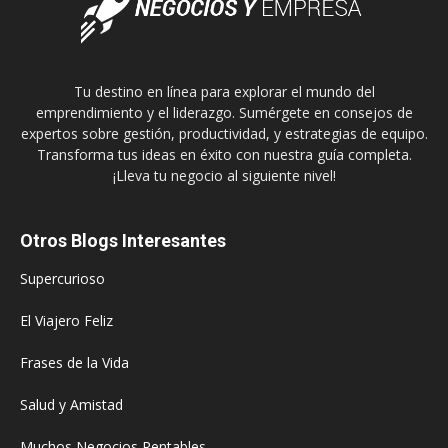
Tu destino en línea para explorar el mundo del
emprendimiento y el liderazgo. Sumérgete en consejos de
expertos sobre gestión, productividad, y estrategias de equipo.
Transforma tus ideas en éxito con nuestra guía completa.
¡Lleva tu negocio al siguiente nivel!
Otros Blogs Interesantes
Supercurioso
El Viajero Feliz
Frases de la Vida
Salud y Amistad
Muchos Negocios Rentables