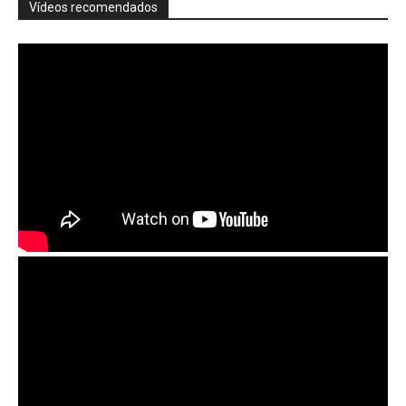
Vídeos recomendados