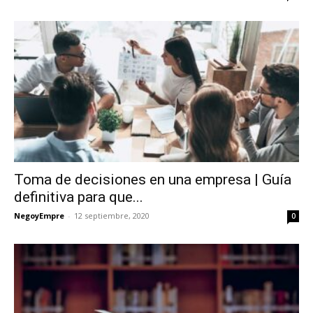
Toma de decisiones en una empresa | Guía
definitiva para que...
NegoyEmpre
-
12 septiembre, 2020
0