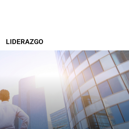
LIDERAZGO