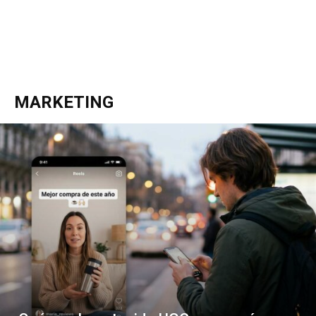
MARKETING