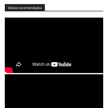
Vídeos recomendados