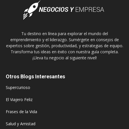
Tu destino en línea para explorar el mundo del
emprendimiento y el liderazgo. Sumérgete en consejos de
expertos sobre gestión, productividad, y estrategias de equipo.
Transforma tus ideas en éxito con nuestra guía completa.
¡Lleva tu negocio al siguiente nivel!
Otros Blogs Interesantes
Supercurioso
El Viajero Feliz
Frases de la Vida
Salud y Amistad