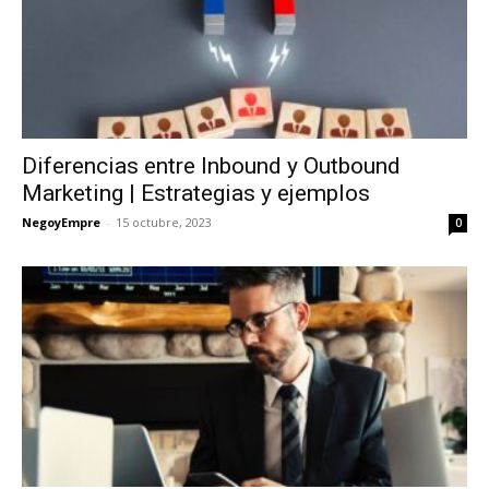
Diferencias entre Inbound y Outbound
Marketing | Estrategias y ejemplos
NegoyEmpre
-
15 octubre, 2023
0