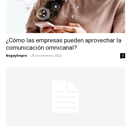
¿Cómo las empresas pueden aprovechar la
comunicación omnicanal?
NegoyEmpre
-
28 noviembre, 2023
0