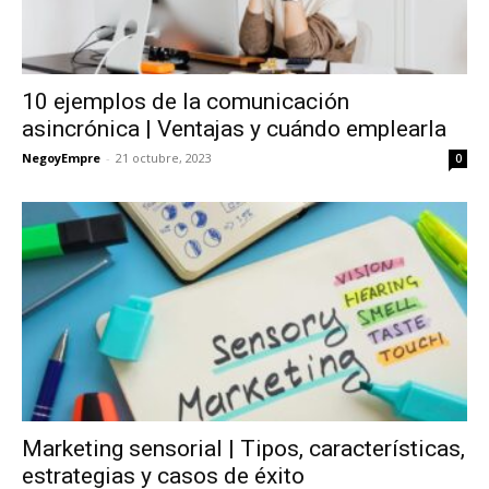
10 ejemplos de la comunicación
asincrónica | Ventajas y cuándo emplearla
NegoyEmpre
-
21 octubre, 2023
0
Marketing sensorial | Tipos, características,
estrategias y casos de éxito