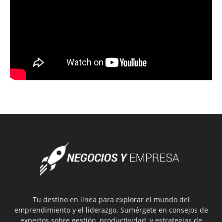
Tu destino en línea para explorar el mundo del
emprendimiento y el liderazgo. Sumérgete en consejos de
expertos sobre gestión, productividad, y estrategias de