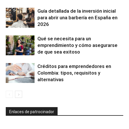
Guía detallada de la inversión inicial
para abrir una barbería en España en
2026
Qué se necesita para un
emprendimiento y cómo asegurarse
de que sea exitoso
Créditos para emprendedores en
Colombia: tipos, requisitos y
alternativas
Enlaces de patrocinador