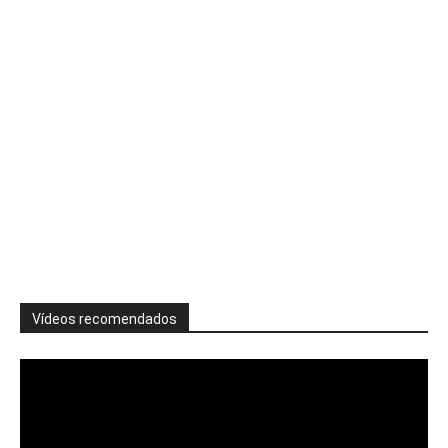
Vídeos recomendados