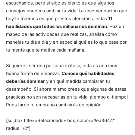
escuchamos, pero si algo es cierto es que algunos
consejos pueden cambiar tu vida. La recomendación que
hoy te traemos es que prestes atención a estas
11
habilidades que todos los millonarios dominan
. Haz un
mapeo de las actividades que realizas, analiza cómo
manejas tu día a día y en especial qué es lo que pasa por
tu mente que te motiva cada mañana.
Si quieres ser una persona exitosa, esta es una muy
buena forma de empezar.
Conoce qué habilidades
deberías dominar
y en qué medida cambiarán tu
desempeño. Si ahora mismo crees que algunas de estas
prácticas no son necesarias en tu vida, ¡tiempo al tiempo!
Pues tarde o temprano cambiarás de opinión.
[su_box title=»Relacionado» box_color=»#ea3644″
radius=»2″]