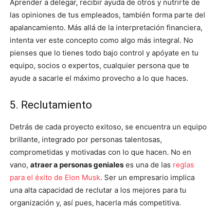
Aprender a delegar, recibir ayuda de otros y nutrirte de
las opiniones de tus empleados, también forma parte del
apalancamiento. Más allá de la interpretación financiera,
intenta ver este concepto como algo más integral. No
pienses que lo tienes todo bajo control y apóyate en tu
equipo, socios o expertos, cualquier persona que te
ayude a sacarle el máximo provecho a lo que haces.
5. Reclutamiento
Detrás de cada proyecto exitoso, se encuentra un equipo
brillante, integrado por personas talentosas,
comprometidas y motivadas con lo que hacen. No en
vano,
atraer a personas geniales
es una de las
reglas
para el éxito de Elon Musk
. Ser un empresario implica
una alta capacidad de reclutar a los mejores para tu
organización y, así pues, hacerla más competitiva.