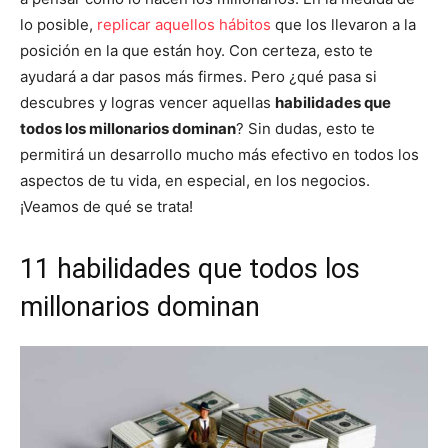
lo posible,
replicar aquellos hábitos
que los llevaron a la
posición en la que están hoy. Con certeza, esto te
ayudará a dar pasos más firmes. Pero ¿qué pasa si
descubres y logras vencer aquellas
habilidades que
todos los millonarios dominan
? Sin dudas, esto te
permitirá un desarrollo mucho más efectivo en todos los
aspectos de tu vida, en especial, en los negocios.
¡Veamos de qué se trata!
11 habilidades que todos los
millonarios dominan