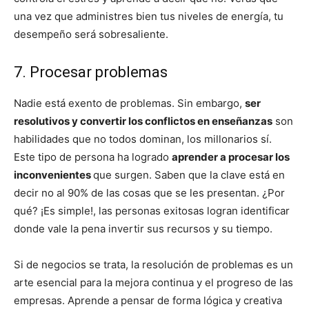
una vez que administres bien tus niveles de energía, tu
desempeño será sobresaliente.
7. Procesar problemas
Nadie está exento de problemas. Sin embargo,
ser
resolutivos y convertir los conflictos en enseñanzas
son
habilidades que no todos dominan, los millonarios sí.
Este tipo de persona ha logrado
aprender a procesar los
inconvenientes
que surgen. Saben que la clave está en
decir no al 90% de las cosas que se les presentan. ¿Por
qué? ¡Es simple!, las personas exitosas logran identificar
donde vale la pena invertir sus recursos y su tiempo.
Si de negocios se trata, la resolución de problemas es un
arte esencial para la mejora continua y el progreso de las
empresas. Aprende a pensar de forma lógica y creativa