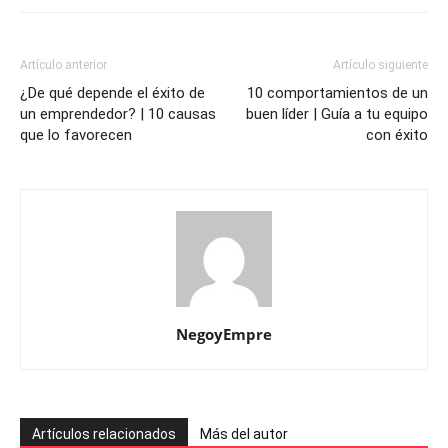
Artículo anterior
Artículo siguiente
¿De qué depende el éxito de
10 comportamientos de un
un emprendedor? | 10 causas
buen líder | Guía a tu equipo
que lo favorecen
con éxito
NegoyEmpre
Artículos relacionados
Más del autor