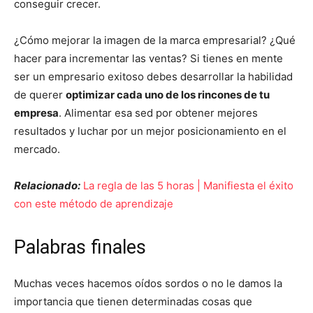
conseguir crecer.
¿Cómo mejorar la imagen de la marca empresarial? ¿Qué
hacer para incrementar las ventas? Si tienes en mente
ser un empresario exitoso debes desarrollar la habilidad
de querer
optimizar cada uno de los rincones de tu
empresa
. Alimentar esa sed por obtener mejores
resultados y luchar por un mejor posicionamiento en el
mercado.
Relacionado:
La regla de las 5 horas | Manifiesta el éxito
con este método de aprendizaje
Palabras finales
Muchas veces hacemos oídos sordos o no le damos la
importancia que tienen determinadas cosas que