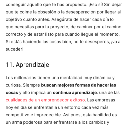
conseguir aquello que te has propuesto. ¡Eso sí! Sin dejar
que te colme la obsesión o la desesperación por llegar al
objetivo cuanto antes. Asegúrate de hacer cada día lo
que necesitas para tu proyecto, de caminar por el camino
correcto y de estar listo para cuando llegue el momento.
Si estás haciendo las cosas bien, no te desesperes, ¡va a
suceder!
11. Aprendizaje
Los millonarios tienen una mentalidad muy dinámica y
curiosa. Siempre
buscan mejores formas de hacer las
cosas
y ello implica un
continuo aprendizaje
: una de las
cualidades de un emprendedor exitoso
. Las empresas
hoy en día se enfrentan a un entorno cada vez más
competitivo e impredecible. Así pues, esta habilidad es
un arma poderosa para enfrentarse a los cambios y