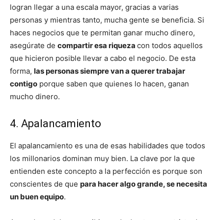
logran llegar a una escala mayor, gracias a varias
personas y mientras tanto, mucha gente se beneficia. Si
haces negocios que te permitan ganar mucho dinero,
asegúrate de
compartir esa riqueza
con todos aquellos
que hicieron posible llevar a cabo el negocio. De esta
forma,
las personas siempre van a querer trabajar
contigo
porque saben que quienes lo hacen, ganan
mucho dinero.
4. Apalancamiento
El apalancamiento es una de esas habilidades que todos
los millonarios dominan muy bien. La clave por la que
entienden este concepto a la perfección es porque son
conscientes de que
para hacer algo grande, se necesita
un buen equipo
.