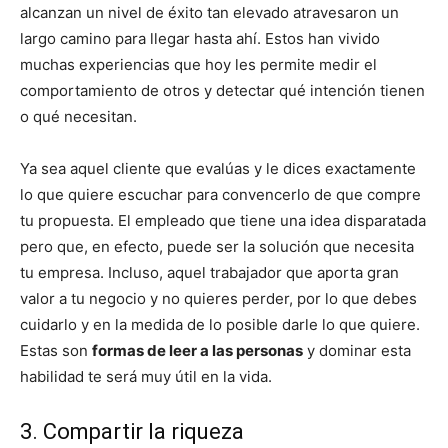
alcanzan un nivel de éxito tan elevado atravesaron un
largo camino para llegar hasta ahí. Estos han vivido
muchas experiencias que hoy les permite medir el
comportamiento de otros y detectar qué intención tienen
o qué necesitan.
Ya sea aquel cliente que evalúas y le dices exactamente
lo que quiere escuchar para convencerlo de que compre
tu propuesta. El empleado que tiene una idea disparatada
pero que, en efecto, puede ser la solución que necesita
tu empresa. Incluso, aquel trabajador que aporta gran
valor a tu negocio y no quieres perder, por lo que debes
cuidarlo y en la medida de lo posible darle lo que quiere.
Estas son
formas de leer a las personas
y dominar esta
habilidad te será muy útil en la vida.
3. Compartir la riqueza