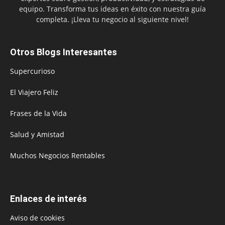
equipo. Transforma tus ideas en éxito con nuestra guía
completa. ¡Lleva tu negocio al siguiente nivel!
Otros Blogs Interesantes
Supercurioso
El Viajero Feliz
Frases de la Vida
Salud y Amistad
Muchos Negocios Rentables
Enlaces de interés
Aviso de cookies