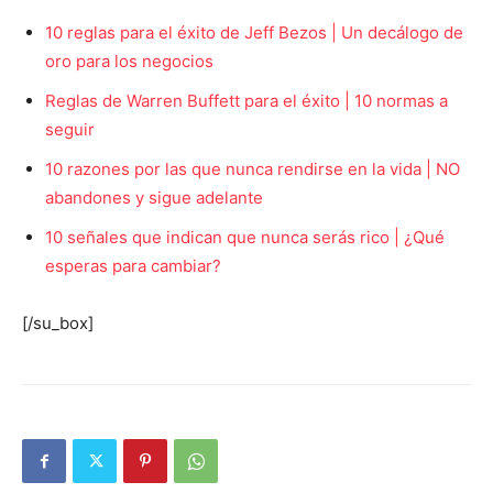
10 reglas para el éxito de Jeff Bezos | Un decálogo de
oro para los negocios
Reglas de Warren Buffett para el éxito | 10 normas a
seguir
10 razones por las que nunca rendirse en la vida | NO
abandones y sigue adelante
10 señales que indican que nunca serás rico | ¿Qué
esperas para cambiar?
[/su_box]