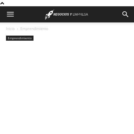
Inicio
Emprendimiento
Emprendimiento