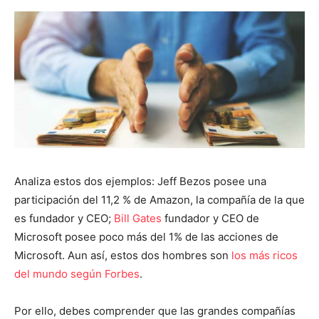
Analiza estos dos ejemplos: Jeff Bezos posee una
participación del 11,2 % de Amazon, la compañía de la que
es fundador y CEO;
Bill Gates
fundador y CEO de
Microsoft posee poco más del 1% de las acciones de
Microsoft. Aun así, estos dos hombres son
los más ricos
del mundo según Forbes
.
Por ello, debes comprender que las grandes compañías