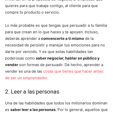
quieres para que trabaje contigo, al cliente para que
compre tu producto o servicio.
Lo más probable es que tengas que persuadir a tu familia
para que crean en lo que haces y te apoyen. Incluso,
deberás aprender a
convencerte a ti mismo
de la
necesidad de persistir y manejar tus emociones para no
darte por vencido. Y es que estas habilidades tan
poderosas como
saber negociar, hablar en público y
vender
son formas de persuadir. De hecho, aprender a
vender es una de las
cosas que tienes que hacer antes
de ser un emprendedor
.
2. Leer a las personas
Una de las habilidades que todos los millonarios dominan
es
saber leer a las personas
. Por lo general, aquellos que