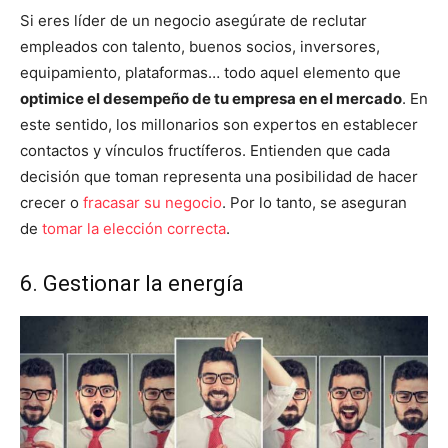
Si eres líder de un negocio asegúrate de reclutar
empleados con talento, buenos socios, inversores,
equipamiento, plataformas… todo aquel elemento que
optimice el desempeño de tu empresa en el mercado
. En
este sentido, los millonarios son expertos en establecer
contactos y vínculos fructíferos. Entienden que cada
decisión que toman representa una posibilidad de hacer
crecer o
fracasar su negocio
. Por lo tanto, se aseguran
de
tomar la elección correcta
.
6. Gestionar la energía