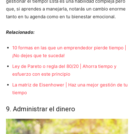
gestionar el tiempo! Esta es una habilidad compleja pero
que, si aprendes a manejarla, notarás un cambio enorme
tanto en tu agenda como en tu bienestar emocional.
Relacionado:
10 formas en las que un emprendedor pierde tiempo |
¡No dejes que te suceda!
Ley de Pareto o regla del 80/20 | Ahorra tiempo y
esfuerzo con este principio
La matriz de Eisenhower | Haz una mejor gestión de tu
tiempo
9. Administrar el dinero