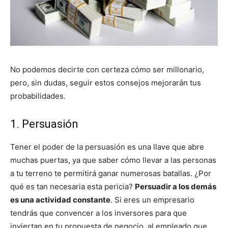
No podemos decirte con certeza cómo ser millonario,
pero, sin dudas, seguir estos consejos mejorarán tus
probabilidades.
1. Persuasión
Tener el poder de la persuasión es una llave que abre
muchas puertas, ya que saber cómo llevar a las personas
a tu terreno te permitirá ganar numerosas batallas. ¿Por
qué es tan necesaria esta pericia?
Persuadir a los demás
es una actividad constante
. Si eres un empresario
tendrás que convencer a los inversores para que
inviertan en tu propuesta de negocio, al empleado que