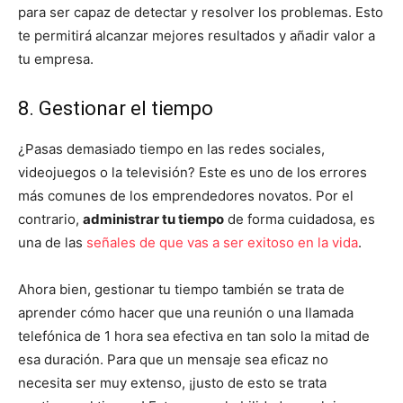
para ser capaz de detectar y resolver los problemas. Esto
te permitirá alcanzar mejores resultados y añadir valor a
tu empresa.
8. Gestionar el tiempo
¿Pasas demasiado tiempo en las redes sociales,
videojuegos o la televisión? Este es uno de los errores
más comunes de los emprendedores novatos. Por el
contrario,
administrar tu tiempo
de forma cuidadosa, es
una de las
señales de que vas a ser exitoso en la vida
.
Ahora bien, gestionar tu tiempo también se trata de
aprender cómo hacer que una reunión o una llamada
telefónica de 1 hora sea efectiva en tan solo la mitad de
esa duración. Para que un mensaje sea eficaz no
necesita ser muy extenso, ¡justo de esto se trata