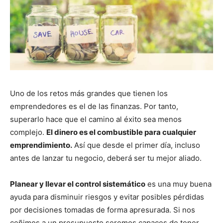
Uno de los retos más grandes que tienen los
emprendedores es el de las finanzas. Por tanto,
superarlo hace que el camino al éxito sea menos
complejo.
El dinero es el combustible para cualquier
emprendimiento.
Así que desde el primer día, incluso
antes de lanzar tu negocio, deberá ser tu mejor aliado.
Planear y llevar el control sistemático
es una muy buena
ayuda para disminuir riesgos y evitar posibles pérdidas
por decisiones tomadas de forma apresurada. Si nos
ceñimos a un presupuesto seremos capaces de tener