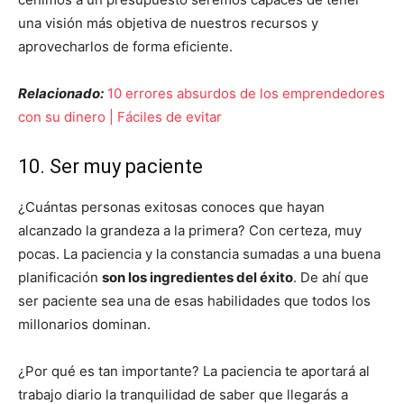
una visión más objetiva de nuestros recursos y
aprovecharlos de forma eficiente.
Relacionado:
10 errores absurdos de los emprendedores
con su dinero | Fáciles de evitar
10. Ser muy paciente
¿Cuántas personas exitosas conoces que hayan
alcanzado la grandeza a la primera? Con certeza, muy
pocas. La paciencia y la constancia sumadas a una buena
planificación
son los ingredientes del éxito
. De ahí que
ser paciente sea una de esas habilidades que todos los
millonarios dominan.
¿Por qué es tan importante? La paciencia te aportará al
trabajo diario la tranquilidad de saber que llegarás a