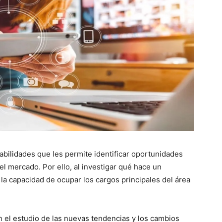
bilidades que les permite identificar oportunidades
el mercado. Por ello, al investigar qué hace un
la capacidad de ocupar los cargos principales del área
n el estudio de las nuevas tendencias y los cambios