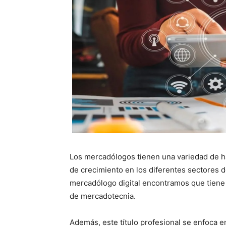
Los mercadólogos tienen una variedad de ha
de crecimiento en los diferentes sectores d
mercadólogo digital encontramos que tiene 
de mercadotecnia.
Además, este título profesional se enfoca e