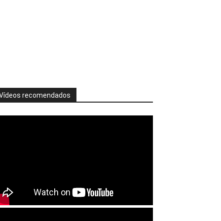
Vídeos recomendados