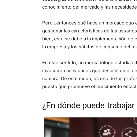
conocimiento del mercado y las necesidades
Pero ¿entonces qué hace un mercadólogo 
gestionar las características de los usuario
bien, esto se debe a la implementación de e
la empresa y los hábitos de consumo del us
En este sentido, un mercadólogo estudia d
involucren actividades que despierten el d
compra. De este modo, es uno de los profes
puesto que promueve el crecimiento estable
¿En dónde puede trabajar