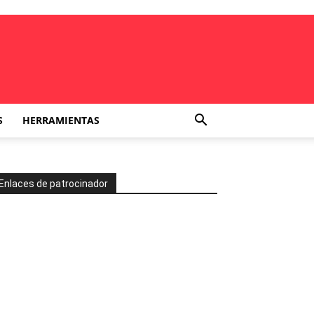
S
HERRAMIENTAS
Enlaces de patrocinador