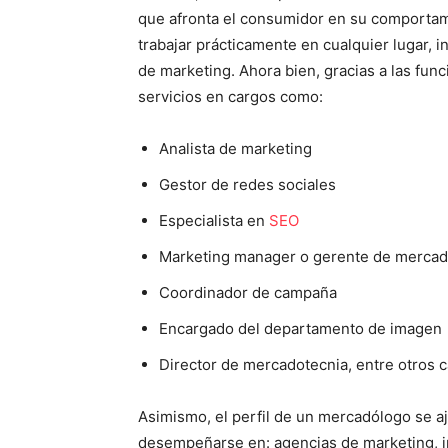
que afronta el consumidor en su comporta
trabajar prácticamente en cualquier lugar,
de marketing. Ahora bien, gracias a las fu
servicios en cargos como:
Analista de marketing
Gestor de redes sociales
Especialista en
SEO
Marketing manager o gerente de mercad
Coordinador de campaña
Encargado del departamento de imagen
Director de mercadotecnia, entre otros 
Asimismo, el perfil de un mercadólogo se a
desempeñarse en: agencias de marketing, in