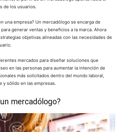
 de los usuarios.
en una empresa? Un mercadólogo se encarga de
s para generar ventas y beneficios a la marca. Ahora
strategias objetivas alineadas con las necesidades de
uario.
iferentes mercados para diseñar soluciones que
eseo en las personas para aumentar la intención de
ionales más solicitados dentro del mundo laboral,
 y sólido en las empresas.
 un mercadólogo?