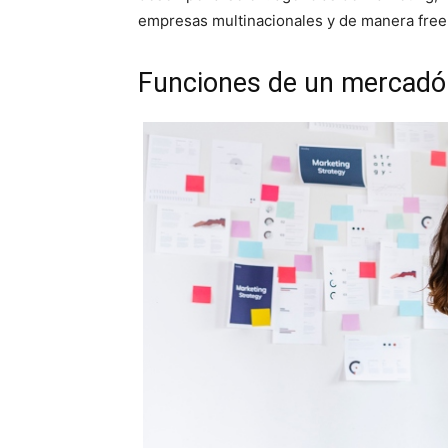
empresas multinacionales y de manera free
Funciones de un mercadó