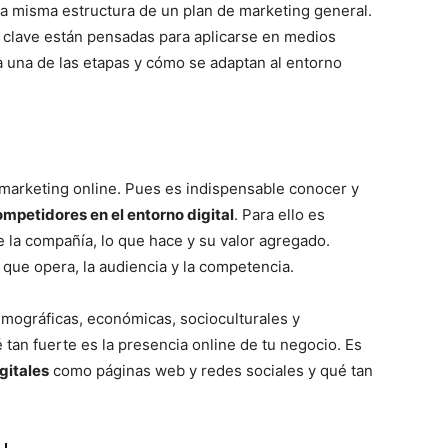
la misma estructura de un plan de marketing general.
s clave están pensadas para aplicarse en medios
a una de las etapas y cómo se adaptan al entorno
 marketing online. Pues es indispensable conocer y
ompetidores en el entorno digital
. Para ello es
e la compañía, lo que hace y su valor agregado.
que opera, la audiencia y la competencia.
emográficas, económicas, socioculturales y
 tan fuerte es la presencia online de tu negocio. Es
gitales
como páginas web y redes sociales y qué tan