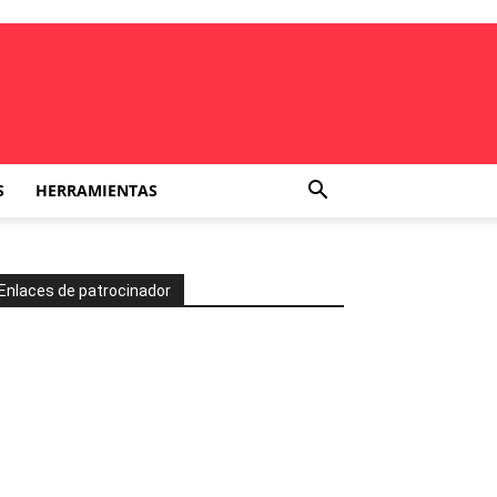
S
HERRAMIENTAS
Enlaces de patrocinador