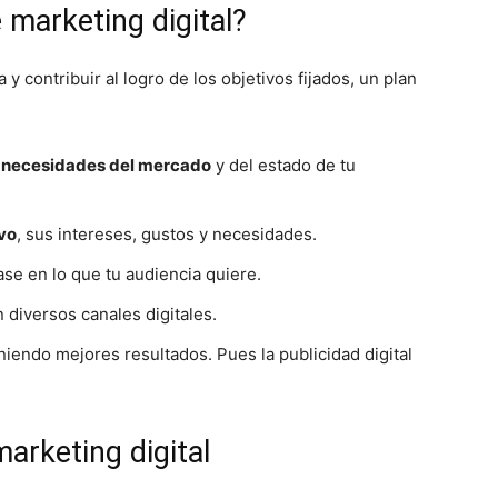
 marketing digital?
 contribuir al logro de los objetivos fijados, un plan
s necesidades del mercado
y del estado de tu
ivo
, sus intereses, gustos y necesidades.
se en lo que tu audiencia quiere.
 diversos canales digitales.
iendo mejores resultados. Pues la publicidad digital
arketing digital