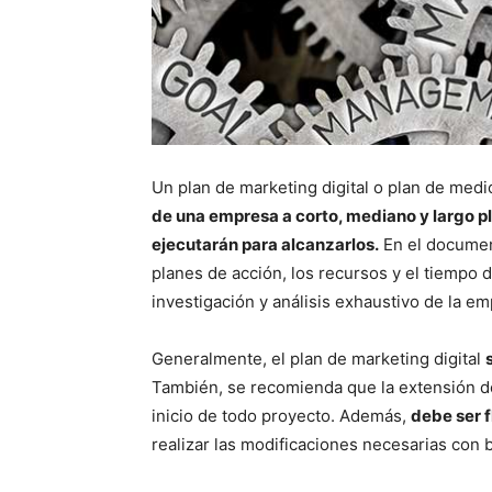
Un plan de marketing digital o plan de medi
de una empresa a corto, mediano y largo p
ejecutarán para alcanzarlos.
En el document
planes de acción, los recursos y el tiempo 
investigación y análisis exhaustivo de la e
Generalmente, el plan de marketing digital
También, se recomienda que la extensión de
inicio de todo proyecto. Además,
debe ser 
realizar las modificaciones necesarias con b