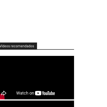
Vídeos recomendados