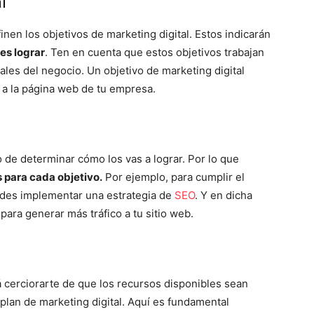
l
inen los objetivos de marketing digital. Estos indicarán
res lograr
. Ten en cuenta que estos objetivos trabajan
ales del negocio. Un objetivo de marketing digital
 a la página web de tu empresa.
 de determinar cómo los vas a lograr. Por lo que
s para cada objetivo.
Por ejemplo, para cumplir el
uedes implementar una estrategia de
SEO
. Y en dicha
 para generar más tráfico a tu sitio web.
irá cerciorarte de que los recursos disponibles sean
plan de marketing digital. Aquí es fundamental