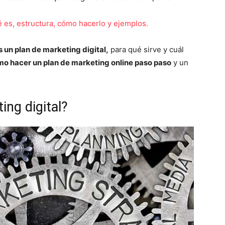
 es, estructura, cómo hacerlo y ejemplos.
s un plan de marketing digital,
para qué sirve y cuál
o hacer un plan de marketing online paso paso
y un
ing digital?