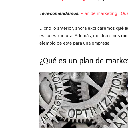
Te recomendamos:
Plan de marketing | Qué
Dicho lo anterior, ahora explicaremos
qué e
es su estructura. Además, mostraremos
cóm
ejemplo de este para una empresa.
¿Qué es un plan de market