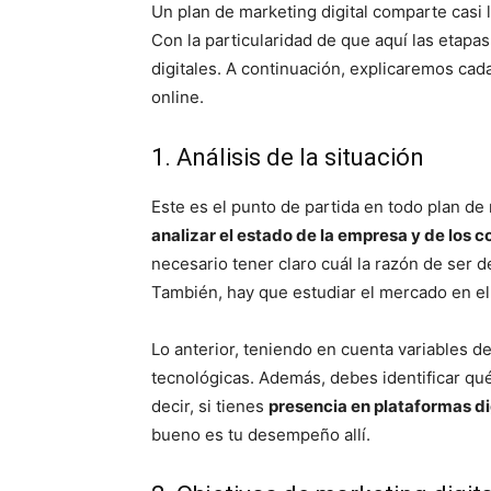
Un plan de marketing digital comparte casi 
Con la particularidad de que aquí las etapa
digitales. A continuación, explicaremos cad
online.
1. Análisis de la situación
Este es el punto de partida en todo plan de
analizar el estado de la empresa y de los c
necesario tener claro cuál la razón de ser d
También, hay que estudiar el mercado en el 
Lo anterior, teniendo en cuenta variables d
tecnológicas. Además, debes identificar qué
decir, si tienes
presencia en plataformas di
bueno es tu desempeño allí.