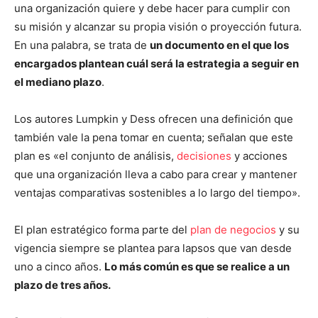
una organización quiere y debe hacer para cumplir con
su misión y alcanzar su propia visión o proyección futura.
En una palabra, se trata de
un documento en el que los
encargados plantean cuál será la estrategia
a seguir en
el mediano plazo
.
Los autores Lumpkin y Dess ofrecen una definición que
también vale la pena tomar en cuenta; señalan que este
plan es «el conjunto de análisis,
decisiones
y acciones
que una organización lleva a cabo para crear y mantener
ventajas comparativas sostenibles a lo largo del tiempo».
El plan estratégico forma parte del
plan de negocios
y su
vigencia siempre se plantea para lapsos que van desde
uno a cinco años.
Lo más común es que se realice a un
plazo de tres años.