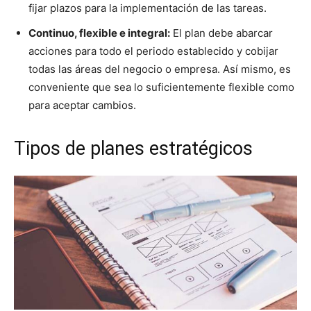
fijar plazos para la implementación de las tareas.
Continuo, flexible e integral:
El plan debe abarcar
acciones para todo el periodo establecido y cobijar
todas las áreas del negocio o empresa. Así mismo, es
conveniente que sea lo suficientemente flexible como
para aceptar cambios.
Tipos de planes estratégicos