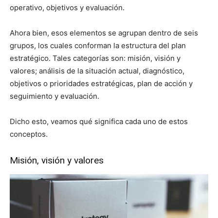
operativo, objetivos y evaluación.
Ahora bien, esos elementos se agrupan dentro de seis
grupos, los cuales conforman la estructura del plan
estratégico. Tales categorías son: misión, visión y
valores; análisis de la situación actual, diagnóstico,
objetivos o prioridades estratégicas, plan de acción y
seguimiento y evaluación.
Dicho esto, veamos qué significa cada uno de estos
conceptos.
Misión, visión y valores