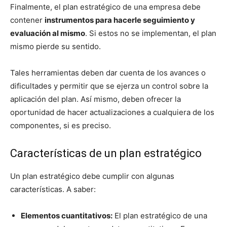
Finalmente, el plan estratégico de una empresa debe
contener
instrumentos para hacerle seguimiento y
evaluación al mismo
. Si estos no se implementan, el plan
mismo pierde su sentido.
Tales herramientas deben dar cuenta de los avances o
dificultades y permitir que se ejerza un control sobre la
aplicación del plan. Así mismo, deben ofrecer la
oportunidad de hacer actualizaciones a cualquiera de los
componentes, si es preciso.
Características de un plan estratégico
Un plan estratégico debe cumplir con algunas
características. A saber:
Elementos cuantitativos:
El plan estratégico de una