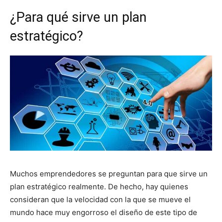
¿Para qué sirve un plan
estratégico?
Muchos emprendedores se preguntan para que sirve un
plan estratégico realmente. De hecho, hay quienes
consideran que la velocidad con la que se mueve el
mundo hace muy engorroso el diseño de este tipo de