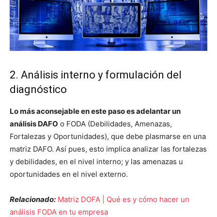
2. Análisis interno y formulación del
diagnóstico
Lo más aconsejable en este paso es adelantar un
análisis DAFO
o FODA (Debilidades, Amenazas,
Fortalezas y Oportunidades), que debe plasmarse en una
matriz DAFO. Así pues, esto implica analizar las fortalezas
y debilidades, en el nivel interno; y las amenazas u
oportunidades en el nivel externo.
Relacionado:
Matriz DOFA | Qué es y cómo hacer un
análisis FODA en tu empresa