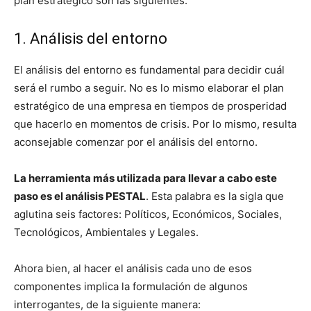
plan estratégico son las siguientes.
1. Análisis del entorno
El análisis del entorno es fundamental para decidir cuál
será el rumbo a seguir. No es lo mismo elaborar el plan
estratégico de una empresa en tiempos de prosperidad
que hacerlo en momentos de crisis. Por lo mismo, resulta
aconsejable comenzar por el análisis del entorno.
La herramienta más utilizada para llevar a cabo este
paso es el análisis PESTAL
. Esta palabra es la sigla que
aglutina seis factores: Políticos, Económicos, Sociales,
Tecnológicos, Ambientales y Legales.
Ahora bien, al hacer el análisis cada uno de esos
componentes implica la formulación de algunos
interrogantes, de la siguiente manera: