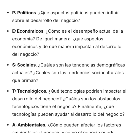
P: Políticos
. ¿Qué aspectos políticos pueden influir
sobre el desarrollo del negocio?
E: Económicos
. ¿Cómo es el desempeño actual de la
economía? De igual manera, ¿qué aspectos
económicos y de qué manera impactan al desarrollo
del negocio?
S: Sociales
. ¿Cuáles son las tendencias demográficas
actuales? ¿Cuáles son las tendencias socioculturales
que priman?
T: Tecnológicos
. ¿Qué tecnologías podrían impactar el
desarrollo del negocio? ¿Cuáles son los obstáculos
tecnológicos tiene el negocio? Finalmente, ¿qué
tecnologías pueden ayudar al desarrollo del negocio?
A: Ambientales
. ¿Cómo pueden afectar los factores
ambientales al negocio y cómo el negocio puede