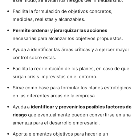
este modo, se evitan los riesgos del inmediatismo.
Facilita la formulación de objetivos concretos,
medibles, realistas y alcanzables.
Permite ordenar y jerarquizar las acciones
necesarias para alcanzar los objetivos propuestos.
Ayuda a identificar las áreas críticas y a ejercer mayor
control sobre estas.
Facilita la reorientación de los planes, en caso de que
surjan crisis imprevistas en el entorno.
Sirve como base para formular los planes estratégicos
en las diferentes áreas de la empresa.
Ayuda a
identificar y prevenir los posibles factores de
riesgo
que eventualmente pueden convertirse en una
amenaza para el desarrollo empresarial.
Aporta elementos objetivos para hacerle un