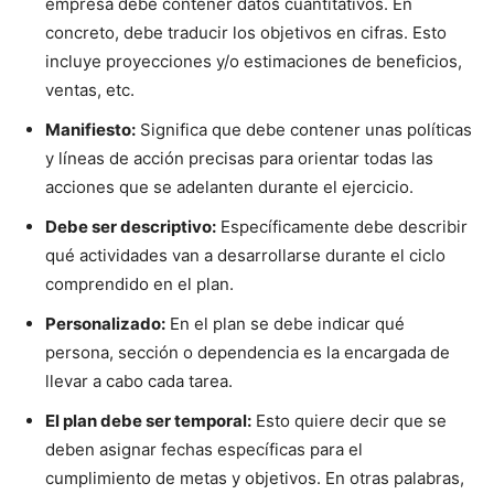
empresa debe contener datos cuantitativos. En
concreto, debe traducir los objetivos en cifras. Esto
incluye proyecciones y/o estimaciones de beneficios,
ventas, etc.
Manifiesto:
Significa que debe contener unas políticas
y líneas de acción precisas para orientar todas las
acciones que se adelanten durante el ejercicio.
Debe ser descriptivo:
Específicamente debe describir
qué actividades van a desarrollarse durante el ciclo
comprendido en el plan.
Personalizado:
En el plan se debe indicar qué
persona, sección o dependencia es la encargada de
llevar a cabo cada tarea.
El plan debe ser temporal:
Esto quiere decir que se
deben asignar fechas específicas para el
cumplimiento de metas y objetivos. En otras palabras,