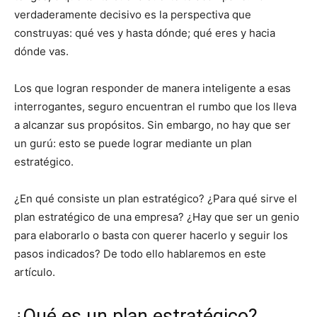
verdaderamente decisivo es la perspectiva que
construyas: qué ves y hasta dónde; qué eres y hacia
dónde vas.
Los que logran responder de manera inteligente a esas
interrogantes, seguro encuentran el rumbo que los lleva
a alcanzar sus propósitos. Sin embargo, no hay que ser
un gurú: esto se puede lograr mediante un plan
estratégico.
¿En qué consiste un plan estratégico? ¿Para qué sirve el
plan estratégico de una empresa? ¿Hay que ser un genio
para elaborarlo o basta con querer hacerlo y seguir los
pasos indicados? De todo ello hablaremos en este
artículo.
¿Qué es un plan estratégico?