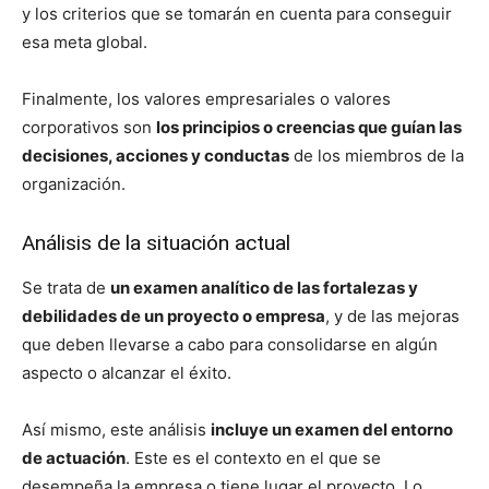
y los criterios que se tomarán en cuenta para conseguir
esa meta global.
Finalmente, los valores empresariales o valores
corporativos son
los principios o creencias que guían las
decisiones, acciones y conductas
de los miembros de la
organización.
Análisis de la situación actual
Se trata de
un examen analítico de las fortalezas y
debilidades de un proyecto o empresa
, y de las mejoras
que deben llevarse a cabo para consolidarse en algún
aspecto o alcanzar el éxito.
Así mismo, este análisis
incluye un examen del entorno
de actuación
. Este es el contexto en el que se
desempeña la empresa o tiene lugar el proyecto. Lo