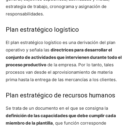
estrategia de trabajo, cronograma y asignación de
responsabilidades.
Plan estratégico logístico
El plan estratégico logístico es una derivación del plan
operativo y señala las
directrices para desarrollar el
conjunto de actividades que intervienen durante todo el
proceso productivo
de la empresa. Por lo tanto, tales
procesos van desde el aprovisionamiento de materia
prima hasta la entrega de las mercancías a los clientes.
Plan estratégico de recursos humanos
Se trata de un documento en el que se consigna la
definición de las capacidades que debe cumplir cada
miembro de la plantilla
, que función corresponde