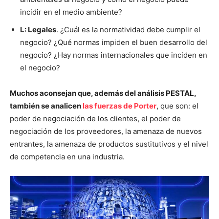
incidir en el medio ambiente?
L: Legales
. ¿Cuál es la normatividad debe cumplir el
negocio? ¿Qué normas impiden el buen desarrollo del
negocio? ¿Hay normas internacionales que inciden en
el negocio?
Muchos aconsejan que, además del análisis PESTAL,
también se analicen
las fuerzas de Porter
, que son: el
poder de negociación de los clientes, el poder de
negociación de los proveedores, la amenaza de nuevos
entrantes, la amenaza de productos sustitutivos y el nivel
de competencia en una industria.