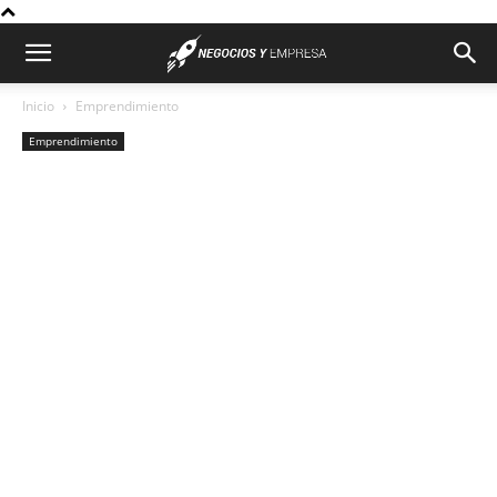
Inicio
Emprendimiento
Emprendimiento