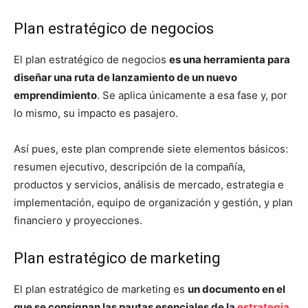
Plan estratégico de negocios
El plan estratégico de negocios
es una herramienta para
diseñar una ruta de lanzamiento de un nuevo
emprendimiento
. Se aplica únicamente a esa fase y, por
lo mismo, su impacto es pasajero.
Así pues, este plan comprende siete elementos básicos:
resumen ejecutivo, descripción de la compañía,
productos y servicios, análisis de mercado, estrategia e
implementación, equipo de organización y gestión, y plan
financiero y proyecciones.
Plan estratégico de marketing
El plan estratégico de marketing es
un documento en el
que se consignan las pautas esenciales de la
estrategia