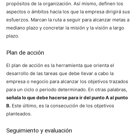
propósitos de la organización. Así mismo, definen los
aspectos o ámbitos hacia los que la empresa dirigirá sus
esfuerzos. Marcan la ruta a seguir para alcanzar metas a
mediano plazo y concretar la misión y la visión a largo
plazo.
Plan de acción
El plan de acción es la herramienta que orienta el
desarrollo de las tareas que debe llevar a cabo la
empresa o negocio para alcanzar los objetivos trazados
para un ciclo o periodo determinado. En otras palabras,
señala lo que debe hacerse para ir del punto A al punto
B.
Este último, es la consecución de los objetivos
planteados.
Seguimiento y evaluación