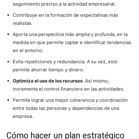
seguimiento preciso a la actividad empresarial.
Contribuye en la formación de expectativas más
realistas.
Aporta una perspectiva más amplia y profunda, en la
medida en que permite captar e identificar tendencias
en el entorno.
Evita repeticiones y redundancia. A su vez, esto
permite ahorrar tiempo y dinero.
Optimiza el uso de los recursos
. Así mismo,
incrementa el control financiero en las actividades.
Permite lograr una mayor coherencia y coordinación
entre todas las personas y dependencias de una
empresa.
Cómo hacer un plan estratégico