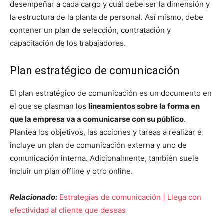
desempeñar a cada cargo y cuál debe ser la dimensión y
la estructura de la planta de personal. Así mismo, debe
contener un plan de selección, contratación y
capacitación de los trabajadores.
Plan estratégico de comunicación
El plan estratégico de comunicación es un documento en
el que se plasman los
lineamientos sobre la forma en
que la empresa va a comunicarse con su público
.
Plantea los objetivos, las acciones y tareas a realizar e
incluye un plan de comunicación externa y uno de
comunicación interna. Adicionalmente, también suele
incluir un plan offline y otro online.
Relacionado:
Estrategias de comunicación | Llega con
efectividad al cliente que deseas