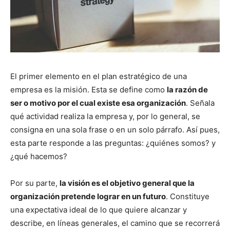
El primer elemento en el plan estratégico de una
empresa es la misión. Esta se define como
la razón de
ser o motivo por el cual existe esa organización
. Señala
qué actividad realiza la empresa y, por lo general, se
consigna en una sola frase o en un solo párrafo. Así pues,
esta parte responde a las preguntas: ¿quiénes somos? y
¿qué hacemos?
Por su parte,
la visión es el objetivo general que la
organización pretende lograr en un futuro
. Constituye
una expectativa ideal de lo que quiere alcanzar y
describe, en líneas generales, el camino que se recorrerá