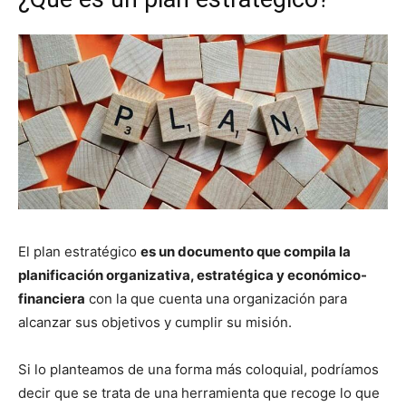
El plan estratégico
es un documento que compila la
planificación organizativa, estratégica y económico-
financiera
con la que cuenta una organización para
alcanzar sus objetivos y cumplir su misión.
Si lo planteamos de una forma más coloquial, podríamos
decir que se trata de una herramienta que recoge lo que