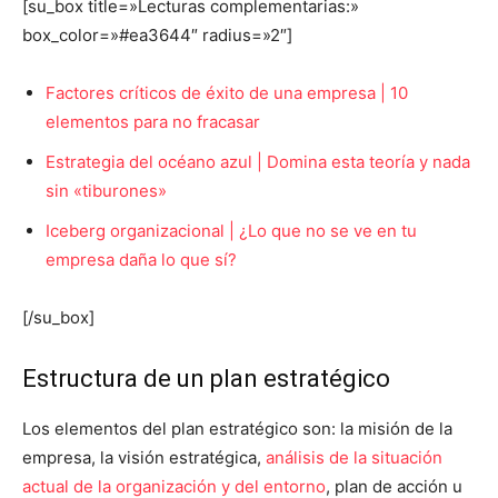
[su_box title=»Lecturas complementarias:»
box_color=»#ea3644″ radius=»2″]
Factores críticos de éxito de una empresa | 10
elementos para no fracasar
Estrategia del océano azul | Domina esta teoría y nada
sin «tiburones»
Iceberg organizacional | ¿Lo que no se ve en tu
empresa daña lo que sí?
[/su_box]
Estructura de un plan estratégico
Los elementos del plan estratégico son: la misión de la
empresa, la visión estratégica,
análisis de la situación
actual de la organización y del entorno
, plan de acción u