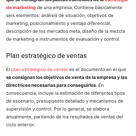
de marketing
de una empresa. Contiene básicamente
seis elementos: análisis de situación, objetivos de
marketing, posicionamiento y ventaja diferencial,
descripción de los mercados meta, diseño de la mezcla
de marketing e instrumentos de evaluación y control.
Plan estratégico de ventas
El
plan estratégico de ventas
es el documento en el que
se consignan los objetivos de venta de la empresa y las
directrices necesarias para conseguirlos
. En
consecuencia, incluye la estimación de diferentes tipos
de escenario, presupuesto detallado y mecanismos de
supervisión y control. Por lo general, se elabora
anualmente, partiendo de los resultados de ventas del
ciclo anterior.