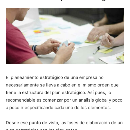
El planeamiento estratégico de una empresa no
necesariamente se lleva a cabo en el mismo orden que
tiene la estructura del plan estratégico. Así pues, lo
recomendable es comenzar por un análisis global y poco
a poco ir especificando cada uno de los elementos.
Desde ese punto de vista, las fases de elaboración de un