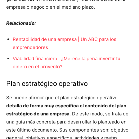
empresa o negocio en el mediano plazo.
Relacionado:
Rentabilidad de una empresa | Un ABC para los
emprendedores
Viabilidad financiera | ¿Merece la pena invertir tu
dinero en el proyecto?
Plan estratégico operativo
Se puede afirmar que el plan estratégico operativo
detalla de forma muy específica el contenido del plan
estratégico de una empresa
. De este modo, se trata de
una guía más concreta para desarrollar lo planteado en
este último documento. Sus componentes son: objetivo
general, objetivos específicos, actividades y metas,