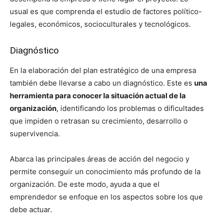
usual es que comprenda el estudio de factores político-
legales, económicos, socioculturales y tecnológicos.
Diagnóstico
En la elaboración del plan estratégico de una empresa
también debe llevarse a cabo un diagnóstico. Este es
una
herramienta para conocer la situación actual de la
organización
, identificando los problemas o dificultades
que impiden o retrasan su crecimiento, desarrollo o
supervivencia.
Abarca las principales áreas de acción del negocio y
permite conseguir un conocimiento más profundo de la
organización. De este modo, ayuda a que el
emprendedor se enfoque en los aspectos sobre los que
debe actuar.