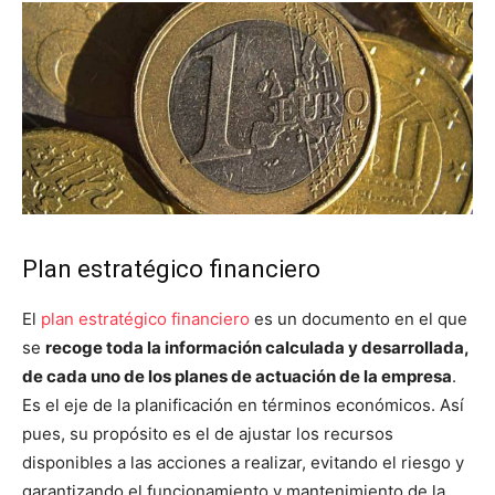
Plan estratégico financiero
El
plan estratégico financiero
es un documento en el que
se
recoge toda la información calculada y desarrollada,
de cada uno de los planes de actuación de la empresa
.
Es el eje de la planificación en términos económicos. Así
pues, su propósito es el de ajustar los recursos
disponibles a las acciones a realizar, evitando el riesgo y
garantizando el funcionamiento y mantenimiento de la