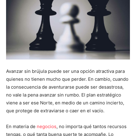
Avanzar sin brújula puede ser una opción atractiva para
quienes no tienen mucho que perder. En cambio, cuando
la consecuencia de aventurarse puede ser desastrosa,
no vale la pena avanzar sin rumbo. El plan estratégico
viene a ser ese Norte, en medio de un camino incierto,
que protege de extraviarse o caer en el vacío.
En materia de
negocios
, no importa qué tantos recursos
tengas, o qué tanta buena suerte te acompañe. Lo