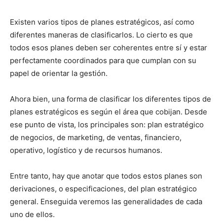
Existen varios tipos de planes estratégicos, así como
diferentes maneras de clasificarlos. Lo cierto es que
todos esos planes deben ser coherentes entre sí y estar
perfectamente coordinados para que cumplan con su
papel de orientar la gestión.
Ahora bien, una forma de clasificar los diferentes tipos de
planes estratégicos es según el área que cobijan. Desde
ese punto de vista, los principales son: plan estratégico
de negocios, de marketing, de ventas, financiero,
operativo, logístico y de recursos humanos.
Entre tanto, hay que anotar que todos estos planes son
derivaciones, o especificaciones, del plan estratégico
general. Enseguida veremos las generalidades de cada
uno de ellos.