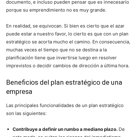
documento, e incluso pueden pensar que es innecesario
porque su emprendimiento no es muy grande.
En realidad, se equivocan. Si bien es cierto que el azar
puede estar a nuestro favor, lo cierto es que con un plan
estratégico se acorta mucho el camino. En consecuencia,
muchas veces el tiempo que no se destina a la
planificación tiene que invertirse luego en resolver
imprevistos o decidir cambios de dirección a última hora.
Beneficios del plan estratégico de una
empresa
Las principales funcionalidades de un plan estratégico
son las siguientes:
Contribuye a definir un rumbo a mediano plazo.
De