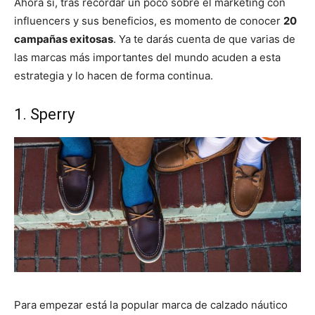
Ahora sí, tras recordar un poco sobre el marketing con
influencers y sus beneficios, es momento de conocer
20
campañas exitosas
. Ya te darás cuenta de que varias de
las marcas más importantes del mundo acuden a esta
estrategia y lo hacen de forma continua.
1. Sperry
Para empezar está la popular marca de calzado náutico