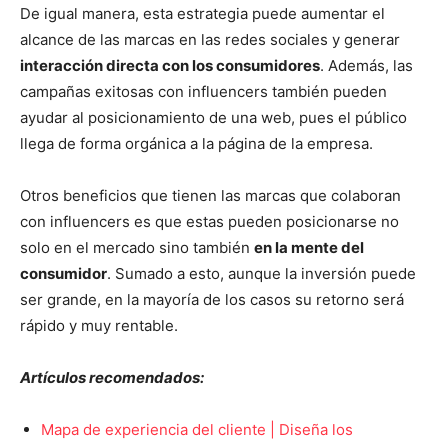
De igual manera, esta estrategia puede aumentar el
alcance de las marcas en las redes sociales y generar
interacción directa con los consumidores
. Además, las
campañas exitosas con influencers también pueden
ayudar al posicionamiento de una web, pues el público
llega de forma orgánica a la página de la empresa.
Otros beneficios que tienen las marcas que colaboran
con influencers es que estas pueden posicionarse no
solo en el mercado sino también
en la mente del
consumidor
. Sumado a esto, aunque la inversión puede
ser grande, en la mayoría de los casos su retorno será
rápido y muy rentable.
Artículos recomendados:
Mapa de experiencia del cliente | Diseña los