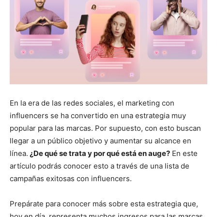
En la era de las redes sociales, el marketing con
influencers se ha convertido en una estrategia muy
popular para las marcas. Por supuesto, con esto buscan
llegar a un público objetivo y aumentar su alcance en
línea.
¿De qué se trata y por qué está en auge?
En este
artículo podrás conocer esto a través de una lista de
campañas exitosas con influencers.
Prepárate para conocer más sobre esta estrategia que,
hoy en día, representa muchos ingresos para las marcas