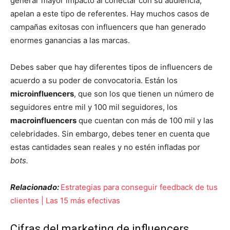
generar mayor impacto al conectar con su audiencia,
apelan a este tipo de referentes. Hay muchos casos de
campañas exitosas con influencers que han generado
enormes ganancias a las marcas.
Debes saber que hay diferentes tipos de influencers de
acuerdo a su poder de convocatoria. Están los
microinfluencers
, que son los que tienen un número de
seguidores entre mil y 100 mil seguidores, los
macroinfluencers
que cuentan con más de 100 mil y las
celebridades. Sin embargo, debes tener en cuenta que
estas cantidades sean reales y no estén infladas por
bots.
Relacionado:
Estrategias para conseguir feedback de tus
clientes | Las 15 más efectivas
Cifras del marketing de influencers