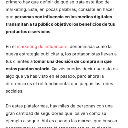
primero hay que definir de qué se trata este tipo de
marketing. Este, en pocas palabras, consiste en hacer
que
personas con influencia en los medios digitales
transmitan a tu público objetivo los beneficios de tus
productos o servicios.
En el
marketing de influencers
, denominada como la
nueva estrategia publicitaria, los protagonistas llevan a
tus clientes a
tomar una decisión de compra sin que
estos puedan notarlo
. Quizás puedas decir que esto es
algo que ya has visto en el pasado, pero ahora la
diferencia es el rol fundamental que juegan las redes
sociales.
En estas plataformas, hay miles de personas con una
gran cantidad de seguidores que los ven como su
ejemplo a seguir. Ahí es cuando las marcas que buscan