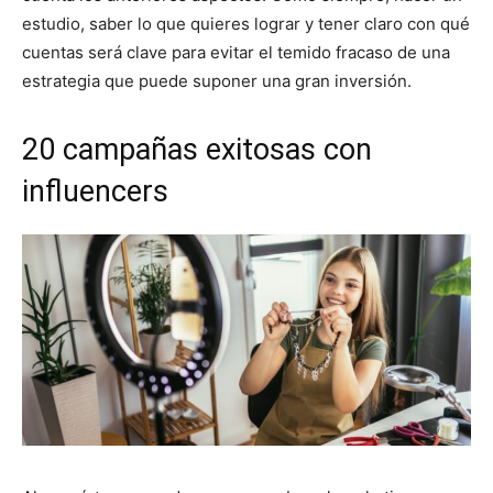
estudio, saber lo que quieres lograr y tener claro con qué
cuentas será clave para evitar el temido fracaso de una
estrategia que puede suponer una gran inversión.
20 campañas exitosas con
influencers