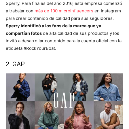
Sperry. Para finales del año 2016, esta empresa comenzó
a trabajar con
más de 100 microinfluencers
en Instagram
para crear contenido de calidad para sus seguidores.
Sperry identificó a los fans de la marca que ya
compartían fotos
de alta calidad de sus productos y los
invitó a desarrollar contenido para la cuenta oficial con la
etiqueta #RockYourBoat.
2. GAP