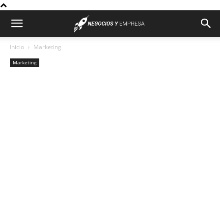
Inicio
Marketing
Marketing