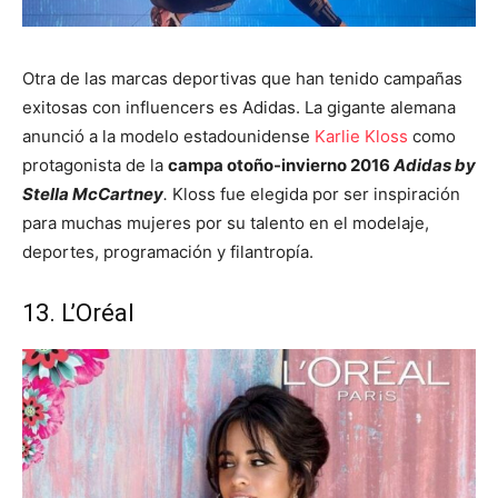
Otra de las marcas deportivas que han tenido campañas
exitosas con influencers es Adidas. La gigante alemana
anunció a la modelo estadounidense
Karlie Kloss
como
protagonista de la
campa otoño-invierno 2016
Adidas by
Stella McCartney
.
Kloss fue elegida por ser inspiración
para muchas mujeres por su talento en el modelaje,
deportes, programación y filantropía.
13. L’Oréal