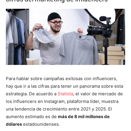
Para hablar sobre campañas exitosas con influencers,
hay que ir a las cifras para tener un panorama sobre esta
estrategia. De acuerdo a
Statista
, el valor de mercado de
los influencers en Instagram, plataforma líder, muestra
una tendencia de crecimiento entre 2021 y 2025. El
aumento estimado es de
más de 8 mil millones de
dólares
estadounidenses.