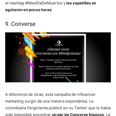
el
hashtag
#NikeDiaDeMuertos y
las zapatillas se
agotaron en pocas horas
.
9. Converse
A diferencia de otras, esta campaña de influencer
marketing surgió de una manera espontánea. La
colombiana Fergicienta publicó en su Twitter que le había
sido imposible encontrar
un par de Converse blancos
. La