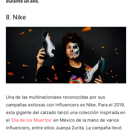
durante un año.
8. Nike
Una de las multinacionales reconocidas por sus
campañas exitosas con influencers es Nike. Para el 2019,
esta gigante del calzado lanzó una colección inspirada en
el
‘Día de los Muertos’
en México de la mano de varios
influencers, entre ellos Juanpa Zurita. La campaña llevó