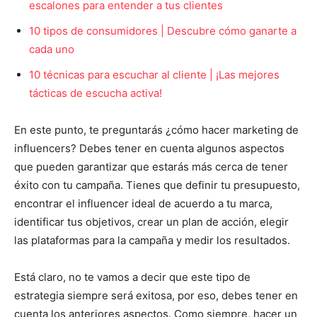
escalones para entender a tus clientes
10 tipos de consumidores | Descubre cómo ganarte a
cada uno
10 técnicas para escuchar al cliente | ¡Las mejores
tácticas de escucha activa!
En este punto, te preguntarás ¿cómo hacer marketing de
influencers? D
ebes tener en cuenta algunos aspectos
que pueden garantizar que estarás más cerca de tener
éxito con tu campaña. Tienes que definir tu presupuesto,
encontrar el influencer ideal de acuerdo a tu marca,
identificar tus objetivos, crear un plan de acción, elegir
las plataformas para la campaña y medir los resultados.
Está claro, no te vamos a decir que este tipo de
estrategia siempre será exitosa, por eso, debes tener en
cuenta los anteriores aspectos. Como siempre, hacer un