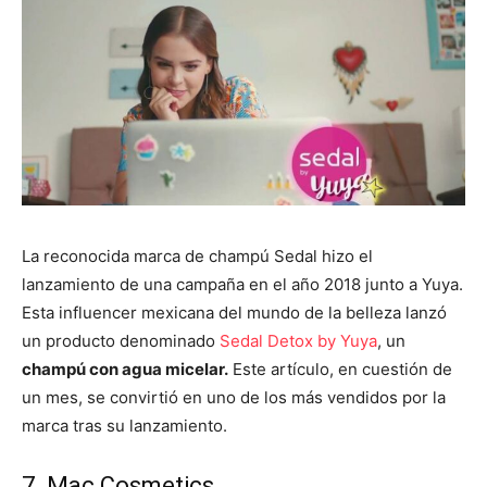
La reconocida marca de champú Sedal hizo el
lanzamiento de una campaña en el año 2018 junto a Yuya.
Esta influencer mexicana del mundo de la belleza lanzó
un producto denominado
Sedal Detox by Yuya
, un
champú con agua micelar.
Este artículo, en cuestión de
un mes, se convirtió en uno de los más vendidos por la
marca tras su lanzamiento.
7. Mac Cosmetics