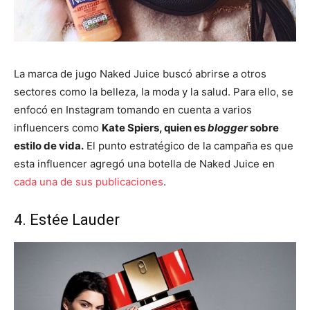
La marca de jugo Naked Juice buscó abrirse a otros
sectores como la belleza, la moda y la salud. Para ello, se
enfocó en Instagram tomando en cuenta a varios
influencers como
Kate Spiers, quien es
blogger
sobre
estilo de vida.
El punto estratégico de la campaña es que
esta influencer agregó una botella de Naked Juice en
cada una de sus publicaciones
.
4. Estée Lauder