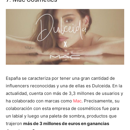
España se caracteriza por tener una gran cantidad de
influencers reconocidas y una de ellas es Dulceida. En la
actualidad, cuenta con más de 3,3 millones de usuarios y
ha colaborado con marcas como
Mac
. Precisamente, su
colaboración con esta empresa de cosméticos fue para
un labial y luego una paleta de sombra, productos que
trajeron
más de 3 millones de euros en ganancias