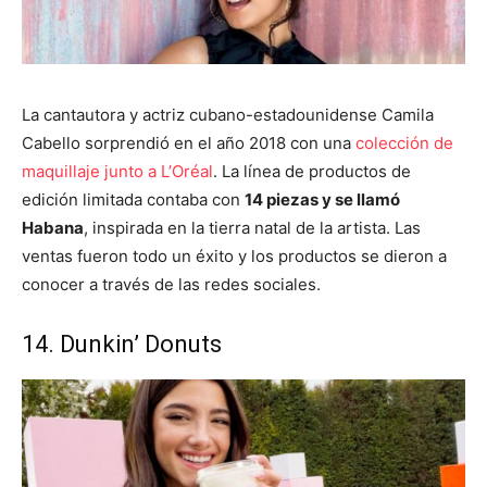
La cantautora y actriz cubano-estadounidense Camila
Cabello sorprendió en el año 2018 con una
colección de
maquillaje junto a L’Oréal
. La línea de productos de
edición limitada contaba con
14 piezas y se llamó
Habana
, inspirada en la tierra natal de la artista. Las
ventas fueron todo un éxito y los productos se dieron a
conocer a través de las redes sociales.
14. Dunkin’ Donuts