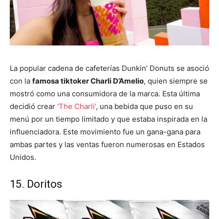
La popular cadena de cafeterías Dunkin’ Donuts se asoció
con la
famosa tiktoker Charli D’Amelio
, quien siempre se
mostró como una consumidora de la marca. Esta última
decidió crear
‘The Charli’
, una bebida que puso en su
menú por un tiempo limitado y que estaba inspirada en la
influenciadora. Este movimiento fue un gana-gana para
ambas partes y las ventas fueron numerosas en Estados
Unidos.
15. Doritos