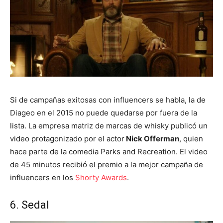
Si de campañas exitosas con influencers se habla, la de
Diageo en el 2015 no puede quedarse por fuera de la
lista. La empresa matriz de marcas de whisky publicó un
video protagonizado por el actor
Nick Offerman
, quien
hace parte de la comedia Parks and Recreation. El video
de 45 minutos recibió el premio a la mejor campaña de
influencers en los
Shorty Awards
.
6. Sedal