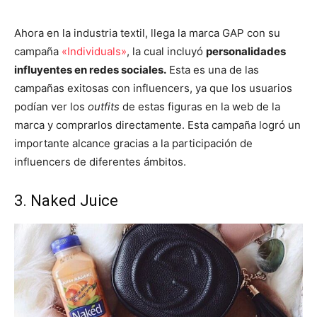
Ahora en la industria textil, llega la marca GAP con su
campaña
«Individuals»
, la cual incluyó
personalidades
influyentes en redes sociales.
Esta es una de las
campañas exitosas con influencers, ya que los usuarios
podían ver los
outfits
de estas figuras en la web de la
marca y comprarlos directamente. Esta campaña logró un
importante alcance gracias a la participación de
influencers de diferentes ámbitos.
3. Naked Juice