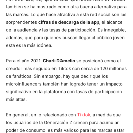
también se ha mostrado como otra buena alternativa para
las marcas. Lo que hace atractiva a esta red social son las
sorprendentes
cifras de descarga de la app
, el alcance
de la audiencia y las tasas de participación. Es innegable,
además, que para quienes buscan llegar al público joven
esta es la más idónea.
Para el año 2021,
Charli D’Amelio
se posicionó como el
creador más seguido en Tiktok con cerca de 120 millones
de fanáticos. Sin embargo, hay que decir que los
microinfluencers también han logrado tener un impacto
significativo en la plataforma con tasas de participación
más altas.
En general, en lo relacionado con
Tiktok
, a medida que
los usuarios de la Generación Z crecen para acumular
poder de consumo, es más valioso para las marcas estar