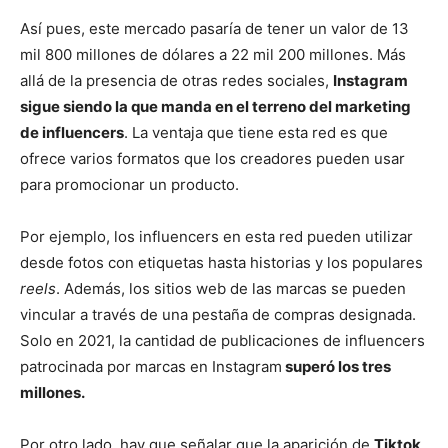
Así pues, este mercado pasaría de tener un valor de 13
mil 800 millones de dólares a 22 mil 200 millones. Más
allá de la presencia de otras redes sociales,
Instagram
sigue siendo la que manda en el terreno del marketing
de influencers
. La ventaja que tiene esta red es que
ofrece varios formatos que los creadores pueden usar
para promocionar un producto.
Por ejemplo, los influencers en esta red pueden utilizar
desde fotos con etiquetas hasta historias y los populares
reels
. Además, los sitios web de las marcas se pueden
vincular a través de una pestaña de compras designada.
Solo en 2021, la cantidad de publicaciones de influencers
patrocinada por marcas en Instagram
superó los tres
millones.
Por otro lado, hay que señalar que la aparición de
Tiktok