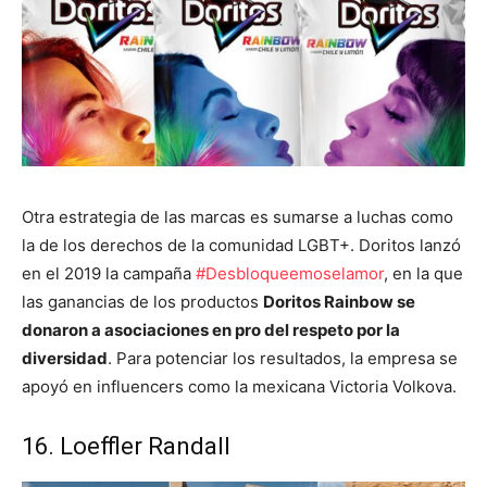
Otra estrategia de las marcas es sumarse a luchas como
la de los derechos de la comunidad LGBT+. Doritos lanzó
en el 2019 la campaña
#Desbloqueemoselamor
, en la que
las ganancias de los productos
Doritos Rainbow se
donaron a asociaciones en pro del respeto por la
diversidad
. Para potenciar los resultados, la empresa se
apoyó en influencers como la mexicana Victoria Volkova.
16. Loeffler Randall