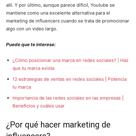
allí. Y por último, aunque parece difícil, Youtube se
mantiene como una excelente alternativa para el
marketing de influencers cuando se trata de promocionar
algo con un video largo.
Puede que te interese:
¿Cómo posicionar una marca en redes sociales? | Haz
que tu marca exista
12 estrategias de ventas en redes sociales | Potencia
tu marca
Importancia de las redes sociales en las empresas |
Beneficios y cuáles usar
¿Por qué hacer marketing de