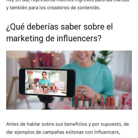
y también para los creadores de contenido.
¿Qué deberías saber sobre el
marketing de influencers?
Antes de hablar sobre sus beneficios y por supuesto, de
dar ejemplos de campañas exitosas con influencers,