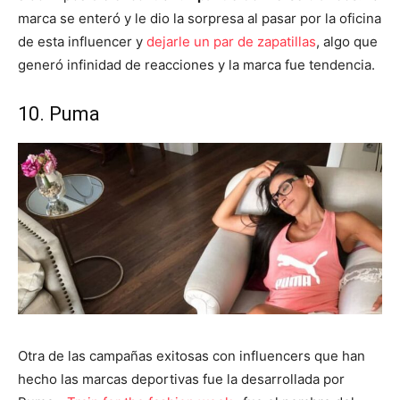
marca se enteró y le dio la sorpresa al pasar por la oficina
de esta influencer y
dejarle un par de zapatillas
, algo que
generó infinidad de reacciones y la marca fue tendencia.
10. Puma
Otra de las campañas exitosas con influencers que han
hecho las marcas deportivas fue la desarrollada por