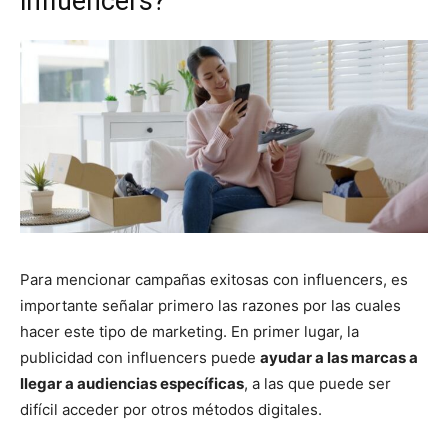
influencers?
Para mencionar campañas exitosas con influencers, es
importante señalar primero las razones por las cuales
hacer este tipo de marketing. En primer lugar, la
publicidad con influencers puede
ayudar a las marcas a
llegar a audiencias específicas
, a las que puede ser
difícil acceder por otros métodos digitales.