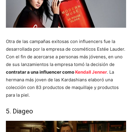
Otra de las campañas exitosas con influencers fue la
desarrollada por la empresa de cosméticos Estée Lauder.
Con el fin de acercarse a personas más jóvenes, en uno
de sus lanzamientos la empresa tomó la decisión de
contratar a una influencer como
Kendall Jenner
. La
hermana más joven de las Kardashians elaboró una
colección con 83 productos de maquillaje y productos
para la piel.
5. Diageo