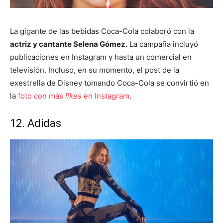
La gigante de las bebidas Coca-Cola colaboró con la
actriz y cantante Selena Gómez.
La campaña incluyó
publicaciones en Instagram y hasta un comercial en
televisión. Incluso, en su momento, el post de la
exestrella de Disney tomando Coca-Cola se convirtió en
la
foto con más
likes
en Instagram
.
12. Adidas