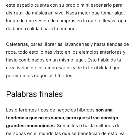
este espacio cuenta con su propio mini escenario para
disfrutar de música en vivo. Nada mejor que tomar algo,
luego de una sesión de compras en la que te llevas ropa
de buena calidad para tu armario.
Cafeterías, bares, librerías, lavanderías y hasta tiendas de
ropa, todo esto lo has visto en los ejemplos anteriores y
hasta combinados en un mismo lugar. Esto habla de la
creatividad de los empresarios y de la flexibilidad que
permiten los negocios híbridos.
Palabras finales
Los diferentes tipos de negocios híbridos
son una
tendencia que no es nueva, pero que sí trae consigo
grandes innovaciones
. Son miles o hasta millones de
personas en el mundo las que se benefician de esto, ya