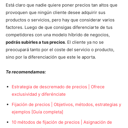
Está claro que nadie quiere poner precios tan altos que
provoquen que ningún cliente desee adquirir sus
productos o servicios, pero hay que considerar varios
factores. Luego de que consigas diferenciarte de tus
competidores con una modelo híbrido de negocios,
podrás subirles a tus precios
. El cliente ya no se
preocupará tanto por el coste del servicio o producto,
sino por la diferenciación que este le aporta.
Te recomendamos:
Estrategia de descremado de precios | Ofrece
exclusividad y diferénciate
Fijación de precios | Objetivos, métodos, estrategias y
ejemplos [Guía completa]
10 métodos de fijación de precios | Asignación de