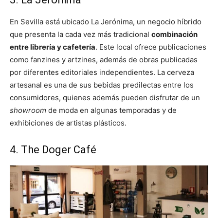
En Sevilla está ubicado La Jerónima, un negocio híbrido
que presenta la cada vez más tradicional
combinación
entre librería y cafetería
. Este local ofrece publicaciones
como fanzines y artzines, además de obras publicadas
por diferentes editoriales independientes. La cerveza
artesanal es una de sus bebidas predilectas entre los
consumidores, quienes además pueden disfrutar de un
showroom
de moda en algunas temporadas y de
exhibiciones de artistas plásticos.
4. The Doger Café