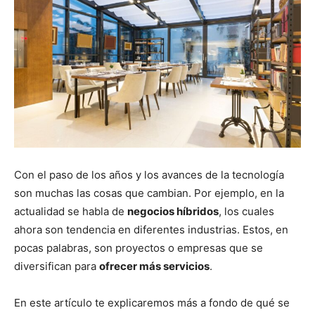
Con el paso de los años y los avances de la tecnología
son muchas las cosas que cambian. Por ejemplo, en la
actualidad se habla de
negocios híbridos
, los cuales
ahora son tendencia en diferentes industrias. Estos, en
pocas palabras, son proyectos o empresas que se
diversifican para
ofrecer más servicios
.
En este artículo te explicaremos más a fondo de qué se