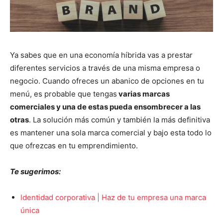
Ya sabes que en una economía híbrida vas a prestar
diferentes servicios a través de una misma empresa o
negocio. Cuando ofreces un abanico de opciones en tu
menú, es probable que tengas
varias marcas
comerciales y una de estas pueda ensombrecer a las
otras
. La solución más común y también la más definitiva
es mantener una sola marca comercial y bajo esta todo lo
que ofrezcas en tu emprendimiento.
Te sugerimos:
Identidad corporativa | Haz de tu empresa una marca
única