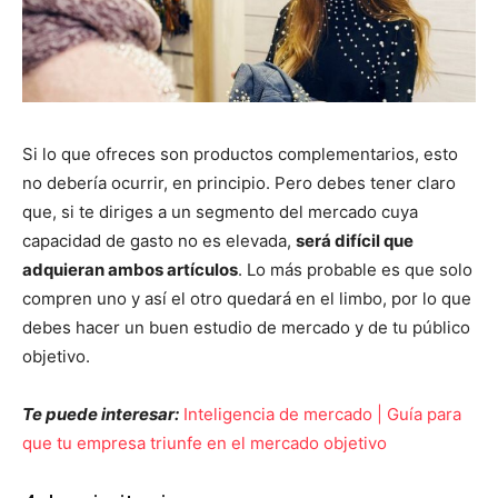
Si lo que ofreces son productos complementarios, esto
no debería ocurrir, en principio. Pero debes tener claro
que, si te diriges a un segmento del mercado cuya
capacidad de gasto no es elevada,
será difícil que
adquieran ambos artículos
. Lo más probable es que solo
compren uno y así el otro quedará en el limbo, por lo que
debes hacer un buen estudio de mercado y de tu público
objetivo.
Te puede interesar:
Inteligencia de mercado | Guía para
que tu empresa triunfe en el mercado objetivo