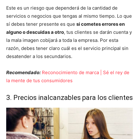
Este es un riesgo que dependerá de la cantidad de
servicios o negocios que tengas al mismo tiempo. Lo que
sí debes tener presente es que
si cometes errores en
alguno o descuidas a otro
, tus clientes se darán cuenta y
la mala imagen cobijará a toda la empresa. Por esta
razón, debes tener claro cuál es el servicio principal sin
desatender a los secundarios.
Recomendado:
Reconocimiento de marca | Sé el rey de
la mente de tus consumidores
3. Precios inalcanzables para los clientes