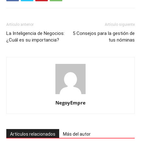
Artículo anterior
Artículo siguiente
La Inteligencia de Negocios:
5 Consejos para la gestión de
¿Cuál es su importancia?
tus nóminas
NegoyEmpre
Artículos relacionados
Más del autor