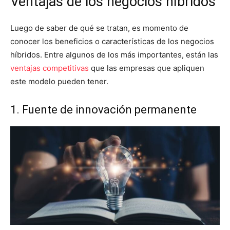
Ventajas de los negocios híbridos
Luego de saber de qué se tratan, es momento de
conocer los beneficios o características de los negocios
híbridos. Entre algunos de los más importantes, están las
ventajas competitivas
que las empresas que apliquen
este modelo pueden tener.
1. Fuente de innovación permanente