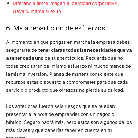
Diferencia entre imagen e identidad corporativa |
Lleva tu marca al éxito
6. Mala repartición de esfuerzos
Al momento en que pongas en marcha la empresa debes
asegurarte de
tener claras todas las necesidades que va
a tener cada uno
de sus tentáculos. Recuerda que no
todas precisarán del mismo esfuerzo ni mucho menos de
la misma inversión. Planea de manera consciente qué
recursos estás dispuesto a comprometer para que cada
servicio o producto que ofrezcas no pierda su calidad.
Los anteriores fueron seis riesgos que se pueden
presentar a la hora de emprender con un negocio
híbrido. Seguro habrá más, pero estos son algunos de los
más claves y que deberías tener en cuenta en tu