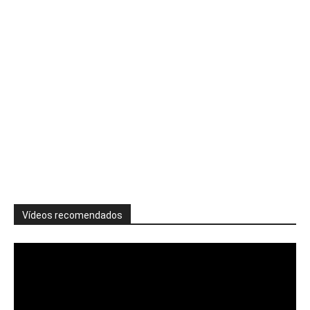
Vídeos recomendados