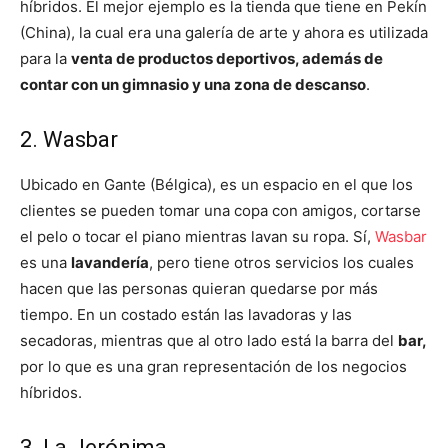
híbridos. El mejor ejemplo es la tienda que tiene en Pekín
(China), la cual era una galería de arte y ahora es utilizada
para la
venta de productos deportivos, además de
contar con un gimnasio y una zona de descanso
.
2. Wasbar
Ubicado en Gante (Bélgica), es un espacio en el que los
clientes se pueden tomar una copa con amigos, cortarse
el pelo o tocar el piano mientras lavan su ropa. Sí,
Wasbar
es una
lavandería
, pero tiene otros servicios los cuales
hacen que las personas quieran quedarse por más
tiempo. En un costado están las lavadoras y las
secadoras, mientras que al otro lado está la barra del
bar,
por lo que es una gran representación de los negocios
híbridos.
3. La Jerónima