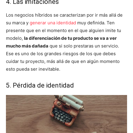
4. Las imitaciones
Los negocios híbridos se caracterizan por ir más allá de
su marca y
generar una identidad
muy definida. Ten
presente que en el momento en el que alguien imite tu
modelo,
la diferenciación de tu producto se va a ver
mucho más dañada
que si solo prestaras un servicio.
Ese es uno de los grandes riesgos de los que debes
cuidar tu proyecto, más allá de que en algún momento
esto pueda ser inevitable.
5. Pérdida de identidad