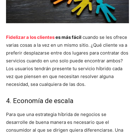
Fidelizar a los clientes
es más fácil
cuando se les ofrece
varias cosas a la vez en un mismo sitio. ¿Qué cliente va a
preferir desplazarse entre dos lugares para contratar dos
servicios cuando en uno solo puede encontrar ambos?
Los usuarios tendrán presente tu servicio híbrido cada
vez que piensen en que necesitan resolver alguna
necesidad, sea cualquiera de las dos.
4. Economía de escala
Para que una estrategia híbrida de negocios se
desarrolle de buena manera es necesario que el
consumidor al que se dirigen quiera diferenciarse. Una