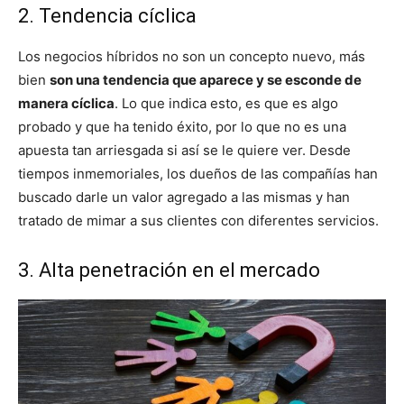
2. Tendencia cíclica
Los negocios híbridos no son un concepto nuevo, más
bien
son una tendencia que aparece y se esconde de
manera cíclica
. Lo que indica esto, es que es algo
probado y que ha tenido éxito, por lo que no es una
apuesta tan arriesgada si así se le quiere ver. Desde
tiempos inmemoriales, los dueños de las compañías han
buscado darle un valor agregado a las mismas y han
tratado de mimar a sus clientes con diferentes servicios.
3. Alta penetración en el mercado