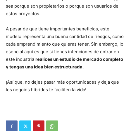
sea porque son propietarios o porque son usuarios de
estos proyectos.
A pesar de que tiene importantes beneficios, este
modelo representa una buena cantidad de riesgos, como
cada emprendimiento que quieras tener. Sin embargo, lo
esencial aquí es que si tienes intenciones de entrar en
este industria
realices un estudio de mercado completo
y tengas una idea bien estructurada.
¡Así que, no dejes pasar más oportunidades y deja que
los negoios híbridos te faciliten la vida!