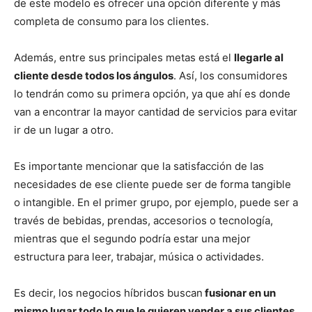
de este modelo es ofrecer una opción diferente y más
completa de consumo para los clientes.
Además, entre sus principales metas está el
llegarle al
cliente desde todos los ángulos
. Así, los consumidores
lo tendrán como su primera opción, ya que ahí es donde
van a encontrar la mayor cantidad de servicios para evitar
ir de un lugar a otro.
Es importante mencionar que la satisfacción de las
necesidades de ese cliente puede ser de forma tangible
o intangible. En el primer grupo, por ejemplo, puede ser a
través de bebidas, prendas, accesorios o tecnología,
mientras que el segundo podría estar una mejor
estructura para leer, trabajar, música o actividades.
Es decir, los negocios híbridos buscan
fusionar en un
mismo lugar todo lo que le quieren vender a sus clientes
.