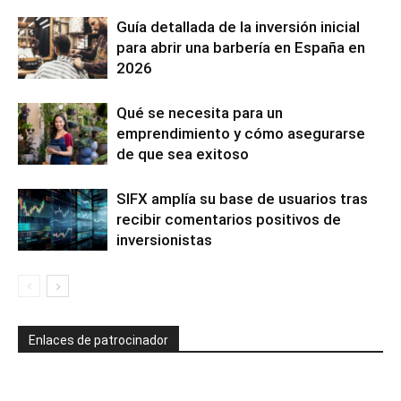
Guía detallada de la inversión inicial
para abrir una barbería en España en
2026
Qué se necesita para un
emprendimiento y cómo asegurarse
de que sea exitoso
SIFX amplía su base de usuarios tras
recibir comentarios positivos de
inversionistas
Enlaces de patrocinador