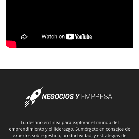
Tu destino en línea para explorar el mundo del
emprendimiento y el liderazgo. Sumérgete en consejos de
expertos sobre gestión, productividad, y estrategias de