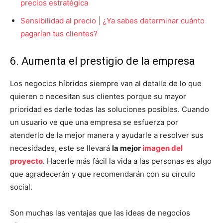
precios estratégica
Sensibilidad al precio | ¿Ya sabes determinar cuánto
pagarían tus clientes?
6. Aumenta el prestigio de la empresa
Los negocios híbridos siempre van al detalle de lo que
quieren o necesitan sus clientes porque su mayor
prioridad es darle todas las soluciones posibles. Cuando
un usuario ve que una empresa se esfuerza por
atenderlo de la mejor manera y ayudarle a resolver sus
necesidades, este se llevará
la mejor
imagen del
proyecto
. Hacerle más fácil la vida a las personas es algo
que agradecerán y que recomendarán con su círculo
social.
Son muchas las ventajas que las ideas de negocios