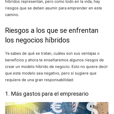
híbridos representan, pero como todo en la vida, hay
riesgos que se deben asumir para emprender en este
camino.
Riesgos a los que se enfrentan
los negocios híbridos
Ya sabes de qué se tratan, cuáles son sus ventajas o
beneficios y ahora te enseñaremos algunos riesgos de
crear un modelo híbrido de negocio. Esto no quiere decir
que este modelo sea negativo, pero sí sugiere que
requiere de una gran responsabilidad:
1. Más gastos para el empresario