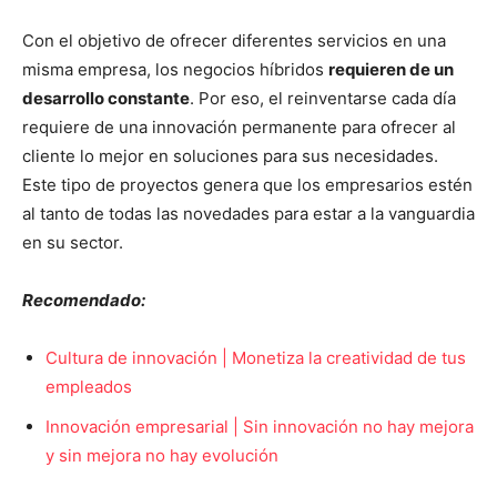
Con el objetivo de ofrecer diferentes servicios en una
misma empresa, los negocios híbridos
requieren de un
desarrollo constante
. Por eso, el reinventarse cada día
requiere de una innovación permanente para ofrecer al
cliente lo mejor en soluciones para sus necesidades.
Este tipo de proyectos genera que los empresarios estén
al tanto de todas las novedades para estar a la vanguardia
en su sector.
Recomendado:
Cultura de innovación | Monetiza la creatividad de tus
empleados
Innovación empresarial | Sin innovación no hay mejora
y sin mejora no hay evolución