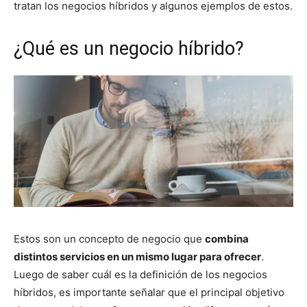
tratan los negocios híbridos y algunos ejemplos de estos.
¿Qué es un negocio híbrido?
Estos son un concepto de negocio que
combina
distintos servicios en un mismo lugar para ofrecer
.
Luego de saber cuál es la definición de los negocios
híbridos, es importante señalar que el principal objetivo