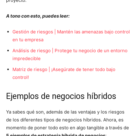
proyecto.
A tono con esto, puedes leer:
Gestión de riesgos | Mantén las amenazas bajo control
en tu empresa
Análisis de riesgo | Protege tu negocio de un entorno
impredecible
Matriz de riesgo | ¡Asegúrate de tener todo bajo
control!
Ejemplos de negocios híbridos
Ya sabes qué son, además de las ventajas y los riesgos
de los diferentes tipos de negocios híbridos. Ahora, es
momento de poner todo esto en algo tangible a través de
5 ejemplos de estrategia híbrida de negocios
: