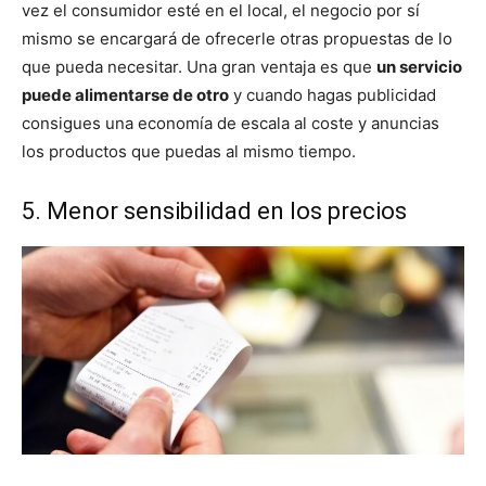
vez el consumidor esté en el local, el negocio por sí
mismo se encargará de ofrecerle otras propuestas de lo
que pueda necesitar. Una gran ventaja es que
un servicio
puede alimentarse de otro
y cuando hagas publicidad
consigues una economía de escala al coste y anuncias
los productos que puedas al mismo tiempo.
5. Menor sensibilidad en los precios