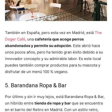
También en España, pero esta vez en Madrid, está
The
Doger Café
, una
cafetería que acoge perros
abandonados y permite su adopción
. Este abrió hace
unos pocos años, pero ha tenido gran éxito debido a su
innovador concepto y su admirable labor. Es este local
puedes también comprar productos para tu mascota y
disfrutar de un menú 100 % vegano.
5. Barandana Ropa & Bar
Por último y sin ir muy lejos, está Barandana Ropa & Bar,
un híbrido entre
tienda de ropa y bar
que se encuentra
en el barrio del Retiro en Madrid. Con un estilo retro,