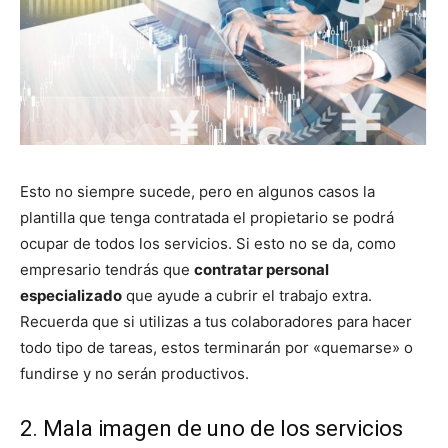
Esto no siempre sucede, pero en algunos casos la
plantilla que tenga contratada el propietario se podrá
ocupar de todos los servicios. Si esto no se da, como
empresario tendrás que
contratar personal
especializado
que ayude a cubrir el trabajo extra.
Recuerda que si utilizas a tus colaboradores para hacer
todo tipo de tareas, estos terminarán por «quemarse» o
fundirse y no serán productivos.
2. Mala imagen de uno de los servicios