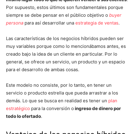
Por supuesto, estos últimos son fundamentales porque
siempre se debe pensar en el público objetivo o
buyer
persona
para así desarrollar una
estrategia de ventas
.
Las características de los negocios híbridos pueden ser
muy variables porque como lo mencionábamos antes, es
creado bajo la idea de un cliente en particular. Por lo
general, se ofrece un servicio, un producto y un espacio
para el desarrollo de ambas cosas.
Este modelo no consiste, por lo tanto, en tener un
servicio o producto estrella que pueda arrastrar a los
demás. Lo que se busca en realidad es tener un
plan
estratégico
para la conversión o
ingreso de dinero por
todo lo ofertado
.