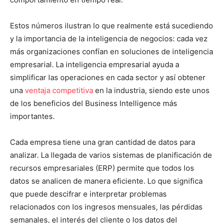
Estos números ilustran lo que realmente está sucediendo
y la importancia de la inteligencia de negocios: cada vez
más organizaciones confían en soluciones de inteligencia
empresarial. La inteligencia empresarial ayuda a
simplificar las operaciones en cada sector y así obtener
una
ventaja competitiva
en la industria, siendo este unos
de los beneficios del Business Intelligence más
importantes.
Cada empresa tiene una gran cantidad de datos para
analizar. La llegada de varios sistemas de planificación de
recursos empresariales (ERP) permite que todos los
datos se analicen de manera eficiente. Lo que significa
que puede descifrar e interpretar problemas
relacionados con los ingresos mensuales, las pérdidas
semanales, el interés del cliente o los datos del