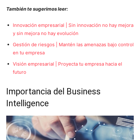
También te sugerimos leer:
Innovación empresarial | Sin innovación no hay mejora
y sin mejora no hay evolución
Gestión de riesgos | Mantén las amenazas bajo control
en tu empresa
Visión empresarial | Proyecta tu empresa hacia el
futuro
Importancia del Business
Intelligence