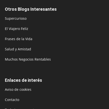
Otros Blogs Interesantes
Supercurioso
El Viajero Feliz
Frases de la Vida
Salud y Amistad
Muchos Negocios Rentables
Enlaces de interés
Aviso de cookies
Contacto