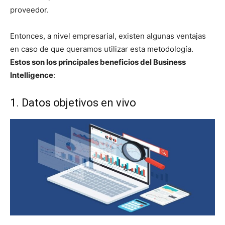
proveedor.
Entonces, a nivel empresarial, existen algunas ventajas
en caso de que queramos utilizar esta metodología.
Estos son los principales beneficios del Business
Intelligence
:
1. Datos objetivos en vivo