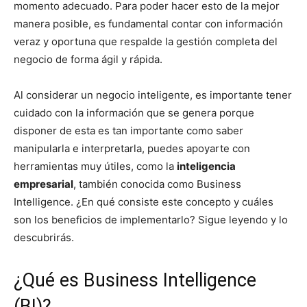
momento adecuado. Para poder hacer esto de la mejor
manera posible, es fundamental contar con información
veraz y oportuna que respalde la gestión completa del
negocio de forma ágil y rápida.
Al considerar un negocio inteligente, es importante tener
cuidado con la información que se genera porque
disponer de esta es tan importante como saber
manipularla e interpretarla, puedes apoyarte con
herramientas muy útiles, como la
inteligencia
empresarial
, también conocida como Business
Intelligence.
¿En qué consiste este concepto y cuáles
son los beneficios de implementarlo? Sigue leyendo y lo
descubrirás.
¿Qué es Business Intelligence
(BI)?