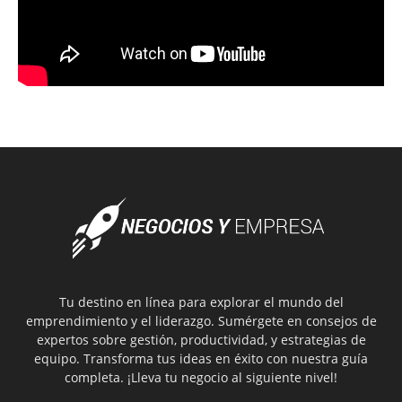
Tu destino en línea para explorar el mundo del
emprendimiento y el liderazgo. Sumérgete en consejos de
expertos sobre gestión, productividad, y estrategias de
equipo. Transforma tus ideas en éxito con nuestra guía
completa. ¡Lleva tu negocio al siguiente nivel!