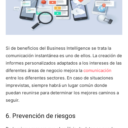
Si de beneficios del Business Intelligence se trata la
comunicación instantánea es uno de ellos. La creación de
informes personalizados adaptados a los intereses de las
diferentes áreas de negocio mejora la
comunicación
entre los diferentes sectores. En caso de situaciones
imprevistas, siempre habrá un lugar común donde
puedan reunirse para determinar los mejores caminos a
seguir.
6. Prevención de riesgos