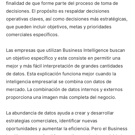
finalidad de que forme parte del proceso de toma de
decisiones. El propósito es respaldar decisiones
operativas claves, así como decisiones más estratégicas,
que pueden incluir objetivos, metas y prioridades
comerciales específicos.
Las empresas que utilizan Business Intelligence buscan
un objetivo específico y este consiste en permitir una
mejor y más fácil interpretación de grandes cantidades
de datos. Esta explicación funciona mejor cuando la
inteligencia empresarial se combina con datos de
mercado. La combinación de datos internos y externos
proporciona una imagen más completa del negocio.
La abundancia de datos ayuda a crear y desarrollar
estrategias comerciales, identificar nuevas
oportunidades y aumentar la eficiencia. Pero el Business