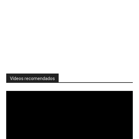
Vídeos recomendados