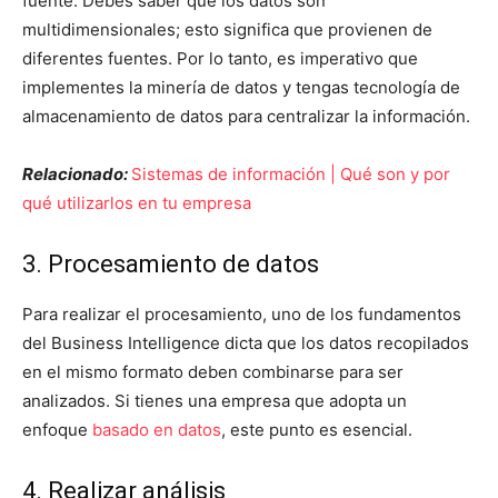
fuente. Debes saber que los datos son
multidimensionales; esto significa que provienen de
diferentes fuentes. Por lo tanto, es imperativo que
implementes la minería de datos y tengas tecnología de
almacenamiento de datos para centralizar la información.
Relacionado:
Sistemas de información | Qué son y por
qué utilizarlos en tu empresa
3. Procesamiento de datos
Para realizar el procesamiento, uno de los fundamentos
del Business Intelligence dicta que los datos recopilados
en el mismo formato deben combinarse para ser
analizados. Si tienes una empresa que adopta un
enfoque
basado en datos
, este punto es esencial.
4. Realizar análisis