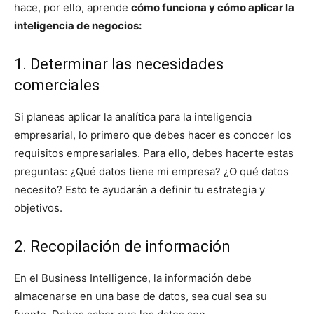
hace, por ello, aprende
cómo funciona y cómo aplicar la
inteligencia de negocios:
1. Determinar las necesidades
comerciales
Si planeas aplicar la analítica para la inteligencia
empresarial, lo primero que debes hacer es conocer los
requisitos empresariales. Para ello, debes hacerte estas
preguntas: ¿Qué datos tiene mi empresa? ¿O qué datos
necesito? Esto te ayudarán a definir tu estrategia y
objetivos.
2. Recopilación de información
En el Business Intelligence, la información debe
almacenarse en una base de datos, sea cual sea su