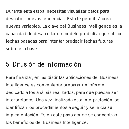
Durante esta etapa, necesitas visualizar datos para
descubrir nuevas tendencias. Esto le permitirá crear
nuevas variables. La clave del Business Intelligence es la
capacidad de desarrollar un modelo predictivo que utilice
fechas pasadas para intentar predecir fechas futuras
sobre esa base.
5. Difusión de información
Para finalizar, en las distintas aplicaciones del Business
Intelligence es conveniente preparar un informe
dedicado a los análisis realizados, para que puedan ser
interpretados. Una vez finalizada esta interpretación, se
identifican los procedimientos a seguir y se inicia su
implementación. Es en este paso donde se concentran
los beneficios del Business Intelligence.