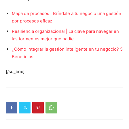
Mapa de procesos | Bríndale a tu negocio una gestión
por procesos eficaz
Resiliencia organizacional | La clave para navegar en
las tormentas mejor que nadie
¿Cómo integrar la gestión inteligente en tu negocio? 5
Beneficios
[/su_box]