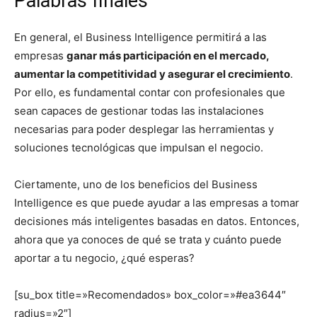
Palabras finales
En general, el Business Intelligence permitirá a las
empresas
ganar más participación en el mercado,
aumentar la competitividad y asegurar el crecimiento
.
Por ello, es fundamental contar con profesionales que
sean capaces de gestionar todas las instalaciones
necesarias para poder desplegar las herramientas y
soluciones tecnológicas que impulsan el negocio.
Ciertamente, uno de los beneficios del Business
Intelligence es que puede ayudar a las empresas a tomar
decisiones más inteligentes basadas en datos. Entonces,
ahora que ya conoces de qué se trata y cuánto puede
aportar a tu negocio, ¿qué esperas?
[su_box title=»Recomendados» box_color=»#ea3644″
radius=»2″]