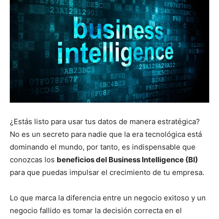
¿Estás listo para usar tus datos de manera estratégica?
No es un secreto para nadie que la era tecnológica está
dominando el mundo, por tanto, es indispensable que
conozcas los
beneficios del Business Intelligence (BI)
para que puedas impulsar el crecimiento de tu empresa.
Lo que marca la diferencia entre un negocio exitoso y un
negocio fallido es tomar la decisión correcta en el