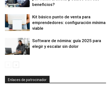
beneficios?
Kit básico punto de venta para
emprendedores: configuración mínima
viable
Software de nómina: guía 2025 para
elegir y escalar sin dolor
Enlaces de patrocinador