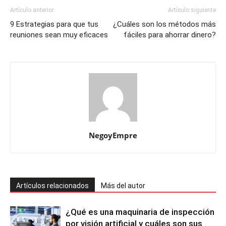
Artículo anterior
Artículo siguiente
9 Estrategias para que tus
¿Cuáles son los métodos más
reuniones sean muy eficaces
fáciles para ahorrar dinero?
NegoyEmpre
Artículos relacionados
Más del autor
¿Qué es una maquinaria de inspección
por visión artificial y cuáles son sus