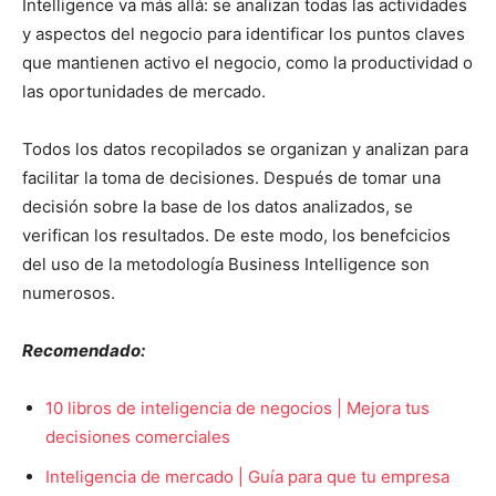
Intelligence va más allá: se analizan todas las actividades
y aspectos del negocio para identificar los puntos claves
que mantienen activo el negocio, como la productividad o
las oportunidades de mercado.
Todos los datos recopilados se organizan y analizan para
facilitar la toma de decisiones. Después de tomar una
decisión sobre la base de los datos analizados, se
verifican los resultados.
De este modo, los benefcicios
del uso de la metodología Business Intelligence son
numerosos.
Recomendado:
10 libros de inteligencia de negocios | Mejora tus
decisiones comerciales
Inteligencia de mercado | Guía para que tu empresa