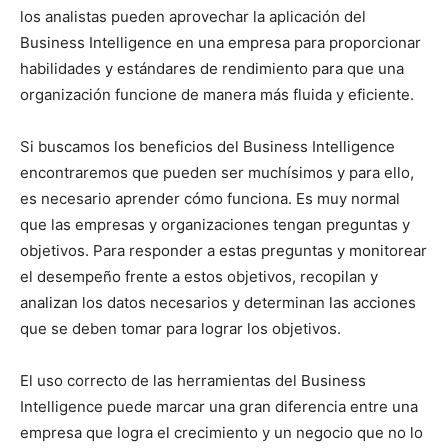
los analistas pueden aprovechar la aplicación del
Business Intelligence en una empresa para proporcionar
habilidades y estándares de rendimiento para que una
organización funcione de manera más fluida y eficiente.
Si buscamos los beneficios del Business Intelligence
encontraremos que pueden ser muchísimos y para ello,
es necesario aprender cómo funciona. Es muy normal
que las empresas y organizaciones tengan preguntas y
objetivos. Para responder a estas preguntas y monitorear
el desempeño frente a estos objetivos, recopilan y
analizan los datos necesarios y determinan las acciones
que se deben tomar para lograr los objetivos.
El uso correcto de las herramientas del Business
Intelligence puede marcar una gran diferencia entre una
empresa que logra el crecimiento y un negocio que no lo