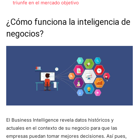
triunfe en el mercado objetivo
¿Cómo funciona la inteligencia de
negocios?
El Business Intelligence revela datos históricos y
actuales en el contexto de su negocio para que las
empresas puedan tomar mejores decisiones. Así pues,