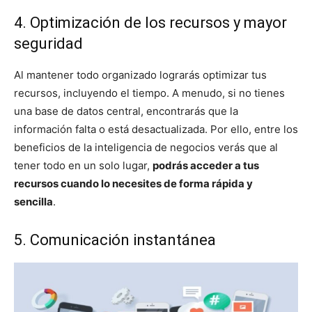
4. Optimización de los recursos y mayor
seguridad
Al mantener todo organizado lograrás optimizar tus
recursos, incluyendo el tiempo. A menudo, si no tienes
una base de datos central, encontrarás que la
información falta o está desactualizada. Por ello, entre los
beneficios de la inteligencia de negocios verás que al
tener todo en un solo lugar,
podrás acceder a tus
recursos cuando lo necesites de forma rápida y
sencilla
.
5. Comunicación instantánea