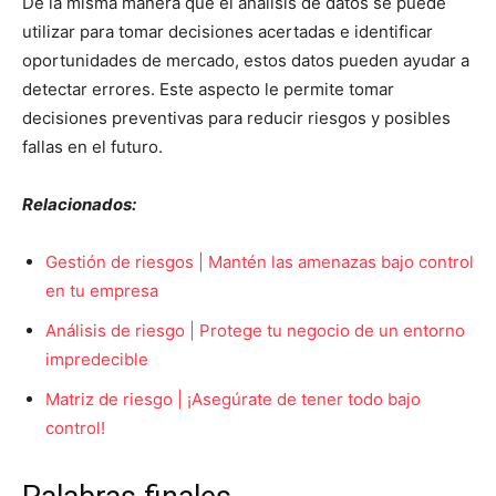
De la misma manera que el análisis de datos se puede
utilizar para tomar decisiones acertadas e identificar
oportunidades de mercado, estos datos pueden ayudar a
detectar errores. Este aspecto le permite tomar
decisiones preventivas para reducir riesgos y posibles
fallas en el futuro.
Relacionados:
Gestión de riesgos | Mantén las amenazas bajo control
en tu empresa
Análisis de riesgo | Protege tu negocio de un entorno
impredecible
Matriz de riesgo | ¡Asegúrate de tener todo bajo
control!