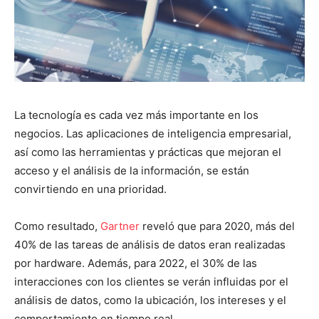
La tecnología es cada vez más importante en los
negocios. Las aplicaciones de inteligencia empresarial,
así como las herramientas y prácticas que mejoran el
acceso y el análisis de la información, se están
convirtiendo en una prioridad.
Como resultado,
Gartner
reveló que para 2020, más del
40% de las tareas de análisis de datos eran realizadas
por hardware. Además, para 2022, el 30% de las
interacciones con los clientes se verán influidas por el
análisis de datos, como la ubicación, los intereses y el
comportamiento en tiempo real.