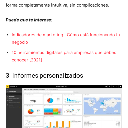
forma completamente intuitiva, sin complicaciones.
Puede que te interese:
Indicadores de marketing | Cómo está funcionando tu
negocio
10 herramientas digitales para empresas que debes
conocer [2021]
3. Informes personalizados