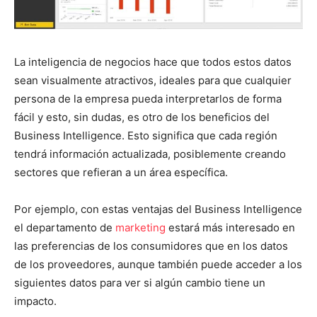
La inteligencia de negocios hace que todos estos datos
sean visualmente atractivos, ideales para que cualquier
persona de la empresa pueda interpretarlos de forma
fácil y esto, sin dudas, es otro de los beneficios del
Business Intelligence. Esto significa que cada región
tendrá información actualizada, posiblemente creando
sectores que refieran a un área específica.
Por ejemplo, con estas ventajas del Business Intelligence
el departamento de
marketing
estará más interesado en
las preferencias de los consumidores que en los datos
de los proveedores, aunque también puede acceder a los
siguientes datos para ver si algún cambio tiene un
impacto.