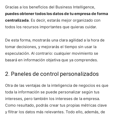
Gracias a los beneficios del Business Intelligence,
puedes obtener todos los datos de tu empresa de forma
centralizada
. Es decir, estarás mejor organizado con
todos los recursos importantes que quieras cuidar.
De esta forma, mostrarás una clara agilidad a la hora de
tomar decisiones, y mejorarás el tiempo sin usar la
especulación. Al contrario: cualquier movimiento se
basará en información objetiva que ya comprendes.
2. Paneles de control personalizados
Otra de las ventajas de la inteligencia de negocios es que
toda la información se puede personalizar según tus
intereses, pero también los intereses de la empresa.
Como resultado, podrás crear tus propias métricas clave
y filtrar los datos más relevantes. Todo ello, además, de