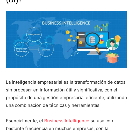
La inteligencia empresarial es la transformación de datos
sin procesar en información útil y significativa, con el
propósito de una gestión empresarial eficiente, utilizando
una combinación de técnicas y herramientas.
Esencialmente, el
Business Intelligence
se usa con
bastante frecuencia en muchas empresas, con la