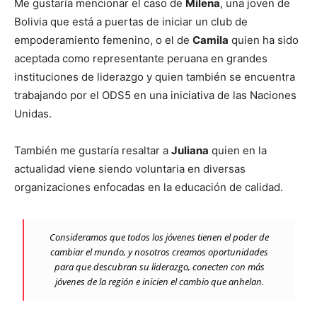
Me gustaría mencionar el caso de
Milena
, una joven de
Bolivia que está a puertas de iniciar un club de
empoderamiento femenino, o el de
Camila
quien ha sido
aceptada como representante peruana en grandes
instituciones de liderazgo y quien también se encuentra
trabajando por el ODS5 en una iniciativa de las Naciones
Unidas.
También me gustaría resaltar a
Juliana
quien en la
actualidad viene siendo voluntaria en diversas
organizaciones enfocadas en la educación de calidad.
Consideramos que todos los jóvenes tienen el poder de
cambiar el mundo, y nosotros creamos oportunidades
para que descubran su liderazgo, conecten con más
jóvenes de la región e inicien el cambio que anhelan.