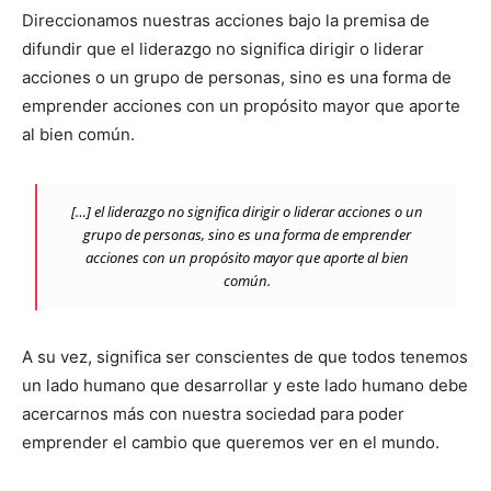
Direccionamos nuestras acciones bajo la premisa de
difundir que el liderazgo no significa dirigir o liderar
acciones o un grupo de personas, sino es una forma de
emprender acciones con un propósito mayor que aporte
al bien común.
[…] el liderazgo no significa dirigir o liderar acciones o un
grupo de personas, sino es una forma de emprender
acciones con un propósito mayor que aporte al bien
común.
A su vez, significa ser conscientes de que todos tenemos
un lado humano que desarrollar y este lado humano debe
acercarnos más con nuestra sociedad para poder
emprender el cambio que queremos ver en el mundo.