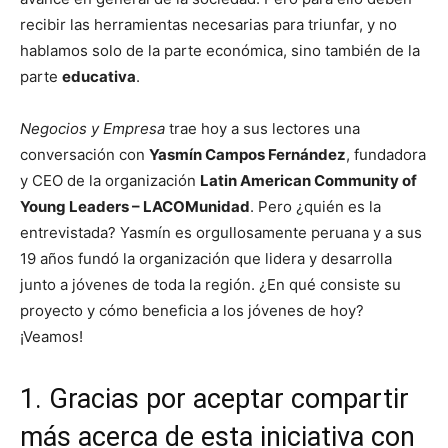
recibir las herramientas necesarias para triunfar, y no
hablamos solo de la parte económica, sino también de la
parte
educativa
.
Negocios y Empresa
trae hoy a sus lectores una
conversación con
Yasmín Campos Fernández
, fundadora
y CEO de la organización
Latin American Community of
Young Leaders – LACOMunidad
. Pero ¿quién es la
entrevistada? Yasmín es orgullosamente peruana y a sus
19 años fundó la organización que lidera y desarrolla
junto a jóvenes de toda la región. ¿En qué consiste su
proyecto y cómo beneficia a los jóvenes de hoy?
¡Veamos!
1. Gracias por aceptar compartir
más acerca de esta iniciativa con