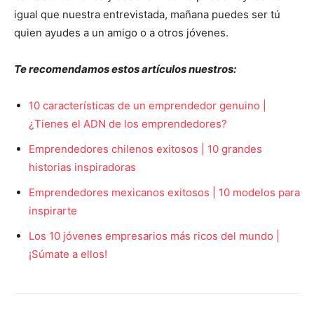
igual que nuestra entrevistada, mañana puedes ser tú
quien ayudes a un amigo o a otros jóvenes.
Te recomendamos estos artículos nuestros:
10 características de un emprendedor genuino |
¿Tienes el ADN de los emprendedores?
Emprendedores chilenos exitosos | 10 grandes
historias inspiradoras
Emprendedores mexicanos exitosos | 10 modelos para
inspirarte
Los 10 jóvenes empresarios más ricos del mundo |
¡Súmate a ellos!