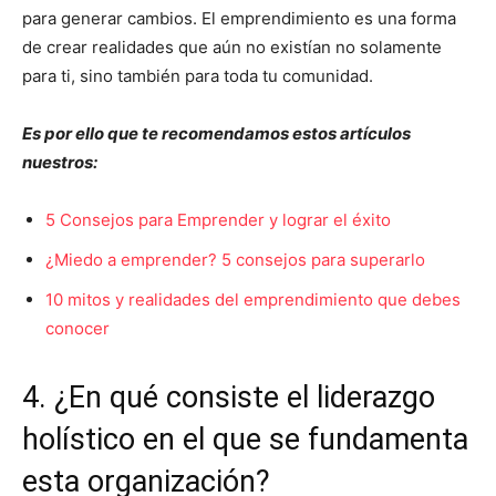
para generar cambios. El emprendimiento es una forma
de crear realidades que aún no existían no solamente
para ti, sino también para toda tu comunidad.
Es por ello que te recomendamos estos artículos
nuestros:
5 Consejos para Emprender y lograr el éxito
¿Miedo a emprender? 5 consejos para superarlo
10 mitos y realidades del emprendimiento que debes
conocer
4. ¿En qué consiste el liderazgo
holístico en el que se fundamenta
esta organización?