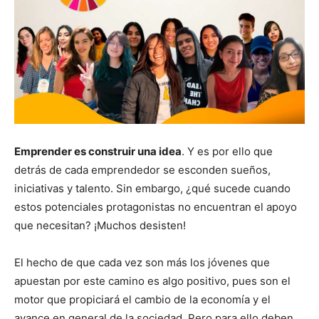
Emprender es construir una idea
. Y es por ello que
detrás de cada emprendedor se esconden sueños,
iniciativas y talento. Sin embargo, ¿qué sucede cuando
estos potenciales protagonistas no encuentran el apoyo
que necesitan? ¡Muchos desisten!
El hecho de que cada vez son más los jóvenes que
apuestan por este camino es algo positivo, pues son el
motor que propiciará el cambio de la economía y el
avance en general de la sociedad. Pero para ello deben