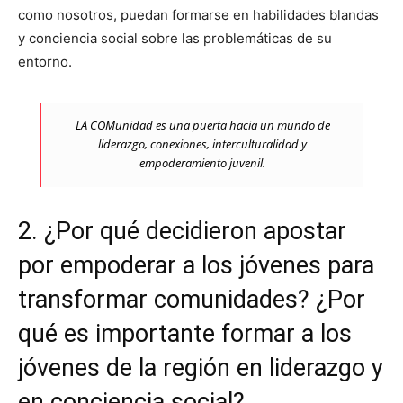
como nosotros, puedan formarse en habilidades blandas
y conciencia social sobre las problemáticas de su
entorno.
LA COMunidad es una puerta hacia un mundo de
liderazgo, conexiones, interculturalidad y
empoderamiento juvenil.
2. ¿Por qué decidieron apostar
por empoderar a los jóvenes para
transformar comunidades? ¿Por
qué es importante formar a los
jóvenes de la región en liderazgo y
en conciencia social?