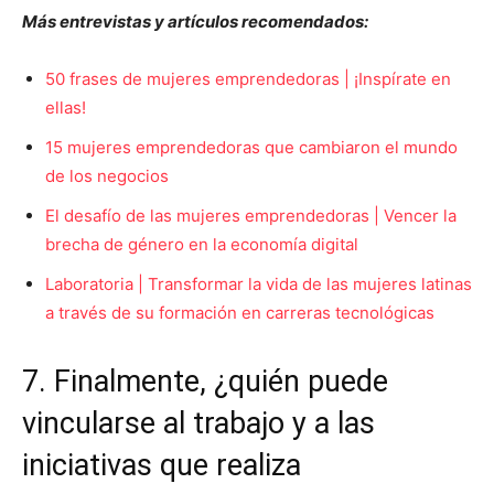
Más entrevistas y artículos recomendados:
50 frases de mujeres emprendedoras | ¡Inspírate en
ellas!
15 mujeres emprendedoras que cambiaron el mundo
de los negocios
El desafío de las mujeres emprendedoras | Vencer la
brecha de género en la economía digital
Laboratoria | Transformar la vida de las mujeres latinas
a través de su formación en carreras tecnológicas
7. Finalmente, ¿quién puede
vincularse al trabajo y a las
iniciativas que realiza