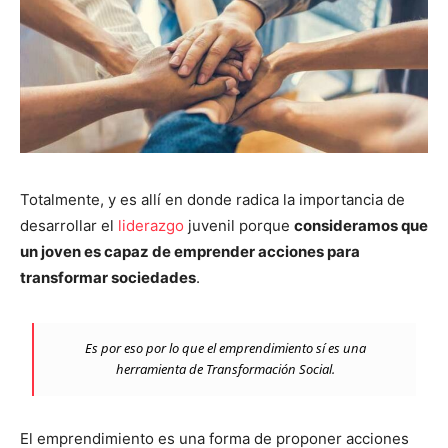
Totalmente, y es allí en donde radica la importancia de
desarrollar el
liderazgo
juvenil porque
consideramos que
un joven es capaz de emprender acciones para
transformar sociedades
.
Es por eso por lo que el emprendimiento sí es una
herramienta de Transformación Social.
El emprendimiento es una forma de proponer acciones