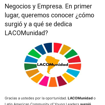
Negocios y Empresa. En primer
lugar, queremos conocer ¿cómo
surgió y a qué se dedica
LACOMunidad?
Gracias a ustedes por la oportunidad.
LACOMunidad
o
Latin American Community of Young Leaders
surgió