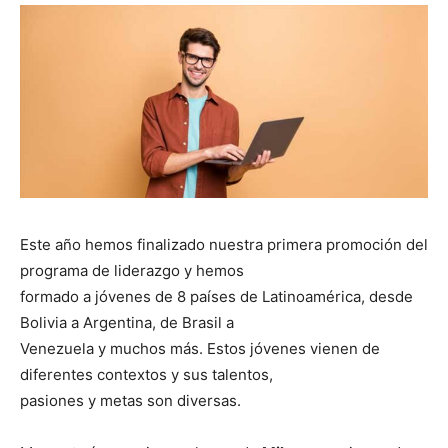
Este año hemos finalizado nuestra primera promoción del
programa de liderazgo y hemos
formado a jóvenes de 8 países de Latinoamérica, desde
Bolivia a Argentina, de Brasil a
Venezuela y muchos más. Estos jóvenes vienen de
diferentes contextos y sus talentos,
pasiones y metas son diversas.