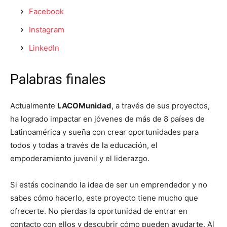
Facebook
Instagram
LinkedIn
Palabras finales
Actualmente
LACOMunidad
, a través de sus proyectos,
ha logrado impactar en jóvenes de más de 8 países de
Latinoamérica y sueña con crear oportunidades para
todos y todas a través de la educación, el
empoderamiento juvenil y el liderazgo.
Si estás cocinando la idea de ser un emprendedor y no
sabes cómo hacerlo, este proyecto tiene mucho que
ofrecerte. No pierdas la oportunidad de entrar en
contacto con ellos y descubrir cómo pueden ayudarte. Al