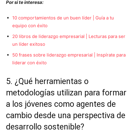
Por si te interesa:
10 comportamientos de un buen líder | Guía a tu
equipo con éxito
20 libros de liderazgo empresarial | Lecturas para ser
un líder exitoso
50 frases sobre liderazgo empresarial | Inspírate para
liderar con éxito
5. ¿Qué herramientas o
metodologías utilizan para formar
a los jóvenes como agentes de
cambio desde una perspectiva de
desarrollo sostenible?