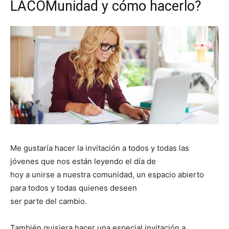
LACOMunidad y cómo hacerlo?
Me gustaría hacer la invitación a todos y todas las
jóvenes que nos están leyendo el día de
hoy a unirse a nuestra comunidad, un espacio abierto
para todos y todas quienes deseen
ser parte del cambio.
También quisiera hacer una especial invitación a