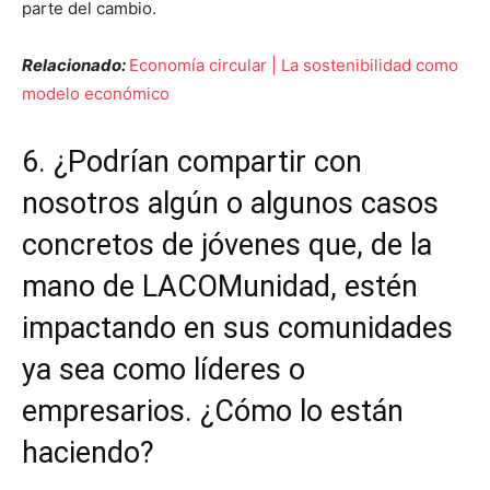
parte del cambio.
Relacionado:
Economía circular | La sostenibilidad como
modelo económico
6. ¿Podrían compartir con
nosotros algún o algunos casos
concretos de jóvenes que, de la
mano de LACOMunidad, estén
impactando en sus comunidades
ya sea como líderes o
empresarios. ¿Cómo lo están
haciendo?