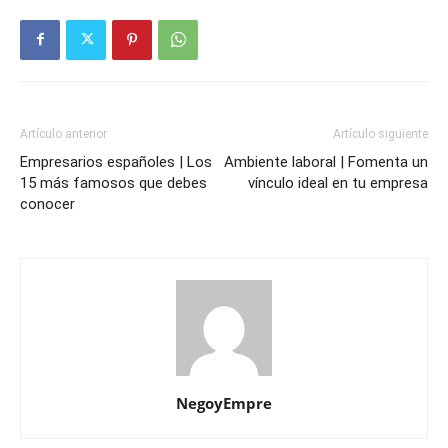
Artículo anterior
Artículo siguiente
Empresarios españoles | Los
Ambiente laboral | Fomenta un
15 más famosos que debes
vínculo ideal en tu empresa
conocer
NegoyEmpre