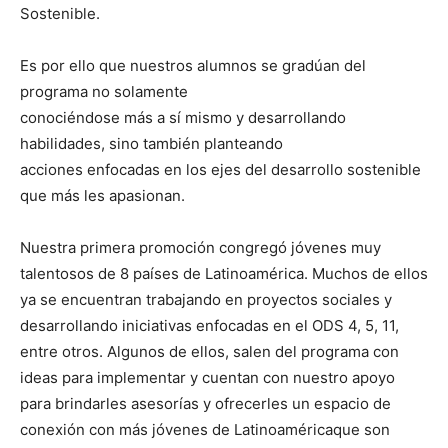
Sostenible.
Es por ello que nuestros alumnos se gradúan del
programa no solamente
conociéndose más a sí mismo y desarrollando
habilidades, sino también planteando
acciones enfocadas en los ejes del desarrollo sostenible
que más les apasionan.
Nuestra primera promoción congregó jóvenes muy
talentosos de 8 países de Latinoamérica. Muchos de ellos
ya se encuentran trabajando en proyectos sociales y
desarrollando iniciativas enfocadas en el ODS 4, 5, 11,
entre otros. Algunos de ellos, salen del programa con
ideas para implementar y cuentan con nuestro apoyo
para brindarles asesorías y ofrecerles un espacio de
conexión con más jóvenes de Latinoaméricaque son