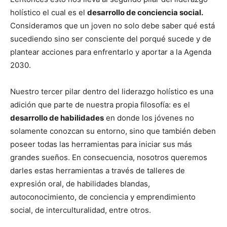
holístico el cual es el
desarrollo de conciencia social.
Consideramos que un joven no solo debe saber qué está
sucediendo sino ser consciente del porqué sucede y de
plantear acciones para enfrentarlo y aportar a la Agenda
2030.
Nuestro tercer pilar dentro del liderazgo holístico es una
adición que parte de nuestra propia filosofía: es el
desarrollo de habilidades
en donde los jóvenes no
solamente conozcan su entorno, sino que también deben
poseer todas las herramientas para iniciar sus más
grandes sueños. En consecuencia, nosotros queremos
darles estas herramientas a través de talleres de
expresión oral, de habilidades blandas,
autoconocimiento, de conciencia y emprendimiento
social, de interculturalidad, entre otros.