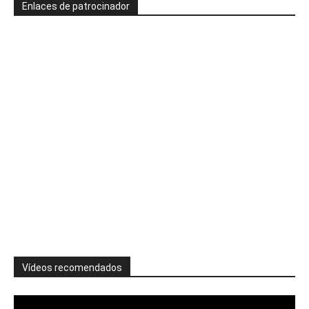
Enlaces de patrocinador
Vídeos recomendados