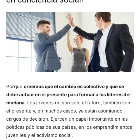
Porque
creemos que el cambio es colectivo y que se
debe actuar en el presente para formar a los líderes del
mañana
. Los jóvenes no son solo el futuro, también son
el presente y, en muchos casos, ya están asumiendo
cargos de decisión. Ejercen un papel importante en las
políticas públicas de sus países, en los emprendimientos
juveniles y el activismo social.