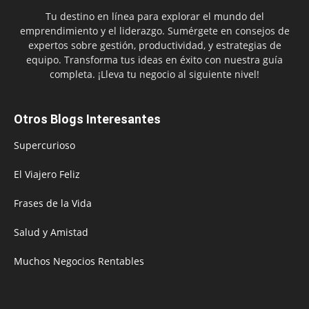
Tu destino en línea para explorar el mundo del
emprendimiento y el liderazgo. Sumérgete en consejos de
expertos sobre gestión, productividad, y estrategias de
equipo. Transforma tus ideas en éxito con nuestra guía
completa. ¡Lleva tu negocio al siguiente nivel!
Otros Blogs Interesantes
Supercurioso
El Viajero Feliz
Frases de la Vida
Salud y Amistad
Muchos Negocios Rentables