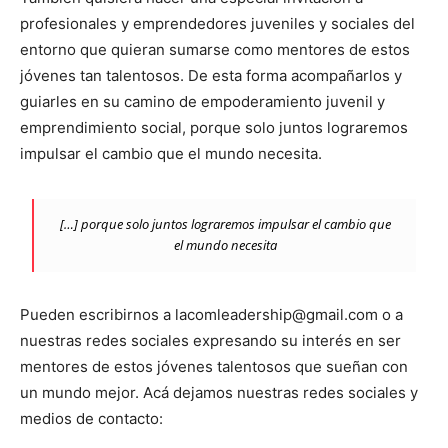
profesionales y emprendedores juveniles y sociales del
entorno que quieran sumarse como mentores de estos
jóvenes tan talentosos. De esta forma acompañarlos y
guiarles en su camino de empoderamiento juvenil y
emprendimiento social, porque solo juntos lograremos
impulsar el cambio que el mundo necesita.
[…] porque solo juntos lograremos impulsar el cambio que
el mundo necesita
Pueden escribirnos a lacomleadership@gmail.com o a
nuestras redes sociales expresando su interés en ser
mentores de estos jóvenes talentosos que sueñan con
un mundo mejor. Acá dejamos nuestras redes sociales y
medios de contacto: