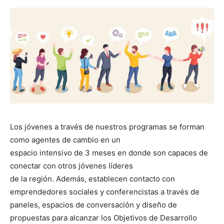
Los jóvenes a través de nuestros programas se forman
como agentes de cambio en un
espacio intensivo de 3 meses en donde son capaces de
conectar con otros jóvenes líderes
de la región. Además, establecen contacto con
emprendedores sociales y conferencistas a través de
paneles, espacios de conversación y diseño de
propuestas para alcanzar los Objetivos de Desarrollo