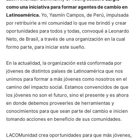
como una iniciativa para formar agentes de cambio en
Latinoamérica.
Yo, Yasmín Campos, de Perú, impulsada
por retribuirle a mi comunidad lo que me brindó y crear
oportunidades para todos y todas, convoqué a Leonardo
Neto, de Brasil, a través de una organización en la cual
formo parte, para iniciar este sueño.
En la actualidad, la organización está conformada por
jóvenes de distintos países de Latinoamérica que nos
unimos para formar a más jóvenes como nosotros en el
camino del impacto social. Estamos convencidos de que
los jóvenes no son el futuro, sino el presente y es ahora
en donde debemos proveerles de herramientas y
conocimientos para que sean parte del cambio e inicien
tomando acciones en beneficio de sus comunidades.
LACOMunidad crea oportunidades para que más jóvenes,