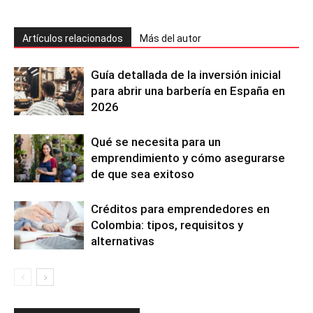
Artículos relacionados
Más del autor
Guía detallada de la inversión inicial
para abrir una barbería en España en
2026
Qué se necesita para un
emprendimiento y cómo asegurarse
de que sea exitoso
Créditos para emprendedores en
Colombia: tipos, requisitos y
alternativas