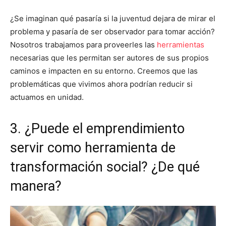
¿Se imaginan qué pasaría si la juventud dejara de mirar el
problema y pasaría de ser observador para tomar acción?
Nosotros trabajamos para proveerles las
herramientas
necesarias que les permitan ser autores de sus propios
caminos e impacten en su entorno. Creemos que las
problemáticas que vivimos ahora podrían reducir si
actuamos en unidad.
3. ¿Puede el emprendimiento
servir como herramienta de
transformación social? ¿De qué
manera?