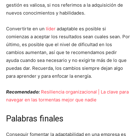
gestión es valiosa, si nos referimos a la adquisición de
nuevos conocimientos y habilidades.
Convertirte en un
líder
adaptable es posible si
comienzas a aceptar los resultados sean cuales sean. Por
último, es posible que el nivel de dificultad en los
cambios aumentan, así que te recomendamos pedir
ayuda cuando sea necesario y no exigirte más de lo que
puedas dar. Recuerda, los cambios siempre dejan algo
para aprender y para enfocar la energía.
Recomendado:
Resiliencia organizacional | La clave para
navegar en las tormentas mejor que nadie
Palabras finales
Conseguir fomentar la adaptabilidad en una empresa es