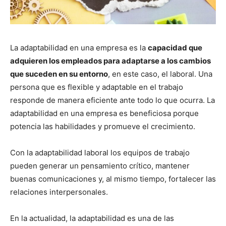
La adaptabilidad en una empresa es la
capacidad que
adquieren los empleados para adaptarse a los cambios
que suceden en su entorno
, en este caso, el laboral. Una
persona que es flexible y adaptable en el trabajo
responde de manera eficiente ante todo lo que ocurra. La
adaptabilidad en una empresa es beneficiosa porque
potencia las habilidades y promueve el crecimiento.
Con la adaptabilidad laboral los equipos de trabajo
pueden generar un pensamiento crítico, mantener
buenas comunicaciones y, al mismo tiempo, fortalecer las
relaciones interpersonales.
En la actualidad, la adaptabilidad es una de las