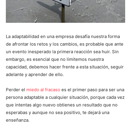
La adaptabilidad en una empresa desafía nuestra forma
de afrontar los retos y los cambios, es probable que ante
un evento inesperado la primera reacción sea huir. Sin
embargo, es esencial que no limitemos nuestra
capacidad, debemos hacer frente a esta situación, seguir
adelante y aprender de ello.
Perder el
miedo al fracaso
es el primer paso para ser una
persona adaptable a cualquier situación, porque cada vez
que intentas algo nuevo obtienes un resultado que no
esperabas y aunque no sea positivo, te dejará una
enseñanza.