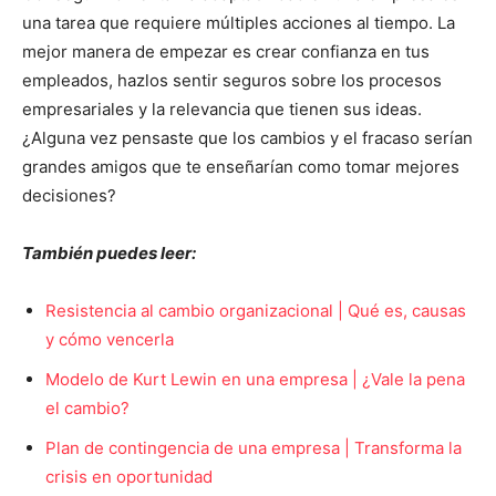
una tarea que requiere múltiples acciones al tiempo. La
mejor manera de empezar es crear confianza en tus
empleados, hazlos sentir seguros sobre los procesos
empresariales y la relevancia que tienen sus ideas.
¿Alguna vez pensaste que los cambios y el fracaso serían
grandes amigos que te enseñarían como tomar mejores
decisiones?
También puedes leer:
Resistencia al cambio organizacional | Qué es, causas
y cómo vencerla
Modelo de Kurt Lewin en una empresa | ¿Vale la pena
el cambio?
Plan de contingencia de una empresa | Transforma la
crisis en oportunidad