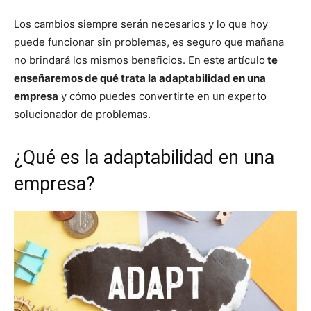
Los cambios siempre serán necesarios y lo que hoy
puede funcionar sin problemas, es seguro que mañana
no brindará los mismos beneficios. En este artículo
te
enseñaremos de qué trata la adaptabilidad en una
empresa
y cómo puedes convertirte en un experto
solucionador de problemas.
¿Qué es la adaptabilidad en una
empresa?