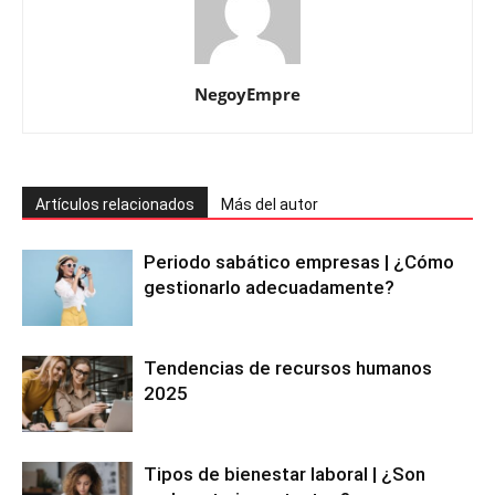
NegoyEmpre
Artículos relacionados
Más del autor
Periodo sabático empresas | ¿Cómo
gestionarlo adecuadamente?
Tendencias de recursos humanos
2025
Tipos de bienestar laboral | ¿Son