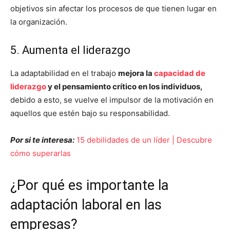
objetivos sin afectar los procesos de que tienen lugar en
la organización.
5. Aumenta el liderazgo
La adaptabilidad en el trabajo
mejora la
capacidad de
liderazgo
y el pensamiento crítico en los individuos,
debido a esto, se vuelve el impulsor de la motivación en
aquellos que estén bajo su responsabilidad.
Por si te interesa:
15 debilidades de un líder | Descubre
cómo superarlas
¿Por qué es importante la
adaptación laboral en las
empresas?