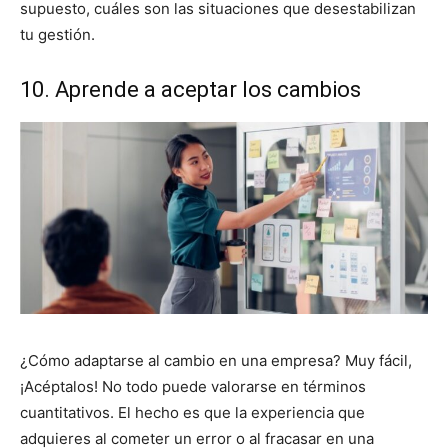
supuesto, cuáles son las situaciones que desestabilizan
tu gestión.
10. Aprende a aceptar los cambios
¿Cómo adaptarse al cambio en una empresa? Muy fácil,
¡Acéptalos! No todo puede valorarse en términos
cuantitativos. El hecho es que la experiencia que
adquieres al cometer un error o al fracasar en una