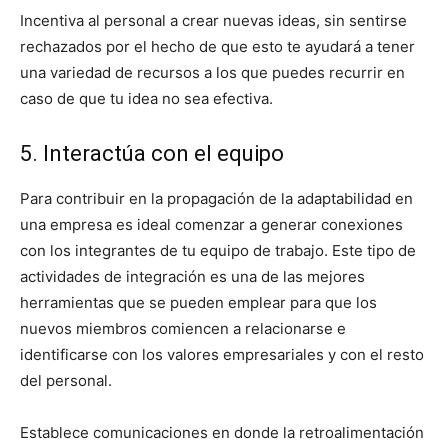
Incentiva al personal a crear nuevas ideas, sin sentirse
rechazados por el hecho de que esto te ayudará a tener
una variedad de recursos a los que puedes recurrir en
caso de que tu idea no sea efectiva.
5. Interactúa con el equipo
Para contribuir en la propagación de la adaptabilidad en
una empresa es ideal comenzar a generar conexiones
con los integrantes de tu equipo de trabajo. Este tipo de
actividades de integración es una de las mejores
herramientas que se pueden emplear para que los
nuevos miembros comiencen a relacionarse e
identificarse con los valores empresariales y con el resto
del personal.
Establece comunicaciones en donde la retroalimentación