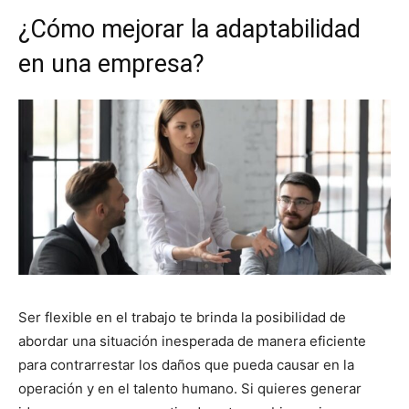
¿Cómo mejorar la adaptabilidad
en una empresa?
Ser flexible en el trabajo te brinda la posibilidad de
abordar una situación inesperada de manera eficiente
para contrarrestar los daños que pueda causar en la
operación y en el talento humano. Si quieres generar