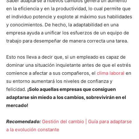
Saber adaptarse a nuevos cambios genera un aumento
en la eficiencia y en la productividad, lo cual permite que
el individuo potencie y explote al máximo sus habilidades
y conocimientos.
De hecho, la adaptabilidad en una
empresa ayuda a unificar los esfuerzos de un equipo de
trabajo para desempeñar de manera correcta una tarea.
Esto nos lleva a decir que, si un empleado es capaz de
dominar una situación inquietante antes de que el estrés
comience a afectar a sus compañeros, el
clima laboral
en
su entorno aumentará los niveles de confianza y
felicidad.
¡Solo aquellas empresas que consiguen
adaptarse sin miedo a los cambios, sobrevivirán en el
mercado!
Recomendado:
Gestión del cambio | Guía para adaptarse
a la evolución constante