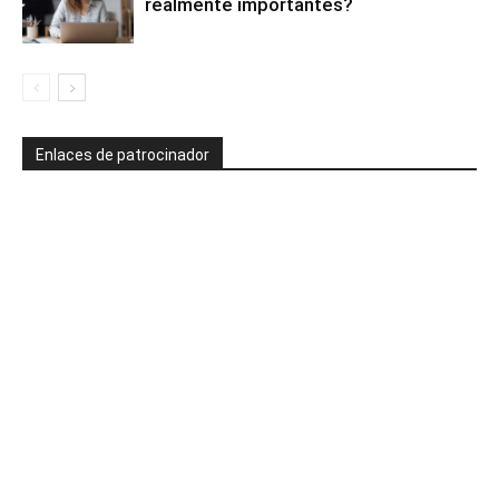
realmente importantes?
Enlaces de patrocinador