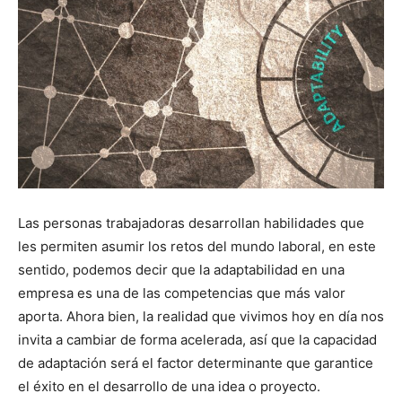
Las personas trabajadoras desarrollan habilidades que
les permiten asumir los retos del mundo laboral, en este
sentido, podemos decir que la adaptabilidad en una
empresa es una de las competencias que más valor
aporta. Ahora bien, la realidad que vivimos hoy en día nos
invita a cambiar de forma acelerada, así que la capacidad
de adaptación será el factor determinante que garantice
el éxito en el desarrollo de una idea o proyecto.