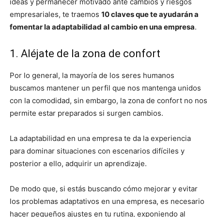
ideas y permanecer motivado ante cambios y riesgos
empresariales, te traemos
10 claves que te ayudarán a
fomentar la adaptabilidad al cambio en una empresa
.
1. Aléjate de la zona de confort
Por lo general, la mayoría de los seres humanos
buscamos mantener un perfil que nos mantenga unidos
con la comodidad, sin embargo, la zona de confort no nos
permite estar preparados si surgen cambios.
La adaptabilidad en una empresa te da la experiencia
para dominar situaciones con escenarios difíciles y
posterior a ello, adquirir un aprendizaje.
De modo que, si estás buscando cómo mejorar y evitar
los problemas adaptativos en una empresa, es necesario
hacer pequeños ajustes en tu rutina, exponiendo al