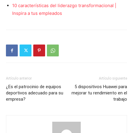
10 características del liderazgo transformacional |
Inspira a tus empleados
Artículo anterior
Artículo siguiente
¿Es el patrocinio de equipos
5 dispositivos Huawei para
deportivos adecuado para su
mejorar tu rendimiento en el
empresa?
trabajo