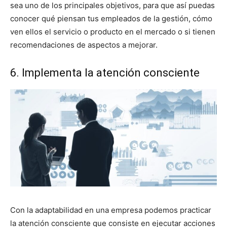
sea uno de los principales objetivos, para que así puedas
conocer qué piensan tus empleados de la gestión, cómo
ven ellos el servicio o producto en el mercado o si tienen
recomendaciones de aspectos a mejorar.
6. Implementa la atención consciente
Con la adaptabilidad en una empresa podemos practicar
la atención consciente que consiste en ejecutar acciones