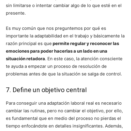
sin limitarse o intentar cambiar algo de lo que esté en el
presente.
Es muy común que nos preguntemos por qué es
importante la adaptabilidad en el trabajo y básicamente la
razón principal es que
permite regular y reconocer las
emociones para poder hacerlas a un lado en una
situación retadora
.
En este caso, la atención consciente
te ayuda a empezar un proceso de resolución de
problemas antes de que la situación se salga de control.
7. Define un objetivo central
Para conseguir una adaptación laboral real es necesario
cambiar las rutinas, pero no cambiar el objetivo, por ello,
es fundamental que en medio del proceso no pierdas el
tiempo enfocándote en detalles insignificantes. Además,