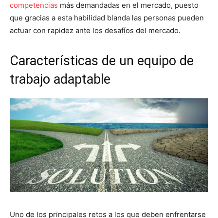
competencias
más demandadas en el mercado, puesto
que gracias a esta habilidad blanda las personas pueden
actuar con rapidez ante los desafíos del mercado.
Características de un equipo de
trabajo adaptable
Uno de los principales retos a los que deben enfrentarse