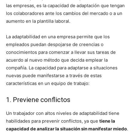
las empresas, es la capacidad de adaptación que tengan
los colaboradores ante los cambios del mercado o a un
aumento en la plantilla laboral.
La adaptabilidad en una empresa permite que los
empleados puedan despojarse de creencias o
conocimientos para comenzar a llevar sus tareas de
acuerdo al nuevo método que decida emplear la
compañía.
La capacidad para adaptarse a situaciones
nuevas puede manifestarse a través de estas
características en un equipo de trabajo:
1. Previene conflictos
Un trabajador con altos niveles de adaptabilidad tiene
habilidades para prevenir conflictos, ya que
tiene la
capacidad de analizar la situación sin manifestar miedo
.