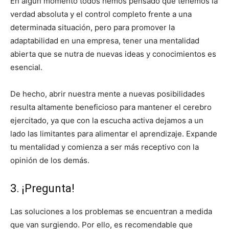
En algún momento todos hemos pensado que tenemos la
verdad absoluta y el control completo frente a una
determinada situación, pero para promover la
adaptabilidad en una empresa, tener una mentalidad
abierta que se nutra de nuevas ideas y conocimientos es
esencial.
De hecho, abrir nuestra mente a nuevas posibilidades
resulta altamente beneficioso para mantener el cerebro
ejercitado, ya que con la escucha activa dejamos a un
lado las limitantes para alimentar el aprendizaje. Expande
tu mentalidad y comienza a ser más receptivo con la
opinión de los demás.
3. ¡Pregunta!
Las soluciones a los problemas se encuentran a medida
que van surgiendo. Por ello, es recomendable que