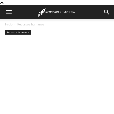
Inicio
Recursos humanos
Recursos humanos