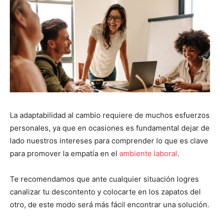
La adaptabilidad al cambio requiere de muchos esfuerzos
personales, ya que en ocasiones es fundamental dejar de
lado nuestros intereses para comprender lo que es clave
para promover la empatía en el
ambiente laboral
.
Te recomendamos que ante cualquier situación logres
canalizar tu descontento y colocarte en los zapatos del
otro, de este modo será más fácil encontrar una solución.