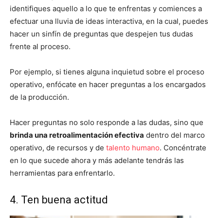
identifiques aquello a lo que te enfrentas y comiences a
efectuar una lluvia de ideas interactiva, en la cual, puedes
hacer un sinfín de preguntas que despejen tus dudas
frente al proceso.
Por ejemplo, si tienes alguna inquietud sobre el proceso
operativo, enfócate en hacer preguntas a los encargados
de la producción.
Hacer preguntas no solo responde a las dudas, sino que
brinda una retroalimentación efectiva
dentro del marco
operativo, de recursos y de
talento humano
. Concéntrate
en lo que sucede ahora y más adelante tendrás las
herramientas para enfrentarlo.
4. Ten buena actitud