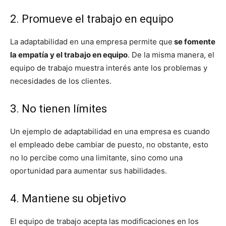
2. Promueve el trabajo en equipo
La adaptabilidad en una empresa permite que
se fomente
la empatía y el trabajo en equipo
. De la misma manera, el
equipo de trabajo muestra interés ante los problemas y
necesidades de los clientes.
3. No tienen límites
Un ejemplo de adaptabilidad en una empresa es cuando
el empleado debe cambiar de puesto, no obstante, esto
no lo percibe como una limitante, sino como una
oportunidad para aumentar sus habilidades.
4. Mantiene su objetivo
El equipo de trabajo acepta las modificaciones en los