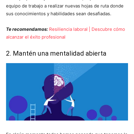
equipo de trabajo a realizar nuevas hojas de ruta donde
sus conocimientos y habilidades sean desafiadas.
Te recomendamos:
Resiliencia laboral | Descubre cómo
alcanzar el éxito profesional
2. Mantén una mentalidad abierta