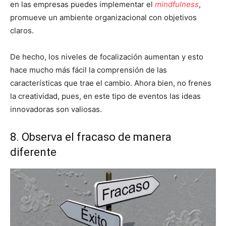
en las empresas puedes implementar el
mindfulness
,
promueve un ambiente organizacional con objetivos
claros.
De hecho, los niveles de focalización aumentan y esto
hace mucho más fácil la comprensión de las
características que trae el cambio. Ahora bien, no frenes
la creatividad, pues, en este tipo de eventos las ideas
innovadoras son valiosas.
8. Observa el fracaso de manera
diferente