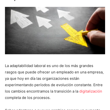
La adaptabilidad laboral es uno de los más grandes
rasgos que puede ofrecer un empleado en una empresa,
ya que hoy en día las organizaciones están
experimentando períodos de evolución constante. Entre
los cambios encontramos la transición a la
digitalización
completa de los procesos.