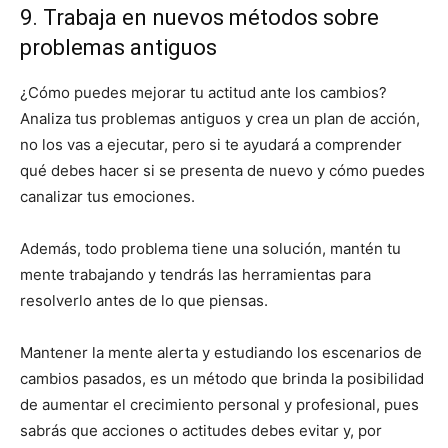
9. Trabaja en nuevos métodos sobre
problemas antiguos
¿Cómo puedes mejorar tu actitud ante los cambios?
Analiza tus problemas antiguos y crea un plan de acción,
no los vas a ejecutar, pero si te ayudará a comprender
qué debes hacer si se presenta de nuevo y cómo puedes
canalizar tus emociones.
Además, todo problema tiene una solución, mantén tu
mente trabajando y tendrás las herramientas para
resolverlo antes de lo que piensas.
Mantener la mente alerta y estudiando los escenarios de
cambios pasados, es un método que brinda la posibilidad
de aumentar el crecimiento personal y profesional, pues
sabrás que acciones o actitudes debes evitar y, por