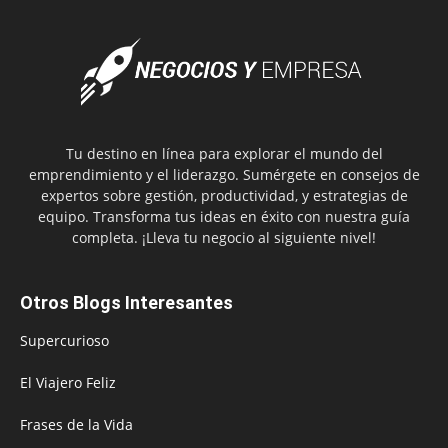
Tu destino en línea para explorar el mundo del
emprendimiento y el liderazgo. Sumérgete en consejos de
expertos sobre gestión, productividad, y estrategias de
equipo. Transforma tus ideas en éxito con nuestra guía
completa. ¡Lleva tu negocio al siguiente nivel!
Otros Blogs Interesantes
Supercurioso
El Viajero Feliz
Frases de la Vida