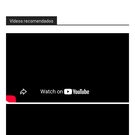
Vídeos recomendados