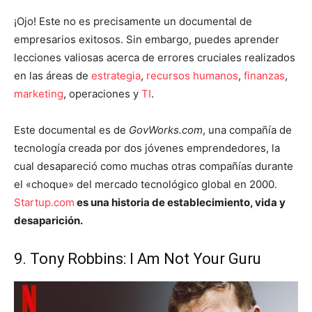
¡Ojo! Este no es precisamente un documental de
empresarios exitosos. Sin embargo, puedes aprender
lecciones valiosas acerca de errores cruciales realizados
en las áreas de
estrategia
,
recursos humanos
,
finanzas
,
marketing
, operaciones y
TI
.
Este documental es de
GovWorks.com
, una compañía de
tecnología creada por dos jóvenes emprendedores, la
cual desapareció como muchas otras compañías durante
el «choque» del mercado tecnológico global en 2000.
Startup.com
es una historia de establecimiento, vida y
desaparición.
9. Tony Robbins: I Am Not Your Guru