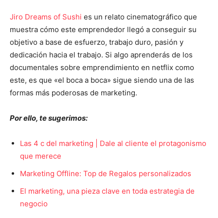
Jiro Dreams of Sushi
es un relato cinematográfico que
muestra cómo este emprendedor llegó a conseguir su
objetivo a base de esfuerzo, trabajo duro, pasión y
dedicación hacia el trabajo. Si algo aprenderás de los
documentales sobre emprendimiento en netflix como
este, es que «el boca a boca» sigue siendo una de las
formas más poderosas de marketing.
Por ello, te sugerimos:
Las 4 c del marketing | Dale al cliente el protagonismo
que merece
Marketing Offline: Top de Regalos personalizados
El marketing, una pieza clave en toda estrategia de
negocio