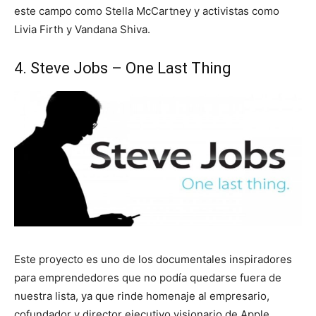
este campo como Stella McCartney y activistas como
Livia Firth y Vandana Shiva.
4. Steve Jobs – One Last Thing
Este proyecto es uno de los documentales inspiradores
para emprendedores que no podía quedarse fuera de
nuestra lista, ya que rinde homenaje al empresario,
cofundador y director ejecutivo visionario de Apple.