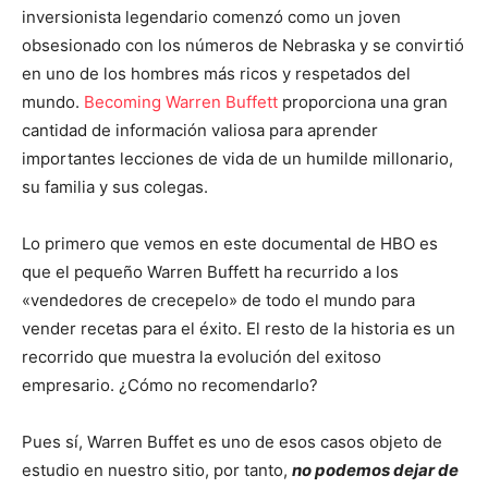
inversionista legendario comenzó como un joven
obsesionado con los números de Nebraska y se convirtió
en uno de los hombres más ricos y respetados del
mundo.
Becoming Warren Buffett
proporciona una gran
cantidad de información valiosa para aprender
importantes lecciones de vida de un humilde millonario,
su familia y sus colegas.
Lo primero que vemos en este documental de HBO es
que el pequeño Warren Buffett ha recurrido a los
«vendedores de crecepelo» de todo el mundo para
vender recetas para el éxito. El resto de la historia es un
recorrido que muestra la evolución del exitoso
empresario. ¿Cómo no recomendarlo?
Pues sí, Warren Buffet es uno de esos casos objeto de
estudio en nuestro sitio, por tanto,
no podemos dejar de