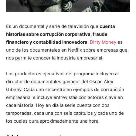
Es un documental y serie de televisión que
cuenta
historias sobre corrupción corporativa, fraude
financiero y contabilidad innovadora
.
Dirty Money
es
uno de los documentales en Netflix sobre empresas que
nos permite conocer la industria empresarial.
Los productores ejecutivos del programa incluyen al
director de documentales ganador del Oscar, Alex
Gibney. Cada uno se centra en ejemplos de corrupción
empresarial e incluye entrevistas con actores clave en
cada historia. Hoy en día la serie cuenta con dos
temporadas, cada una con seis capítulos y cada uno de
los cuales dura aproximadamente una hora.