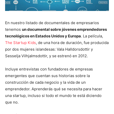
En nuestro listado de documentales de empresarios
tenemos
un documental sobre jóvenes emprendedores
tecnológicos en Estados Unidos y Europa
. La película,
The Startup Kids
, de una hora de duración, fue producida
por dos mujeres islandesas: Vala Halldorsdottir y
Sesselja Vilhjalmsdottir, y se estrenó en 2012.
Incluye entrevistas con fundadores de empresas
emergentes que cuentan sus historias sobre la
construcción de cada negocio y la vida de un
emprendedor. Aprenderás qué se necesita para hacer
una startup, incluso si todo el mundo te está diciendo
que no.