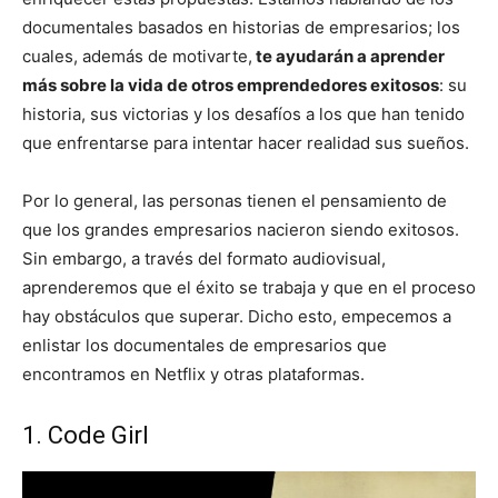
documentales basados en historias de empresarios; los
cuales, además de motivarte,
te ayudarán a aprender
más sobre la vida de otros emprendedores exitosos
: su
historia, sus victorias y los desafíos a los que han tenido
que enfrentarse para intentar hacer realidad sus sueños.
Por lo general, las personas tienen el pensamiento de
que los grandes empresarios nacieron siendo exitosos.
Sin embargo, a través del formato audiovisual,
aprenderemos que el éxito se trabaja y que en el proceso
hay obstáculos que superar. Dicho esto, empecemos a
enlistar los documentales de empresarios que
encontramos en Netflix y otras plataformas.
1. Code Girl