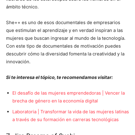
ámbito técnico.
She++ e
s uno de esos documentales de empresarios
que estimulan el aprendizaje y en verdad inspiran a las
mujeres que buscan ingresar al mundo de la tecnología.
Con este tipo de documentales de motivación puedes
descubrir cómo la diversidad fomenta la creatividad y la
innovación.
Si te interesa el tópico, te recomendamos visitar:
El desafío de las mujeres emprendedoras | Vencer la
brecha de género en la economía digital
Laboratoria | Transformar la vida de las mujeres latinas
a través de su formación en carreras tecnológicas