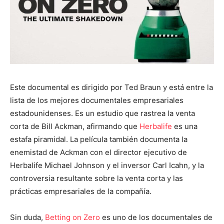
Este documental es dirigido por Ted Braun y está entre la
lista de los mejores documentales empresariales
estadounidenses. Es un estudio que rastrea la venta
corta de Bill Ackman, afirmando que
Herbalife
es una
estafa piramidal. La película también documenta la
enemistad de Ackman con el director ejecutivo de
Herbalife Michael Johnson y el inversor Carl Icahn, y la
controversia resultante sobre la venta corta y las
prácticas empresariales de la compañía.
Sin duda,
Betting on Zero
es uno de los documentales de