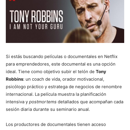
Si estás buscando películas o documentales en Netflix
para emprendedores, este documental es una opción
ideal. Tiene como objetivo subir el telón de
Tony
Robbins
: un coach de vida, orador motivacional,
psicólogo práctico y estratega de negocios de renombre
internacional. La película muestra la planificación
intensiva y
postmortems
detallados que acompañan cada
sesión diaria durante su seminario anual.
Los productores de documentales tienen acceso