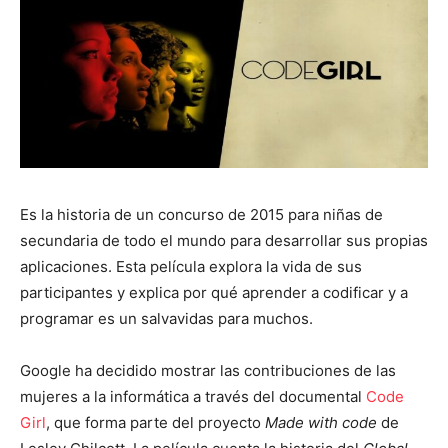
Es la historia de un concurso de 2015 para niñas de
secundaria de todo el mundo para desarrollar sus propias
aplicaciones. Esta película explora la vida de sus
participantes y explica por qué aprender a codificar y a
programar es un salvavidas para muchos.
Google ha decidido mostrar las contribuciones de las
mujeres a la informática a través del documental
Code
Girl
, que forma parte del proyecto
Made with code
de