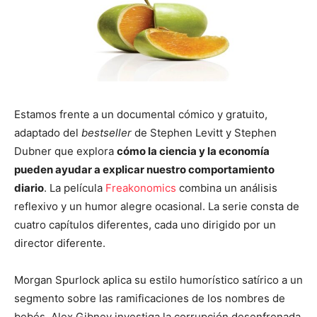
Estamos frente a un documental cómico y gratuito,
adaptado del
bestseller
de Stephen Levitt y Stephen
Dubner que explora
cómo la ciencia y la economía
pueden ayudar a explicar nuestro comportamiento
diario
. La película
Freakonomics
combina un análisis
reflexivo y un humor alegre ocasional. La serie consta de
cuatro capítulos diferentes, cada uno dirigido por un
director diferente.
Morgan Spurlock aplica su estilo humorístico satírico a un
segmento sobre las ramificaciones de los nombres de
bebés. Alex Gibney investiga la corrupción desenfrenada