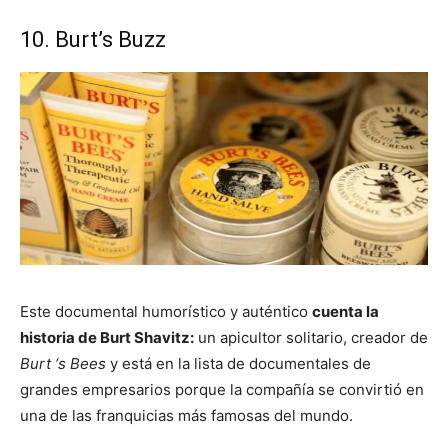
10. Burt’s Buzz
Este documental humorístico y auténtico
cuenta la
historia de Burt Shavitz:
un apicultor solitario, creador de
Burt ‘s Bees
y está en la lista de documentales de
grandes empresarios porque la compañía se convirtió en
una de las franquicias más famosas del mundo.