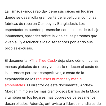
La llamada «moda rápida» tiene sus raíces en lugares
donde se desarrolla gran parte de la película, como las
fábricas de ropa en Camboya y Bangladesh. Los
espectadores pueden presenciar condiciones de trabajo
inhumanas, aprender sobre la vida de las personas que
viven allí y escuchar a los diseñadores poniendo sus
propias excusas.
El documental «
The True Cost
» deja claro cómo muchas
marcas globales de ropa y vestuario reducen el costo de
las prendas para ser competitivos, a costa de la
explotación de los
recursos humanos
y
medio
ambientales
. El director de este documental, Andrew
Morgan, filmó en los más glamorosos barrios de la Moda
y también en los lugares más pobres de países menos
desarrollados. Además, entrevistó a líderes mundiales de