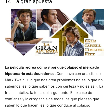
14. La gran apuesta
La película recrea cómo y por qué colapsó el mercado
hipotecario estadounidense.
Comienza con una cita de
Mark Twain: «Lo que nos crea problemas no es lo que no
sabemos, es lo que sabemos con certeza y no es así». La
frase sintetiza la tesis del argumento. El exceso de
confianza y la arrogancia de todos los que piensan que
saben lo que hacen, es lo que conduce al colapso