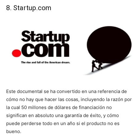
8. Startup.com
Este documental se ha convertido en una referencia de
cómo no hay que hacer las cosas, incluyendo la razón por
la cual 50 millones de dólares de financiación no
significan en absoluto una garantía de éxito, y cómo
puede perderse todo en un año si el producto no es
bueno.