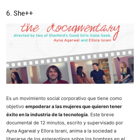
6. She++
Es un movimiento social corporativo que tiene como
objetivo
empoderar a las mujeres que quieren tener
éxito en la industria de la tecnología
. Este breve
documental de 12 minutos, escrito y supervisado por
Ayna Agarwal y Ellora Israni, anima a la sociedad a
liberarse de los estereotipos sobre los hombres en el