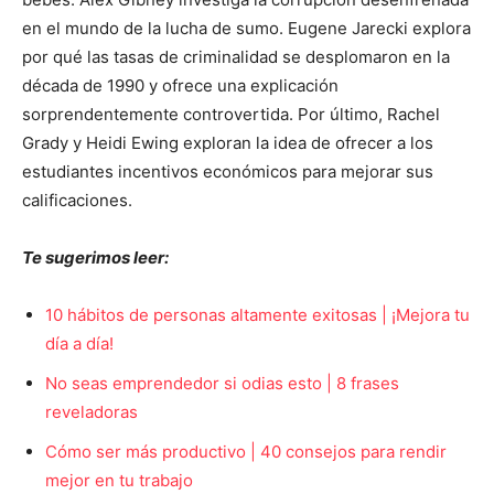
en el mundo de la lucha de sumo. Eugene Jarecki explora
por qué las tasas de criminalidad se desplomaron en la
década de 1990 y ofrece una explicación
sorprendentemente controvertida. Por último, Rachel
Grady y Heidi Ewing exploran la idea de ofrecer a los
estudiantes incentivos económicos para mejorar sus
calificaciones.
Te sugerimos leer:
10 hábitos de personas altamente exitosas | ¡Mejora tu
día a día!
No seas emprendedor si odias esto | 8 frases
reveladoras
Cómo ser más productivo | 40 consejos para rendir
mejor en tu trabajo