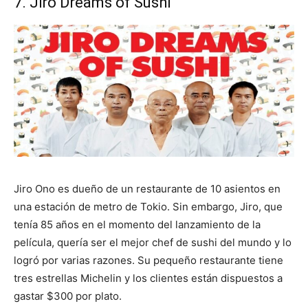
7. Jiro Dreams of Sushi
Jiro Ono es dueño de un restaurante de 10 asientos en
una estación de metro de Tokio. Sin embargo, Jiro, que
tenía 85 años en el momento del lanzamiento de la
película, quería ser el mejor chef de sushi del mundo y lo
logró por varias razones. Su pequeño restaurante tiene
tres estrellas Michelin y los clientes están dispuestos a
gastar $300 por plato.