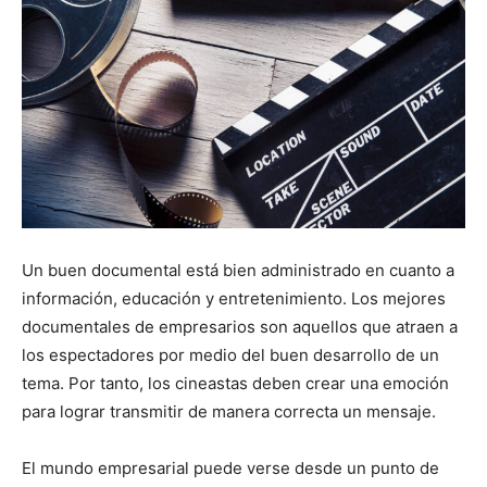
Un buen documental está bien administrado en cuanto a
información, educación y entretenimiento. Los mejores
documentales de empresarios son aquellos que atraen a
los espectadores por medio del buen desarrollo de un
tema. Por tanto, los cineastas deben crear una emoción
para lograr transmitir de manera correcta un mensaje.
El mundo empresarial puede verse desde un punto de