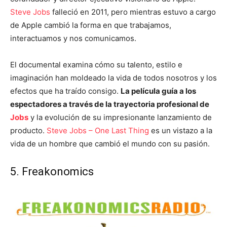
Steve Jobs
falleció en 2011, pero mientras estuvo a cargo
de Apple cambió la forma en que trabajamos,
interactuamos y nos comunicamos.
El documental examina cómo su talento, estilo e
imaginación han moldeado la vida de todos nosotros y los
efectos que ha traído consigo.
La película guía a los
espectadores a través de la trayectoria profesional de
Jobs
y la evolución de su impresionante lanzamiento de
producto.
Steve Jobs – One Last Thing
e
s un vistazo a la
vida de un hombre que cambió el mundo con su pasión.
5. Freakonomics