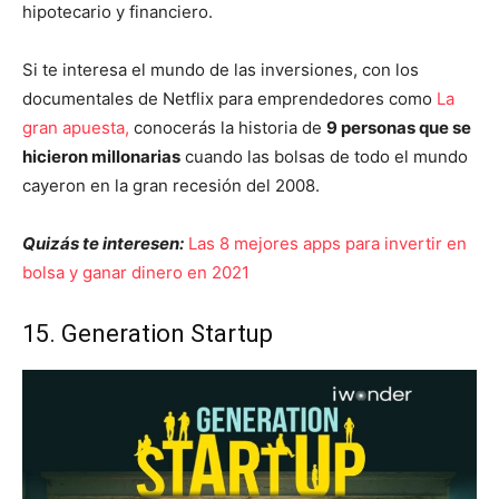
hipotecario y financiero.
Si te interesa el mundo de las inversiones, con los
documentales de Netflix para emprendedores como
La
gran apuesta,
conocerás la historia de
9 personas que se
hicieron millonarias
cuando las bolsas de todo el mundo
cayeron en la gran recesión del 2008.
Quizás te interesen:
Las 8 mejores apps para invertir en
bolsa y ganar dinero en 2021
15. Generation Startup