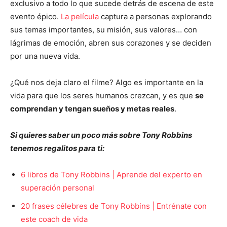
exclusivo a todo lo que sucede detrás de escena de este
evento épico.
La película
captura a personas explorando
sus temas importantes, su misión, sus valores… con
lágrimas de emoción, abren sus corazones y se deciden
por una nueva vida.
¿Qué nos deja claro el filme? Algo es importante en la
vida para que los seres humanos crezcan, y es que
se
comprendan y tengan sueños y metas reales
.
Si quieres saber un poco más sobre Tony Robbins
tenemos regalitos para ti:
6 libros de Tony Robbins | Aprende del experto en
superación personal
20 frases célebres de Tony Robbins | Entrénate con
este coach de vida