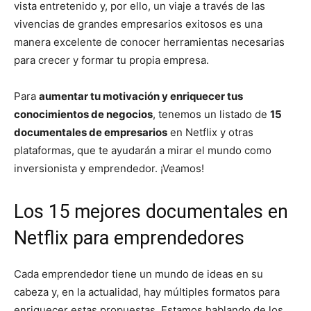
vista entretenido y, por ello, un viaje a través de las
vivencias de grandes empresarios exitosos es una
manera excelente de conocer herramientas necesarias
para crecer y formar tu propia empresa.
Para
aumentar tu motivación y enriquecer tus
conocimientos de negocios
, tenemos un listado de
15
documentales de empresarios
en Netflix y otras
plataformas, que te ayudarán a mirar el mundo como
inversionista y emprendedor. ¡Veamos!
Los 15 mejores documentales en
Netflix para emprendedores
Cada emprendedor tiene un mundo de ideas en su
cabeza y, en la actualidad, hay múltiples formatos para
enriquecer estas propuestas. Estamos hablando de los